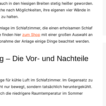
ch in den hiesigen Breiten stetig heißer geworden.
e nach Möglichkeiten, ihre eigenen vier Wände in
zu halten.
anlage im Schlafzimmer, die einen erholsamen Schlaf
e finden hier
zum Shop
mit einer großen Auswahl an
iebnahme der Anlage einige Dinge beachtet werden.
 – Die Vor- und Nachteile
ge für kühle Luft im Schlafzimmer. Im Gegensatz zu
cht nur bewegt, sondern tatsächlich heruntergekühlt.
urch die niedrigere Raumtemperatur im Sommer