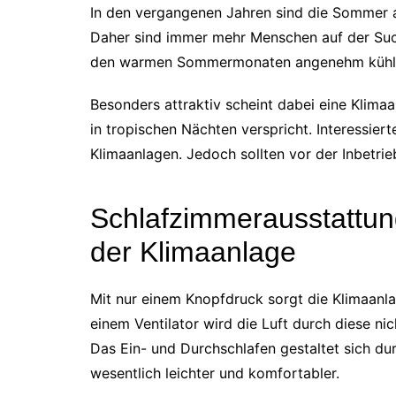
In den vergangenen Jahren sind die Sommer au
Daher sind immer mehr Menschen auf der Such
den warmen Sommermonaten angenehm kühl 
Besonders attraktiv scheint dabei eine Klima
in tropischen Nächten verspricht. Interessiert
Klimaanlagen. Jedoch sollten vor der Inbetr
Schlafzimmerausstattung
der Klimaanlage
Mit nur einem Knopfdruck sorgt die Klimaanla
einem Ventilator wird die Luft durch diese ni
Das Ein- und Durchschlafen gestaltet sich d
wesentlich leichter und komfortabler.