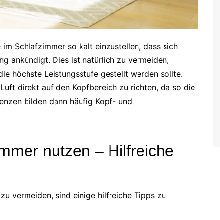
e im Schlafzimmer so kalt einzustellen, dass sich
ng ankündigt. Dies ist natürlich zu vermeiden,
ie höchste Leistungsstufe gestellt werden sollte.
Luft direkt auf den Kopfbereich zu richten, da so die
enzen bilden dann häufig Kopf- und
mmer nutzen – Hilfreiche
u vermeiden, sind einige hilfreiche Tipps zu