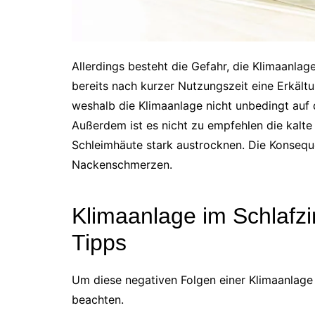
Allerdings besteht die Gefahr, die Klimaanlag
bereits nach kurzer Nutzungszeit eine Erkältu
weshalb die Klimaanlage nicht unbedingt auf d
Außerdem ist es nicht zu empfehlen die kalte 
Schleimhäute stark austrocknen. Die Konsequ
Nackenschmerzen.
Klimaanlage im Schlafzi
Tipps
Um diese negativen Folgen einer Klimaanlage z
beachten.