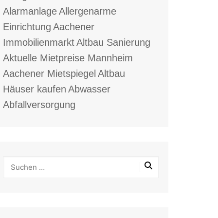
Alarmanlage
Allergenarme
Einrichtung
Aachener
Immobilienmarkt
Altbau Sanierung
Aktuelle Mietpreise Mannheim
Aachener Mietspiegel
Altbau
Häuser kaufen
Abwasser
Abfallversorgung