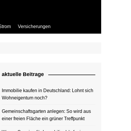
Strom
Versicherungen
aktuelle Beitrage
Immobilie kaufen in Deutschland: Lohnt sich
Wohneigentum noch?
Gemeinschaftsgarten anlegen: So wird aus
einer freien Fläche ein grüner Treffpunkt