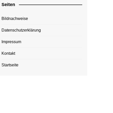
Seiten
Bildnachweise
Datenschutzerklärung
Impressum
Kontakt
Startseite