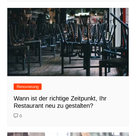
Renovierung
Wann ist der richtige Zeitpunkt, Ihr
Restaurant neu zu gestalten?
0