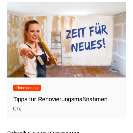
Renovierung
Tipps für Renovierungsmaßnahmen
0