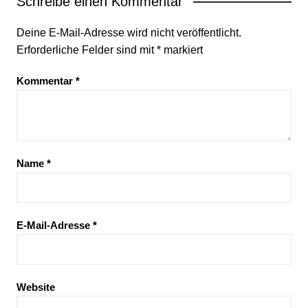
Schreibe einen Kommentar
Deine E-Mail-Adresse wird nicht veröffentlicht.
Erforderliche Felder sind mit
*
markiert
Kommentar
*
Name
*
E-Mail-Adresse
*
Website