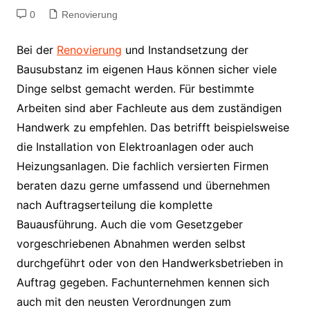
0
Renovierung
Bei der
Renovierung
und Instandsetzung der
Bausubstanz im eigenen Haus können sicher viele
Dinge selbst gemacht werden. Für bestimmte
Arbeiten sind aber Fachleute aus dem zuständigen
Handwerk zu empfehlen. Das betrifft beispielsweise
die Installation von Elektroanlagen oder auch
Heizungsanlagen. Die fachlich versierten Firmen
beraten dazu gerne umfassend und übernehmen
nach Auftragserteilung die komplette
Bauausführung. Auch die vom Gesetzgeber
vorgeschriebenen Abnahmen werden selbst
durchgeführt oder von den Handwerksbetrieben in
Auftrag gegeben. Fachunternehmen kennen sich
auch mit den neusten Verordnungen zum