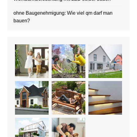
ohne Baugenehmigung: Wie viel qm darf man
bauen?