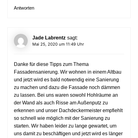
Antworten
Jade Labrentz
sagt:
Mai 25, 2020 um 11:49 Uhr
Danke für diese Tipps zum Thema
Fassadensanierung. Wir wohnen in einem Altbau
und jetzt wird es bald notwendig eine Sanierung
zu machen und dazu die Fassade noch dämmen
zu lassen. Bei uns waren sowohl Hohlräume an
der Wand als auch Risse am Außenputz zu
erkennen und unser Dachdeckermeister empfiehlt
so schnell wie möglich mit der Sanierung zu
starten. Wir haben leider zu lange gewartet, um
uns damit zu beschäftigen und jetzt wird es länger