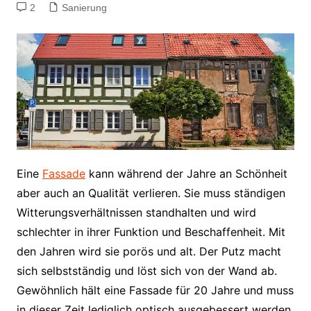
2
Sanierung
Eine
Fassade
kann während der Jahre an Schönheit
aber auch an Qualität verlieren. Sie muss ständigen
Witterungsverhältnissen standhalten und wird
schlechter in ihrer Funktion und Beschaffenheit. Mit
den Jahren wird sie porös und alt. Der Putz macht
sich selbstständig und löst sich von der Wand ab.
Gewöhnlich hält eine Fassade für 20 Jahre und muss
in dieser Zeit lediglich optisch ausgebessert werden.