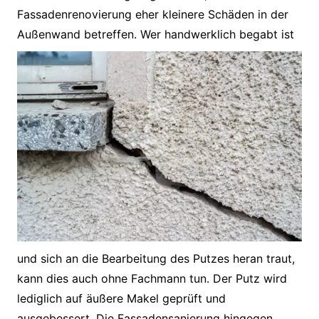
Fassadenrenovierung eher kleinere Schäden in der
Außenwand
betreffen. Wer handwerklich begabt ist
und sich an die Bearbeitung des Putzes heran traut,
kann dies auch ohne Fachmann tun. Der Putz wird
lediglich auf äußere Makel geprüft und
ausgebessert. Die Fassadensanierung hingegen