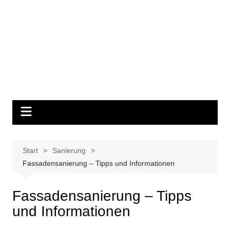
Start
Sanierung
Fassadensanierung – Tipps und Informationen
Fassadensanierung – Tipps
und Informationen