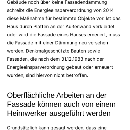
Gebäude noch über keine Fassadendämmung
schreibt die Energieeinsparverordnung von 2014
diese Maßnahme für bestimmte Objekte vor. Ist das
Haus durch Platten an der Außenwand verkleidet
oder wird die Fassade eines Hauses erneuert, muss
die Fassade mit einer Dämmung neu versehen
werden. Denkmalgeschützte Bauten sowie
Fassaden, die nach dem 31.12.1983 nach der
Energieeinsparverordnung gebaut oder erneuert
wurden, sind hiervon nicht betroffen.
Oberflächliche Arbeiten an der
Fassade können auch von einem
Heimwerker ausgeführt werden
Grundsätzlich kann gesagt werden, dass eine