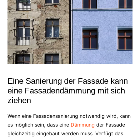
Eine Sanierung der Fassade kann
eine Fassadendämmung mit sich
ziehen
Wenn eine Fassadensanierung notwendig wird, kann
es möglich sein, dass eine
Dämmung
der Fassade
gleichzeitig eingebaut werden muss. Verfügt das