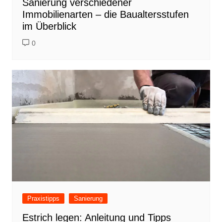
Sanierung verschiedener
Immobilienarten – die Baualtersstufen
im Überblick
0
Praxistipps
Sanierung
Estrich legen: Anleitung und Tipps