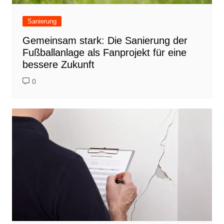
Sanierung
Gemeinsam stark: Die Sanierung der
Fußballanlage als Fanprojekt für eine
bessere Zukunft
0