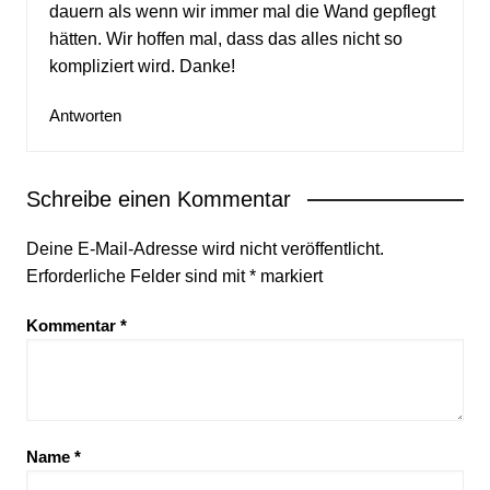
dauern als wenn wir immer mal die Wand gepflegt
hätten. Wir hoffen mal, dass das alles nicht so
kompliziert wird. Danke!
Antworten
Schreibe einen Kommentar
Deine E-Mail-Adresse wird nicht veröffentlicht.
Erforderliche Felder sind mit
*
markiert
Kommentar
*
Name
*