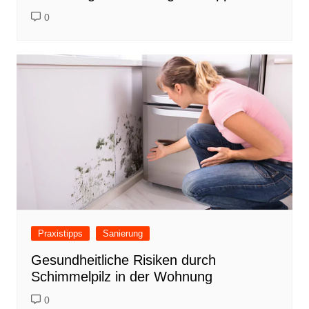
0
Praxistipps
Sanierung
Gesundheitliche Risiken durch
Schimmelpilz in der Wohnung
0