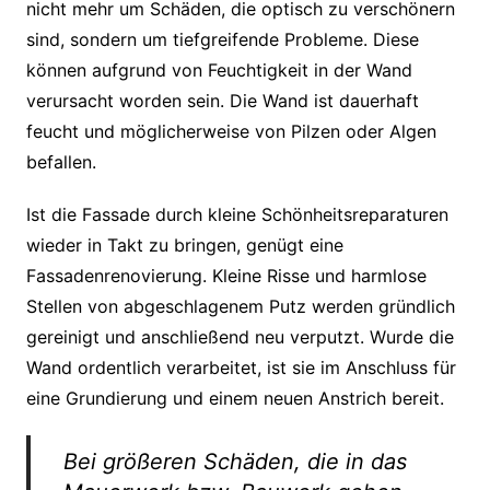
nicht mehr um Schäden, die optisch zu verschönern
sind, sondern um tiefgreifende Probleme. Diese
können aufgrund von Feuchtigkeit in der Wand
verursacht worden sein. Die Wand ist dauerhaft
feucht und möglicherweise von Pilzen oder Algen
befallen.
Ist die Fassade durch kleine Schönheitsreparaturen
wieder in Takt zu bringen, genügt eine
Fassadenrenovierung. Kleine Risse und harmlose
Stellen von abgeschlagenem Putz werden gründlich
gereinigt und anschließend neu verputzt. Wurde die
Wand ordentlich verarbeitet, ist sie im Anschluss für
eine Grundierung und einem neuen Anstrich bereit.
Bei größeren Schäden, die in das