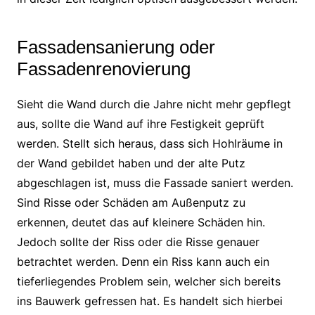
Fassadensanierung oder
Fassadenrenovierung
Sieht die Wand durch die Jahre nicht mehr gepflegt
aus, sollte die Wand auf ihre Festigkeit geprüft
werden. Stellt sich heraus, dass sich Hohlräume in
der Wand gebildet haben und der alte Putz
abgeschlagen ist, muss die Fassade saniert werden.
Sind Risse oder Schäden am Außenputz zu
erkennen, deutet das auf kleinere Schäden hin.
Jedoch sollte der Riss oder die Risse genauer
betrachtet werden. Denn ein Riss kann auch ein
tieferliegendes Problem sein, welcher sich bereits
ins Bauwerk gefressen hat. Es handelt sich hierbei