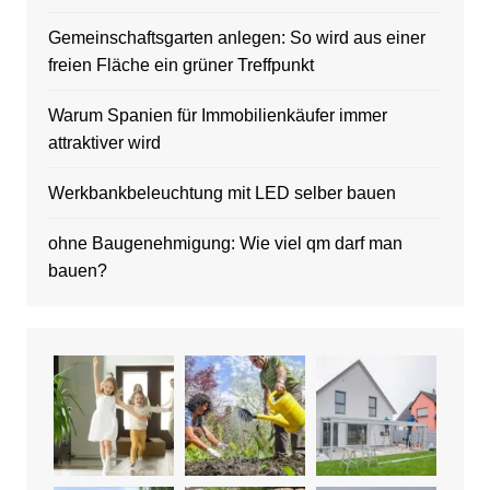
Gemeinschaftsgarten anlegen: So wird aus einer
freien Fläche ein grüner Treffpunkt
Warum Spanien für Immobilienkäufer immer
attraktiver wird
Werkbankbeleuchtung mit LED selber bauen
ohne Baugenehmigung: Wie viel qm darf man
bauen?