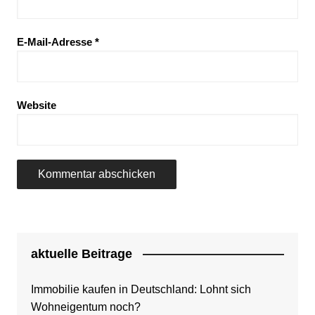
E-Mail-Adresse
*
Website
aktuelle Beitrage
Immobilie kaufen in Deutschland: Lohnt sich
Wohneigentum noch?