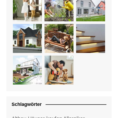
Schlagwörter