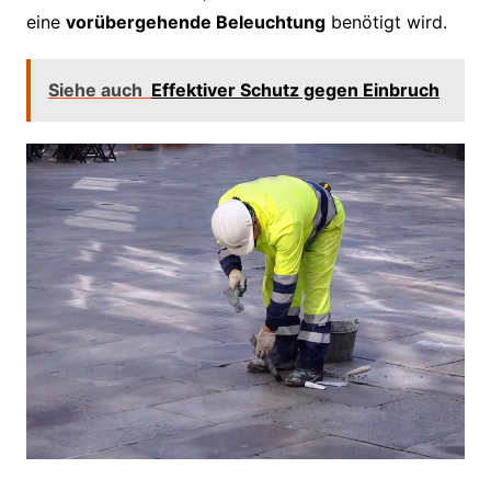
eine
vorübergehende Beleuchtung
benötigt wird.
Siehe auch
Effektiver Schutz gegen Einbruch