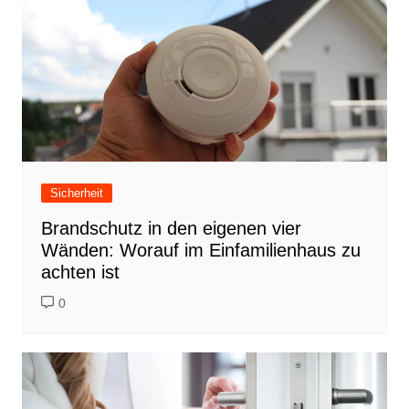
Sicherheit
Brandschutz in den eigenen vier
Wänden: Worauf im Einfamilienhaus zu
achten ist
0