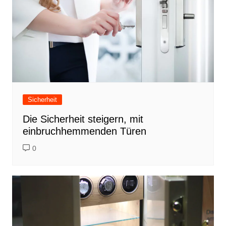
Sicherheit
Die Sicherheit steigern, mit
einbruchhemmenden Türen
0