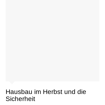
Hausbau im Herbst und die
Sicherheit