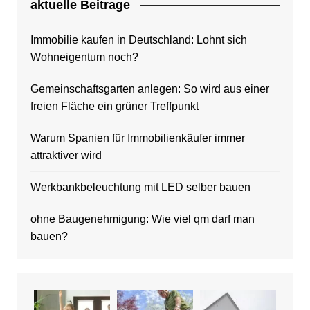
aktuelle Beitrage
Immobilie kaufen in Deutschland: Lohnt sich
Wohneigentum noch?
Gemeinschaftsgarten anlegen: So wird aus einer
freien Fläche ein grüner Treffpunkt
Warum Spanien für Immobilienkäufer immer
attraktiver wird
Werkbankbeleuchtung mit LED selber bauen
ohne Baugenehmigung: Wie viel qm darf man
bauen?