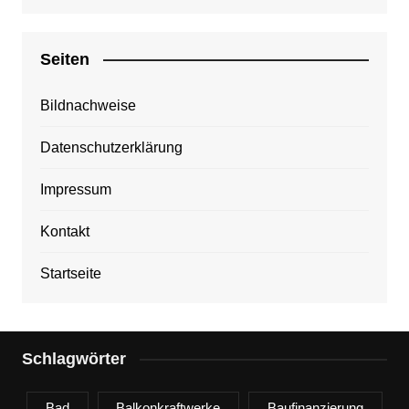
Seiten
Bildnachweise
Datenschutzerklärung
Impressum
Kontakt
Startseite
Schlagwörter
Bad
Balkonkraftwerke
Baufinanzierung