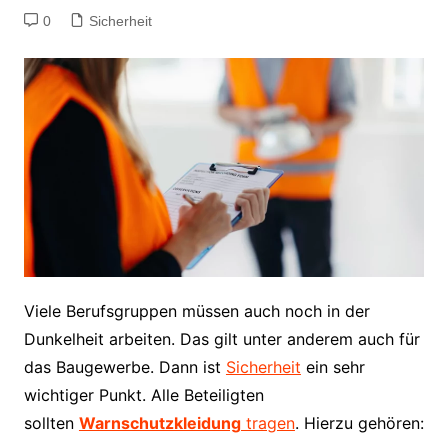
0
Sicherheit
Viele Berufsgruppen müssen auch noch in der
Dunkelheit arbeiten. Das gilt unter anderem auch für
das Baugewerbe. Dann ist
Sicherheit
ein sehr
wichtiger Punkt. Alle Beteiligten
sollten
Warnschutzkleidung
tragen
. Hierzu gehören: