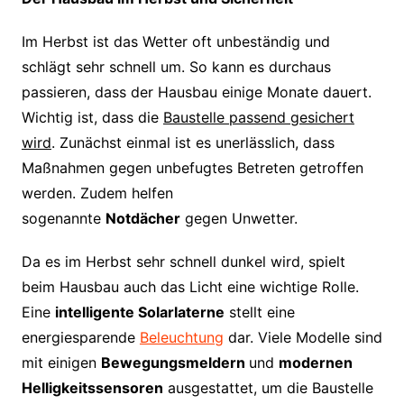
Im Herbst ist das Wetter oft unbeständig und
schlägt sehr schnell um. So kann es durchaus
passieren, dass der Hausbau einige Monate dauert.
Wichtig ist, dass die
Baustelle passend gesichert
wird
. Zunächst einmal ist es unerlässlich, dass
Maßnahmen gegen unbefugtes Betreten getroffen
werden. Zudem helfen
sogenannte
Notdächer
gegen Unwetter.
Da es im Herbst sehr schnell dunkel wird, spielt
beim Hausbau auch das Licht eine wichtige Rolle.
Eine
intelligente Solarlaterne
stellt eine
energiesparende
Beleuchtung
dar. Viele Modelle sind
mit einigen
Bewegungsmeldern
und
modernen
Helligkeitssensoren
ausgestattet, um die Baustelle