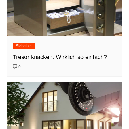
Sicherheit
Tresor knacken: Wirklich so einfach?
0