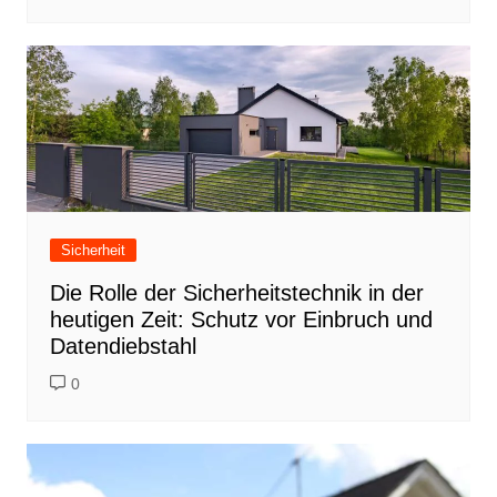
Sicherheit
Die Rolle der Sicherheitstechnik in der
heutigen Zeit: Schutz vor Einbruch und
Datendiebstahl
0