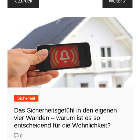
Zurück
Weiter
Sicherheit
Das Sicherheitsgefühl in den eigenen
vier Wänden – warum ist es so
entscheidend für die Wohnlichkeit?
0