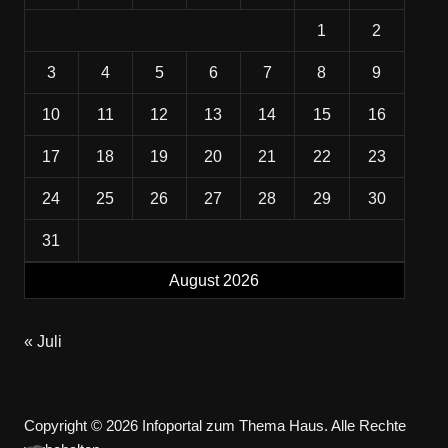
1
2
3
4
5
6
7
8
9
10
11
12
13
14
15
16
17
18
19
20
21
22
23
24
25
26
27
28
29
30
31
August 2026
« Juli
Copyright © 2026 Infoportal zum Thema Haus. Alle Rechte