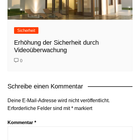
Sicherheit
Erhöhung der Sicherheit durch
Videoüberwachung
0
Schreibe einen Kommentar
Deine E-Mail-Adresse wird nicht veröffentlicht.
Erforderliche Felder sind mit
*
markiert
Kommentar
*