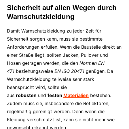
Sicherheit auf allen Wegen durch
Warnschutzkleidung
Damit Warnschutzkleidung zu jeder Zeit für
Sicherheit sorgen kann, muss sie bestimmte
Anforderungen erfüllen. Wenn die Baustelle direkt an
einer Straße liegt, sollten Jacken, Pullover und
Hosen getragen werden, die den
Normen EN
471
beziehungsweise
EN ISO 20471
genügen. Da
Warnschutzkleidung teilweise sehr stark
beansprucht wird, sollte sie
aus
robusten
und
festen
Materialien
bestehen.
Zudem muss sie, insbesondere die Reflektoren,
regelmäßig gereinigt werden. Denn wenn die
Kleidung verschmutzt ist, kann sie nicht mehr wie
gewünscht erkannt werden.