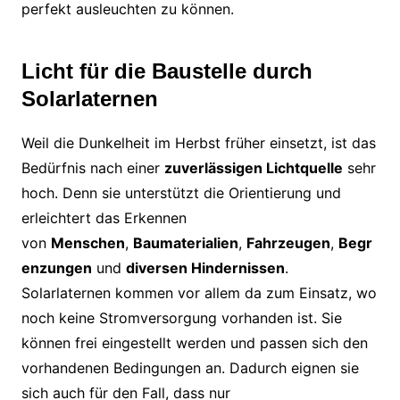
perfekt ausleuchten zu können.
Licht für die Baustelle durch
Solarlaternen
Weil die Dunkelheit im Herbst früher einsetzt, ist das
Bedürfnis nach einer
zuverlässigen Lichtquelle
sehr
hoch. Denn sie unterstützt die Orientierung und
erleichtert das Erkennen
von
Menschen
,
Baumaterialien
,
Fahrzeugen
,
Begr
enzungen
und
diversen Hindernissen
.
Solarlaternen kommen vor allem da zum Einsatz, wo
noch keine Stromversorgung vorhanden ist. Sie
können frei eingestellt werden und passen sich den
vorhandenen Bedingungen an. Dadurch eignen sie
sich auch für den Fall, dass nur