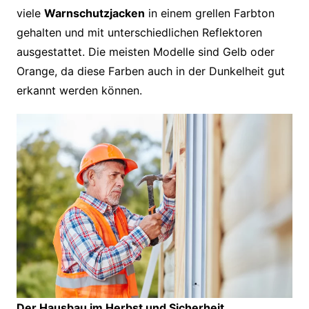
viele
Warnschutzjacken
in einem grellen Farbton
gehalten und mit unterschiedlichen Reflektoren
ausgestattet. Die meisten Modelle sind Gelb oder
Orange, da diese Farben auch in der Dunkelheit gut
erkannt werden können.
Der Hausbau im Herbst und Sicherheit