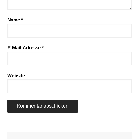
Name
*
E-Mail-Adresse
*
Website