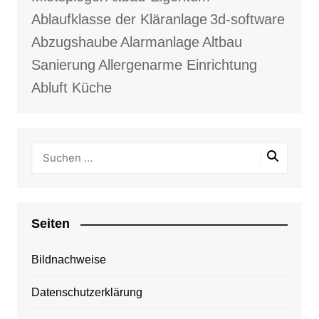
Ablaufklasse der Kläranlage
3d-software
Abzugshaube
Alarmanlage
Altbau
Sanierung
Allergenarme Einrichtung
Abluft Küche
Seiten
Bildnachweise
Datenschutzerklärung