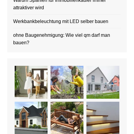
Warum Spanien für Immobilienkäufer immer
attraktiver wird
Werkbankbeleuchtung mit LED selber bauen
ohne Baugenehmigung: Wie viel qm darf man
bauen?