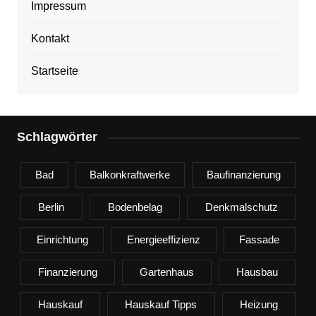
Impressum
Kontakt
Startseite
Schlagwörter
Bad
Balkonkraftwerke
Baufinanzierung
Berlin
Bodenbelag
Denkmalschutz
Einrichtung
Energieeffizienz
Fassade
Finanzierung
Gartenhaus
Hausbau
Hauskauf
Hauskauf Tipps
Heizung