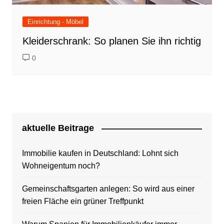
Einrichtung - Möbel
Kleiderschrank: So planen Sie ihn richtig
0
aktuelle Beitrage
Immobilie kaufen in Deutschland: Lohnt sich
Wohneigentum noch?
Gemeinschaftsgarten anlegen: So wird aus einer
freien Fläche ein grüner Treffpunkt