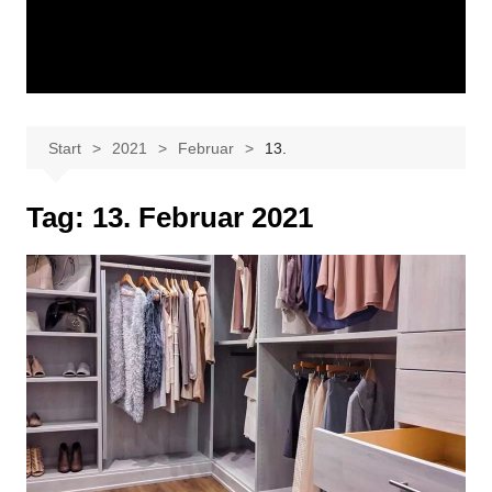
Start
2021
Februar
13.
Tag:
13. Februar 2021