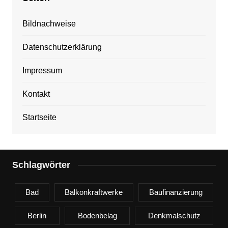
Bildnachweise
Datenschutzerklärung
Impressum
Kontakt
Startseite
Schlagwörter
Bad
Balkonkraftwerke
Baufinanzierung
Berlin
Bodenbelag
Denkmalschutz