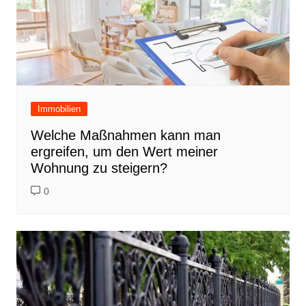
Immobilien
Welche Maßnahmen kann man
ergreifen, um den Wert meiner
Wohnung zu steigern?
0