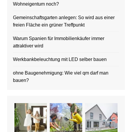
Wohneigentum noch?
Gemeinschaftsgarten anlegen: So wird aus einer
freien Fläche ein grüner Treffpunkt
Warum Spanien für Immobilienkäufer immer
attraktiver wird
Werkbankbeleuchtung mit LED selber bauen
ohne Baugenehmigung: Wie viel qm darf man
bauen?