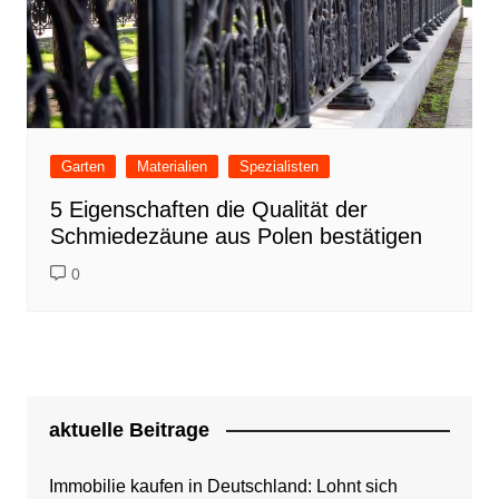
Garten
Materialien
Spezialisten
5 Eigenschaften die Qualität der
Schmiedezäune aus Polen bestätigen
0
aktuelle Beitrage
Immobilie kaufen in Deutschland: Lohnt sich