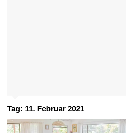
Tag:
11. Februar 2021