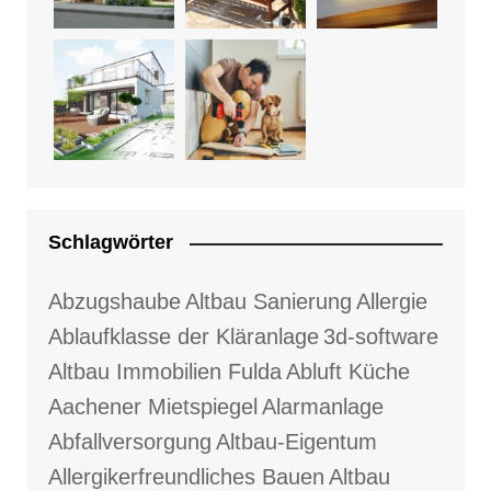
Schlagwörter
Abzugshaube
Altbau Sanierung
Allergie
Ablaufklasse der Kläranlage
3d-software
Altbau Immobilien Fulda
Abluft Küche
Aachener Mietspiegel
Alarmanlage
Abfallversorgung
Altbau-Eigentum
Allergikerfreundliches Bauen
Altbau