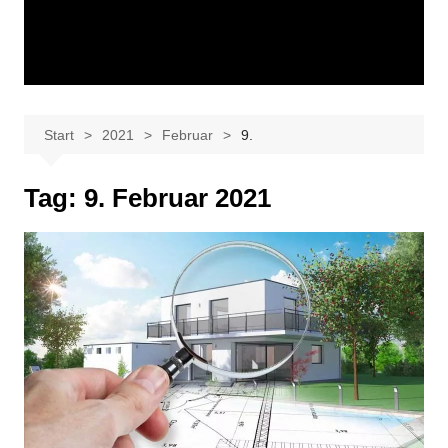
Start
2021
Februar
9.
Tag:
9. Februar 2021