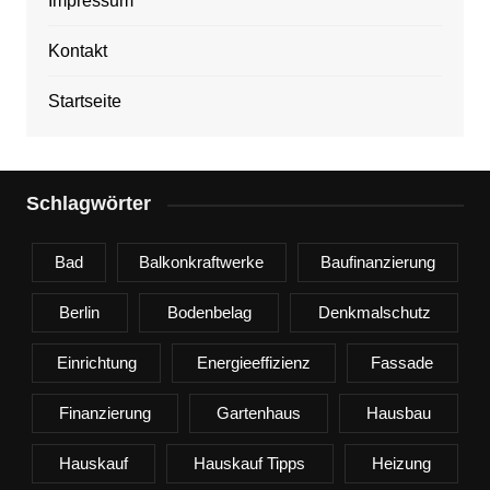
Impressum
Kontakt
Startseite
Schlagwörter
Bad
Balkonkraftwerke
Baufinanzierung
Berlin
Bodenbelag
Denkmalschutz
Einrichtung
Energieeffizienz
Fassade
Finanzierung
Gartenhaus
Hausbau
Hauskauf
Hauskauf Tipps
Heizung