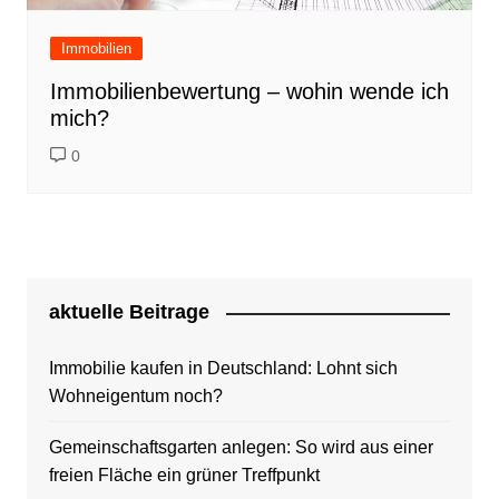
Immobilien
Immobilienbewertung – wohin wende ich
mich?
0
aktuelle Beitrage
Immobilie kaufen in Deutschland: Lohnt sich
Wohneigentum noch?
Gemeinschaftsgarten anlegen: So wird aus einer
freien Fläche ein grüner Treffpunkt