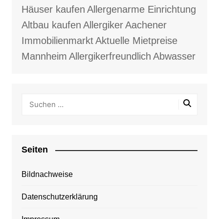
Häuser kaufen
Allergenarme Einrichtung
Altbau kaufen
Allergiker
Aachener
Immobilienmarkt
Aktuelle Mietpreise
Mannheim
Allergikerfreundlich
Abwasser
Seiten
Bildnachweise
Datenschutzerklärung