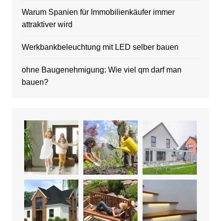
Warum Spanien für Immobilienkäufer immer
attraktiver wird
Werkbankbeleuchtung mit LED selber bauen
ohne Baugenehmigung: Wie viel qm darf man
bauen?