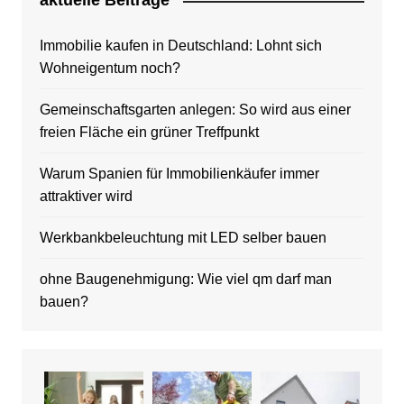
aktuelle Beitrage
Immobilie kaufen in Deutschland: Lohnt sich
Wohneigentum noch?
Gemeinschaftsgarten anlegen: So wird aus einer
freien Fläche ein grüner Treffpunkt
Warum Spanien für Immobilienkäufer immer
attraktiver wird
Werkbankbeleuchtung mit LED selber bauen
ohne Baugenehmigung: Wie viel qm darf man
bauen?