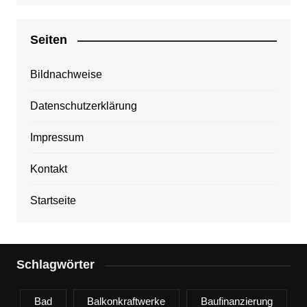
Seiten
Bildnachweise
Datenschutzerklärung
Impressum
Kontakt
Startseite
Schlagwörter
Bad
Balkonkraftwerke
Baufinanzierung