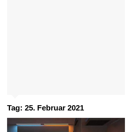
Tag:
25. Februar 2021