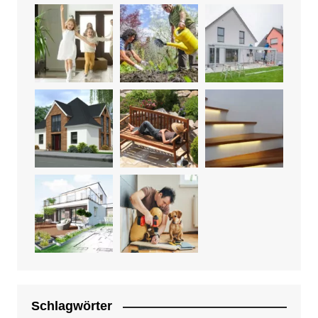
Schlagwörter