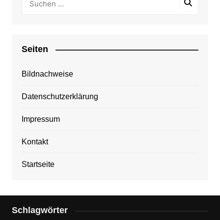
Seiten
Bildnachweise
Datenschutzerklärung
Impressum
Kontakt
Startseite
Schlagwörter