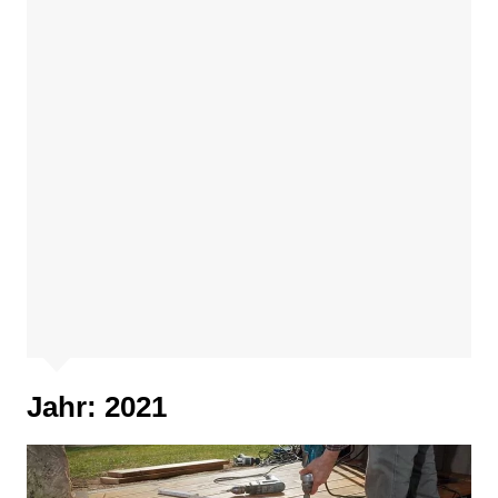
Jahr:
2021