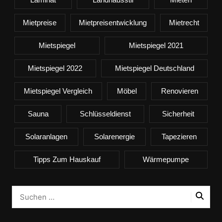
Mietpreise
Mietpreisentwicklung
Mietrecht
Mietspiegel
Mietspiegel 2021
Mietspiegel 2022
Mietspiegel Deutschland
Mietspiegel Vergleich
Möbel
Renovieren
Sauna
Schlüsseldienst
Sicherheit
Solaranlagen
Solarenergie
Tapezieren
Tipps Zum Hauskauf
Wärmepumpe