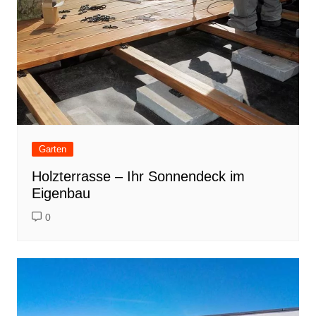
Garten
Holzterrasse – Ihr Sonnendeck im
Eigenbau
0