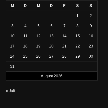
M
D
M
D
F
S
S
1
2
3
4
5
6
7
8
9
10
11
12
13
14
15
16
17
18
19
20
21
22
23
24
25
26
27
28
29
30
31
August 2026
« Juli