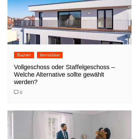
Bauherr
Immobilien
Vollgeschoss oder Staffelgeschoss –
Welche Alternative sollte gewählt
werden?
0