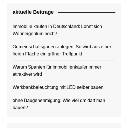
aktuelle Beitrage
Immobilie kaufen in Deutschland: Lohnt sich
Wohneigentum noch?
Gemeinschaftsgarten anlegen: So wird aus einer
freien Fläche ein grüner Treffpunkt
Warum Spanien für Immobilienkäufer immer
attraktiver wird
Werkbankbeleuchtung mit LED selber bauen
ohne Baugenehmigung: Wie viel qm darf man
bauen?