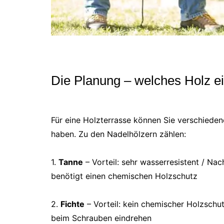
Die Planung – welches Holz ei
Für eine Holzterrasse können Sie verschieden
haben. Zu den Nadelhölzern zählen:
1.
Tanne
– Vorteil: sehr wasserresistent / Na
benötigt einen chemischen Holzschutz
2.
Fichte
– Vorteil: kein chemischer Holzschutz
beim Schrauben eindrehen