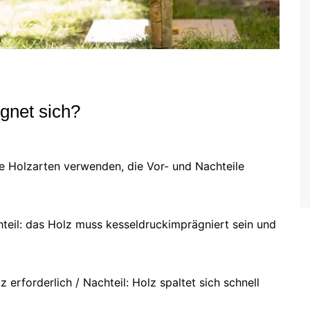
gnet sich?
e Holzarten verwenden, die Vor- und Nachteile
chteil: das Holz muss kesseldruckimprägniert sein und
 erforderlich / Nachteil: Holz spaltet sich schnell