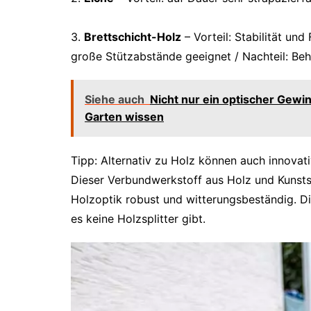
3.
Brettschicht-Holz
– Vorteil: Stabilität und
große Stützabstände geeignet / Nachteil: B
Siehe auch
Nicht nur ein optischer Gewi
Garten wissen
Tipp: Alternativ zu Holz können auch innova
Dieser Verbundwerkstoff aus Holz und Kunststo
Holzoptik robust und witterungsbeständig. Die
es keine Holzsplitter gibt.