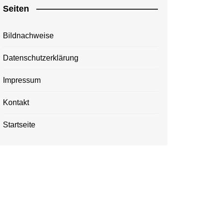
Seiten
Bildnachweise
Datenschutzerklärung
Impressum
Kontakt
Startseite