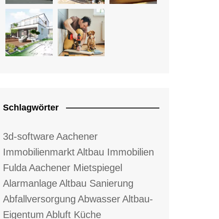
Schlagwörter
3d-software
Aachener
Immobilienmarkt
Altbau Immobilien
Fulda
Aachener Mietspiegel
Alarmanlage
Altbau Sanierung
Abfallversorgung
Abwasser
Altbau-
Eigentum
Abluft Küche