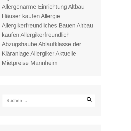
Allergenarme Einrichtung
Altbau
Häuser kaufen
Allergie
Allergikerfreundliches Bauen
Altbau
kaufen
Allergikerfreundlich
Abzugshaube
Ablaufklasse der
Kläranlage
Allergiker
Aktuelle
Mietpreise Mannheim