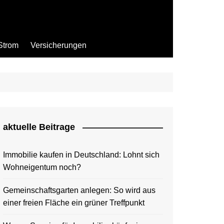
Strom
Versicherungen
aktuelle Beitrage
Immobilie kaufen in Deutschland: Lohnt sich
Wohneigentum noch?
Gemeinschaftsgarten anlegen: So wird aus
einer freien Fläche ein grüner Treffpunkt