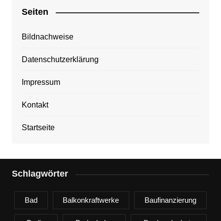
Seiten
Bildnachweise
Datenschutzerklärung
Impressum
Kontakt
Startseite
Schlagwörter
Bad
Balkonkraftwerke
Baufinanzierung