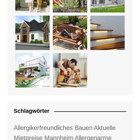
Schlagwörter
Allergikerfreundliches Bauen
Aktuelle
Mietpreise Mannheim
Allergenarme