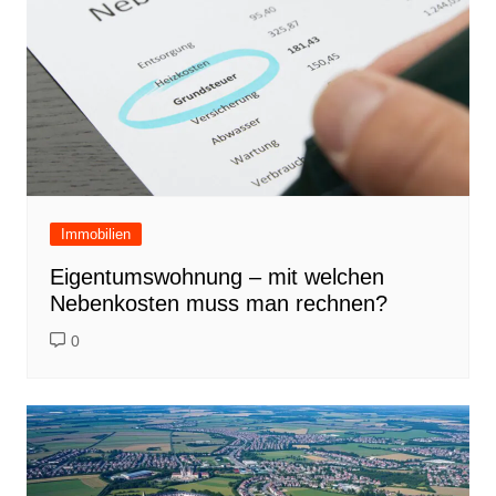
Immobilien
Eigentumswohnung – mit welchen
Nebenkosten muss man rechnen?
0