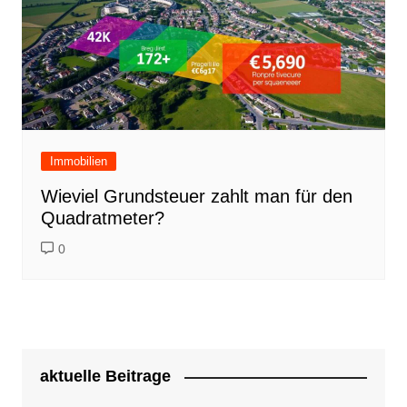
Immobilien
Wieviel Grundsteuer zahlt man für den
Quadratmeter?
0
aktuelle Beitrage