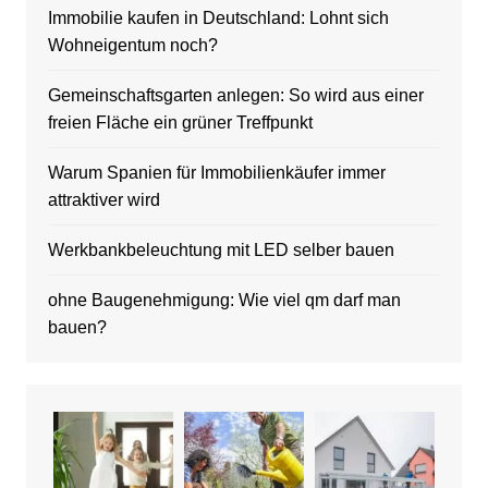
Immobilie kaufen in Deutschland: Lohnt sich
Wohneigentum noch?
Gemeinschaftsgarten anlegen: So wird aus einer
freien Fläche ein grüner Treffpunkt
Warum Spanien für Immobilienkäufer immer
attraktiver wird
Werkbankbeleuchtung mit LED selber bauen
ohne Baugenehmigung: Wie viel qm darf man
bauen?