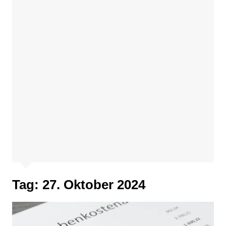
Tag:
27. Oktober 2024