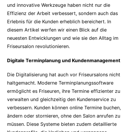
und innovative Werkzeuge haben nicht nur die
Effizienz der Arbeit verbessert, sondern auch das
Erlebnis für die Kunden erheblich bereichert. In
diesem Artikel werfen wir einen Blick auf die
neuesten Entwicklungen und wie sie den Alltag im
Friseursalon revolutionieren.
Digitale Terminplanung und Kundenmanagement
Die Digitalisierung hat auch vor Friseursalons nicht
haltgemacht. Moderne Terminplanungssoftware
ermöglicht es Friseuren, ihre Termine effizienter zu
verwalten und gleichzeitig den Kundenservice zu
verbessern. Kunden können online Termine buchen,
ändern oder stornieren, ohne den Salon anrufen zu
müssen. Diese Systeme bieten zudem detaillierte