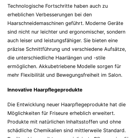
Technologische Fortschritte haben auch zu
erheblichen Verbesserungen bei den
Haarschneidemaschinen geführt. Moderne Geräte
sind nicht nur leichter und ergonomischer, sondern
auch leiser und leistungsfähiger. Sie bieten eine
präzise Schnittführung und verschiedene Aufsätze,
die unterschiedliche Haarlängen und -stile
ermöglichen. Akkubetriebene Modelle sorgen für
mehr Flexibilität und Bewegungsfreiheit im Salon.
Innovative Haarpflegeprodukte
Die Entwicklung neuer Haarpflegeprodukte hat die
Möglichkeiten für Friseure erheblich erweitert.
Produkte mit natürlichen Inhaltsstoffen und ohne
schädliche Chemikalien sind mittlerweile Standard.