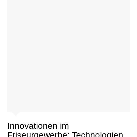
Innovationen im
Friseurgewerbe: Technologien