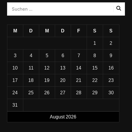
M
D
M
D
F
S
S
1
2
3
4
5
6
7
8
9
10
11
12
13
14
15
16
17
18
19
20
21
22
23
24
25
26
27
28
29
30
31
August 2026