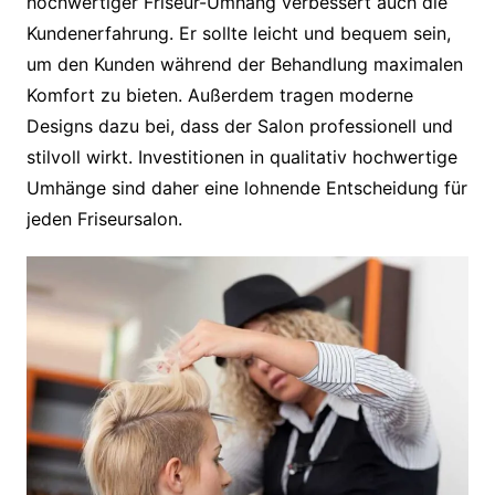
hochwertiger Friseur-Umhang verbessert auch die
Kundenerfahrung. Er sollte leicht und bequem sein,
um den Kunden während der Behandlung maximalen
Komfort zu bieten. Außerdem tragen moderne
Designs dazu bei, dass der Salon professionell und
stilvoll wirkt. Investitionen in qualitativ hochwertige
Umhänge sind daher eine lohnende Entscheidung für
jeden Friseursalon.