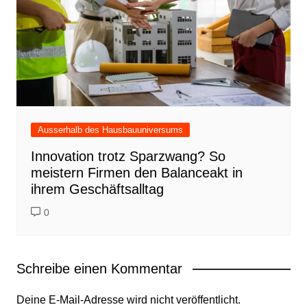
Ausserhalb des Hausbauuniversums
Innovation trotz Sparzwang? So
meistern Firmen den Balanceakt in
ihrem Geschäftsalltag
0
Schreibe einen Kommentar
Deine E-Mail-Adresse wird nicht veröffentlicht.