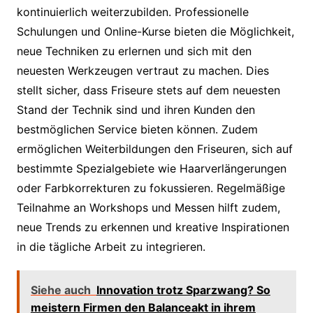
kontinuierlich weiterzubilden. Professionelle
Schulungen und Online-Kurse bieten die Möglichkeit,
neue Techniken zu erlernen und sich mit den
neuesten Werkzeugen vertraut zu machen. Dies
stellt sicher, dass Friseure stets auf dem neuesten
Stand der Technik sind und ihren Kunden den
bestmöglichen Service bieten können. Zudem
ermöglichen Weiterbildungen den Friseuren, sich auf
bestimmte Spezialgebiete wie Haarverlängerungen
oder Farbkorrekturen zu fokussieren. Regelmäßige
Teilnahme an Workshops und Messen hilft zudem,
neue Trends zu erkennen und kreative Inspirationen
in die tägliche Arbeit zu integrieren.
Siehe auch
Innovation trotz Sparzwang? So
meistern Firmen den Balanceakt in ihrem