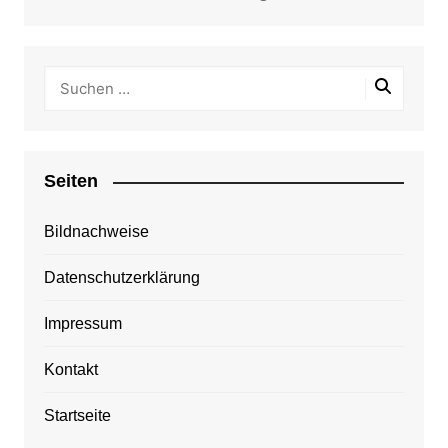
Seiten
Bildnachweise
Datenschutzerklärung
Impressum
Kontakt
Startseite