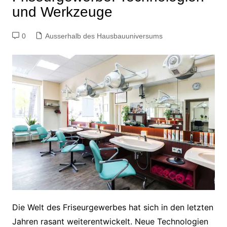
und Werkzeuge
0
Ausserhalb des Hausbauuniversums
Die Welt des Friseurgewerbes hat sich in den letzten
Jahren rasant weiterentwickelt. Neue Technologien