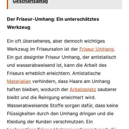
Geschäftsalltag
Der Friseur-Umhang: Ein unterschätztes
Werkzeug
Ein oft übersehenes, aber dennoch wichtiges
Werkzeug im Friseursalon ist der
Friseur Umhang
.
Ein gut designter Friseur Umhang, der antistatisch
und wasserabweisend ist, kann die Arbeit des
Friseurs erheblich erleichtern. Antistatische
Materialien
verhindern, dass Haare am Umhang
haften bleiben, wodurch der
Arbeitsplatz
sauberer
bleibt und die Reinigung erleichtert wird.
Wasserabweisende Stoffe sorgen dafür, dass keine
Flüssigkeiten durch den Umhang dringen und die
Kleidung der Kunden verschmutzen. Ein