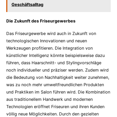
Geschäftsalltag
Die Zukunft des Friseurgewerbes
Das Friseurgewerbe wird auch in Zukunft von
technologischen Innovationen und neuen
Werkzeugen profitieren. Die Integration von
künstlicher Intelligenz könnte beispielsweise dazu
führen, dass Haarschnitt- und Stylingvorschläge
noch individueller und präziser werden. Zudem wird
die Bedeutung von Nachhaltigkeit weiter zunehmen,
was zu noch mehr umweltfreundlichen Produkten
und Praktiken im Salon führen wird. Die Kombination
aus traditionellem Handwerk und modernen
Technologien eröffnet Friseuren und ihren Kunden
völlig neue Möglichkeiten. Durch den gezielten