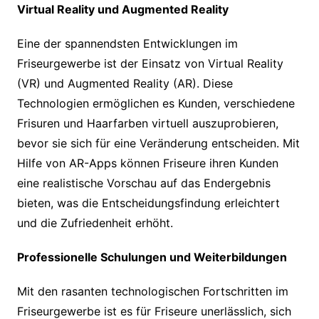
Virtual Reality und Augmented Reality
Eine der spannendsten Entwicklungen im
Friseurgewerbe ist der Einsatz von Virtual Reality
(VR) und Augmented Reality (AR). Diese
Technologien ermöglichen es Kunden, verschiedene
Frisuren und Haarfarben virtuell auszuprobieren,
bevor sie sich für eine Veränderung entscheiden. Mit
Hilfe von AR-Apps können Friseure ihren Kunden
eine realistische Vorschau auf das Endergebnis
bieten, was die Entscheidungsfindung erleichtert
und die Zufriedenheit erhöht.
Professionelle Schulungen und Weiterbildungen
Mit den rasanten technologischen Fortschritten im
Friseurgewerbe ist es für Friseure unerlässlich, sich