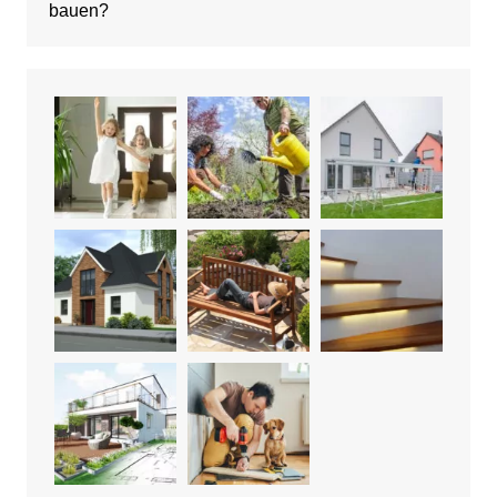
bauen?