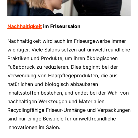
Nachhaltigkeit
im Friseursalon
Nachhaltigkeit wird auch im Friseurgewerbe immer
wichtiger. Viele Salons setzen auf umweltfreundliche
Praktiken und Produkte, um ihren ökologischen
Fußabdruck zu reduzieren. Dies beginnt bei der
Verwendung von Haarpflegeprodukten, die aus
natürlichen und biologisch abbaubaren
Inhaltsstoffen bestehen, und endet bei der Wahl von
nachhaltigen Werkzeugen und Materialien.
Recyclingfähige Friseur-Umhänge und Verpackungen
sind nur einige Beispiele für umweltfreundliche
Innovationen im Salon.