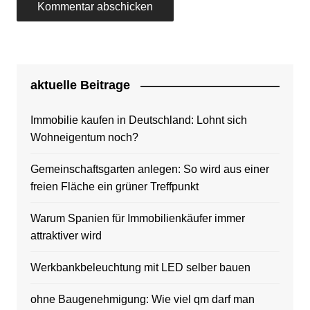
aktuelle Beitrage
Immobilie kaufen in Deutschland: Lohnt sich
Wohneigentum noch?
Gemeinschaftsgarten anlegen: So wird aus einer
freien Fläche ein grüner Treffpunkt
Warum Spanien für Immobilienkäufer immer
attraktiver wird
Werkbankbeleuchtung mit LED selber bauen
ohne Baugenehmigung: Wie viel qm darf man