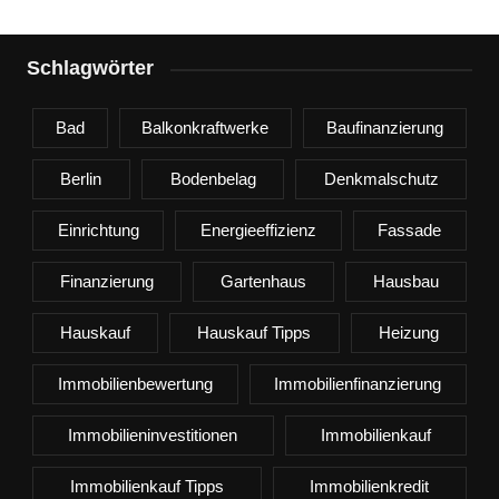
Schlagwörter
Bad
Balkonkraftwerke
Baufinanzierung
Berlin
Bodenbelag
Denkmalschutz
Einrichtung
Energieeffizienz
Fassade
Finanzierung
Gartenhaus
Hausbau
Hauskauf
Hauskauf Tipps
Heizung
Immobilienbewertung
Immobilienfinanzierung
Immobilieninvestitionen
Immobilienkauf
Immobilienkauf Tipps
Immobilienkredit