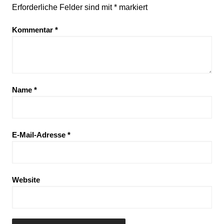
Erforderliche Felder sind mit
*
markiert
Kommentar
*
Name
*
E-Mail-Adresse
*
Website