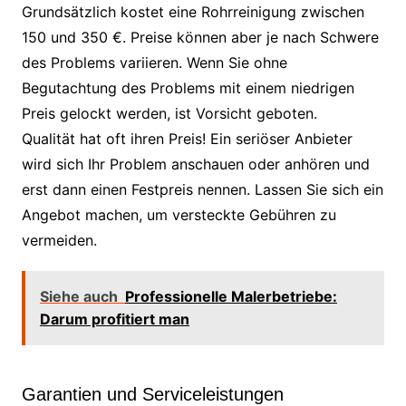
Grundsätzlich kostet eine Rohrreinigung zwischen
150 und 350 €. Preise können aber je nach Schwere
des Problems variieren. Wenn Sie ohne
Begutachtung des Problems mit einem niedrigen
Preis gelockt werden, ist Vorsicht geboten.
Qualität hat oft ihren Preis! Ein seriöser Anbieter
wird sich Ihr Problem anschauen oder anhören und
erst dann einen Festpreis nennen. Lassen Sie sich ein
Angebot machen, um versteckte Gebühren zu
vermeiden.
Siehe auch
Professionelle Malerbetriebe:
Darum profitiert man
Garantien und Serviceleistungen