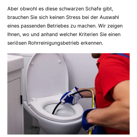
Aber obwohl es diese schwarzen Schafe gibt,
brauchen Sie sich keinen Stress bei der Auswahl
eines passenden Betriebes zu machen. Wir zeigen
Ihnen, wo und anhand welcher Kriterien Sie einen
seriösen Rohrreinigungsbetrieb erkennen.