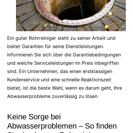
Ein guter Rohrreiniger steht zu seiner Arbeit und
bietet Garantien für seine Dienstleistungen.
Informieren Sie sich über die Garantiebedingungen
und welche Serviceleistungen im Preis inbegriffen
sind. Ein Unternehmen, das einen erstklassigen
Kundenservice und eine schnelle Reaktionszeit
bietet, ist die beste Wahl, wenn es darum geht, Ihre
Abwasserprobleme zuverlässig zu lösen.
Keine Sorge bei
Abwasserproblemen – So finden