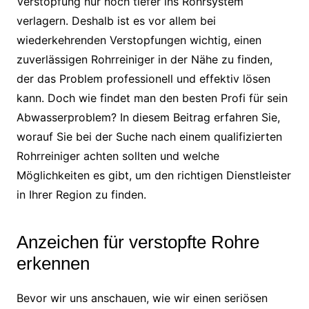
Verstopfung nur noch tiefer ins Rohrsystem
verlagern. Deshalb ist es vor allem bei
wiederkehrenden Verstopfungen wichtig, einen
zuverlässigen Rohrreiniger in der Nähe zu finden,
der das Problem professionell und effektiv lösen
kann. Doch wie findet man den besten Profi für sein
Abwasserproblem? In diesem Beitrag erfahren Sie,
worauf Sie bei der Suche nach einem qualifizierten
Rohrreiniger achten sollten und welche
Möglichkeiten es gibt, um den richtigen Dienstleister
in Ihrer Region zu finden.
Anzeichen für verstopfte Rohre
erkennen
Bevor wir uns anschauen, wie wir einen seriösen