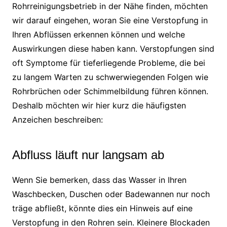
Rohrreinigungsbetrieb in der Nähe finden, möchten
wir darauf eingehen, woran Sie eine Verstopfung in
Ihren Abflüssen erkennen können und welche
Auswirkungen diese haben kann. Verstopfungen sind
oft Symptome für tieferliegende Probleme, die bei
zu langem Warten zu schwerwiegenden Folgen wie
Rohrbrüchen oder Schimmelbildung führen können.
Deshalb möchten wir hier kurz die häufigsten
Anzeichen beschreiben:
Abfluss läuft nur langsam ab
Wenn Sie bemerken, dass das Wasser in Ihren
Waschbecken, Duschen oder Badewannen nur noch
träge abfließt, könnte dies ein Hinweis auf eine
Verstopfung in den Rohren sein. Kleinere Blockaden