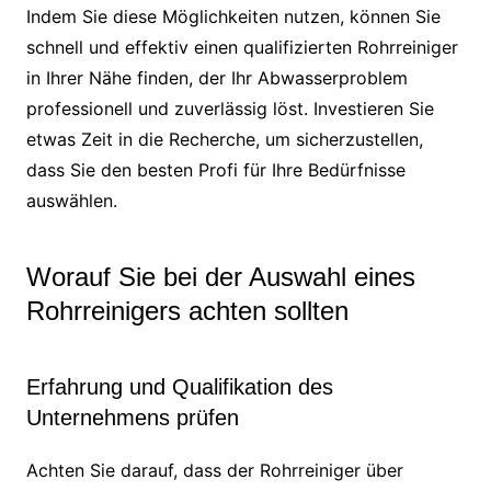
Indem Sie diese Möglichkeiten nutzen, können Sie
schnell und effektiv einen qualifizierten Rohrreiniger
in Ihrer Nähe finden, der Ihr Abwasserproblem
professionell und zuverlässig löst. Investieren Sie
etwas Zeit in die Recherche, um sicherzustellen,
dass Sie den besten Profi für Ihre Bedürfnisse
auswählen.
Worauf Sie bei der Auswahl eines
Rohrreinigers achten sollten
Erfahrung und Qualifikation des
Unternehmens prüfen
Achten Sie darauf, dass der Rohrreiniger über