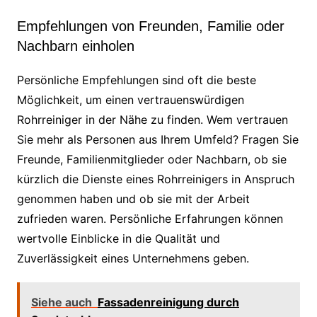
Empfehlungen von Freunden, Familie oder
Nachbarn einholen
Persönliche Empfehlungen sind oft die beste
Möglichkeit, um einen vertrauenswürdigen
Rohrreiniger in der Nähe zu finden. Wem vertrauen
Sie mehr als Personen aus Ihrem Umfeld? Fragen Sie
Freunde, Familienmitglieder oder Nachbarn, ob sie
kürzlich die Dienste eines Rohrreinigers in Anspruch
genommen haben und ob sie mit der Arbeit
zufrieden waren. Persönliche Erfahrungen können
wertvolle Einblicke in die Qualität und
Zuverlässigkeit eines Unternehmens geben.
Siehe auch
Fassadenreinigung durch