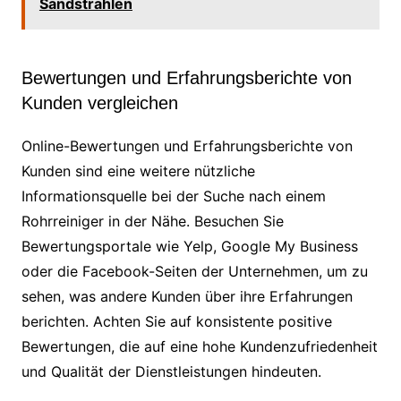
Sandstrahlen
Bewertungen und Erfahrungsberichte von
Kunden vergleichen
Online-Bewertungen und Erfahrungsberichte von
Kunden sind eine weitere nützliche
Informationsquelle bei der Suche nach einem
Rohrreiniger in der Nähe. Besuchen Sie
Bewertungsportale wie Yelp, Google My Business
oder die Facebook-Seiten der Unternehmen, um zu
sehen, was andere Kunden über ihre Erfahrungen
berichten. Achten Sie auf konsistente positive
Bewertungen, die auf eine hohe Kundenzufriedenheit
und Qualität der Dienstleistungen hindeuten.