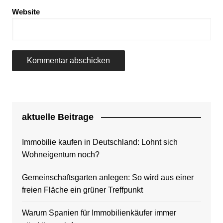
Website
aktuelle Beitrage
Immobilie kaufen in Deutschland: Lohnt sich
Wohneigentum noch?
Gemeinschaftsgarten anlegen: So wird aus einer
freien Fläche ein grüner Treffpunkt
Warum Spanien für Immobilienkäufer immer