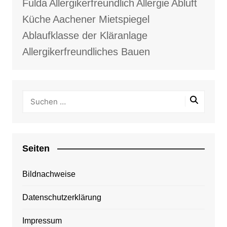
Fulda
Allergikerfreundlich
Allergie
Abluft
Küche
Aachener Mietspiegel
Ablaufklasse der Kläranlage
Allergikerfreundliches Bauen
Seiten
Bildnachweise
Datenschutzerklärung
Impressum