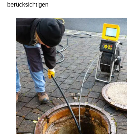
berücksichtigen