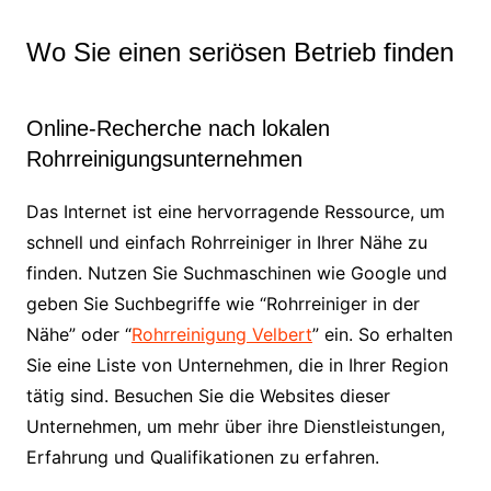
Wo Sie einen seriösen Betrieb finden
Online-Recherche nach lokalen
Rohrreinigungsunternehmen
Das Internet ist eine hervorragende Ressource, um
schnell und einfach Rohrreiniger in Ihrer Nähe zu
finden. Nutzen Sie Suchmaschinen wie Google und
geben Sie Suchbegriffe wie “Rohrreiniger in der
Nähe” oder “
Rohrreinigung Velbert
” ein. So erhalten
Sie eine Liste von Unternehmen, die in Ihrer Region
tätig sind. Besuchen Sie die Websites dieser
Unternehmen, um mehr über ihre Dienstleistungen,
Erfahrung und Qualifikationen zu erfahren.