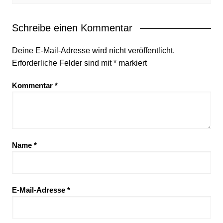
Schreibe einen Kommentar
Deine E-Mail-Adresse wird nicht veröffentlicht.
Erforderliche Felder sind mit
*
markiert
Kommentar
*
Name
*
E-Mail-Adresse
*