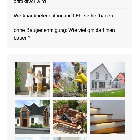
attraktiver wird
Werkbankbeleuchtung mit LED selber bauen
ohne Baugenehmigung: Wie viel qm darf man
bauen?