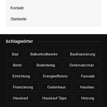
Kontakt
Startseite
Schlagwörter
Bad
Balkonkraftwerke
Baufinanzierung
Berlin
Bodenbelag
Denkmalschutz
Einrichtung
Energieeffizienz
Fassade
Finanzierung
Gartenhaus
Hausbau
Hauskauf
Hauskauf Tipps
Heizung