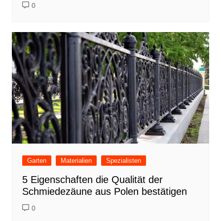
0
Garten
Materialien
Spezialisten
5 Eigenschaften die Qualität der
Schmiedezäune aus Polen bestätigen
0