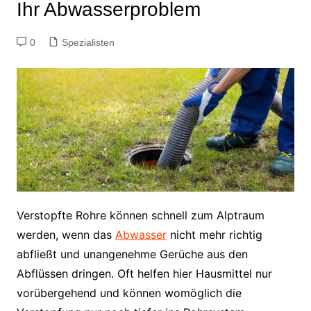
Ihr Abwasserproblem
0
Spezialisten
Verstopfte Rohre können schnell zum Alptraum
werden, wenn das
Abwasser
nicht mehr richtig
abfließt und unangenehme Gerüche aus den
Abflüssen dringen. Oft helfen hier Hausmittel nur
vorübergehend und können womöglich die