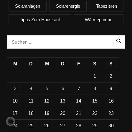
Solaranlagen
Solarenergie
Tapezieren
Tipps Zum Hauskauf
Wärmepumpe
M
D
M
D
F
S
S
1
2
3
4
5
6
7
8
9
10
11
12
13
14
15
16
17
18
19
20
21
22
23
24
25
26
27
28
29
30