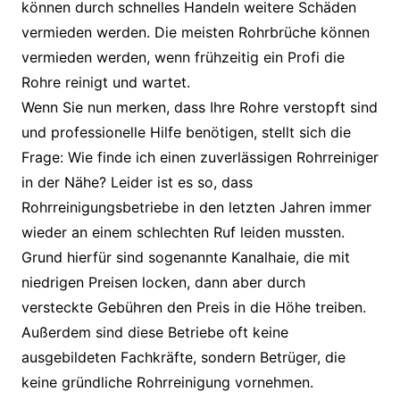
können durch schnelles Handeln weitere Schäden
vermieden werden. Die meisten Rohrbrüche können
vermieden werden, wenn frühzeitig ein Profi die
Rohre reinigt und wartet.
Wenn Sie nun merken, dass Ihre Rohre verstopft sind
und professionelle Hilfe benötigen, stellt sich die
Frage: Wie finde ich einen zuverlässigen Rohrreiniger
in der Nähe? Leider ist es so, dass
Rohrreinigungsbetriebe in den letzten Jahren immer
wieder an einem schlechten Ruf leiden mussten.
Grund hierfür sind sogenannte Kanalhaie, die mit
niedrigen Preisen locken, dann aber durch
versteckte Gebühren den Preis in die Höhe treiben.
Außerdem sind diese Betriebe oft keine
ausgebildeten Fachkräfte, sondern Betrüger, die
keine gründliche Rohrreinigung vornehmen.