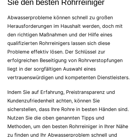
Sie den besten Rohrreiniger
Abwasserprobleme können schnell zu großen
Herausforderungen im Haushalt werden, doch mit
den richtigen Maßnahmen und der Hilfe eines
qualifizierten Rohrreinigers lassen sich diese
Probleme effektiv lösen. Der Schlüssel zur
erfolgreichen Beseitigung von Rohrverstopfungen
liegt in der sorgfältigen Auswahl eines
vertrauenswürdigen und kompetenten Dienstleisters.
Indem Sie auf Erfahrung, Preistransparenz und
Kundenzufriedenheit achten, können Sie
sicherstellen, dass Ihre Rohre in besten Händen sind.
Nutzen Sie die oben genannten Tipps und
Methoden, um den besten Rohrreiniger in Ihrer Nähe
zu finden und Ihr Abwasserproblem schnell und