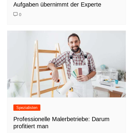
Aufgaben übernimmt der Experte
0
Spezialisten
Professionelle Malerbetriebe: Darum
profitiert man