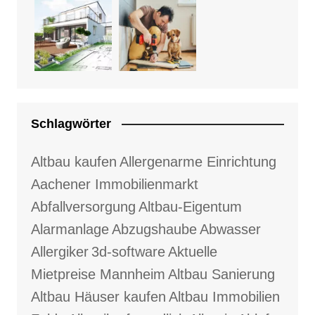
Schlagwörter
Altbau kaufen
Allergenarme Einrichtung
Aachener Immobilienmarkt
Abfallversorgung
Altbau-Eigentum
Alarmanlage
Abzugshaube
Abwasser
Allergiker
3d-software
Aktuelle
Mietpreise Mannheim
Altbau Sanierung
Altbau Häuser kaufen
Altbau Immobilien