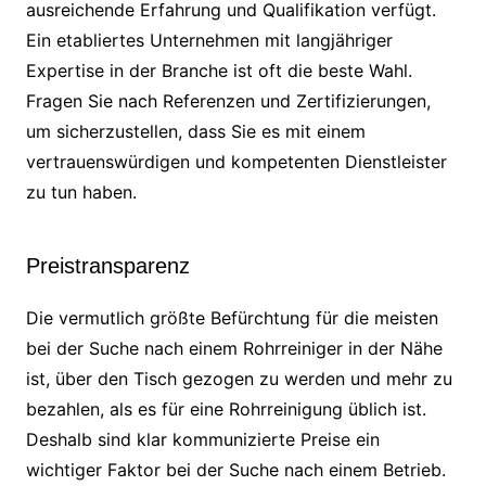
ausreichende Erfahrung und Qualifikation verfügt.
Ein etabliertes Unternehmen mit langjähriger
Expertise in der Branche ist oft die beste Wahl.
Fragen Sie nach Referenzen und Zertifizierungen,
um sicherzustellen, dass Sie es mit einem
vertrauenswürdigen und kompetenten Dienstleister
zu tun haben.
Preistransparenz
Die vermutlich größte Befürchtung für die meisten
bei der Suche nach einem Rohrreiniger in der Nähe
ist, über den Tisch gezogen zu werden und mehr zu
bezahlen, als es für eine Rohrreinigung üblich ist.
Deshalb sind klar kommunizierte Preise ein
wichtiger Faktor bei der Suche nach einem Betrieb.