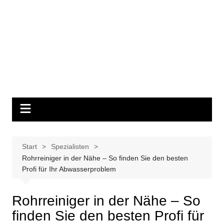
Start
Spezialisten
Rohrreiniger in der Nähe – So finden Sie den besten
Profi für Ihr Abwasserproblem
Rohrreiniger in der Nähe – So
finden Sie den besten Profi für