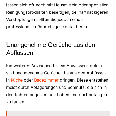
lassen sich oft noch mit Hausmitteln oder speziellen
Reinigungsprodukten beseitigen, bei hartnäckigeren
Verstopfungen sollten Sie jedoch einen
professionellen Rohrreiniger kontaktieren.
Unangenehme Gerüche aus den
Abflüssen
Ein weiteres Anzeichen für ein Abwasserproblem
sind unangenehme Gerüche, die aus den Abflüssen
in
Küche
oder
Badezimmer
dringen. Diese entstehen
meist durch Ablagerungen und Schmutz, die sich in
den Rohren angesammelt haben und dort anfangen
zu faulen.