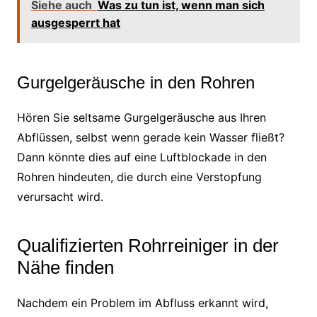
Siehe auch
Was zu tun ist, wenn man sich
ausgesperrt hat
Gurgelgeräusche in den Rohren
Hören Sie seltsame Gurgelgeräusche aus Ihren
Abflüssen, selbst wenn gerade kein Wasser fließt?
Dann könnte dies auf eine Luftblockade in den
Rohren hindeuten, die durch eine Verstopfung
verursacht wird.
Qualifizierten Rohrreiniger in der
Nähe finden
Nachdem ein Problem im Abfluss erkannt wird,