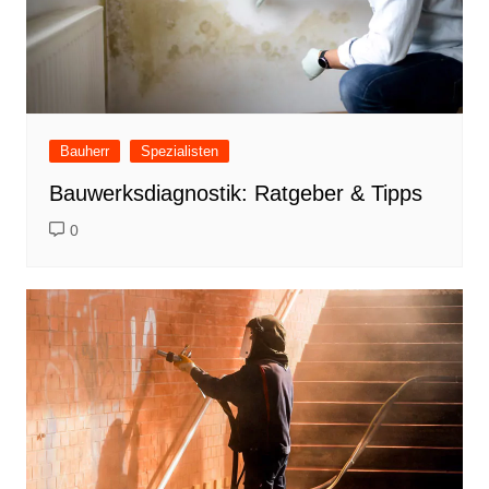
Bauherr
Spezialisten
Bauwerksdiagnostik: Ratgeber & Tipps
0