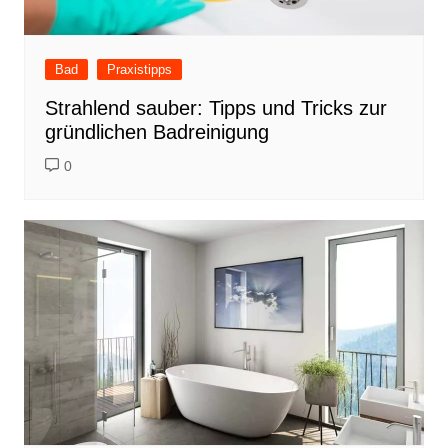
Bad
Praxistipps
Strahlend sauber: Tipps und Tricks zur
gründlichen Badreinigung
0