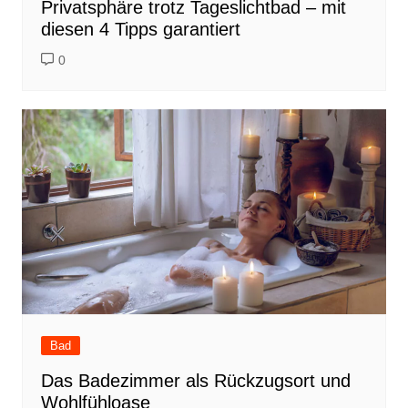
Privatsphäre trotz Tageslichtbad – mit
diesen 4 Tipps garantiert
0
Bad
Das Badezimmer als Rückzugsort und
Wohlfühloase