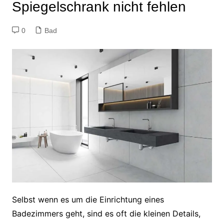
Spiegelschrank nicht fehlen
0
Bad
Selbst wenn es um die Einrichtung eines
Badezimmers geht, sind es oft die kleinen Details,