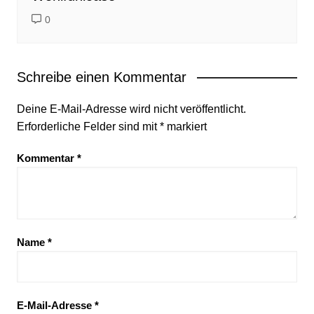
0
Schreibe einen Kommentar
Deine E-Mail-Adresse wird nicht veröffentlicht.
Erforderliche Felder sind mit
*
markiert
Kommentar
*
Name
*
E-Mail-Adresse
*