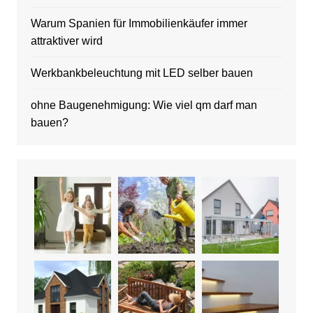
Warum Spanien für Immobilienkäufer immer
attraktiver wird
Werkbankbeleuchtung mit LED selber bauen
ohne Baugenehmigung: Wie viel qm darf man
bauen?