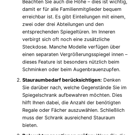
Beachten Sie auch die Höhe – dies ist wichtig,
damit er für alle Familienmitglieder bequem
erreichbar ist. Es gibt Einteilungen mit einem,
zwei oder drei Abteilungen und den
entsprechenden Spiegeltüren. Im Inneren
verbirgt sich oft noch eine zusätzliche
Steckdose. Manche Modelle verfügen über
einen separaten Vergrößerungsspiegel innen –
dieses Feature ist besonders nützlich beim
Schminken oder beim Augenbrauenzupfen.
Stauraumbedarf berücksichtigen:
Denken
Sie darüber nach, welche Gegenstände Sie im
Spiegelschrank aufbewahren möchten. Dies
hilft Ihnen dabei, die Anzahl der benötigten
Regale oder Fächer auszuwählen. Schließlich
muss der Schrank ausreichend Stauraum
bieten.