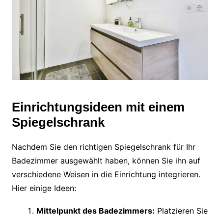
Einrichtungsideen mit einem
Spiegelschrank
Nachdem Sie den richtigen Spiegelschrank für Ihr
Badezimmer ausgewählt haben, können Sie ihn auf
verschiedene Weisen in die Einrichtung integrieren.
Hier einige Ideen:
Mittelpunkt des Badezimmers:
Platzieren Sie