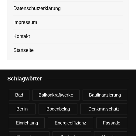
Datenschutzerklärung
Impressum
Kontakt
Startseite
Schlagwörter
Bad
Balkonkraftwerke
Baufinanzierung
Berlin
Bodenbelag
Denkmalschutz
Einrichtung
Energieeffizienz
Fassade