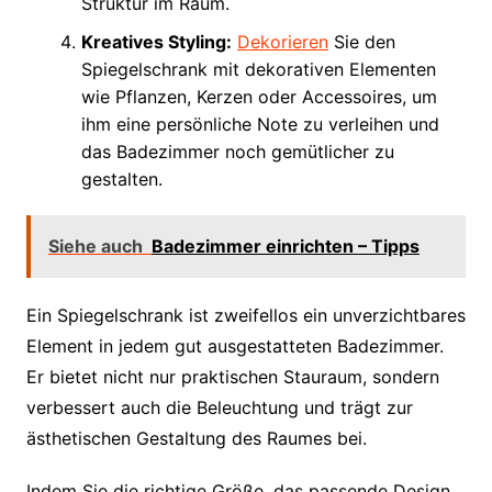
Struktur im Raum.
Kreatives Styling:
Dekorieren
Sie den
Spiegelschrank mit dekorativen Elementen
wie Pflanzen, Kerzen oder Accessoires, um
ihm eine persönliche Note zu verleihen und
das Badezimmer noch gemütlicher zu
gestalten.
Siehe auch
Badezimmer einrichten – Tipps
Ein Spiegelschrank ist zweifellos ein unverzichtbares
Element in jedem gut ausgestatteten Badezimmer.
Er bietet nicht nur praktischen Stauraum, sondern
verbessert auch die Beleuchtung und trägt zur
ästhetischen Gestaltung des Raumes bei.
Indem Sie die richtige Größe, das passende Design