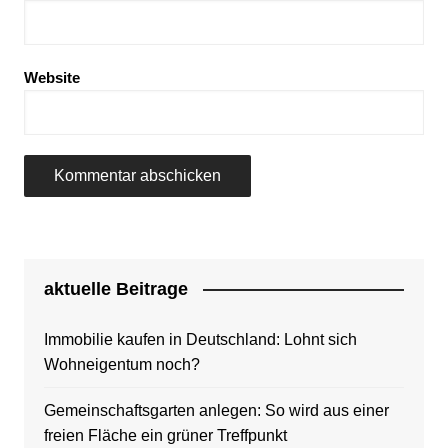
Website
aktuelle Beitrage
Immobilie kaufen in Deutschland: Lohnt sich
Wohneigentum noch?
Gemeinschaftsgarten anlegen: So wird aus einer
freien Fläche ein grüner Treffpunkt