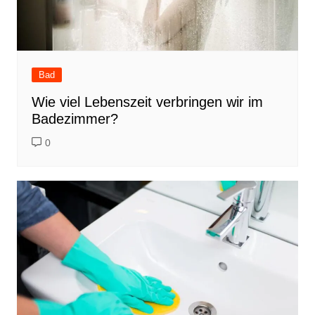
Bad
Wie viel Lebenszeit verbringen wir im
Badezimmer?
0