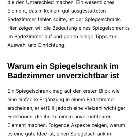
die den Unterschied machen. Ein wesentliches
Element, das in keinem gut ausgestatteten
Badezimmer fehlen sollte, ist der Spiegelschrank.
Hier zeigen wir die Bedeutung eines Spiegelschranks
im Badezimmer auf und geben einige Tipps zur
Auswahl und Einrichtung.
Warum ein Spiegelschrank im
Badezimmer unverzichtbar ist
Ein Spiegelschrank mag auf den ersten Blick wie
eine einfache Ergänzung in einem Badezimmer
erscheinen, er erfüllt jedoch eine Vielzahl wichtiger
Funktionen, die ihn zu einem unverzichtbaren
Element machen. Folgende Aspekte zeigen, warum
es eine gute Idee ist, einen Spiegelschrank im