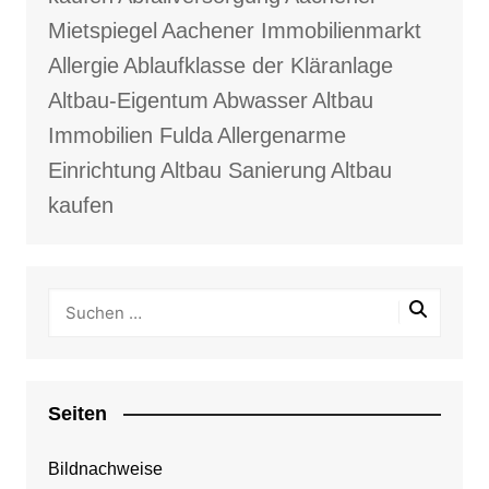
Mietspiegel
Aachener Immobilienmarkt
Allergie
Ablaufklasse der Kläranlage
Altbau-Eigentum
Abwasser
Altbau
Immobilien Fulda
Allergenarme
Einrichtung
Altbau Sanierung
Altbau
kaufen
Seiten
Bildnachweise