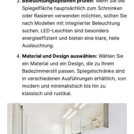
Beleuchtungsoptionen prüfen:
Wenn Sie die
Spiegelfläche hauptsächlich zum Schminken
oder Rasieren verwenden möchten, sollten Sie
nach Modellen mit integrierter Beleuchtung
suchen. LED-Leuchten sind besonders
energieeffizient und bieten eine klare, helle
Ausleuchtung.
Material und Design auswählen:
Wählen Sie
ein Material und ein Design, die zu Ihrem
Badezimmerstil passen. Spiegelschränke sind
in verschiedenen Ausführungen erhältlich, von
modern und minimalistisch bis hin zu
klassisch und rustikal.