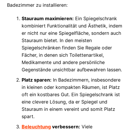
Badezimmer zu installieren:
Stauraum maximieren:
Ein Spiegelschrank
kombiniert Funktionalität und Ästhetik, indem
er nicht nur eine Spiegelfläche, sondern auch
Stauraum bietet. In den meisten
Spiegelschränken finden Sie Regale oder
Fächer, in denen sich Toilettenartikel,
Medikamente und andere persönliche
Gegenstände unsichtbar aufbewahren lassen.
Platz sparen:
In Badezimmern, insbesondere
in kleinen oder kompakten Räumen, ist Platz
oft ein kostbares Gut. Ein Spiegelschrank ist
eine clevere Lösung, da er Spiegel und
Stauraum in einem vereint und somit Platz
spart.
Beleuchtung
verbessern:
Viele