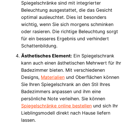
Spiegelschränke sind mit integrierter
Beleuchtung ausgestattet, die das Gesicht
optimal ausleuchtet. Dies ist besonders
wichtig, wenn Sie sich morgens schminken
oder rasieren. Die richtige Beleuchtung sorgt
für ein besseres Ergebnis und verhindert
Schattenbildung.
Ästhetisches Element:
Ein Spiegelschrank
kann auch einen ästhetischen Mehrwert für Ihr
Badezimmer bieten. Mit verschiedenen
Designs,
Materialien
und Oberflächen können
Sie Ihren Spiegelschrank an den Stil Ihres
Badezimmers anpassen und ihm eine
persönliche Note verleihen. Sie können
Spiegelschränke online bestellen
und sich Ihr
Lieblingsmodell direkt nach Hause liefern
lassen.