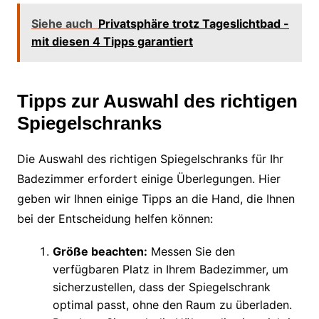
Siehe auch
Privatsphäre trotz Tageslichtbad -
mit diesen 4 Tipps garantiert
Tipps zur Auswahl des richtigen
Spiegelschranks
Die Auswahl des richtigen Spiegelschranks für Ihr
Badezimmer erfordert einige Überlegungen. Hier
geben wir Ihnen einige Tipps an die Hand, die Ihnen
bei der Entscheidung helfen können:
Größe beachten:
Messen Sie den
verfügbaren Platz in Ihrem Badezimmer, um
sicherzustellen, dass der Spiegelschrank
optimal passt, ohne den Raum zu überladen.