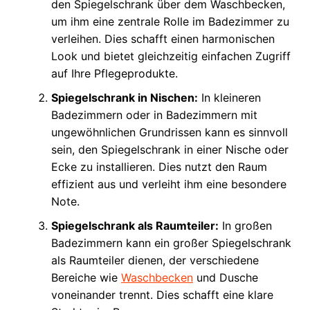
den Spiegelschrank über dem Waschbecken,
um ihm eine zentrale Rolle im Badezimmer zu
verleihen. Dies schafft einen harmonischen
Look und bietet gleichzeitig einfachen Zugriff
auf Ihre Pflegeprodukte.
Spiegelschrank in Nischen:
In kleineren
Badezimmern oder in Badezimmern mit
ungewöhnlichen Grundrissen kann es sinnvoll
sein, den Spiegelschrank in einer Nische oder
Ecke zu installieren. Dies nutzt den Raum
effizient aus und verleiht ihm eine besondere
Note.
Spiegelschrank als Raumteiler:
In großen
Badezimmern kann ein großer Spiegelschrank
als Raumteiler dienen, der verschiedene
Bereiche wie
Waschbecken
und Dusche
voneinander trennt. Dies schafft eine klare