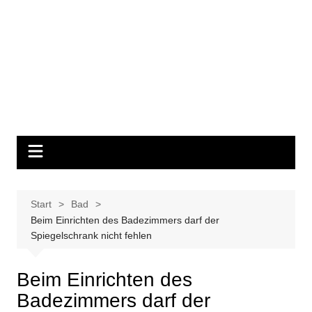
Start
Bad
Beim Einrichten des Badezimmers darf der
Spiegelschrank nicht fehlen
Beim Einrichten des
Badezimmers darf der