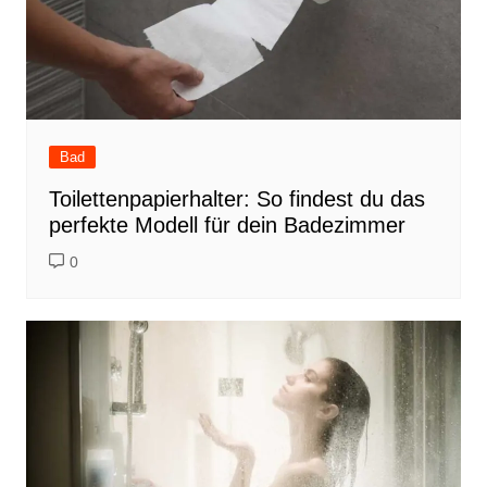
Bad
Toilettenpapierhalter: So findest du das
perfekte Modell für dein Badezimmer
0