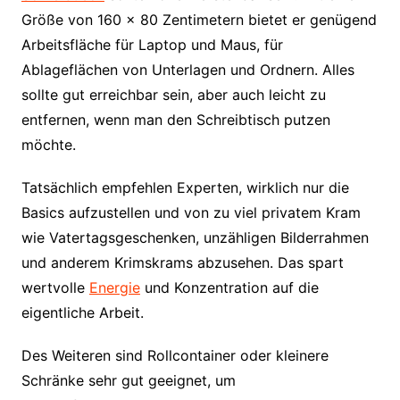
Größe von 160 x 80 Zentimetern bietet er genügend
Arbeitsfläche für Laptop und Maus, für
Ablageflächen von Unterlagen und Ordnern. Alles
sollte gut erreichbar sein, aber auch leicht zu
entfernen, wenn man den Schreibtisch putzen
möchte.
Tatsächlich empfehlen Experten, wirklich nur die
Basics aufzustellen und von zu viel privatem Kram
wie Vatertagsgeschenken, unzähligen Bilderrahmen
und anderem Krimskrams abzusehen. Das spart
wertvolle
Energie
und Konzentration auf die
eigentliche Arbeit.
Des Weiteren sind Rollcontainer oder kleinere
Schränke sehr gut geeignet, um