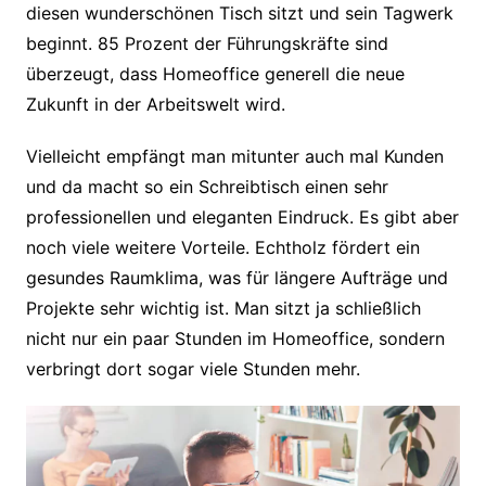
diesen wunderschönen Tisch sitzt und sein Tagwerk
beginnt. 85 Prozent der Führungskräfte sind
überzeugt, dass Homeoffice generell die neue
Zukunft in der Arbeitswelt wird.
Vielleicht empfängt man mitunter auch mal Kunden
und da macht so ein Schreibtisch einen sehr
professionellen und eleganten Eindruck. Es gibt aber
noch viele weitere Vorteile. Echtholz fördert ein
gesundes Raumklima, was für längere Aufträge und
Projekte sehr wichtig ist. Man sitzt ja schließlich
nicht nur ein paar Stunden im Homeoffice, sondern
verbringt dort sogar viele Stunden mehr.