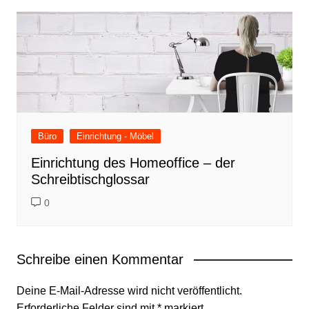
Büro
Einrichtung - Möbel
Einrichtung des Homeoffice – der
Schreibtischglossar
0
Schreibe einen Kommentar
Deine E-Mail-Adresse wird nicht veröffentlicht.
Erforderliche Felder sind mit
*
markiert