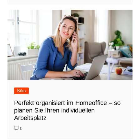
Büro
Perfekt organisiert im Homeoffice – so
planen Sie Ihren individuellen
Arbeitsplatz
0