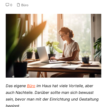
0
Büro
Das eigene
Büro
im Haus hat viele Vorteile, aber
auch Nachteile. Darüber sollte man sich bewusst
sein, bevor man mit der Einrichtung und Gestaltung
beginnt.