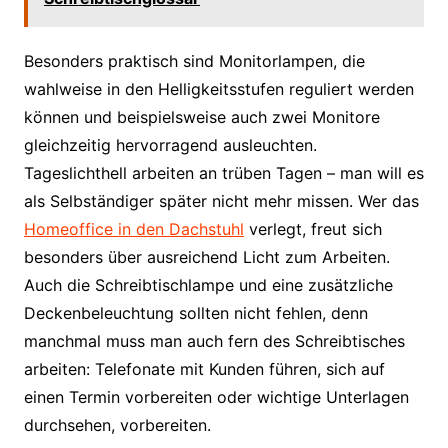
Besonders praktisch sind Monitorlampen, die
wahlweise in den Helligkeitsstufen reguliert werden
können und beispielsweise auch zwei Monitore
gleichzeitig hervorragend ausleuchten.
Tageslichthell arbeiten an trüben Tagen – man will es
als Selbständiger später nicht mehr missen. Wer das
Homeoffice in den Dachstuhl
verlegt, freut sich
besonders über ausreichend Licht zum Arbeiten.
Auch die Schreibtischlampe und eine zusätzliche
Deckenbeleuchtung sollten nicht fehlen, denn
manchmal muss man auch fern des Schreibtisches
arbeiten: Telefonate mit Kunden führen, sich auf
einen Termin vorbereiten oder wichtige Unterlagen
durchsehen, vorbereiten.