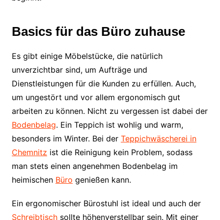
Basics für das Büro zuhause
Es gibt einige Möbelstücke, die natürlich
unverzichtbar sind, um Aufträge und
Dienstleistungen für die Kunden zu erfüllen. Auch,
um ungestört und vor allem ergonomisch gut
arbeiten zu können. Nicht zu vergessen ist dabei der
Bodenbelag
. Ein Teppich ist wohlig und warm,
besonders im Winter. Bei der
Teppichwäscherei in
Chemnitz
ist die Reinigung kein Problem, sodass
man stets einen angenehmen Bodenbelag im
heimischen
Büro
genießen kann.
Ein ergonomischer Bürostuhl ist ideal und auch der
Schreibtisch
sollte höhenverstellbar sein. Mit einer