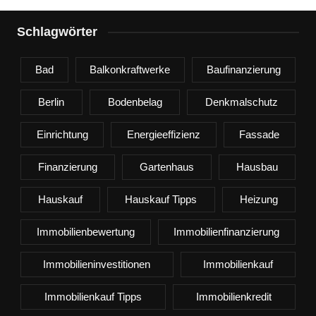
Schlagwörter
Bad
Balkonkraftwerke
Baufinanzierung
Berlin
Bodenbelag
Denkmalschutz
Einrichtung
Energieeffizienz
Fassade
Finanzierung
Gartenhaus
Hausbau
Hauskauf
Hauskauf Tipps
Heizung
Immobilienbewertung
Immobilienfinanzierung
Immobilieninvestitionen
Immobilienkauf
Immobilienkauf Tipps
Immobilienkredit