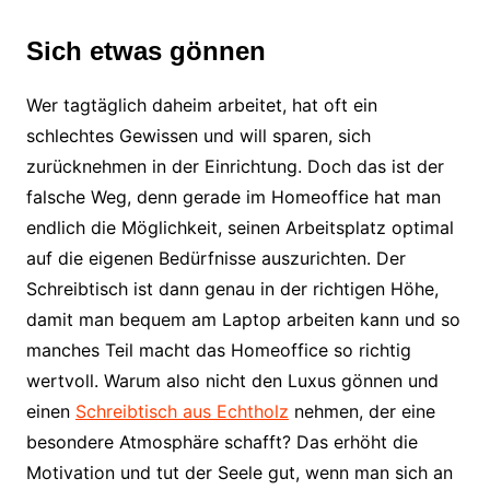
Sich etwas gönnen
Wer tagtäglich daheim arbeitet, hat oft ein
schlechtes Gewissen und will sparen, sich
zurücknehmen in der Einrichtung. Doch das ist der
falsche Weg, denn gerade im Homeoffice hat man
endlich die Möglichkeit, seinen Arbeitsplatz optimal
auf die eigenen Bedürfnisse auszurichten. Der
Schreibtisch ist dann genau in der richtigen Höhe,
damit man bequem am Laptop arbeiten kann und so
manches Teil macht das Homeoffice so richtig
wertvoll. Warum also nicht den Luxus gönnen und
einen
Schreibtisch aus Echtholz
nehmen, der eine
besondere Atmosphäre schafft? Das erhöht die
Motivation und tut der Seele gut, wenn man sich an