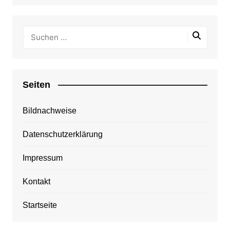
Seiten
Bildnachweise
Datenschutzerklärung
Impressum
Kontakt
Startseite