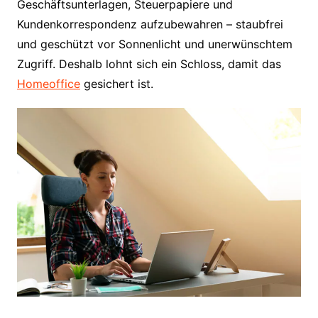
Geschäftsunterlagen, Steuerpapiere und
Kundenkorrespondenz aufzubewahren – staubfrei
und geschützt vor Sonnenlicht und unerwünschtem
Zugriff. Deshalb lohnt sich ein Schloss, damit das
Homeoffice
gesichert ist.