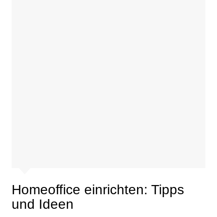
Homeoffice einrichten: Tipps
und Ideen