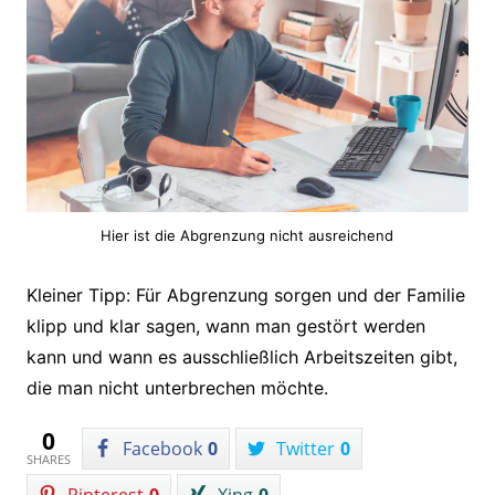
Hier ist die Abgrenzung nicht ausreichend
Kleiner Tipp: Für Abgrenzung sorgen und der Familie
klipp und klar sagen, wann man gestört werden
kann und wann es ausschließlich Arbeitszeiten gibt,
die man nicht unterbrechen möchte.
0
Facebook
0
Twitter
0
SHARES
Pinterest
0
Xing
0