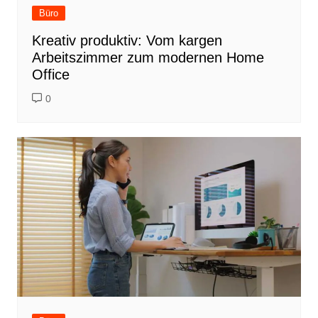
Büro
Kreativ produktiv: Vom kargen
Arbeitszimmer zum modernen Home
Office
0