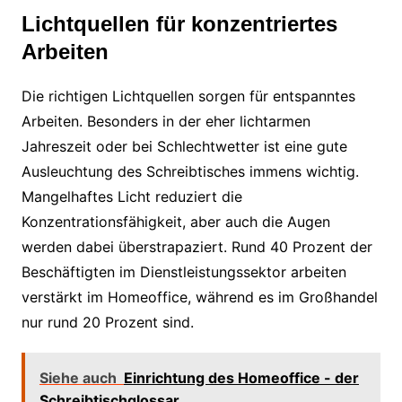
Lichtquellen für konzentriertes
Arbeiten
Die richtigen Lichtquellen sorgen für entspanntes
Arbeiten. Besonders in der eher lichtarmen
Jahreszeit oder bei Schlechtwetter ist eine gute
Ausleuchtung des Schreibtisches immens wichtig.
Mangelhaftes Licht reduziert die
Konzentrationsfähigkeit, aber auch die Augen
werden dabei überstrapaziert. Rund 40 Prozent der
Beschäftigten im Dienstleistungssektor arbeiten
verstärkt im Homeoffice, während es im Großhandel
nur rund 20 Prozent sind.
Siehe auch
Einrichtung des Homeoffice - der
Schreibtischglossar