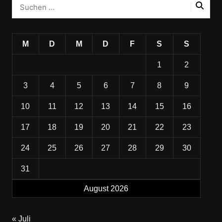
M
D
M
D
F
S
S
1
2
3
4
5
6
7
8
9
10
11
12
13
14
15
16
17
18
19
20
21
22
23
24
25
26
27
28
29
30
31
August 2026
« Juli