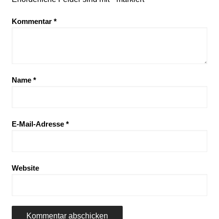
Kommentar
*
Name
*
E-Mail-Adresse
*
Website