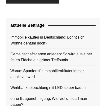
aktuelle Beitrage
Immobilie kaufen in Deutschland: Lohnt sich
Wohneigentum noch?
Gemeinschaftsgarten anlegen: So wird aus einer
freien Fläche ein grüner Treffpunkt
Warum Spanien für Immobilienkäufer immer
attraktiver wird
Werkbankbeleuchtung mit LED selber bauen
ohne Baugenehmigung: Wie viel qm darf man
bauen?