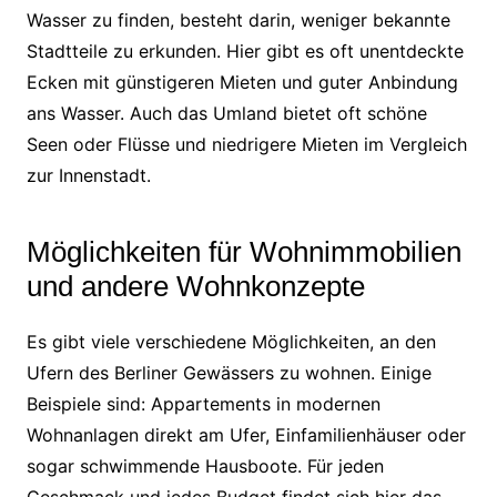
Wasser zu finden, besteht darin, weniger bekannte
Stadtteile zu erkunden. Hier gibt es oft unentdeckte
Ecken mit günstigeren Mieten und guter Anbindung
ans Wasser. Auch das Umland bietet oft schöne
Seen oder Flüsse und niedrigere Mieten im Vergleich
zur Innenstadt.
Möglichkeiten für Wohnimmobilien
und andere Wohnkonzepte
Es gibt viele verschiedene Möglichkeiten, an den
Ufern des Berliner Gewässers zu wohnen. Einige
Beispiele sind: Appartements in modernen
Wohnanlagen direkt am Ufer, Einfamilienhäuser oder
sogar schwimmende Hausboote. Für jeden
Geschmack und jedes Budget findet sich hier das