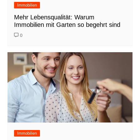
Immobilien
Mehr Lebensqualität: Warum
Immobilien mit Garten so begehrt sind
0
Immobilien