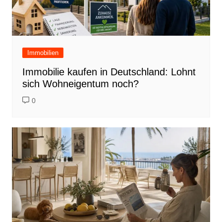
Immobilien
Immobilie kaufen in Deutschland: Lohnt
sich Wohneigentum noch?
0