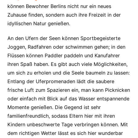
können Bewohner Berlins nicht nur ein neues
Zuhause finden, sondern auch ihre Freizeit in der
idyllischen Natur genießen.
An den Ufern der Seen können Sportbegeisterte
Joggen, Radfahren oder schwimmen gehen; in den
Flüssen können Paddler paddeln und Kanufahrer
ihren Spaß haben. Es gibt auch viele Möglichkeiten,
um sich zu erholen und die Seele baumeln zu lassen:
Entlang der Uferpromenaden lädt die saubere
frische Luft zum Spazieren ein, man kann Picknicken
oder einfach mit Blick auf das Wasser entspannende
Momente genießen. Die Gegend ist sehr
familienfreundlich, sodass Eltern hier mit ihren
Kindern unbeschwerte Tage verbringen können. Mit
dem richtigen Wetter lässt es sich hier wunderbar