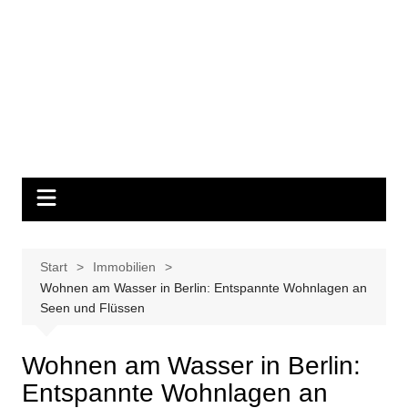
Start
Immobilien
Wohnen am Wasser in Berlin: Entspannte Wohnlagen an
Seen und Flüssen
Wohnen am Wasser in Berlin:
Entspannte Wohnlagen an