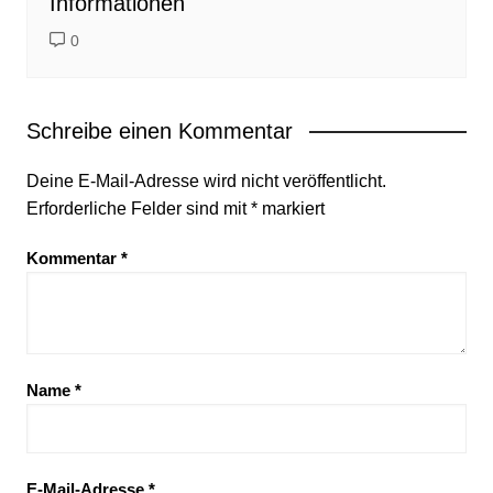
Informationen
0
Schreibe einen Kommentar
Deine E-Mail-Adresse wird nicht veröffentlicht.
Erforderliche Felder sind mit
*
markiert
Kommentar
*
Name
*
E-Mail-Adresse
*