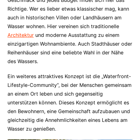
Richtige. Wer es lieber etwas klassischer mag, kann
auch in historischen Villen oder Landhäusern am
Wasser wohnen. Hier vereinen sich traditionelle
Architektur
und moderne Ausstattung zu einem
einzigartigen Wohnambiente. Auch Stadthäuser oder
Reihenhäuser sind eine beliebte Wahl in der Nähe
des Wassers.
Ein weiteres attraktives Konzept ist die „Waterfront-
Lifestyle-Community“, bei der Menschen gemeinsam
an einem Ort leben und sich gegenseitig
unterstützen können. Dieses Konzept ermöglicht es
den Bewohnern, eine Gemeinschaft aufzubauen und
gleichzeitig die Annehmlichkeiten eines Lebens am
Wasser zu genießen.