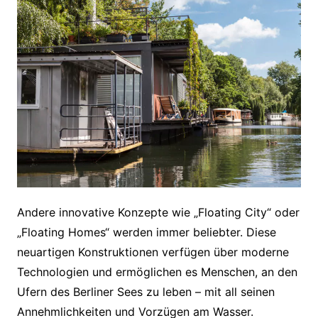
Andere innovative Konzepte wie „Floating City“ oder
„Floating Homes“ werden immer beliebter. Diese
neuartigen Konstruktionen verfügen über moderne
Technologien und ermöglichen es Menschen, an den
Ufern des Berliner Sees zu leben – mit all seinen
Annehmlichkeiten und Vorzügen am Wasser.