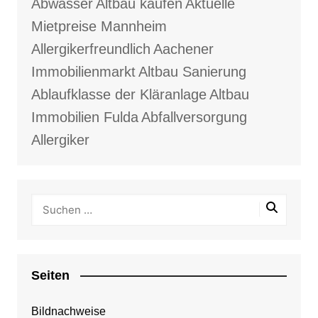
Abwasser
Altbau kaufen
Aktuelle
Mietpreise Mannheim
Allergikerfreundlich
Aachener
Immobilienmarkt
Altbau Sanierung
Ablaufklasse der Kläranlage
Altbau
Immobilien Fulda
Abfallversorgung
Allergiker
Seiten
Bildnachweise