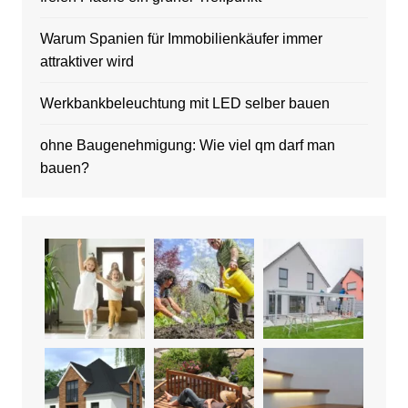
Warum Spanien für Immobilienkäufer immer
attraktiver wird
Werkbankbeleuchtung mit LED selber bauen
ohne Baugenehmigung: Wie viel qm darf man
bauen?