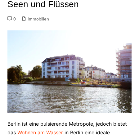
Seen und Flüssen
0
Immobilien
Berlin ist eine pulsierende Metropole, jedoch bietet
das
Wohnen am Wasser
in Berlin eine ideale