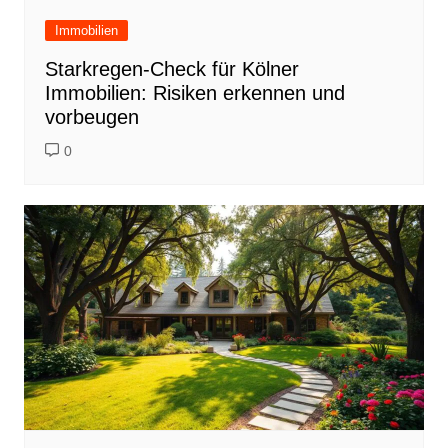
Immobilien
Starkregen-Check für Kölner
Immobilien: Risiken erkennen und
vorbeugen
0