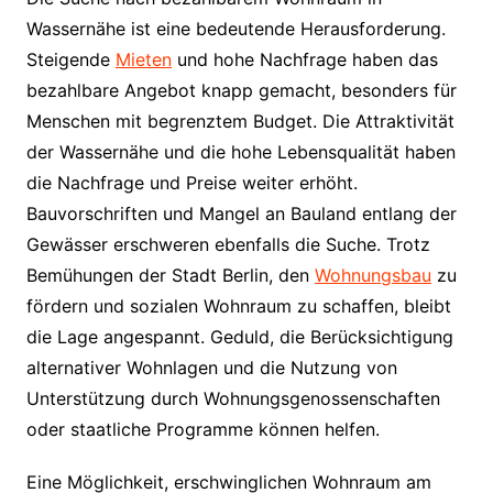
Wassernähe ist eine bedeutende Herausforderung.
Steigende
Mieten
und hohe Nachfrage haben das
bezahlbare Angebot knapp gemacht, besonders für
Menschen mit begrenztem Budget. Die Attraktivität
der Wassernähe und die hohe Lebensqualität haben
die Nachfrage und Preise weiter erhöht.
Bauvorschriften und Mangel an Bauland entlang der
Gewässer erschweren ebenfalls die Suche. Trotz
Bemühungen der Stadt Berlin, den
Wohnungsbau
zu
fördern und sozialen Wohnraum zu schaffen, bleibt
die Lage angespannt. Geduld, die Berücksichtigung
alternativer Wohnlagen und die Nutzung von
Unterstützung durch Wohnungsgenossenschaften
oder staatliche Programme können helfen.
Eine Möglichkeit, erschwinglichen Wohnraum am