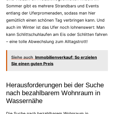
Sommer gibt es mehrere Strandbars und Events
entlang der Uferpromenaden, sodass man hier
gemütlich einen schönen Tag verbringen kann. Und
auch im Winter ist das Ufer noch lohnenswert: Man
kann Schlittschuhlaufen am Eis oder Schlitten fahren
– eine tolle Abwechslung zum Alltagstrott!
Siehe auch
Immobilienverkauf: So erzielen
Sie einen guten Preis
Herausforderungen bei der Suche
nach bezahlbarem Wohnraum in
Wassernähe
Die Suche nach bezahlbarem Wohnraum in