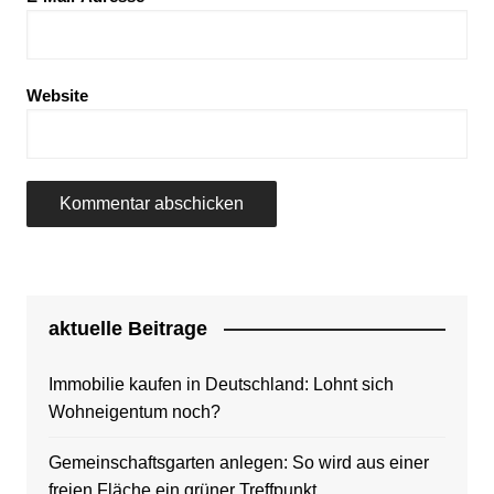
Website
aktuelle Beitrage
Immobilie kaufen in Deutschland: Lohnt sich
Wohneigentum noch?
Gemeinschaftsgarten anlegen: So wird aus einer
freien Fläche ein grüner Treffpunkt