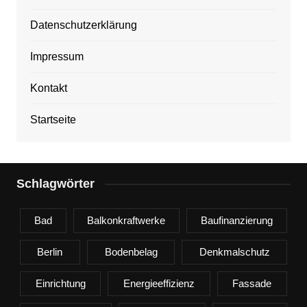
Datenschutzerklärung
Impressum
Kontakt
Startseite
Schlagwörter
Bad
Balkonkraftwerke
Baufinanzierung
Berlin
Bodenbelag
Denkmalschutz
Einrichtung
Energieeffizienz
Fassade