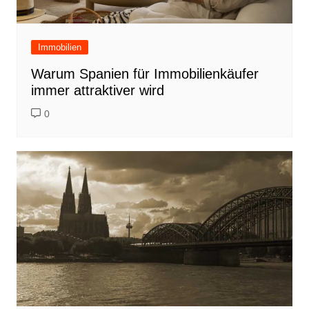
Immobilien
Warum Spanien für Immobilienkäufer
immer attraktiver wird
0