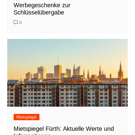
Werbegeschenke zur
Schlüsselübergabe
0
Mietspiegel
Mietspiegel Fürth: Aktuelle Werte und