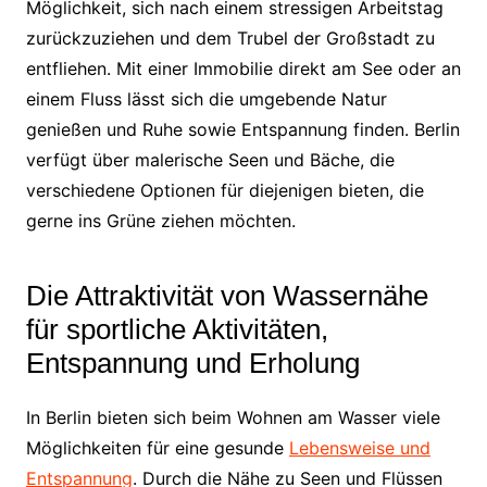
Möglichkeit, sich nach einem stressigen Arbeitstag
zurückzuziehen und dem Trubel der Großstadt zu
entfliehen. Mit einer Immobilie direkt am See oder an
einem Fluss lässt sich die umgebende Natur
genießen und Ruhe sowie Entspannung finden. Berlin
verfügt über malerische Seen und Bäche, die
verschiedene Optionen für diejenigen bieten, die
gerne ins Grüne ziehen möchten.
Die Attraktivität von Wassernähe
für sportliche Aktivitäten,
Entspannung und Erholung
In Berlin bieten sich beim Wohnen am Wasser viele
Möglichkeiten für eine gesunde
Lebensweise und
Entspannung
. Durch die Nähe zu Seen und Flüssen