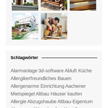
Schlagwörter
Alarmanlage
3d-software
Abluft Küche
Allergikerfreundliches Bauen
Allergenarme Einrichtung
Aachener
Mietspiegel
Altbau Häuser kaufen
Allergie
Abzugshaube
Altbau-Eigentum