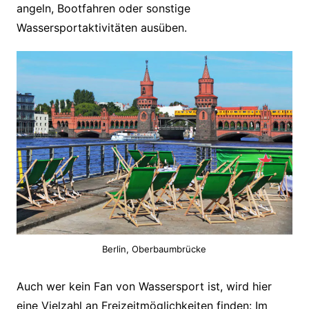
angeln, Bootfahren oder sonstige
Wassersportaktivitäten ausüben.
Berlin, Oberbaumbrücke
Auch wer kein Fan von Wassersport ist, wird hier
eine Vielzahl an Freizeitmöglichkeiten finden: Im