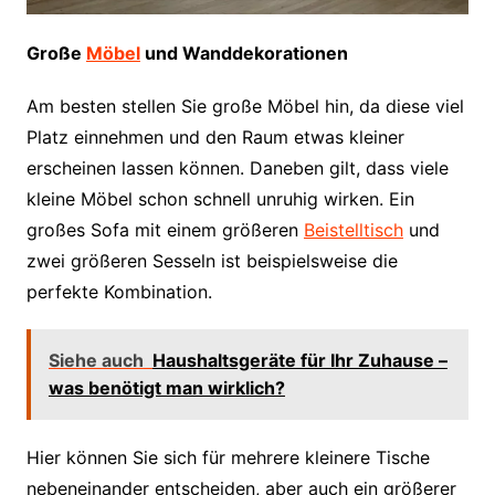
Große
Möbel
und Wanddekorationen
Am besten stellen Sie große Möbel hin, da diese viel
Platz einnehmen und den Raum etwas kleiner
erscheinen lassen können. Daneben gilt, dass viele
kleine Möbel schon schnell unruhig wirken. Ein
großes Sofa mit einem größeren
Beistelltisch
und
zwei größeren Sesseln ist beispielsweise die
perfekte Kombination.
Siehe auch
Haushaltsgeräte für Ihr Zuhause –
was benötigt man wirklich?
Hier können Sie sich für mehrere kleinere Tische
nebeneinander entscheiden, aber auch ein größerer