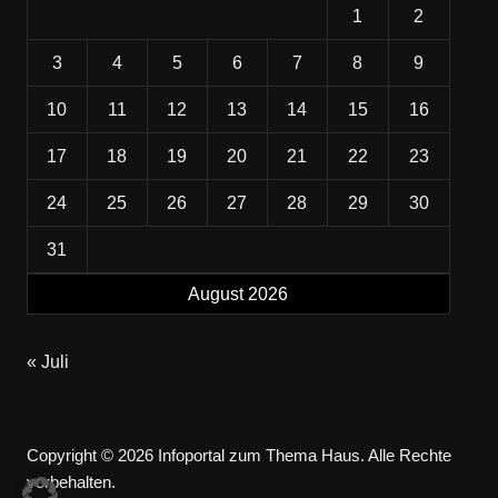
1
2
3
4
5
6
7
8
9
10
11
12
13
14
15
16
17
18
19
20
21
22
23
24
25
26
27
28
29
30
31
August 2026
« Juli
Copyright © 2026 Infoportal zum Thema Haus. Alle Rechte
vorbehalten.