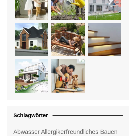
Schlagwörter
Abwasser
Allergikerfreundliches Bauen