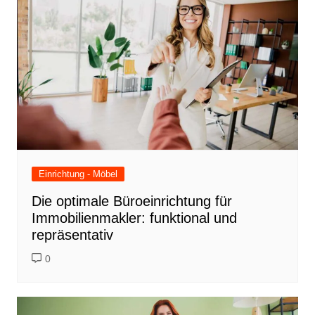
Einrichtung - Möbel
Die optimale Büroeinrichtung für
Immobilienmakler: funktional und
repräsentativ
0