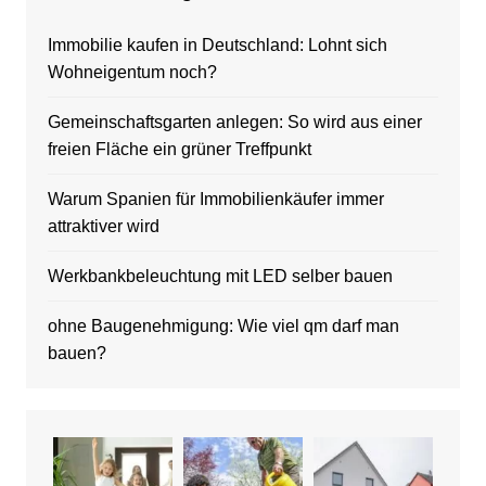
Immobilie kaufen in Deutschland: Lohnt sich
Wohneigentum noch?
Gemeinschaftsgarten anlegen: So wird aus einer
freien Fläche ein grüner Treffpunkt
Warum Spanien für Immobilienkäufer immer
attraktiver wird
Werkbankbeleuchtung mit LED selber bauen
ohne Baugenehmigung: Wie viel qm darf man
bauen?