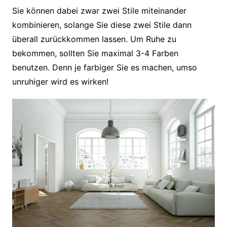
Sie können dabei zwar zwei Stile miteinander
kombinieren, solange Sie diese zwei Stile dann
überall zurückkommen lassen. Um Ruhe zu
bekommen, sollten Sie maximal 3-4 Farben
benutzen. Denn je farbiger Sie es machen, umso
unruhiger wird es wirken!