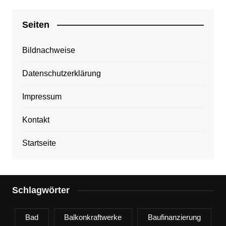
Seiten
Bildnachweise
Datenschutzerklärung
Impressum
Kontakt
Startseite
Schlagwörter
Bad
Balkonkraftwerke
Baufinanzierung