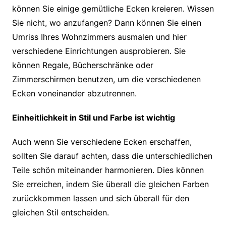
können Sie einige gemütliche Ecken kreieren. Wissen
Sie nicht, wo anzufangen? Dann können Sie einen
Umriss Ihres Wohnzimmers ausmalen und hier
verschiedene Einrichtungen ausprobieren. Sie
können Regale, Bücherschränke oder
Zimmerschirmen benutzen, um die verschiedenen
Ecken voneinander abzutrennen.
Einheitlichkeit in Stil und Farbe ist wichtig
Auch wenn Sie verschiedene Ecken erschaffen,
sollten Sie darauf achten, dass die unterschiedlichen
Teile schön miteinander harmonieren. Dies können
Sie erreichen, indem Sie überall die gleichen Farben
zurückkommen lassen und sich überall für den
gleichen Stil entscheiden.