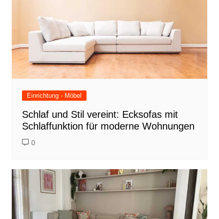
Einrichtung - Möbel
Schlaf und Stil vereint: Ecksofas mit
Schlaffunktion für moderne Wohnungen
0