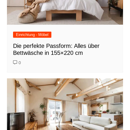
Einrichtung - Möbel
Die perfekte Passform: Alles über
Bettwäsche in 155×220 cm
0