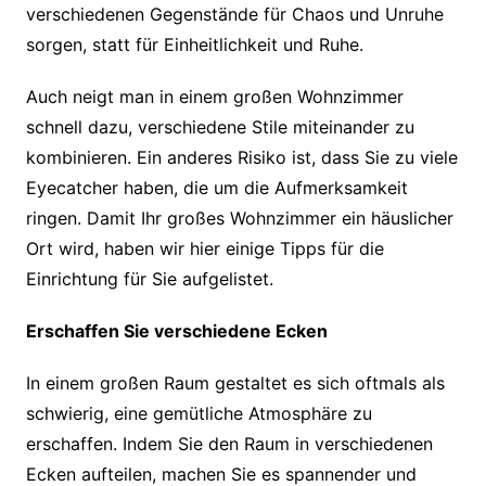
verschiedenen Gegenstände für Chaos und Unruhe
sorgen, statt für Einheitlichkeit und Ruhe.
Auch neigt man in einem großen Wohnzimmer
schnell dazu, verschiedene Stile miteinander zu
kombinieren. Ein anderes Risiko ist, dass Sie zu viele
Eyecatcher haben, die um die Aufmerksamkeit
ringen. Damit Ihr großes Wohnzimmer ein häuslicher
Ort wird, haben wir hier einige Tipps für die
Einrichtung für Sie aufgelistet.
Erschaffen Sie verschiedene Ecken
In einem großen Raum gestaltet es sich oftmals als
schwierig, eine gemütliche Atmosphäre zu
erschaffen. Indem Sie den Raum in verschiedenen
Ecken aufteilen, machen Sie es spannender und