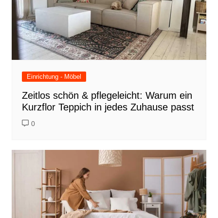
Einrichtung - Möbel
Zeitlos schön & pflegeleicht: Warum ein
Kurzflor Teppich in jedes Zuhause passt
0