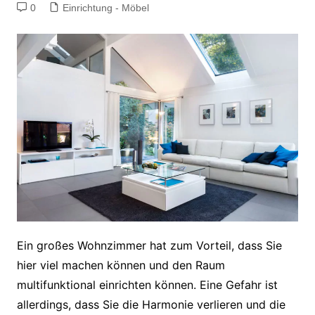
0
Einrichtung - Möbel
Ein großes Wohnzimmer hat zum Vorteil, dass Sie
hier viel machen können und den Raum
multifunktional einrichten können. Eine Gefahr ist
allerdings, dass Sie die Harmonie verlieren und die