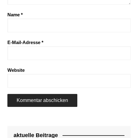
Name
*
E-Mail-Adresse
*
Website
aktuelle Beitrage