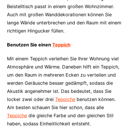
Beistelltisch passt in einem großen Wohnzimmer.
Auch mit großen Wanddekorationen können Sie
lange Wände unterbrechen und den Raum mit einem
richtigen Hingucker füllen.
Benutzen Sie einen
Teppich
Mit einem Teppich verleihen Sie Ihrer Wohnung viel
Atmosphäre und Wärme. Daneben hilft ein Teppich,
um den Raum in mehreren Ecken zu verteilen und
werden Geräusche besser gedämpft, sodass die
Akustik angenehmer ist. Das bedeutet, dass Sie
locker zwei oder drei
Teppiche
benutzen können.
Am besten schauen Sie hier schon, dass alle
Teppiche
die gleiche Farbe und den gleichen Stil
haben, sodass Einheitlichkeit entsteht.