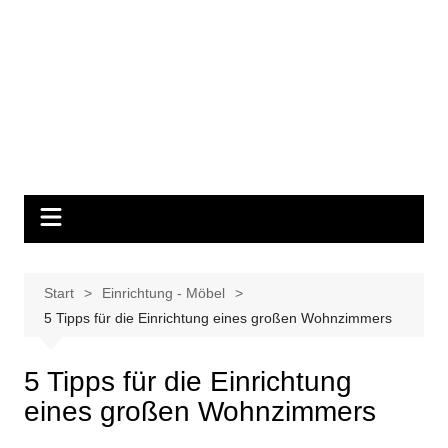
Start
Einrichtung - Möbel
5 Tipps für die Einrichtung eines großen Wohnzimmers
5 Tipps für die Einrichtung
eines großen Wohnzimmers