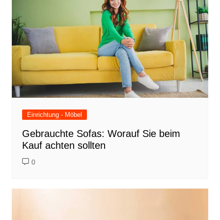
Einrichtung - Möbel
Gebrauchte Sofas: Worauf Sie beim
Kauf achten sollten
0