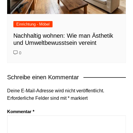
Einrichtung - Möbel
Nachhaltig wohnen: Wie man Ästhetik
und Umweltbewusstsein vereint
0
Schreibe einen Kommentar
Deine E-Mail-Adresse wird nicht veröffentlicht.
Erforderliche Felder sind mit
*
markiert
Kommentar
*