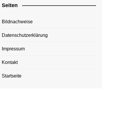
Seiten
Bildnachweise
Datenschutzerklärung
Impressum
Kontakt
Startseite