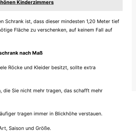
schönen Kinderzimmers
 Schrank ist, dass dieser mindesten 1,20 Meter tief
nötige Fläche zu verschenken, auf keinem Fall auf
rschrank nach Maß
ele Röcke und Kleider besitzt, sollte extra
, die Sie nicht mehr tragen, das schafft mehr
äufiger tragen immer in Blickhöhe verstauen.
Art, Saison und Größe.