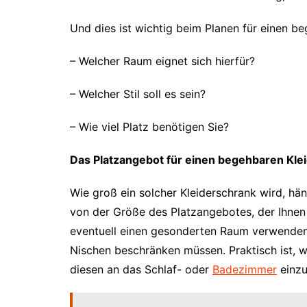
Und dies ist wichtig beim Planen für einen b
– Welcher Raum eignet sich hierfür?
– Welcher Stil soll es sein?
– Wie viel Platz benötigen Sie?
Das Platzangebot für einen begehbaren Klei
Wie groß ein solcher Kleiderschrank wird, hän
von der Größe des Platzangebotes, der Ihnen
eventuell einen gesonderten Raum verwenden
Nischen beschränken müssen. Praktisch ist, 
diesen an das Schlaf- oder
Badezimmer
einzu