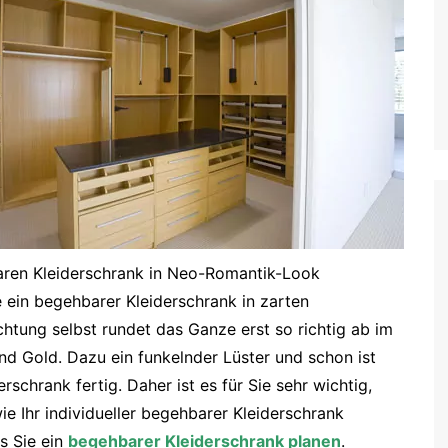
baren Kleiderschrank in Neo-Romantik-Look
 ein begehbarer Kleiderschrank in zarten
tung selbst rundet das Ganze erst so richtig ab im
nd Gold. Dazu ein funkelnder Lüster und schon ist
chrank fertig. Daher ist es für Sie sehr wichtig,
e Ihr individueller begehbarer Kleiderschrank
ss Sie ein
begehbarer Kleiderschrank planen
.