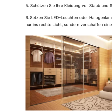
5. Schützen Sie Ihre Kleidung vor Staub und 
6. Setzen Sie LED-Leuchten oder Halogenlampe
nur ins rechte Licht, sondern verschaffen ein