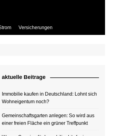
Strom
Versicherungen
aktuelle Beitrage
Immobilie kaufen in Deutschland: Lohnt sich
Wohneigentum noch?
Gemeinschaftsgarten anlegen: So wird aus
einer freien Fläche ein grüner Treffpunkt