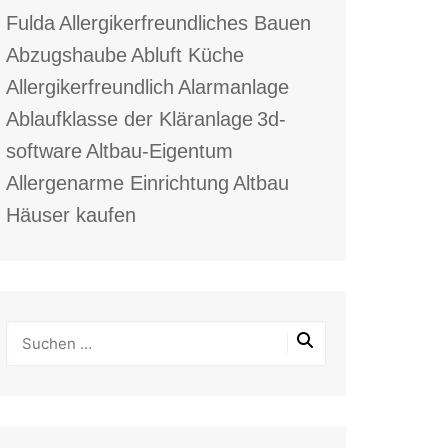
Fulda
Allergikerfreundliches Bauen
Abzugshaube
Abluft Küche
Allergikerfreundlich
Alarmanlage
Ablaufklasse der Kläranlage
3d-
software
Altbau-Eigentum
Allergenarme Einrichtung
Altbau
Häuser kaufen