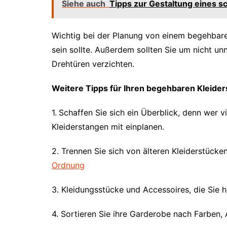
Siehe auch
Tipps zur Gestaltung eines 
Wichtig bei der Planung von einem begehbaren
sein sollte. Außerdem sollten Sie um nicht un
Drehtüren verzichten.
Weitere Tipps für Ihren begehbaren Kleide
1.
Schaffen Sie sich ein Überblick, denn wer vi
Kleiderstangen mit einplanen.
2. Trennen Sie sich von älteren Kleiderstücken
Ordnung
3. Kleidungsstücke und Accessoires, die Sie h
4. Sortieren Sie ihre Garderobe nach Farben, 