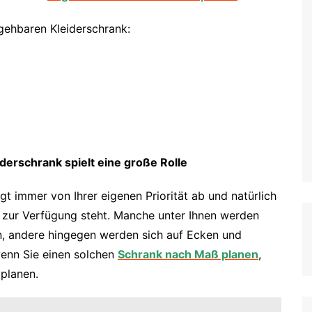
egehbaren Kleiderschrank:
derschrank spielt eine große Rolle
gt immer von Ihrer eigenen Priorität ab und natürlich
 zur Verfügung steht. Manche unter Ihnen werden
, andere hingegen werden sich auf Ecken und
wenn Sie einen solchen
Schrank nach Maß planen
,
planen.