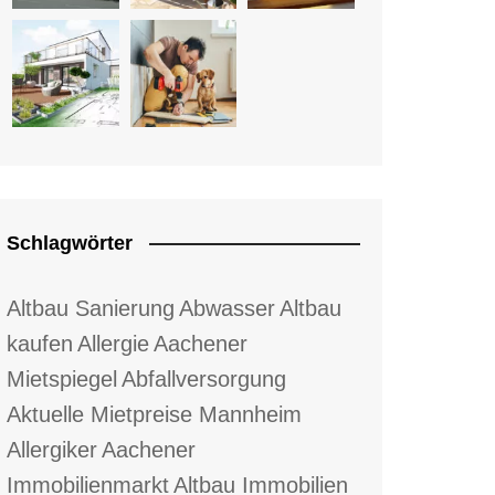
Schlagwörter
Altbau Sanierung
Abwasser
Altbau
kaufen
Allergie
Aachener
Mietspiegel
Abfallversorgung
Aktuelle Mietpreise Mannheim
Allergiker
Aachener
Immobilienmarkt
Altbau Immobilien