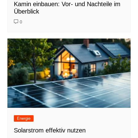
Kamin einbauen: Vor- und Nachteile im
Überblick
0
Energie
Solarstrom effektiv nutzen