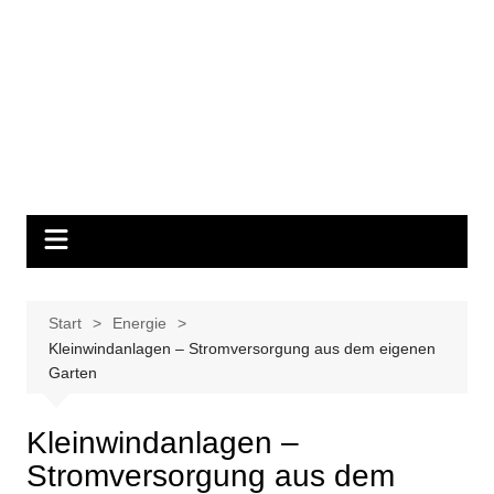
Start
Energie
Kleinwindanlagen – Stromversorgung aus dem eigenen
Garten
Kleinwindanlagen –
Stromversorgung aus dem