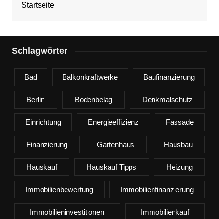
Startseite
Schlagwörter
Bad
Balkonkraftwerke
Baufinanzierung
Berlin
Bodenbelag
Denkmalschutz
Einrichtung
Energieeffizienz
Fassade
Finanzierung
Gartenhaus
Hausbau
Hauskauf
Hauskauf Tipps
Heizung
Immobilienbewertung
Immobilienfinanzierung
Immobilieninvestitionen
Immobilienkauf