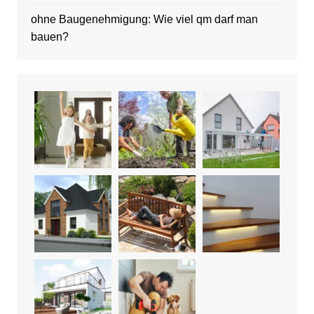
ohne Baugenehmigung: Wie viel qm darf man
bauen?