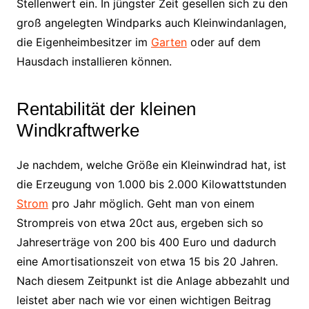
Stellenwert ein. In jüngster Zeit gesellen sich zu den
groß angelegten Windparks auch Kleinwindanlagen,
die Eigenheimbesitzer im
Garten
oder auf dem
Hausdach installieren können.
Rentabilität der kleinen
Windkraftwerke
Je nachdem, welche Größe ein Kleinwindrad hat, ist
die Erzeugung von 1.000 bis 2.000 Kilowattstunden
Strom
pro Jahr möglich. Geht man von einem
Strompreis von etwa 20ct aus, ergeben sich so
Jahreserträge von 200 bis 400 Euro und dadurch
eine Amortisationszeit von etwa 15 bis 20 Jahren.
Nach diesem Zeitpunkt ist die Anlage abbezahlt und
leistet aber nach wie vor einen wichtigen Beitrag