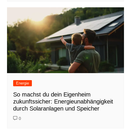
Energie
So machst du dein Eigenheim
zukunftssicher: Energieunabhängigkeit
durch Solaranlagen und Speicher
0