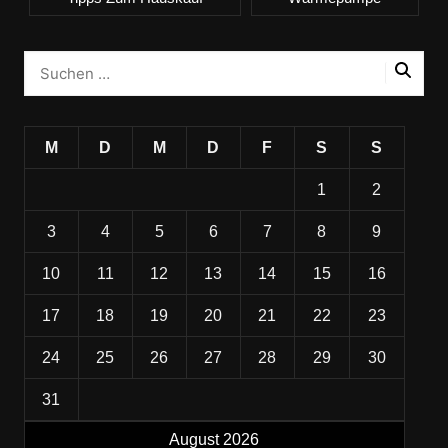
M
D
M
D
F
S
S
1
2
3
4
5
6
7
8
9
10
11
12
13
14
15
16
17
18
19
20
21
22
23
24
25
26
27
28
29
30
31
August 2026