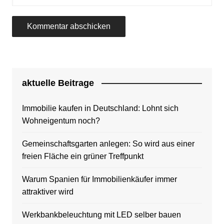
aktuelle Beitrage
Immobilie kaufen in Deutschland: Lohnt sich
Wohneigentum noch?
Gemeinschaftsgarten anlegen: So wird aus einer
freien Fläche ein grüner Treffpunkt
Warum Spanien für Immobilienkäufer immer
attraktiver wird
Werkbankbeleuchtung mit LED selber bauen