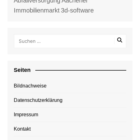
Abfallversorgung
Aachener
Immobilienmarkt
3d-software
Seiten
Bildnachweise
Datenschutzerklärung
Impressum
Kontakt