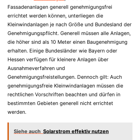
Fassadenanlagen generell genehmigungsfrei
errichtet werden können, unterliegen die
Kleinwindanlagen je nach Größe und Bundesland der
Genehmigungspflicht. Generell müssen alle Anlagen,
die höher sind als 10 Meter einen Baugenehmigung
erhalten. Einige Bundesländer wie Bayern oder
Hessen verfügen für kleinere Anlagen über
Ausnahmeverfahren und
Genehmigungsfreistellungen. Dennoch gilt: Auch
genehmigungsfreie Kleinwindanlagen müssen die
rechtlichen Vorschriften beachten und dürfen in
bestimmten Gebieten generell nicht errichtet
werden.
Siehe auch
Solarstrom effektiv nutzen