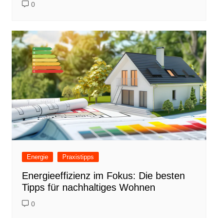
0
Energie
Praxistipps
Energieeffizienz im Fokus: Die besten
Tipps für nachhaltiges Wohnen
0