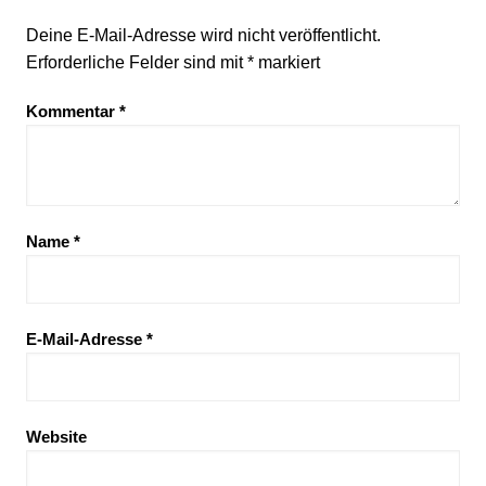
Deine E-Mail-Adresse wird nicht veröffentlicht.
Erforderliche Felder sind mit
*
markiert
Kommentar
*
Name
*
E-Mail-Adresse
*
Website