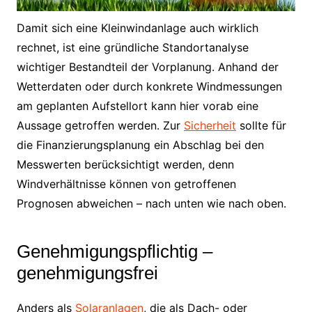
Damit sich eine Kleinwindanlage auch wirklich
rechnet, ist eine gründliche Standortanalyse
wichtiger Bestandteil der Vorplanung. Anhand der
Wetterdaten oder durch konkrete Windmessungen
am geplanten Aufstellort kann hier vorab eine
Aussage getroffen werden. Zur
Sicherheit
sollte für
die Finanzierungsplanung ein Abschlag bei den
Messwerten berücksichtigt werden, denn
Windverhältnisse können von getroffenen
Prognosen abweichen – nach unten wie nach oben.
Genehmigungspflichtig –
genehmigungsfrei
Anders als
Solaranlagen
, die als Dach- oder