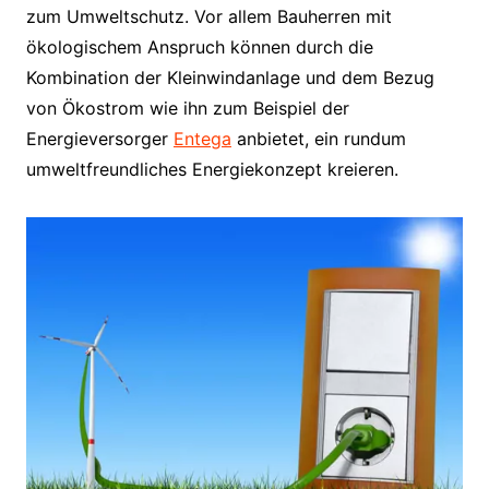
zum Umweltschutz. Vor allem Bauherren mit
ökologischem Anspruch können durch die
Kombination der Kleinwindanlage und dem Bezug
von Ökostrom wie ihn zum Beispiel der
Energieversorger
Entega
anbietet, ein rundum
umweltfreundliches Energiekonzept kreieren.