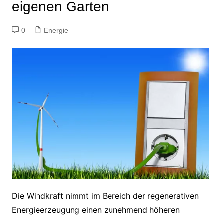
eigenen Garten
0
Energie
Die Windkraft nimmt im Bereich der regenerativen
Energieerzeugung einen zunehmend höheren