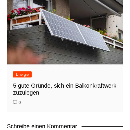
Energie
5 gute Gründe, sich ein Balkonkraftwerk
zuzulegen
0
Schreibe einen Kommentar