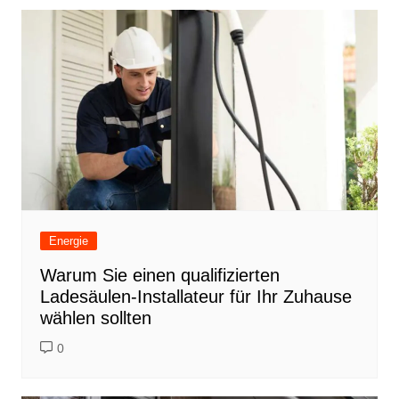
Energie
Warum Sie einen qualifizierten
Ladesäulen-Installateur für Ihr Zuhause
wählen sollten
0