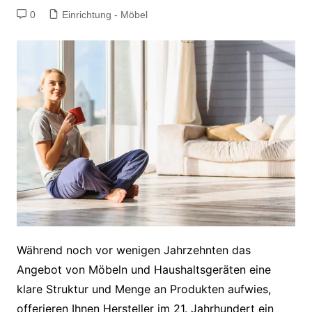
0
Einrichtung - Möbel
Während noch vor wenigen Jahrzehnten das
Angebot von Möbeln und Haushaltsgeräten eine
klare Struktur und Menge an Produkten aufwies,
offerieren Ihnen Hersteller im 21. Jahrhundert ein