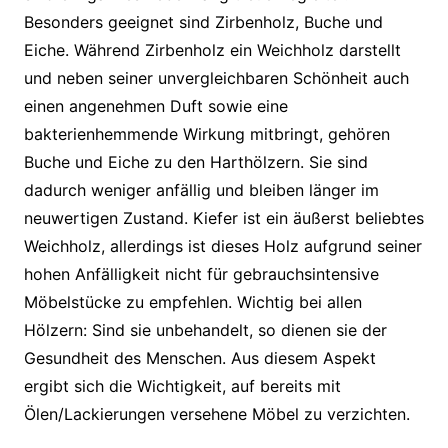
Besonders geeignet sind Zirbenholz, Buche und
Eiche. Während Zirbenholz ein Weichholz darstellt
und neben seiner unvergleichbaren Schönheit auch
einen angenehmen Duft sowie eine
bakterienhemmende Wirkung mitbringt, gehören
Buche und Eiche zu den Harthölzern. Sie sind
dadurch weniger anfällig und bleiben länger im
neuwertigen Zustand. Kiefer ist ein äußerst beliebtes
Weichholz, allerdings ist dieses Holz aufgrund seiner
hohen Anfälligkeit nicht für gebrauchsintensive
Möbelstücke zu empfehlen. Wichtig bei allen
Hölzern: Sind sie unbehandelt, so dienen sie der
Gesundheit des Menschen. Aus diesem Aspekt
ergibt sich die Wichtigkeit, auf bereits mit
Ölen/Lackierungen versehene Möbel zu verzichten.