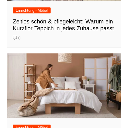
Einrichtung - Möbel
Zeitlos schön & pflegeleicht: Warum ein
Kurzflor Teppich in jedes Zuhause passt
0
Einrichtung - Möbel