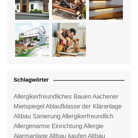
Schlagwörter
Allergikerfreundliches Bauen
Aachener
Mietspiegel
Ablaufklasse der Kläranlage
Altbau Sanierung
Allergikerfreundlich
Allergenarme Einrichtung
Allergie
Alarmanlage
Altbau kaufen
Altbau