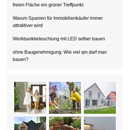
freien Fläche ein grüner Treffpunkt
Warum Spanien für Immobilienkäufer immer
attraktiver wird
Werkbankbeleuchtung mit LED selber bauen
ohne Baugenehmigung: Wie viel qm darf man
bauen?