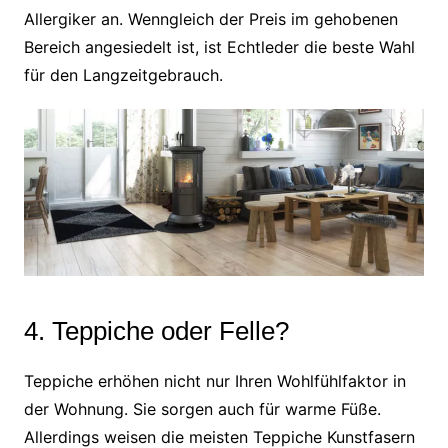
Allergiker an. Wenngleich der Preis im gehobenen
Bereich angesiedelt ist, ist Echtleder die beste Wahl
für den Langzeitgebrauch.
4. Teppiche oder Felle?
Teppiche erhöhen nicht nur Ihren Wohlfühlfaktor in
der Wohnung. Sie sorgen auch für warme Füße.
Allerdings weisen die meisten Teppiche Kunstfasern