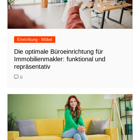
Einrichtung - Möbel
Die optimale Büroeinrichtung für
Immobilienmakler: funktional und
repräsentativ
0