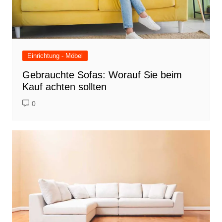
Einrichtung - Möbel
Gebrauchte Sofas: Worauf Sie beim
Kauf achten sollten
0