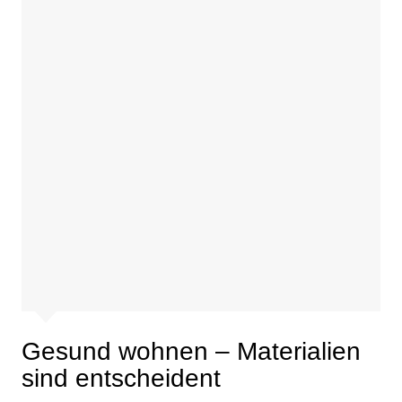
Gesund wohnen – Materialien
sind entscheident