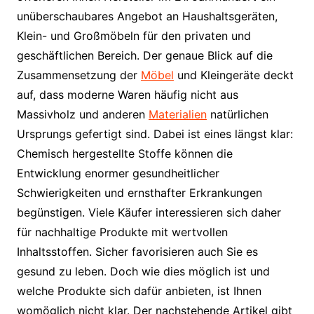
unüberschaubares Angebot an Haushaltsgeräten,
Klein- und Großmöbeln für den privaten und
geschäftlichen Bereich. Der genaue Blick auf die
Zusammensetzung der
Möbel
und Kleingeräte deckt
auf, dass moderne Waren häufig nicht aus
Massivholz und anderen
Materialien
natürlichen
Ursprungs gefertigt sind. Dabei ist eines längst klar:
Chemisch hergestellte Stoffe können die
Entwicklung enormer gesundheitlicher
Schwierigkeiten und ernsthafter Erkrankungen
begünstigen. Viele Käufer interessieren sich daher
für nachhaltige Produkte mit wertvollen
Inhaltsstoffen. Sicher favorisieren auch Sie es
gesund zu leben. Doch wie dies möglich ist und
welche Produkte sich dafür anbieten, ist Ihnen
womöglich nicht klar. Der nachstehende Artikel gibt