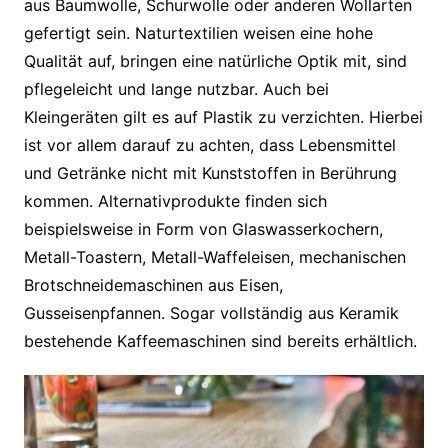
aus Baumwolle, Schurwolle oder anderen Wollarten
gefertigt sein. Naturtextilien weisen eine hohe
Qualität auf, bringen eine natürliche Optik mit, sind
pflegeleicht und lange nutzbar. Auch bei
Kleingeräten gilt es auf Plastik zu verzichten. Hierbei
ist vor allem darauf zu achten, dass Lebensmittel
und Getränke nicht mit Kunststoffen in Berührung
kommen. Alternativprodukte finden sich
beispielsweise in Form von Glaswasserkochern,
Metall-Toastern, Metall-Waffeleisen, mechanischen
Brotschneidemaschinen aus Eisen,
Gusseisenpfannen. Sogar vollständig aus Keramik
bestehende Kaffeemaschinen sind bereits erhältlich.