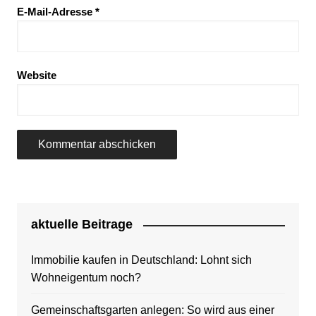
E-Mail-Adresse
*
Website
aktuelle Beitrage
Immobilie kaufen in Deutschland: Lohnt sich
Wohneigentum noch?
Gemeinschaftsgarten anlegen: So wird aus einer