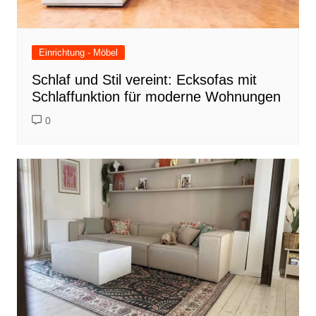
Einrichtung - Möbel
Schlaf und Stil vereint: Ecksofas mit
Schlaffunktion für moderne Wohnungen
0