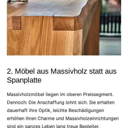
2. Möbel aus Massivholz statt aus
Spanplatte
Massivholzmöbel liegen im oberen Preissegment.
Dennoch: Die Anschaffung lohnt sich. Sie erhalten
dauerhaft ihre Optik, leichte Beschädigungen
erhöhen ihren Charme und Massivholzeinrichtungen
sind ein ganzes Leben lang treue Begleiter.