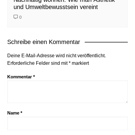
und Umweltbewusstsein vereint
0
Schreibe einen Kommentar
Deine E-Mail-Adresse wird nicht veröffentlicht.
Erforderliche Felder sind mit
*
markiert
Kommentar
*
Name
*