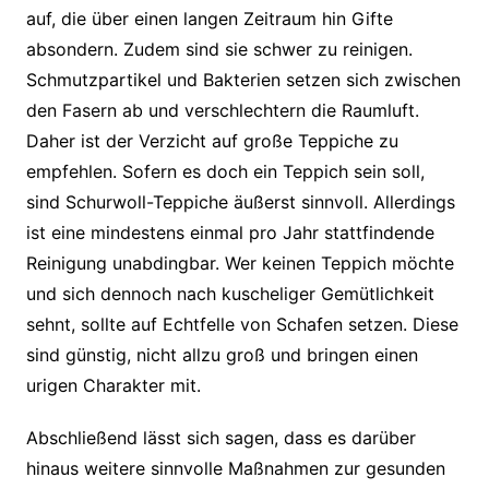
auf, die über einen langen Zeitraum hin Gifte
absondern. Zudem sind sie schwer zu reinigen.
Schmutzpartikel und Bakterien setzen sich zwischen
den Fasern ab und verschlechtern die Raumluft.
Daher ist der Verzicht auf große Teppiche zu
empfehlen. Sofern es doch ein Teppich sein soll,
sind Schurwoll-Teppiche äußerst sinnvoll. Allerdings
ist eine mindestens einmal pro Jahr stattfindende
Reinigung unabdingbar. Wer keinen Teppich möchte
und sich dennoch nach kuscheliger Gemütlichkeit
sehnt, sollte auf Echtfelle von Schafen setzen. Diese
sind günstig, nicht allzu groß und bringen einen
urigen Charakter mit.
Abschließend lässt sich sagen, dass es darüber
hinaus weitere sinnvolle Maßnahmen zur gesunden