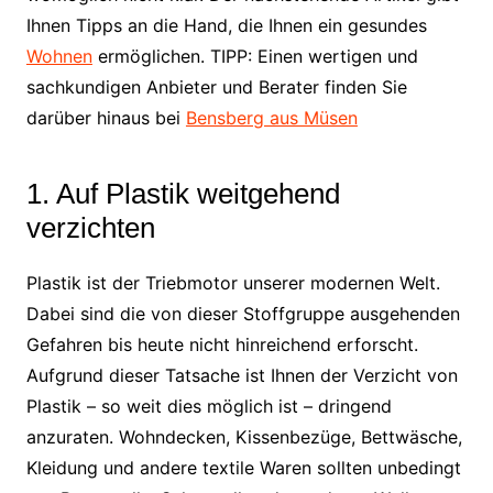
Ihnen Tipps an die Hand, die Ihnen ein gesundes
Wohnen
ermöglichen. TIPP: Einen wertigen und
sachkundigen Anbieter und Berater finden Sie
darüber hinaus bei
Bensberg aus Müsen
1. Auf Plastik weitgehend
verzichten
Plastik ist der Triebmotor unserer modernen Welt.
Dabei sind die von dieser Stoffgruppe ausgehenden
Gefahren bis heute nicht hinreichend erforscht.
Aufgrund dieser Tatsache ist Ihnen der Verzicht von
Plastik – so weit dies möglich ist – dringend
anzuraten. Wohndecken, Kissenbezüge, Bettwäsche,
Kleidung und andere textile Waren sollten unbedingt