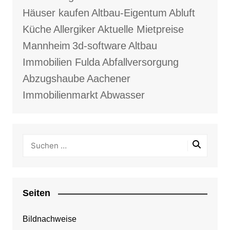
Häuser kaufen
Altbau-Eigentum
Abluft
Küche
Allergiker
Aktuelle Mietpreise
Mannheim
3d-software
Altbau
Immobilien Fulda
Abfallversorgung
Abzugshaube
Aachener
Immobilienmarkt
Abwasser
Seiten
Bildnachweise