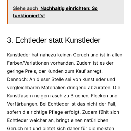
Siehe auch
Nachhaltig einrichten: So
funktioniert's!
3. Echtleder statt Kunstleder
Kunstleder hat nahezu keinen Geruch und ist in allen
Farben/Variationen vorhanden. Zudem ist es der
geringe Preis, der Kunden zum Kauf anregt.
Dennoch: An dieser Stelle sei von Kunstleder und
vergleichbaren Materialien dringend abzuraten. Die
Kunstfasern neigen rasch zu Brüchen, Flecken und
Verfärbungen. Bei Echtleder ist das nicht der Fall,
sofern die richtige Pflege erfolgt. Zudem fühlt sich
Echtleder weicher an, bringt einen natürlichen
Geruch mit und bietet sich daher für die meisten