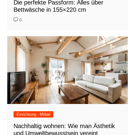
Die perfekte Passform: Alles über
Bettwäsche in 155×220 cm
0
Einrichtung - Möbel
Nachhaltig wohnen: Wie man Ästhetik
und Umweltbewusstsein vereint