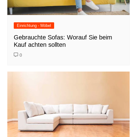
Einrichtung - Möbel
Gebrauchte Sofas: Worauf Sie beim
Kauf achten sollten
0