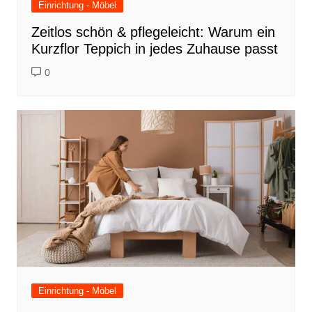
Einrichtung - Möbel
Zeitlos schön & pflegeleicht: Warum ein
Kurzflor Teppich in jedes Zuhause passt
0
Einrichtung - Möbel