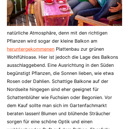
natürliche Atmosphäre, denn mit den richtigen
Pflanzen wird sogar der kleine Balkon am
heruntergekommenen
Plattenbau zur grünen
Wohlfühloase. Hier ist jedoch die Lage des Balkons
ausschlaggebend. Eine Ausrichtung in den Süden
begünstigt Pflanzen, die Sonnen lieben, wie etwa
Rosen oder Dahlien. Schattige Balkone auf der
Nordseite hingegen sind eher geeignet für
Schattenblüher wie Fuchsien oder Begonien. Vor
dem Kauf sollte man sich im Gartenfachmarkt
beraten lassen! Blumen und blühende Sträucher
sorgen für eine schöne Optik und einen