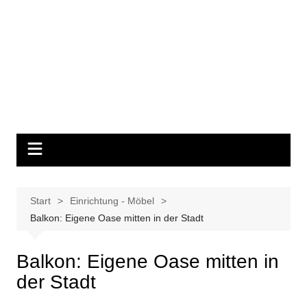
Start
Einrichtung - Möbel
Balkon: Eigene Oase mitten in der Stadt
Balkon: Eigene Oase mitten in
der Stadt