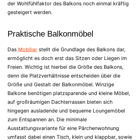
der Wohlfühlfaktor des Balkons noch einmal kräftig
gesteigert werden.
Praktische Balkonmöbel
Das
Mobiliar
stellt die Grundlage des Balkons dar,
ermöglicht es doch erst das Sitzen oder Liegen im
Freien. Wichtig ist hierbei die Größe des Balkons,
denn die Platzverhältnisse entscheiden über die
Größe und Gestalt der Balkonmöbel. Winzige
Balkone benötigen platzsparende und kleine Möbel,
auf großräumigen Dachterrassen bieten sich
hingegen ausladende und bequeme Loungemöbel
zum Entspannen an. Die minimale
Ausstattungsvariante für eine Pärchenwohnung
umfasst dabei einen Tisch, klein und klappbar, sowie