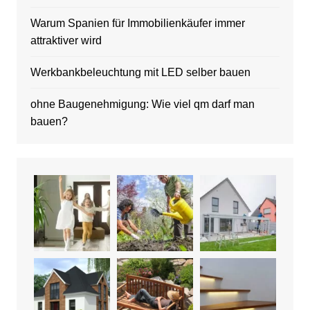
Warum Spanien für Immobilienkäufer immer
attraktiver wird
Werkbankbeleuchtung mit LED selber bauen
ohne Baugenehmigung: Wie viel qm darf man
bauen?