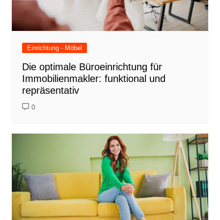
Einrichtung - Möbel
Die optimale Büroeinrichtung für
Immobilienmakler: funktional und
repräsentativ
0