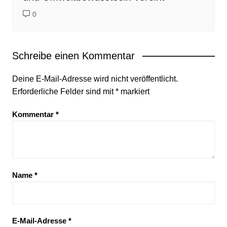
0
Schreibe einen Kommentar
Deine E-Mail-Adresse wird nicht veröffentlicht.
Erforderliche Felder sind mit
*
markiert
Kommentar
*
Name
*
E-Mail-Adresse
*