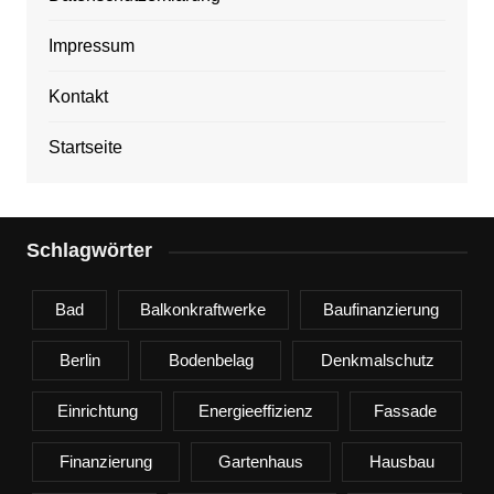
Impressum
Kontakt
Startseite
Schlagwörter
Bad
Balkonkraftwerke
Baufinanzierung
Berlin
Bodenbelag
Denkmalschutz
Einrichtung
Energieeffizienz
Fassade
Finanzierung
Gartenhaus
Hausbau