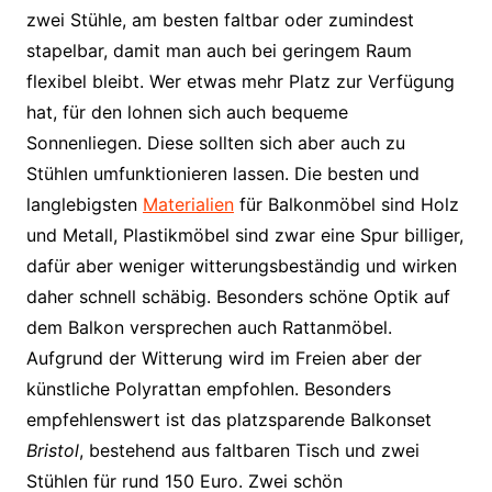
zwei Stühle, am besten faltbar oder zumindest
stapelbar, damit man auch bei geringem Raum
flexibel bleibt. Wer etwas mehr Platz zur Verfügung
hat, für den lohnen sich auch bequeme
Sonnenliegen. Diese sollten sich aber auch zu
Stühlen umfunktionieren lassen. Die besten und
langlebigsten
Materialien
für Balkonmöbel sind Holz
und Metall, Plastikmöbel sind zwar eine Spur billiger,
dafür aber weniger witterungsbeständig und wirken
daher schnell schäbig. Besonders schöne Optik auf
dem Balkon versprechen auch Rattanmöbel.
Aufgrund der Witterung wird im Freien aber der
künstliche Polyrattan empfohlen. Besonders
empfehlenswert ist das platzsparende Balkonset
Bristol
, bestehend aus faltbaren Tisch und zwei
Stühlen für rund 150 Euro. Zwei schön