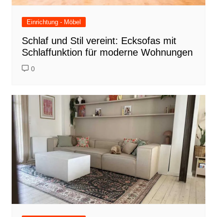
Einrichtung - Möbel
Schlaf und Stil vereint: Ecksofas mit
Schlaffunktion für moderne Wohnungen
0