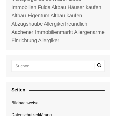
Immobilien Fulda
Altbau Häuser kaufen
Altbau-Eigentum
Altbau kaufen
Abzugshaube
Allergikerfreundlich
Aachener Immobilienmarkt
Allergenarme
Einrichtung
Allergiker
Seiten
Bildnachweise
Datenschutzerklärung