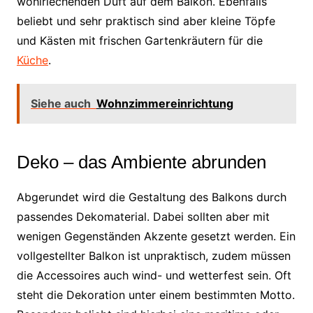
wohlriechenden Duft auf dem Balkon. Ebenfalls
beliebt und sehr praktisch sind aber kleine Töpfe
und Kästen mit frischen Gartenkräutern für die
Küche
.
Siehe auch
Wohnzimmereinrichtung
Deko – das Ambiente abrunden
Abgerundet wird die Gestaltung des Balkons durch
passendes Dekomaterial. Dabei sollten aber mit
wenigen Gegenständen Akzente gesetzt werden. Ein
vollgestellter Balkon ist unpraktisch, zudem müssen
die Accessoires auch wind- und wetterfest sein. Oft
steht die Dekoration unter einem bestimmten Motto.