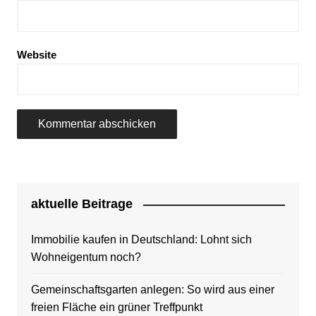
Website
aktuelle Beitrage
Immobilie kaufen in Deutschland: Lohnt sich
Wohneigentum noch?
Gemeinschaftsgarten anlegen: So wird aus einer
freien Fläche ein grüner Treffpunkt