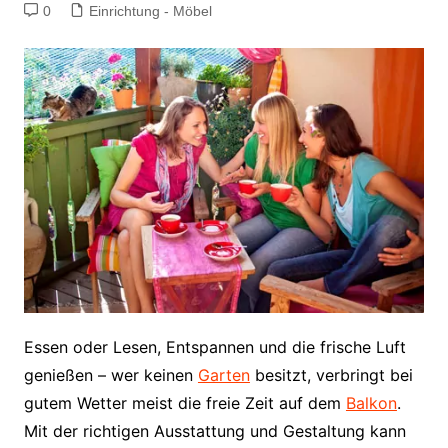
0
Einrichtung - Möbel
Essen oder Lesen, Entspannen und die frische Luft
genießen – wer keinen
Garten
besitzt, verbringt bei
gutem Wetter meist die freie Zeit auf dem
Balkon
.
Mit der richtigen Ausstattung und Gestaltung kann