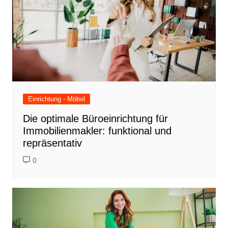
Einrichtung - Möbel
Die optimale Büroeinrichtung für
Immobilienmakler: funktional und
repräsentativ
0