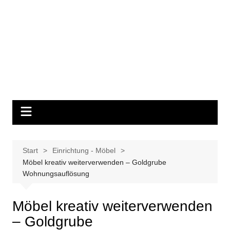
Start
Einrichtung - Möbel
Möbel kreativ weiterverwenden – Goldgrube
Wohnungsauflösung
Möbel kreativ weiterverwenden
– Goldgrube