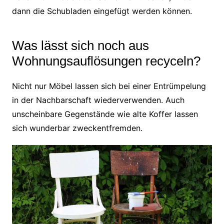
dann die Schubladen eingefügt werden können.
Was lässt sich noch aus
Wohnungsauflösungen recyceln?
Nicht nur Möbel lassen sich bei einer Entrümpelung
in der Nachbarschaft wiederverwenden. Auch
unscheinbare Gegenstände wie alte Koffer lassen
sich wunderbar zweckentfremden.