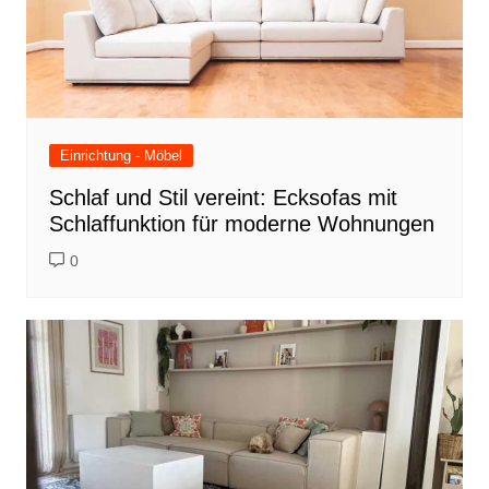
Einrichtung - Möbel
Schlaf und Stil vereint: Ecksofas mit
Schlaffunktion für moderne Wohnungen
0