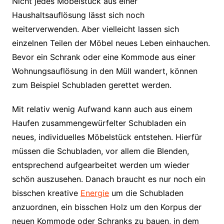
Nicht jedes Möbelstück aus einer
Haushaltsauflösung lässt sich noch
weiterverwenden. Aber vielleicht lassen sich
einzelnen Teilen der Möbel neues Leben einhauchen.
Bevor ein Schrank oder eine Kommode aus einer
Wohnungsauflösung in den Müll wandert, können
zum Beispiel Schubladen gerettet werden.
Mit relativ wenig Aufwand kann auch aus einem
Haufen zusammengewürfelter Schubladen ein
neues, individuelles Möbelstück entstehen. Hierfür
müssen die Schubladen, vor allem die Blenden,
entsprechend aufgearbeitet werden um wieder
schön auszusehen. Danach braucht es nur noch ein
bisschen kreative
Energie
um die Schubladen
anzuordnen, ein bisschen Holz um den Korpus der
neuen Kommode oder Schranks zu bauen, in dem