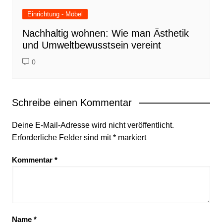
Einrichtung - Möbel
Nachhaltig wohnen: Wie man Ästhetik
und Umweltbewusstsein vereint
0
Schreibe einen Kommentar
Deine E-Mail-Adresse wird nicht veröffentlicht.
Erforderliche Felder sind mit
*
markiert
Kommentar
*
Name
*