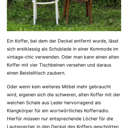
Ein Koffer, bei dem der Deckel entfernt wurde, lässt
sich erstklassig als Schublade in einer Kommode im
vintage-chic verwenden. Oder man kann einen alten
Koffer mit vier Tischbeinen versehen und daraus
einen Beistelltisch zaubern.
Oder wenn kein weiteres Möbel mehr gebraucht
wird, eigenen sich die schweren, alten Koffer mit der
weichen Schale aus Leder hervorragend als
Klangkörper für ein wortwörtliches Kofferradio.
Hierfür müssen nur entsprechende Löcher für die
Lautsprecher in den Deckel des Koffers geschnitten