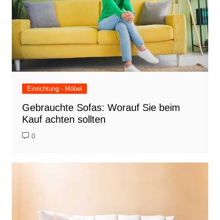
Einrichtung - Möbel
Gebrauchte Sofas: Worauf Sie beim
Kauf achten sollten
0