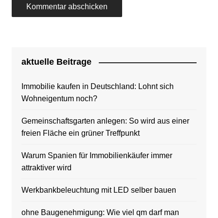
aktuelle Beitrage
Immobilie kaufen in Deutschland: Lohnt sich
Wohneigentum noch?
Gemeinschaftsgarten anlegen: So wird aus einer
freien Fläche ein grüner Treffpunkt
Warum Spanien für Immobilienkäufer immer
attraktiver wird
Werkbankbeleuchtung mit LED selber bauen
ohne Baugenehmigung: Wie viel qm darf man