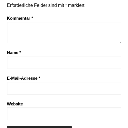
Erforderliche Felder sind mit
*
markiert
Kommentar
*
Name
*
E-Mail-Adresse
*
Website