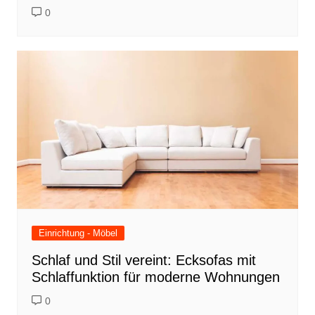
0
Einrichtung - Möbel
Schlaf und Stil vereint: Ecksofas mit
Schlaffunktion für moderne Wohnungen
0