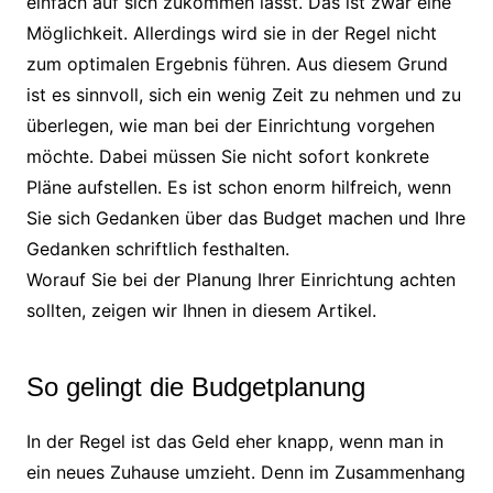
einfach auf sich zukommen lässt. Das ist zwar eine
Möglichkeit. Allerdings wird sie in der Regel nicht
zum optimalen Ergebnis führen. Aus diesem Grund
ist es sinnvoll, sich ein wenig Zeit zu nehmen und zu
überlegen, wie man bei der Einrichtung vorgehen
möchte. Dabei müssen Sie nicht sofort konkrete
Pläne aufstellen. Es ist schon enorm hilfreich, wenn
Sie sich Gedanken über das Budget machen und Ihre
Gedanken schriftlich festhalten.
Worauf Sie bei der Planung Ihrer Einrichtung achten
sollten, zeigen wir Ihnen in diesem Artikel.
So gelingt die Budgetplanung
In der Regel ist das Geld eher knapp, wenn man in
ein neues Zuhause umzieht. Denn im Zusammenhang