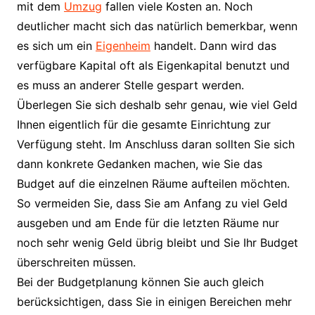
mit dem
Umzug
fallen viele Kosten an. Noch
deutlicher macht sich das natürlich bemerkbar, wenn
es sich um ein
Eigenheim
handelt. Dann wird das
verfügbare Kapital oft als Eigenkapital benutzt und
es muss an anderer Stelle gespart werden.
Überlegen Sie sich deshalb sehr genau, wie viel Geld
Ihnen eigentlich für die gesamte Einrichtung zur
Verfügung steht. Im Anschluss daran sollten Sie sich
dann konkrete Gedanken machen, wie Sie das
Budget auf die einzelnen Räume aufteilen möchten.
So vermeiden Sie, dass Sie am Anfang zu viel Geld
ausgeben und am Ende für die letzten Räume nur
noch sehr wenig Geld übrig bleibt und Sie Ihr Budget
überschreiten müssen.
Bei der Budgetplanung können Sie auch gleich
berücksichtigen, dass Sie in einigen Bereichen mehr