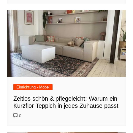
Einrichtung - Möbel
Zeitlos schön & pflegeleicht: Warum ein
Kurzflor Teppich in jedes Zuhause passt
0