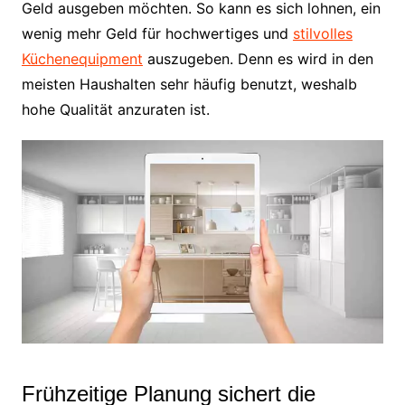
Geld ausgeben möchten. So kann es sich lohnen, ein
wenig mehr Geld für hochwertiges und
stilvolles
Küchenequipment
auszugeben. Denn es wird in den
meisten Haushalten sehr häufig benutzt, weshalb
hohe Qualität anzuraten ist.
Frühzeitige Planung sichert die