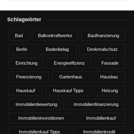
Schlagwörter
Bad
Balkonkraftwerke
Baufinanzierung
Berlin
Bodenbelag
Denkmalschutz
Einrichtung
Energieeffizienz
Fassade
Finanzierung
Gartenhaus
Hausbau
Hauskauf
Hauskauf Tipps
Heizung
Immobilienbewertung
Immobilienfinanzierung
Immobilieninvestitionen
Immobilienkauf
Immobilienkauf Tipps
Immobilienkredit