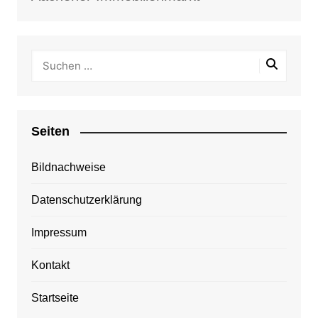
Seiten
Bildnachweise
Datenschutzerklärung
Impressum
Kontakt
Startseite