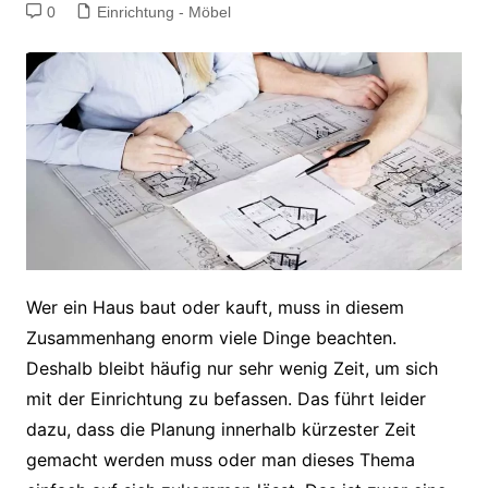
0
Einrichtung - Möbel
Wer ein Haus baut oder kauft, muss in diesem
Zusammenhang enorm viele Dinge beachten.
Deshalb bleibt häufig nur sehr wenig Zeit, um sich
mit der Einrichtung zu befassen. Das führt leider
dazu, dass die Planung innerhalb kürzester Zeit
gemacht werden muss oder man dieses Thema