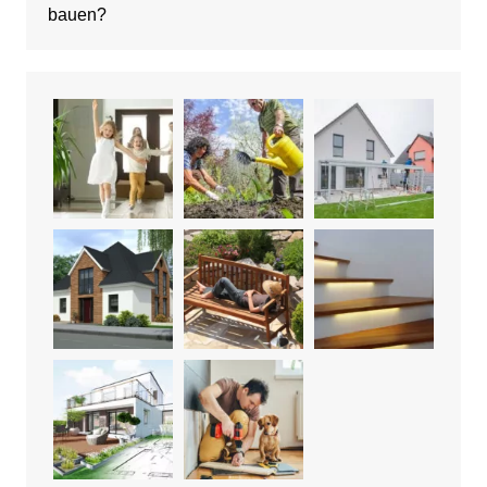
bauen?