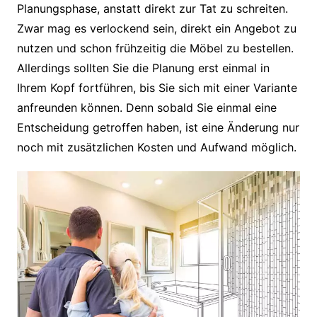
Planungsphase, anstatt direkt zur Tat zu schreiten.
Zwar mag es verlockend sein, direkt ein Angebot zu
nutzen und schon frühzeitig die Möbel zu bestellen.
Allerdings sollten Sie die Planung erst einmal in
Ihrem Kopf fortführen, bis Sie sich mit einer Variante
anfreunden können. Denn sobald Sie einmal eine
Entscheidung getroffen haben, ist eine Änderung nur
noch mit zusätzlichen Kosten und Aufwand möglich.