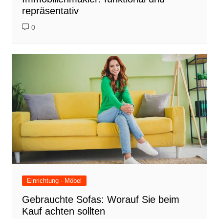
repräsentativ
0
Einrichtung - Möbel
Gebrauchte Sofas: Worauf Sie beim
Kauf achten sollten