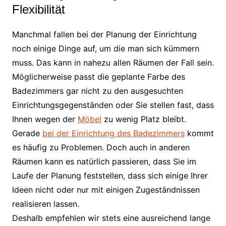
Flexibilität
Manchmal fallen bei der Planung der Einrichtung
noch einige Dinge auf, um die man sich kümmern
muss. Das kann in nahezu allen Räumen der Fall sein.
Möglicherweise passt die geplante Farbe des
Badezimmers gar nicht zu den ausgesuchten
Einrichtungsgegenständen oder Sie stellen fast, dass
Ihnen wegen der
Möbel
zu wenig Platz bleibt.
Gerade
bei der Einrichtung des Badezimmers
kommt
es häufig zu Problemen. Doch auch in anderen
Räumen kann es natürlich passieren, dass Sie im
Laufe der Planung feststellen, dass sich einige Ihrer
Ideen nicht oder nur mit einigen Zugeständnissen
realisieren lassen.
Deshalb empfehlen wir stets eine ausreichend lange