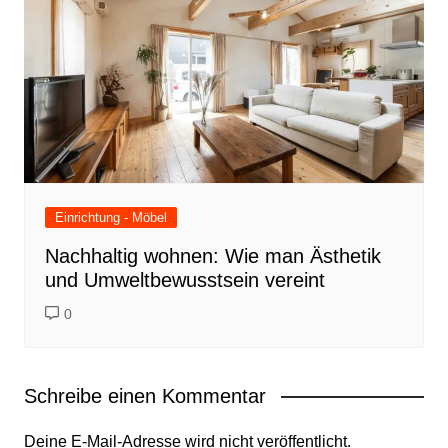
Einrichtung - Möbel
Nachhaltig wohnen: Wie man Ästhetik
und Umweltbewusstsein vereint
0
Schreibe einen Kommentar
Deine E-Mail-Adresse wird nicht veröffentlicht.