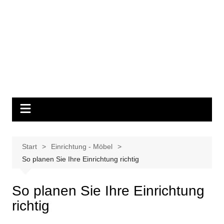
Start
Einrichtung - Möbel
So planen Sie Ihre Einrichtung richtig
So planen Sie Ihre Einrichtung
richtig