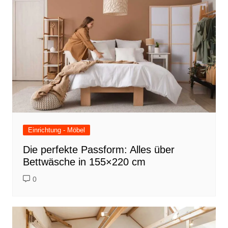
Einrichtung - Möbel
Die perfekte Passform: Alles über
Bettwäsche in 155×220 cm
0