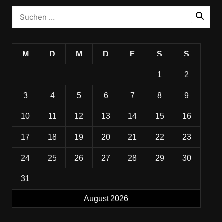
M
D
M
D
F
S
S
1
2
3
4
5
6
7
8
9
10
11
12
13
14
15
16
17
18
19
20
21
22
23
24
25
26
27
28
29
30
31
August 2026