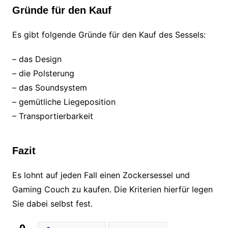
Gründe für den Kauf
Es gibt folgende Gründe für den Kauf des Sessels:
– das Design
– die Polsterung
– das Soundsystem
– gemütliche Liegeposition
– Transportierbarkeit
Fazit
Es lohnt auf jeden Fall einen Zockersessel und
Gaming Couch zu kaufen. Die Kriterien hierfür legen
Sie dabei selbst fest.