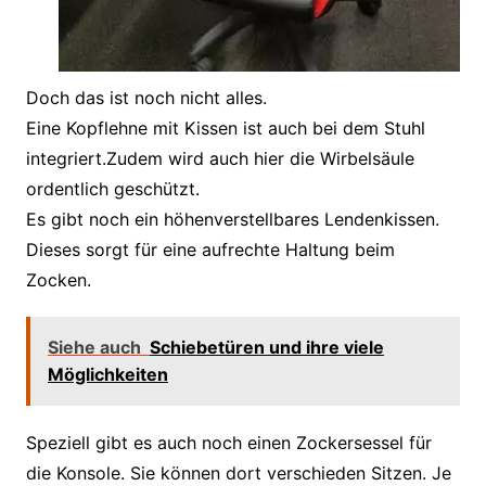
Doch das ist noch nicht alles.
Eine Kopflehne mit Kissen ist auch bei dem Stuhl
integriert.Zudem wird auch hier die Wirbelsäule
ordentlich geschützt.
Es gibt noch ein höhenverstellbares Lendenkissen.
Dieses sorgt für eine aufrechte Haltung beim
Zocken.
Siehe auch
Schiebetüren und ihre viele
Möglichkeiten
Speziell gibt es auch noch einen Zockersessel für
die Konsole. Sie können dort verschieden Sitzen. Je