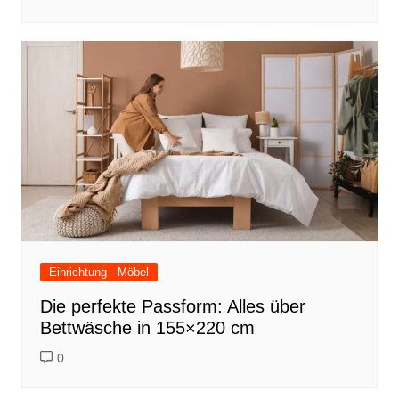
Einrichtung - Möbel
Die perfekte Passform: Alles über
Bettwäsche in 155×220 cm
0