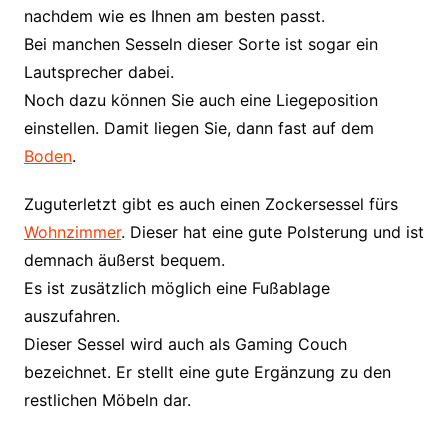
nachdem wie es Ihnen am besten passt.
Bei manchen Sesseln dieser Sorte ist sogar ein
Lautsprecher dabei.
Noch dazu können Sie auch eine Liegeposition
einstellen. Damit liegen Sie, dann fast auf dem
Boden
.
Zuguterletzt gibt es auch einen Zockersessel fürs
Wohnzimmer
. Dieser hat eine gute Polsterung und ist
demnach äußerst bequem.
Es ist zusätzlich möglich eine Fußablage
auszufahren.
Dieser Sessel wird auch als Gaming Couch
bezeichnet. Er stellt eine gute Ergänzung zu den
restlichen Möbeln dar.