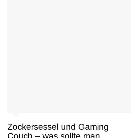
Zockersessel und Gaming
Couch – was sollte man