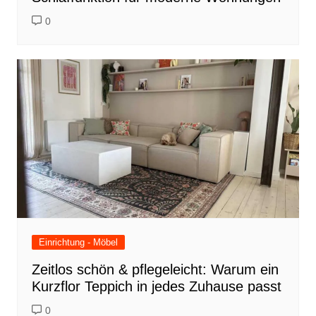
0
Einrichtung - Möbel
Zeitlos schön & pflegeleicht: Warum ein
Kurzflor Teppich in jedes Zuhause passt
0