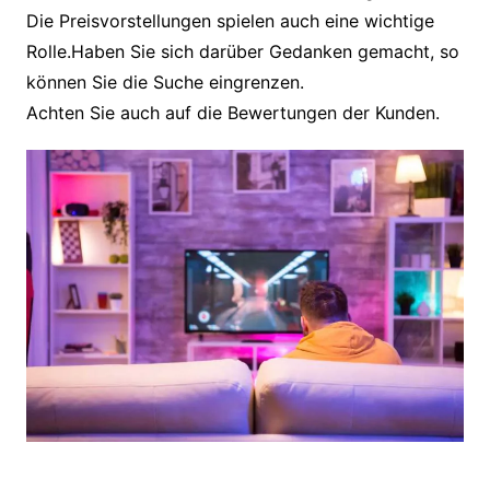
Die Preisvorstellungen spielen auch eine wichtige
Rolle.Haben Sie sich darüber Gedanken gemacht, so
können Sie die Suche eingrenzen.
Achten Sie auch auf die Bewertungen der Kunden.