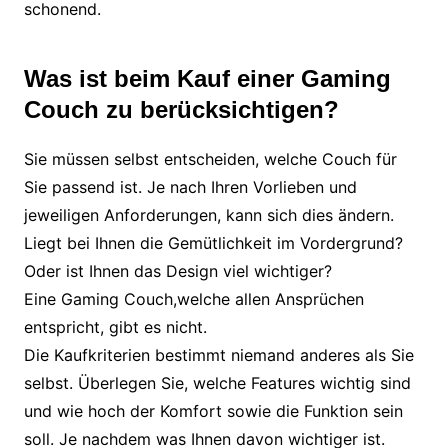
schonend.
Was ist beim Kauf einer Gaming
Couch zu berücksichtigen?
Sie müssen selbst entscheiden, welche Couch für
Sie passend ist. Je nach Ihren Vorlieben und
jeweiligen Anforderungen, kann sich dies ändern.
Liegt bei Ihnen die Gemütlichkeit im Vordergrund?
Oder ist Ihnen das Design viel wichtiger?
Eine Gaming Couch,welche allen Ansprüchen
entspricht, gibt es nicht.
Die Kaufkriterien bestimmt niemand anderes als Sie
selbst. Überlegen Sie, welche Features wichtig sind
und wie hoch der Komfort sowie die Funktion sein
soll. Je nachdem was Ihnen davon wichtiger ist.