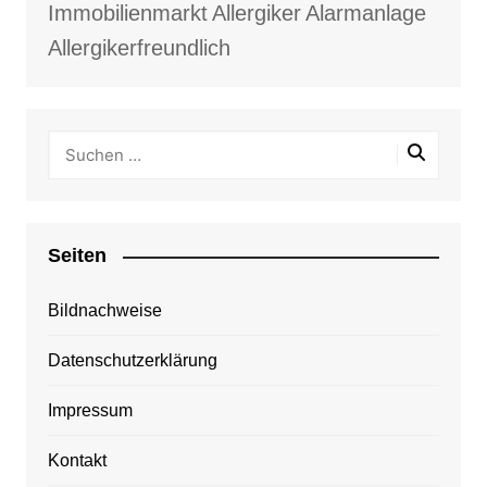
Immobilienmarkt
Allergiker
Alarmanlage
Allergikerfreundlich
Seiten
Bildnachweise
Datenschutzerklärung
Impressum
Kontakt