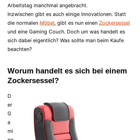
Arbeitstag manchmal angebracht.
Inzwischen gibt es auch einige Innovationen. Statt
die normalen
Möbel
, gibt es nun einen
Zockersessel
und eine Gaming Couch. Doch um was handelt es
sich dabei eigentlich? Was sollte man beim Kaufe
beachten?
Worum handelt es sich bei einem
Zockersessel?
D
er
G
a
mi
ng