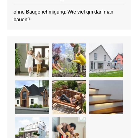
ohne Baugenehmigung: Wie viel qm darf man
bauen?