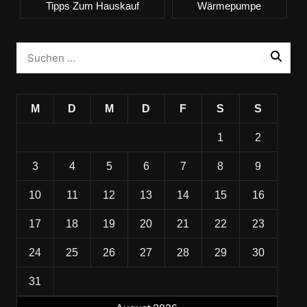
Tipps Zum Hauskauf
Wärmepumpe
M
D
M
D
F
S
S
1
2
3
4
5
6
7
8
9
10
11
12
13
14
15
16
17
18
19
20
21
22
23
24
25
26
27
28
29
30
31