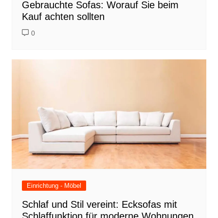
Gebrauchte Sofas: Worauf Sie beim
Kauf achten sollten
0
Einrichtung - Möbel
Schlaf und Stil vereint: Ecksofas mit
Schlaffunktion für moderne Wohnungen