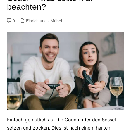
beachten?
0
Einrichtung - Möbel
Einfach gemütlich auf die Couch oder den Sessel
setzen und zocken. Dies ist nach einem harten