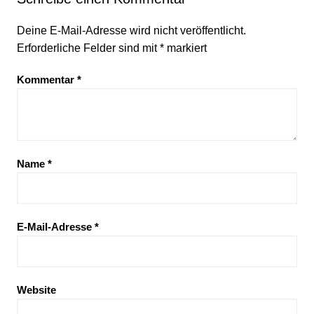
Deine E-Mail-Adresse wird nicht veröffentlicht.
Erforderliche Felder sind mit
*
markiert
Kommentar
*
Name
*
E-Mail-Adresse
*
Website