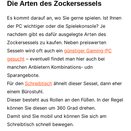
Die Arten des Zockersessels
Es kommt darauf an, wo Sie gerne spielen. Ist Ihnen
der PC wichtiger oder die Spielekonsole? Je
nachdem gibt es dafür ausgelegte Arten des
Zockersessels zu kaufen. Neben preiswerten
Sesseln wird oft auch ein
günstiger Gaming-PC
gesucht
– eventuell findet man hier auch bei
manchen Anbietern Kombinations- udn
Sparangebote.
Für den
Schreibtisch
ähnelt dieser Sessel, dann eher
einem Bürostuhl.
Dieser besteht aus Rollen an den Füßen. In der Regel
können Sie diesen um 360 Grad drehen.
Damit sind Sie mobil und können Sie sich am
Schreibtisch schnell bewegen.