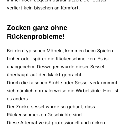
verliert kein bisschen an Komfort.
Zocken ganz ohne
Rückenprobleme!
Bei den typischen Möbeln, kommen beim Spielen
früher oder später die Rückenschmerzen. Es ist
unangenehm. Deswegen wurde dieser Sessel
überhaupt auf den Markt gebracht.
Durch die falschen Stühle oder Sessel verkrümmmt
sich nämlich normalerweise die Wirbelsäule. Hier ist
es anders.
Der Zockersessel wurde so gebaut, dass
Rückenschmerzen Geschichte sind.
Diese Alternative ist professionell und rücken