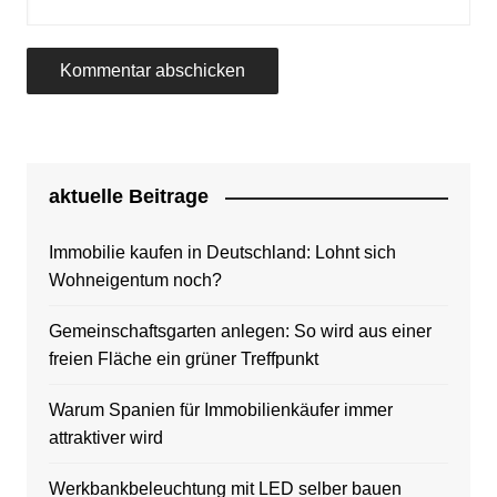
aktuelle Beitrage
Immobilie kaufen in Deutschland: Lohnt sich
Wohneigentum noch?
Gemeinschaftsgarten anlegen: So wird aus einer
freien Fläche ein grüner Treffpunkt
Warum Spanien für Immobilienkäufer immer
attraktiver wird
Werkbankbeleuchtung mit LED selber bauen