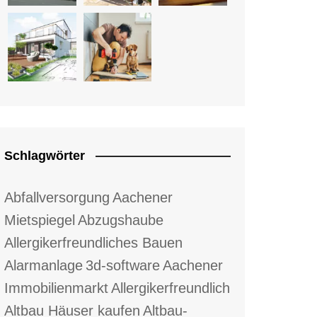
Schlagwörter
Abfallversorgung
Aachener
Mietspiegel
Abzugshaube
Allergikerfreundliches Bauen
Alarmanlage
3d-software
Aachener
Immobilienmarkt
Allergikerfreundlich
Altbau Häuser kaufen
Altbau-