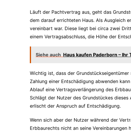
Läuft der Pachtvertrag aus, geht das Grundst
dem darauf errichteten Haus. Als Ausgleich e
vereinbart war. Diese liegt bei circa zwei Dri
einem Vertragsabschluss, die Höhe der Entsch
Siehe auch
Haus kaufen Paderborn – Ihr
Wichtig ist, dass der Grundstückseigentümer s
Zahlung einer Entschädigung abwenden kann u
Ablauf eine Vertragsverlängerung des Erbbaur
Schlägt der Nutzer des Grundstückes dieses
erlischt der Anspruch auf Entschädigung.
Wenn sich aber der Nutzer während der Vertr
Erbbaurechts nicht an seine Vereinbarungen h