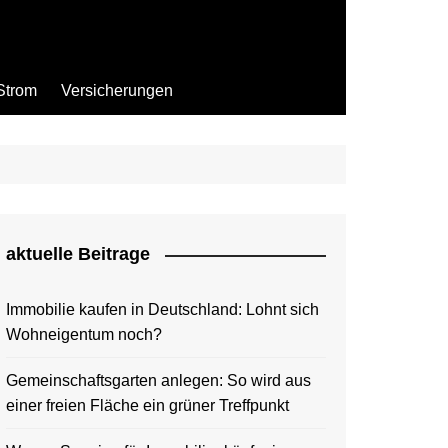
Strom
Versicherungen
aktuelle Beitrage
Immobilie kaufen in Deutschland: Lohnt sich
Wohneigentum noch?
Gemeinschaftsgarten anlegen: So wird aus
einer freien Fläche ein grüner Treffpunkt