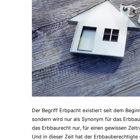
Der Begriff Erbpacht existiert seit dem Begin
sondern wird nur als Synonym für das Erbbau
das Erbbaurecht nur, für einen gewissen Zeit
Und in dieser Zeit hat der Erbbauberechtigt