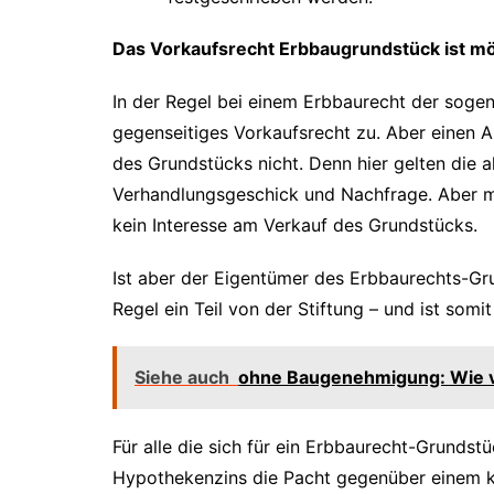
Das Vorkaufsrecht Erbbaugrundstück ist mö
In der Regel bei einem Erbbaurecht der sogen
gegenseitiges Vorkaufsrecht zu. Aber einen A
des Grundstücks nicht. Denn hier gelten die
Verhandlungsgeschick und Nachfrage. Aber 
kein Interesse am Verkauf des Grundstücks.
Ist aber der Eigentümer des Erbbaurechts-Grun
Regel ein Teil von der Stiftung – und ist somit
Siehe auch
ohne Baugenehmigung: Wie v
Für alle die sich für ein Erbbaurecht-Grundst
Hypothekenzins die Pacht gegenüber einem kre