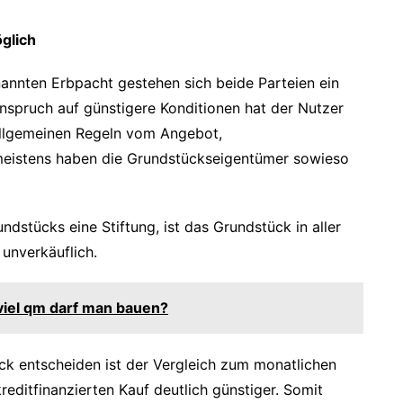
glich
annten Erbpacht gestehen sich beide Parteien ein
nspruch auf günstigere Konditionen hat der Nutzer
 allgemeinen Regeln vom Angebot,
meistens haben die Grundstückseigentümer sowieso
dstücks eine Stiftung, ist das Grundstück in aller
 unverkäuflich.
iel qm darf man bauen?
ück entscheiden ist der Vergleich zum monatlichen
ditfinanzierten Kauf deutlich günstiger. Somit