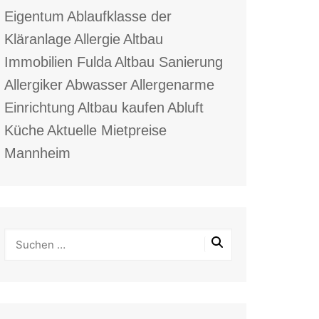
Eigentum
Ablaufklasse der
Kläranlage
Allergie
Altbau
Immobilien Fulda
Altbau Sanierung
Allergiker
Abwasser
Allergenarme
Einrichtung
Altbau kaufen
Abluft
Küche
Aktuelle Mietpreise
Mannheim