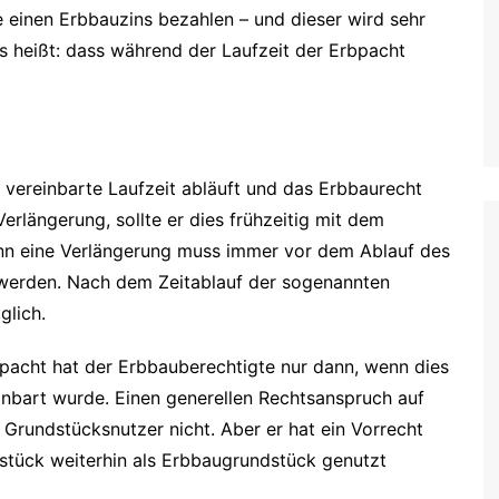
 einen Erbbauzins bezahlen – und dieser wird sehr
as heißt: dass während der Laufzeit der Erbpacht
vereinbarte Laufzeit abläuft und das Erbbaurecht
erlängerung, sollte er dies frühzeitig mit dem
nn eine Verlängerung muss immer vor dem Ablauf des
werden. Nach dem Zeitablauf der sogenannten
glich.
bpacht hat der Erbbauberechtigte nur dann, wenn dies
inbart wurde. Einen generellen Rechtsanspruch auf
 Grundstücksnutzer nicht. Aber er hat ein Vorrecht
stück weiterhin als Erbbaugrundstück genutzt