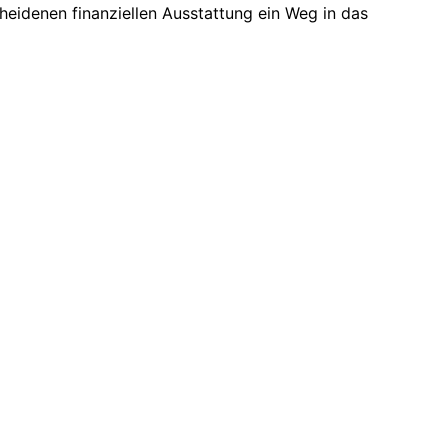
cheidenen finanziellen Ausstattung ein Weg in das