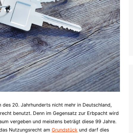
n des 20. Jahrhunderts nicht mehr in Deutschland,
recht benutzt. Denn im Gegensatz zur Erbpacht wird
raum vergeben und meistens beträgt diese 99 Jahre.
e das Nutzungsrecht am
Grundstück
und darf dies