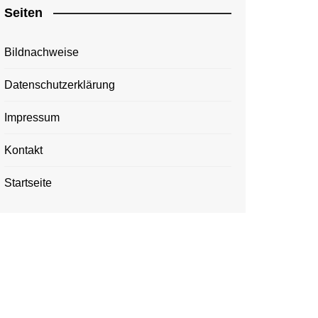
Seiten
Bildnachweise
Datenschutzerklärung
Impressum
Kontakt
Startseite