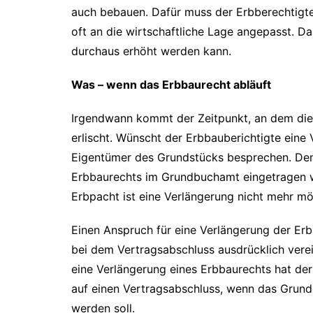
auch bebauen. Dafür muss der Erbberechtigte
oft an die wirtschaftliche Lage angepasst. D
durchaus erhöht werden kann.
Was – wenn das Erbbaurecht abläuft
Irgendwann kommt der Zeitpunkt, an dem die 
erlischt. Wünscht der Erbbauberichtigte eine V
Eigentümer des Grundstücks besprechen. De
Erbbaurechts im Grundbuchamt eingetragen 
Erbpacht ist eine Verlängerung nicht mehr mö
Einen Anspruch für eine Verlängerung der Er
bei dem Vertragsabschluss ausdrücklich vere
eine Verlängerung eines Erbbaurechts hat der
auf einen Vertragsabschluss, wenn das Grund
werden soll.