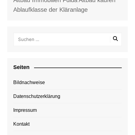
Altbau Immobilien Fulda
Altbau kaufen
Ablaufklasse der Kläranlage
Seiten
Bildnachweise
Datenschutzerklärung
Impressum
Kontakt