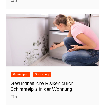
0
Praxistipps
Sanierung
Gesundheitliche Risiken durch
Schimmelpilz in der Wohnung
0