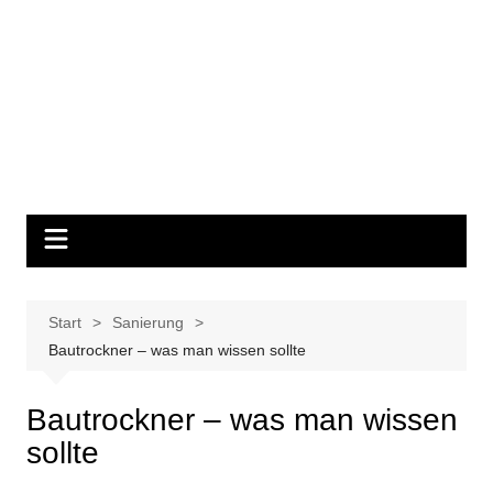
Start
Sanierung
Bautrockner – was man wissen sollte
Bautrockner – was man wissen
sollte