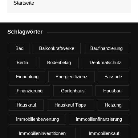
Startseite
Schlagwörter
Bad
Balkonkraftwerke
Baufinanzierung
Berlin
Bodenbelag
Denkmalschutz
Einrichtung
Energieeffizienz
Fassade
Finanzierung
Gartenhaus
Hausbau
Hauskauf
Hauskauf Tipps
Heizung
Immobilienbewertung
Immobilienfinanzierung
Immobilieninvestitionen
Immobilienkauf