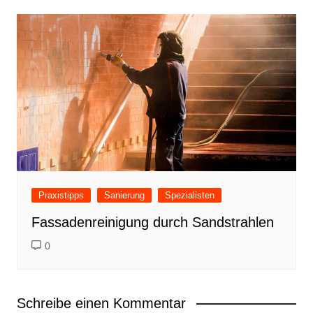
Praxistipps
Sanierung
Spezialisten
Fassadenreinigung durch Sandstrahlen
0
Schreibe einen Kommentar