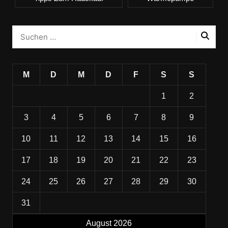
M
D
M
D
F
S
S
1
2
3
4
5
6
7
8
9
10
11
12
13
14
15
16
17
18
19
20
21
22
23
24
25
26
27
28
29
30
31
August 2026