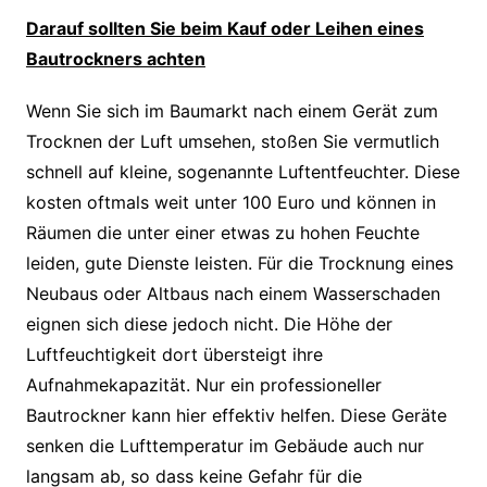
Darauf sollten Sie beim Kauf oder Leihen eines
Bautrockners achten
Wenn Sie sich im Baumarkt nach einem Gerät zum
Trocknen der Luft umsehen, stoßen Sie vermutlich
schnell auf kleine, sogenannte Luftentfeuchter. Diese
kosten oftmals weit unter 100 Euro und können in
Räumen die unter einer etwas zu hohen Feuchte
leiden, gute Dienste leisten. Für die Trocknung eines
Neubaus oder Altbaus nach einem Wasserschaden
eignen sich diese jedoch nicht. Die Höhe der
Luftfeuchtigkeit dort übersteigt ihre
Aufnahmekapazität. Nur ein professioneller
Bautrockner kann hier effektiv helfen. Diese Geräte
senken die Lufttemperatur im Gebäude auch nur
langsam ab, so dass keine Gefahr für die