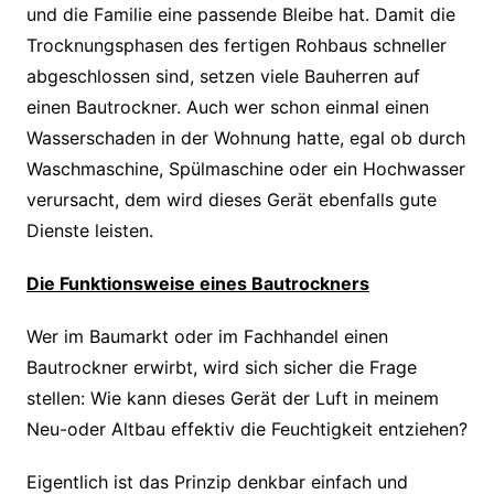
und die Familie eine passende Bleibe hat. Damit die
Trocknungsphasen des fertigen Rohbaus schneller
abgeschlossen sind, setzen viele Bauherren auf
einen Bautrockner. Auch wer schon einmal einen
Wasserschaden in der Wohnung hatte, egal ob durch
Waschmaschine, Spülmaschine oder ein Hochwasser
verursacht, dem wird dieses Gerät ebenfalls gute
Dienste leisten.
Die Funktionsweise eines Bautrockners
Wer im Baumarkt oder im Fachhandel einen
Bautrockner erwirbt, wird sich sicher die Frage
stellen: Wie kann dieses Gerät der Luft in meinem
Neu-oder Altbau effektiv die Feuchtigkeit entziehen?
Eigentlich ist das Prinzip denkbar einfach und