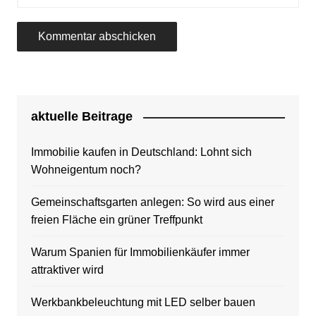
aktuelle Beitrage
Immobilie kaufen in Deutschland: Lohnt sich
Wohneigentum noch?
Gemeinschaftsgarten anlegen: So wird aus einer
freien Fläche ein grüner Treffpunkt
Warum Spanien für Immobilienkäufer immer
attraktiver wird
Werkbankbeleuchtung mit LED selber bauen