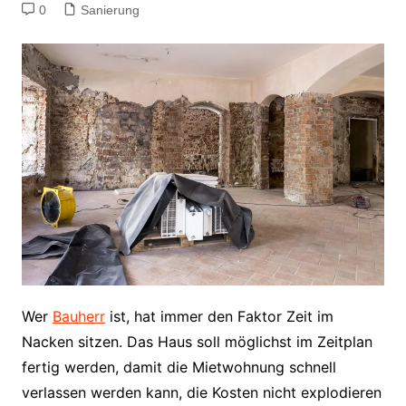
0
Sanierung
Wer
Bauherr
ist, hat immer den Faktor Zeit im
Nacken sitzen. Das Haus soll möglichst im Zeitplan
fertig werden, damit die Mietwohnung schnell
verlassen werden kann, die Kosten nicht explodieren