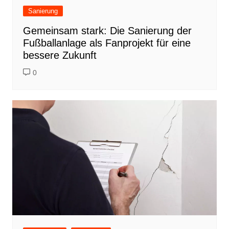
Sanierung
Gemeinsam stark: Die Sanierung der
Fußballanlage als Fanprojekt für eine
bessere Zukunft
0