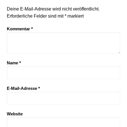
Deine E-Mail-Adresse wird nicht veröffentlicht.
Erforderliche Felder sind mit
*
markiert
Kommentar
*
Name
*
E-Mail-Adresse
*
Website