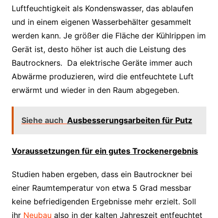
Luftfeuchtigkeit als Kondenswasser, das ablaufen
und in einem eigenen Wasserbehälter gesammelt
werden kann. Je größer die Fläche der Kühlrippen im
Gerät ist, desto höher ist auch die Leistung des
Bautrockners. Da elektrische Geräte immer auch
Abwärme produzieren, wird die entfeuchtete Luft
erwärmt und wieder in den Raum abgegeben.
Siehe auch
Ausbesserungsarbeiten für Putz
Voraussetzungen für ein gutes Trockenergebnis
Studien haben ergeben, dass ein Bautrockner bei
einer Raumtemperatur von etwa 5 Grad messbar
keine befriedigenden Ergebnisse mehr erzielt. Soll
ihr
Neubau
also in der kalten Jahreszeit entfeuchtet