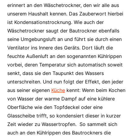
erinnert an den Wäschetrockner, den wir alle aus
unserem Haushalt kennen. Das Zauberwort hierbei
ist Kondensationstrocknung. Wie auch der
Wäschetrockner saugt der Bautrockner ebenfalls
seine Umgebungsluft an und führt sie durch einen
Ventilator ins Innere des Geräts. Dort läuft die
feuchte Außenluft an den sogenannten Kühlrippen
vorbei, deren Temperatur sich automatisch soweit
senkt, dass sie den Taupunkt des Wassers
unterschreiten. Und nun folgt der Effekt, den jeder
aus seiner eigenen
Küche
kennt: Wenn beim Kochen
von Wasser der warme Dampf auf eine kühlere
Oberfläche wie den Topfdeckel oder eine
Glasscheibe trifft, so kondensiert dieser in kurzer
Zeit wieder zu Wassertropfen. So sammelt sich
auch an den Kühlrippen des Bautrockners die