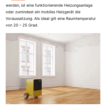
werden, ist eine funktionierende Heizungsanlage
oder zumindest ein mobiles Heizgerät die
Voraussetzung. Als ideal gilt eine Raumtemperatur
von 20 – 25 Grad.