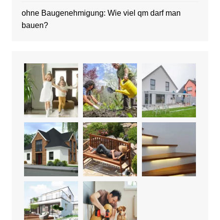
ohne Baugenehmigung: Wie viel qm darf man
bauen?