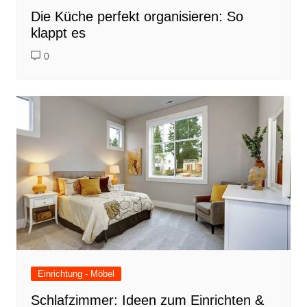
Die Küche perfekt organisieren: So
klappt es
0
Einrichtung - Möbel
Schlafzimmer: Ideen zum Einrichten &