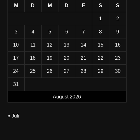
M
D
M
D
F
S
S
1
2
3
4
5
6
7
8
9
10
11
12
13
14
15
16
17
18
19
20
21
22
23
24
25
26
27
28
29
30
31
August 2026
« Juli