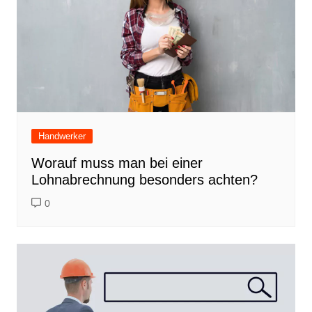
Handwerker
Worauf muss man bei einer
Lohnabrechnung besonders achten?
0