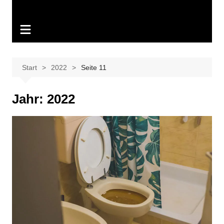
Start
2022
Seite 11
Jahr:
2022