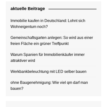
aktuelle Beitrage
Immobilie kaufen in Deutschland: Lohnt sich
Wohneigentum noch?
Gemeinschaftsgarten anlegen: So wird aus einer
freien Fläche ein grüner Treffpunkt
Warum Spanien für Immobilienkäufer immer
attraktiver wird
Werkbankbeleuchtung mit LED selber bauen
ohne Baugenehmigung: Wie viel qm darf man
bauen?