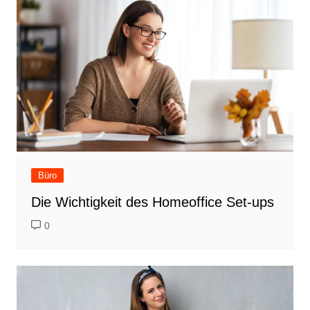
Büro
Die Wichtigkeit des Homeoffice Set-ups
0