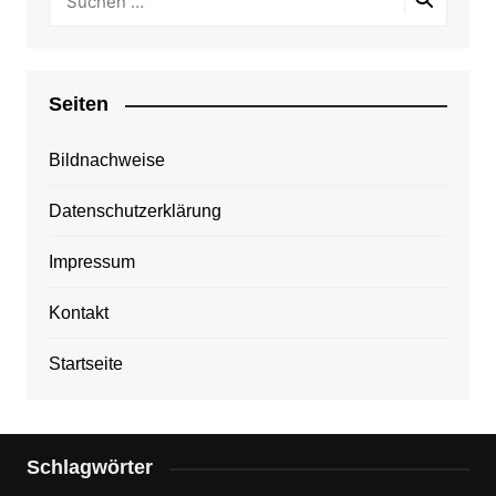
Seiten
Bildnachweise
Datenschutzerklärung
Impressum
Kontakt
Startseite
Schlagwörter