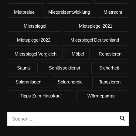
Mietpreise
Mietpreisentwicklung
Mietrecht
Mietspiegel
Mietspiegel 2021
Mietspiegel 2022
Mietspiegel Deutschland
Mietspiegel Vergleich
Möbel
Renovieren
Sauna
Schlüsseldienst
Sicherheit
Solaranlagen
Solarenergie
Tapezieren
Tipps Zum Hauskauf
Wärmepumpe