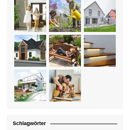
Schlagwörter