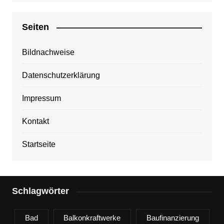
Seiten
Bildnachweise
Datenschutzerklärung
Impressum
Kontakt
Startseite
Schlagwörter
Bad
Balkonkraftwerke
Baufinanzierung