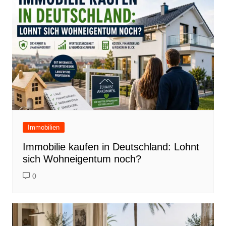
Immobilien
Immobilie kaufen in Deutschland: Lohnt
sich Wohneigentum noch?
0