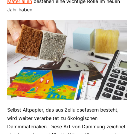
Materialien
bestehen eine wichtige Rolle im neuen
Jahr haben.
Selbst Altpapier, das aus Zellulosefasern besteht,
wird weiter verarbeitet zu ökologischen
Dämmmaterialien. Diese Art von Dämmung zeichnet