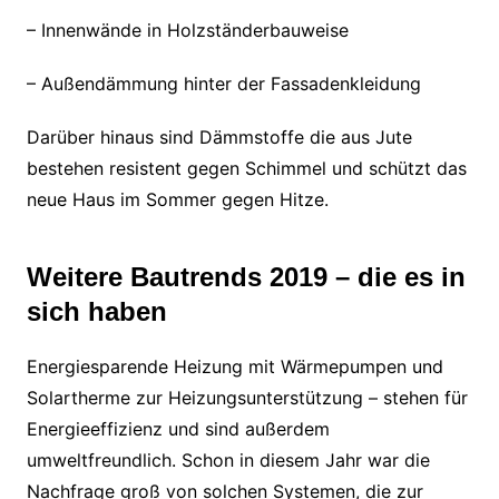
– Innenwände in Holzständerbauweise
– Außendämmung hinter der Fassadenkleidung
Darüber hinaus sind Dämmstoffe die aus Jute
bestehen resistent gegen Schimmel und schützt das
neue Haus im Sommer gegen Hitze.
Weitere Bautrends 2019 – die es in
sich haben
Energiesparende Heizung mit Wärmepumpen und
Solartherme zur Heizungsunterstützung – stehen für
Energieeffizienz und sind außerdem
umweltfreundlich. Schon in diesem Jahr war die
Nachfrage groß von solchen Systemen, die zur