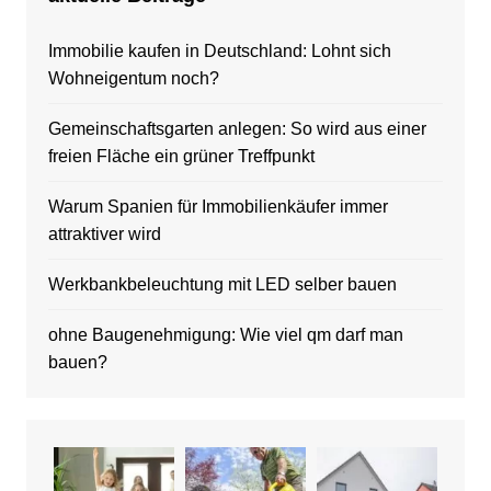
Immobilie kaufen in Deutschland: Lohnt sich
Wohneigentum noch?
Gemeinschaftsgarten anlegen: So wird aus einer
freien Fläche ein grüner Treffpunkt
Warum Spanien für Immobilienkäufer immer
attraktiver wird
Werkbankbeleuchtung mit LED selber bauen
ohne Baugenehmigung: Wie viel qm darf man
bauen?