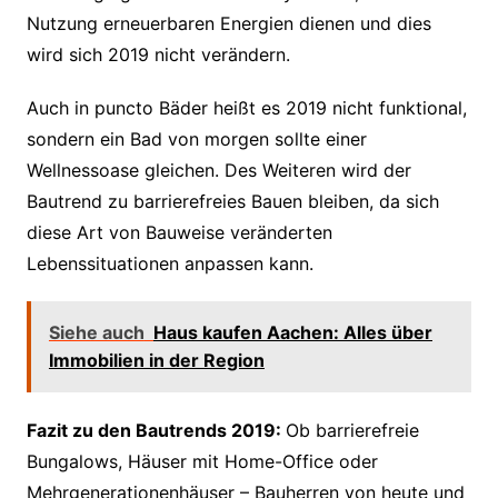
Nutzung erneuerbaren Energien dienen und dies
wird sich 2019 nicht verändern.
Auch in puncto Bäder heißt es 2019 nicht funktional,
sondern ein Bad von morgen sollte einer
Wellnessoase gleichen. Des Weiteren wird der
Bautrend zu barrierefreies Bauen bleiben, da sich
diese Art von Bauweise veränderten
Lebenssituationen anpassen kann.
Siehe auch
Haus kaufen Aachen: Alles über
Immobilien in der Region
Fazit zu den Bautrends 2019:
Ob barrierefreie
Bungalows, Häuser mit Home-Office oder
Mehrgenerationenhäuser – Bauherren von heute und