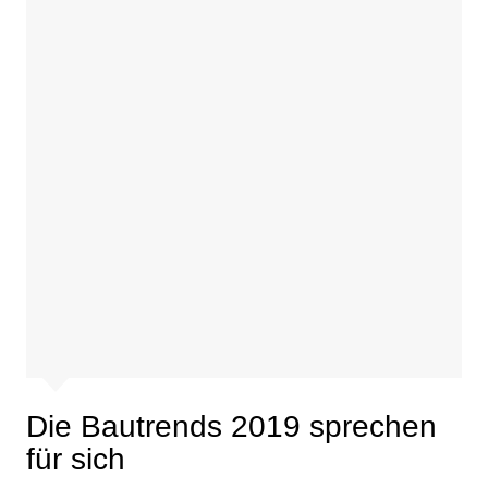
Die Bautrends 2019 sprechen
für sich