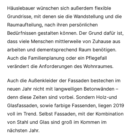
Häuslebauer wünschen sich außerdem flexible
Grundrisse, mit denen sie die Wandstellung und die
Raumaufteilung, nach ihren persönlichen
Bedürfnissen gestalten können. Der Grund dafür ist,
dass viele Menschen mittlerweile von Zuhause aus
arbeiten und dementsprechend Raum benötigen.
Auch die Familienplanung oder ein Pflegefall
verändert die Anforderungen des Wohnraumes.
Auch die Außenkleider der Fassaden bestechen im
neuen Jahr nicht mit langweiligen Betonwänden –
denn diese Zeiten sind vorbei. Sondern Holz-und
Glasfassaden, sowie farbige Fassenden, liegen 2019
voll im Trend. Selbst Fassaden, mit der Kombination
von Stahl und Glas sind groß im Kommen im
nächsten Jahr.