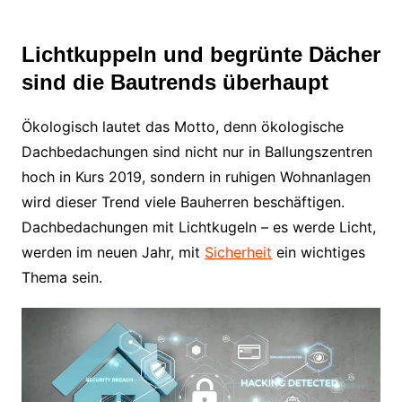
Lichtkuppeln und begrünte Dächer
sind die Bautrends überhaupt
Ökologisch lautet das Motto, denn ökologische
Dachbedachungen sind nicht nur in Ballungszentren
hoch in Kurs 2019, sondern in ruhigen Wohnanlagen
wird dieser Trend viele Bauherren beschäftigen.
Dachbedachungen mit Lichtkugeln – es werde Licht,
werden im neuen Jahr, mit
Sicherheit
ein wichtiges
Thema sein.