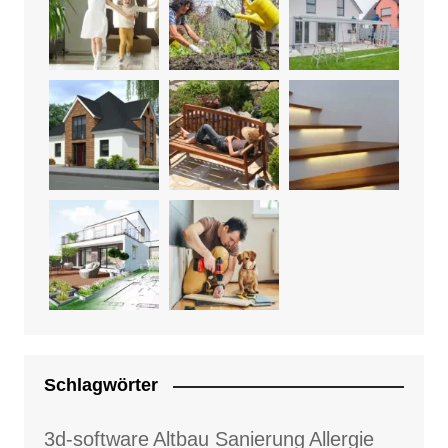
Schlagwörter
3d-software
Altbau Sanierung
Allergie