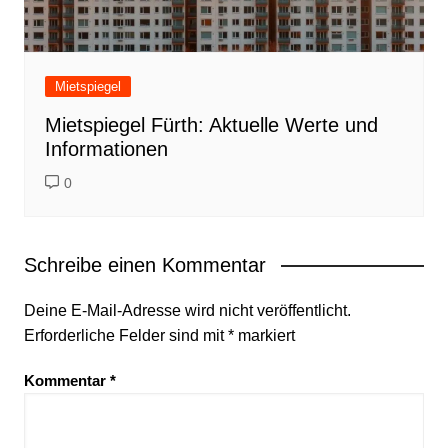
Mietspiegel
Mietspiegel Fürth: Aktuelle Werte und
Informationen
0
Schreibe einen Kommentar
Deine E-Mail-Adresse wird nicht veröffentlicht.
Erforderliche Felder sind mit
*
markiert
Kommentar
*