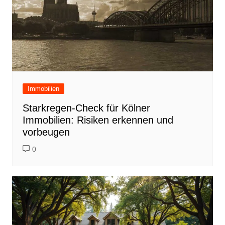
Immobilien
Starkregen-Check für Kölner
Immobilien: Risiken erkennen und
vorbeugen
0