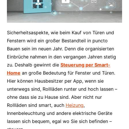
Sicherheitsaspekte, wie beim Kauf von Türen und
Fenstern wird ein großer Bestandteil in puncto
Bauen sein im neuen Jahr. Denn die organisierten
Einbrüche nahmen in den vergangen Jahren stetig
zu. Deshalb gewinnt die
Steuerung per Smart-
Home
an große Bedeutung für Fenster und Türen.
Hier können Hausbesitzer per App, wenn sie
unterwegs sind, Rollläden runter und hoch lassen –
ohne dass sie zu Hause sind. Aber nicht nur
Rollläden sind smart, auch
Heizung
,
Innenbeleuchtung und andere elektrische Geräte
lassen sich bequem, egal wo Sie sich befinden –