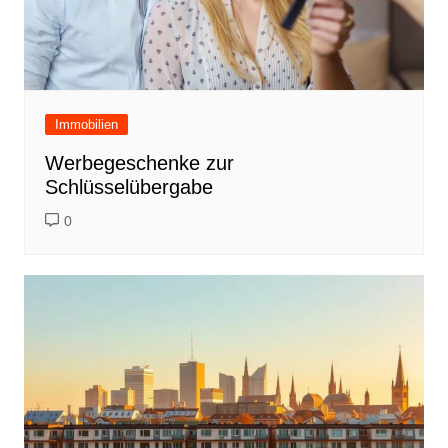
Immobilien
Werbegeschenke zur
Schlüsselübergabe
0