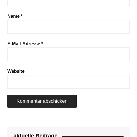
Name
*
E-Mail-Adresse
*
Website
aktuelle Beitrage