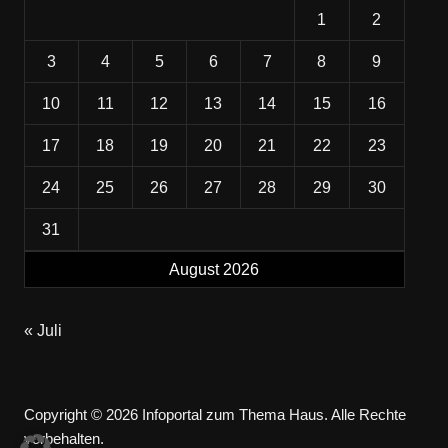
1
2
3
4
5
6
7
8
9
10
11
12
13
14
15
16
17
18
19
20
21
22
23
24
25
26
27
28
29
30
31
August 2026
« Juli
Copyright © 2026 Infoportal zum Thema Haus. Alle Rechte
vorbehalten.