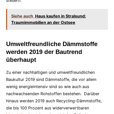
steuern.
Siehe auch
Haus kaufen in Stralsund:
Traumimmobilien an der Ostsee
Umweltfreundliche Dämmstoffe
werden 2019 der Bautrend
überhaupt
Zu einer nachhaltigen und umweltfreundlichen
Baukultur 2019 sind Dämmstoffe, die vor allem
wenig energieintensiv sind so wie auch aus
nachwachsenden Rohstoffen bestehen. Darüber
hinaus werden 2019 auch Recycling-Dämmstoffe,
die bis 100 Prozent aus widerverwertbaren