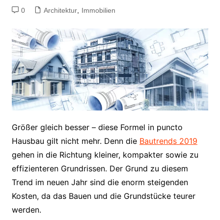
0
Architektur
,
Immobilien
Größer gleich besser – diese Formel in puncto
Hausbau gilt nicht mehr. Denn die
Bautrends 2019
gehen in die Richtung kleiner, kompakter sowie zu
effizienteren Grundrissen. Der Grund zu diesem
Trend im neuen Jahr sind die enorm steigenden
Kosten, da das Bauen und die Grundstücke teurer
werden.