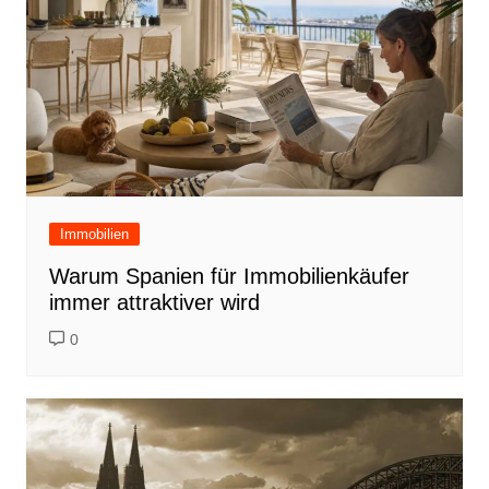
Immobilien
Warum Spanien für Immobilienkäufer
immer attraktiver wird
0