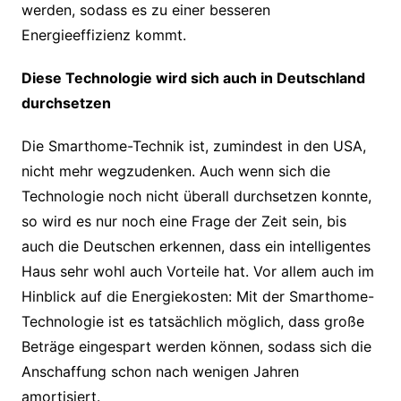
werden, sodass es zu einer besseren
Energieeffizienz kommt.
Diese Technologie wird sich auch in Deutschland
durchsetzen
Die Smarthome-Technik ist, zumindest in den USA,
nicht mehr wegzudenken. Auch wenn sich die
Technologie noch nicht überall durchsetzen konnte,
so wird es nur noch eine Frage der Zeit sein, bis
auch die Deutschen erkennen, dass ein intelligentes
Haus sehr wohl auch Vorteile hat. Vor allem auch im
Hinblick auf die Energiekosten: Mit der Smarthome-
Technologie ist es tatsächlich möglich, dass große
Beträge eingespart werden können, sodass sich die
Anschaffung schon nach wenigen Jahren
amortisiert.