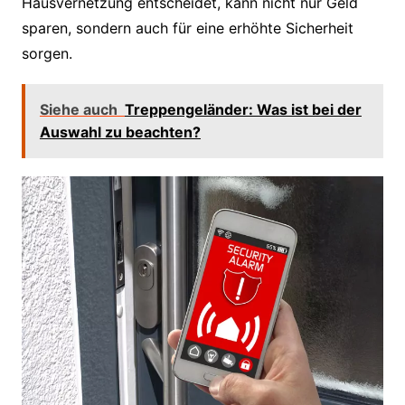
Hausvernetzung entscheidet, kann nicht nur Geld
sparen, sondern auch für eine erhöhte Sicherheit
sorgen.
Siehe auch
Treppengeländer: Was ist bei der
Auswahl zu beachten?