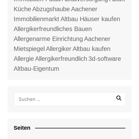
Küche
Abzugshaube
Aachener
Immobilienmarkt
Altbau Häuser kaufen
Allergikerfreundliches Bauen
Allergenarme Einrichtung
Aachener
Mietspiegel
Allergiker
Altbau kaufen
Allergie
Allergikerfreundlich
3d-software
Altbau-Eigentum
Seiten