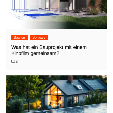
Bauherr
Software
Was hat ein Bauprojekt mit einem
Kinofilm gemeinsam?
0