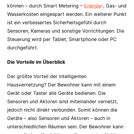
können – durch Smart Metering –
Energie
-, Gas- und
Wasserkosten eingespart werden. Ein weiterer Punkt
ist ein verbessertes Sicherheitsgefühl durch
Sensoren, Kameras und sonstige Vorrichtungen. Die
Steuerung wird per Tablet, Smartphone oder PC
durchgeführt.
Die Vorteile im Überblick
Der größte Vorteil der intelligenten
Hausvernetzung? Der Bewohner kann mit einem
Gerät oder Taster alle Geräte bedienen. Die
Sensoren und Aktoren sind miteinander vernetzt,
jedoch nicht direkt verbunden. Somit können die
Geräte – also Sensoren und Aktoren – auch in
unterschiedlichen Räumen sein. Der Bewohner kann