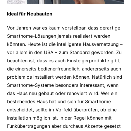
Ideal für Neubauten
Vor Jahren war es kaum vorstellbar, dass derartige
Smarthome-Lösungen jemals realisiert werden
könnten. Heute ist die intelligente Hausvernetzung –
vor allem in den USA – zum Standard geworden. Zu
beachten ist, dass es auch Einsteigerprodukte gibt,
die einerseits bedienerfreundlich, andererseits auch
problemlos installiert werden können. Natürlich sind
Smarthome-Systeme besonders interessant, wenn
das Haus neu gebaut oder renoviert wird. Wer ein
bestehendes Haus hat und sich für Smarthome
entscheidet, sollte im Vorfeld überprüfen, ob eine
Installation möglich ist. In der Regel können mit
Funkübertragungen aber durchaus Akzente gesetzt