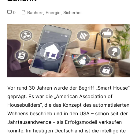
0
Bauherr
,
Energie
,
Sicherheit
Vor rund 30 Jahren wurde der Begriff „Smart House“
geprägt. Es war die „American Association of
Housebuilders“, die das Konzept des automatisierten
Wohnens beschrieb und in den USA – schon seit der
Jahrtausendwende – als Erfolgsmodell verkaufen
konnte. Im heutigen Deutschland ist die intelligente