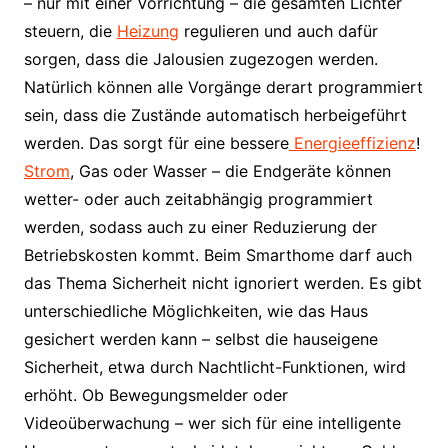
– nur mit einer Vorrichtung – die gesamten Lichter
steuern, die
Heizung
regulieren und auch dafür
sorgen, dass die Jalousien zugezogen werden.
Natürlich können alle Vorgänge derart programmiert
sein, dass die Zustände automatisch herbeigeführt
werden. Das sorgt für eine bessere
Energieeffizienz
!
Strom
, Gas oder Wasser – die Endgeräte können
wetter- oder auch zeitabhängig programmiert
werden, sodass auch zu einer Reduzierung der
Betriebskosten kommt. Beim Smarthome darf auch
das Thema Sicherheit nicht ignoriert werden. Es gibt
unterschiedliche Möglichkeiten, wie das Haus
gesichert werden kann – selbst die hauseigene
Sicherheit, etwa durch Nachtlicht-Funktionen, wird
erhöht. Ob Bewegungsmelder oder
Videoüberwachung – wer sich für eine intelligente