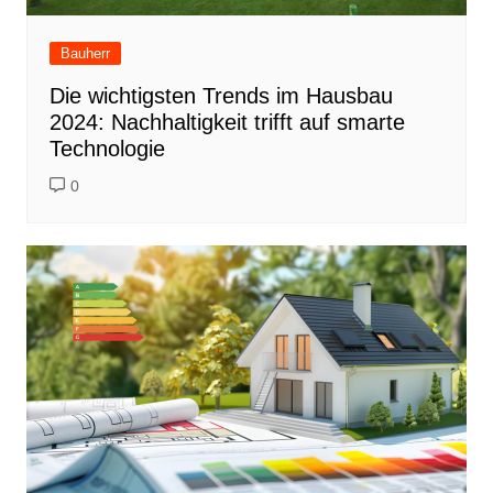
Bauherr
Die wichtigsten Trends im Hausbau
2024: Nachhaltigkeit trifft auf smarte
Technologie
0