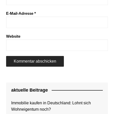
E-Mail-Adresse
*
Website
aktuelle Beitrage
Immobilie kaufen in Deutschland: Lohnt sich
Wohneigentum noch?