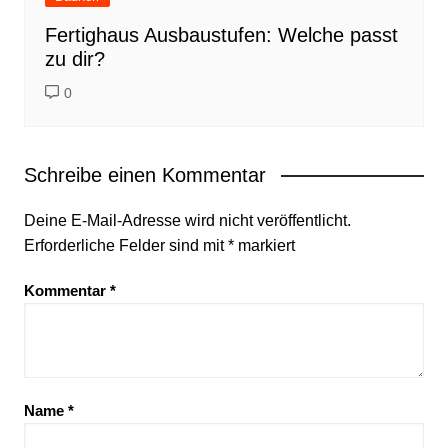
Fertighaus Ausbaustufen: Welche passt
zu dir?
0
Schreibe einen Kommentar
Deine E-Mail-Adresse wird nicht veröffentlicht.
Erforderliche Felder sind mit
*
markiert
Kommentar
*
Name
*