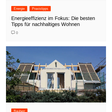
Energie
Praxistipps
Energieeffizienz im Fokus: Die besten
Tipps für nachhaltiges Wohnen
0
Bauherr