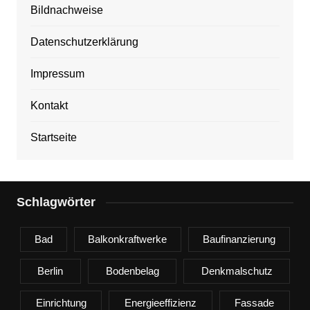
Bildnachweise
Datenschutzerklärung
Impressum
Kontakt
Startseite
Schlagwörter
Bad
Balkonkraftwerke
Baufinanzierung
Berlin
Bodenbelag
Denkmalschutz
Einrichtung
Energieeffizienz
Fassade