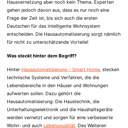
Hausvernetzung aber noch kein Thema. Experten
gehen jedoch davon aus, dass es nur noch eine
Frage der Zeit ist, bis sich auch die ersten
Deutschen für das intelligente Wohnsystem
entscheiden. Die Hausautomatisierung sorgt nämlich
für nicht zu unterschätzende Vorteile!
Was steckt hinter dem Begriff?
Hinter
Hausautomatisierung – Smart Home
, stecken
technische Systeme und Verfahren, die die
Lebensbereiche in den Häuser und Wohnungen
aufwerten sollen. Dazu gehört die
Hausautomatisierung: Die Haustechnik, die
Unterhaltungselektronik und die Haushaltsgeräte
werden vernetzt und sorgen für eine verbesserte
Wohn- und auch
Lebensqualität
. Des Weiteren