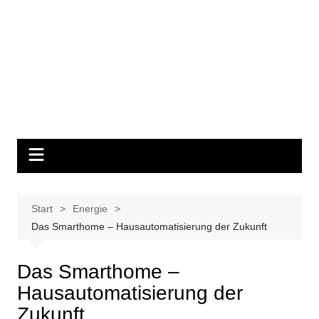
Start
Energie
Das Smarthome – Hausautomatisierung der Zukunft
Das Smarthome –
Hausautomatisierung der
Zukunft