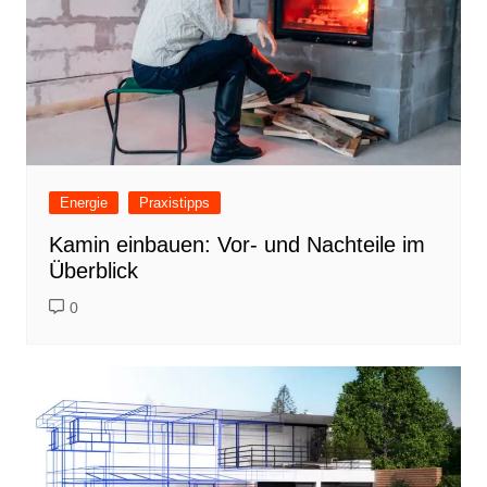
Energie
Praxistipps
Kamin einbauen: Vor- und Nachteile im
Überblick
0