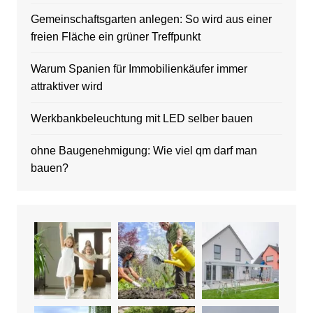
Gemeinschaftsgarten anlegen: So wird aus einer
freien Fläche ein grüner Treffpunkt
Warum Spanien für Immobilienkäufer immer
attraktiver wird
Werkbankbeleuchtung mit LED selber bauen
ohne Baugenehmigung: Wie viel qm darf man
bauen?