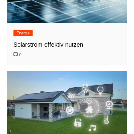
Energie
Solarstrom effektiv nutzen
0