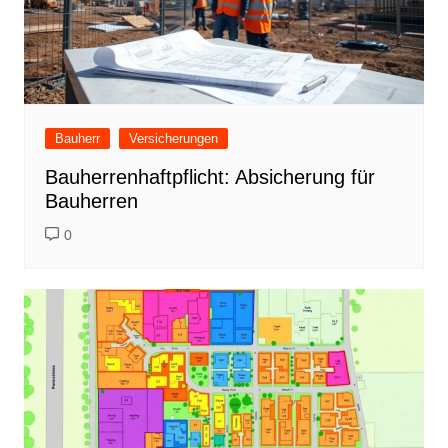
Bauherr
Versicherungen
Bauherrenhaftpflicht: Absicherung für
Bauherren
0