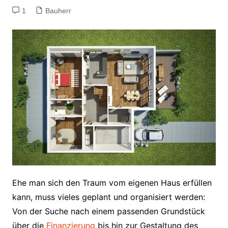
1
Bauherr
Ehe man sich den Traum vom eigenen Haus erfüllen
kann, muss vieles geplant und organisiert werden:
Von der Suche nach einem passenden Grundstück
über die
Finanzierung
bis hin zur Gestaltung des