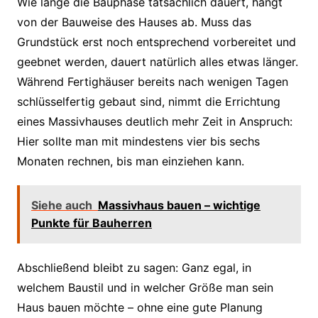
Wie lange die Bauphase tatsächlich dauert, hängt
von der Bauweise des Hauses ab. Muss das
Grundstück erst noch entsprechend vorbereitet und
geebnet werden, dauert natürlich alles etwas länger.
Während Fertighäuser bereits nach wenigen Tagen
schlüsselfertig gebaut sind, nimmt die Errichtung
eines Massivhauses deutlich mehr Zeit in Anspruch:
Hier sollte man mit mindestens vier bis sechs
Monaten rechnen, bis man einziehen kann.
Siehe auch
Massivhaus bauen – wichtige
Punkte für Bauherren
Abschließend bleibt zu sagen: Ganz egal, in
welchem Baustil und in welcher Größe man sein
Haus bauen möchte – ohne eine gute Planung