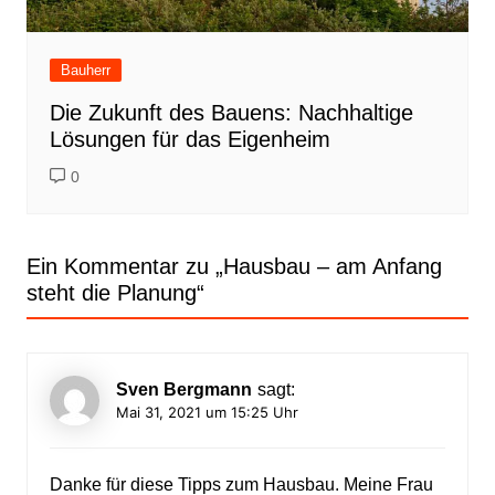
Bauherr
Die Zukunft des Bauens: Nachhaltige
Lösungen für das Eigenheim
0
Ein Kommentar zu „
Hausbau – am Anfang
steht die Planung
“
Sven Bergmann
sagt:
Mai 31, 2021 um 15:25 Uhr
Danke für diese Tipps zum Hausbau. Meine Frau