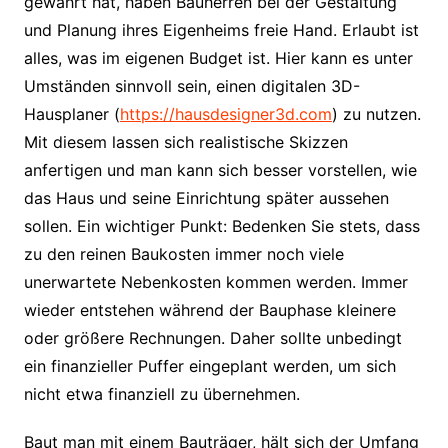
gewährt hat, haben Bauherren bei der Gestaltung
und Planung ihres Eigenheims freie Hand. Erlaubt ist
alles, was im eigenen Budget ist. Hier kann es unter
Umständen sinnvoll sein, einen digitalen 3D-
Hausplaner (
https://hausdesigner3d.com
) zu nutzen.
Mit diesem lassen sich realistische Skizzen
anfertigen und man kann sich besser vorstellen, wie
das Haus und seine Einrichtung später aussehen
sollen. Ein wichtiger Punkt: Bedenken Sie stets, dass
zu den reinen Baukosten immer noch viele
unerwartete Nebenkosten kommen werden. Immer
wieder entstehen während der Bauphase kleinere
oder größere Rechnungen. Daher sollte unbedingt
ein finanzieller Puffer eingeplant werden, um sich
nicht etwa finanziell zu übernehmen.
Baut man mit einem Bauträger, hält sich der Umfang