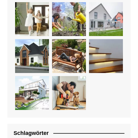
Schlagwörter