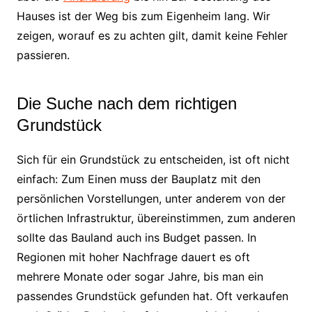
Hauses ist der Weg bis zum Eigenheim lang. Wir
zeigen, worauf es zu achten gilt, damit keine Fehler
passieren.
Die Suche nach dem richtigen
Grundstück
Sich für ein Grundstück zu entscheiden, ist oft nicht
einfach: Zum Einen muss der Bauplatz mit den
persönlichen Vorstellungen, unter anderem von der
örtlichen Infrastruktur, übereinstimmen, zum anderen
sollte das Bauland auch ins Budget passen. In
Regionen mit hoher Nachfrage dauert es oft
mehrere Monate oder sogar Jahre, bis man ein
passendes Grundstück gefunden hat. Oft verkaufen