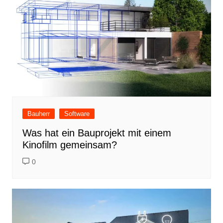
Bauherr
Software
Was hat ein Bauprojekt mit einem
Kinofilm gemeinsam?
0