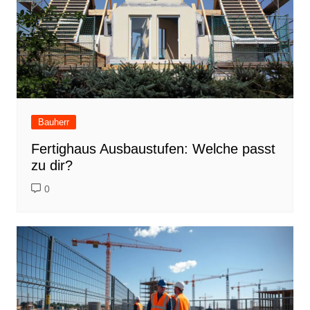
Bauherr
Fertighaus Ausbaustufen: Welche passt
zu dir?
0