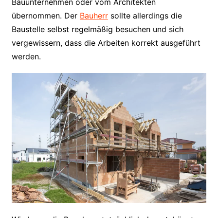
Bauunternehmen oder vom Architekten
übernommen. Der
Bauherr
sollte allerdings die
Baustelle selbst regelmäßig besuchen und sich
vergewissern, dass die Arbeiten korrekt ausgeführt
werden.