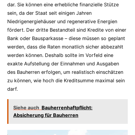
dar. Sie können eine erhebliche finanzielle Stütze
sein, da der Staat seit einigen Jahren
Niedrigenergiehäuser und regenerative Energien
fördert. Der dritte Bestandteil sind Kredite von einer
Bank oder Bausparkasse – diese müssen so geplant
werden, dass die Raten monatlich sicher abbezahlt
werden können. Deshalb sollte im Vorfeld eine
exakte Aufstellung der Einnahmen und Ausgaben
des Bauherren erfolgen, um realistisch einschätzen
zu können, wie hoch die Kreditsumme maximal sein
darf.
Siehe auch
Bauherrenhaftpflicht:
Absicherung für Bauherren