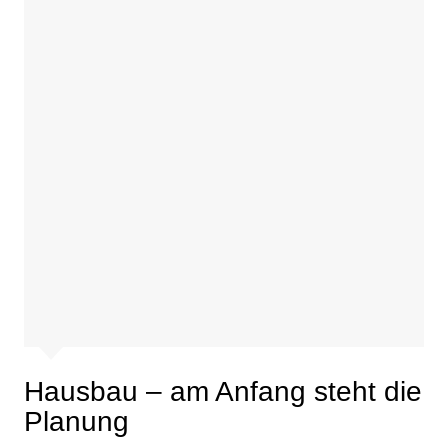
Hausbau – am Anfang steht die
Planung