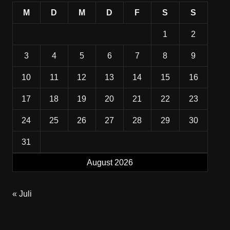
M
D
M
D
F
S
S
1
2
3
4
5
6
7
8
9
10
11
12
13
14
15
16
17
18
19
20
21
22
23
24
25
26
27
28
29
30
31
August 2026
« Juli