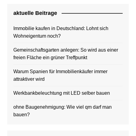
aktuelle Beitrage
Immobilie kaufen in Deutschland: Lohnt sich
Wohneigentum noch?
Gemeinschaftsgarten anlegen: So wird aus einer
freien Fläche ein grüner Treffpunkt
Warum Spanien für Immobilienkäufer immer
attraktiver wird
Werkbankbeleuchtung mit LED selber bauen
ohne Baugenehmigung: Wie viel qm darf man
bauen?