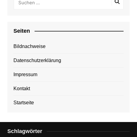
Seiten
Bildnachweise
Datenschutzerklärung
Impressum
Kontakt
Startseite
Schlagwörter