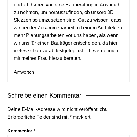
und ich haben vor, eine Bauberatung in Anspruch
zu nehmen, um herauszufinden, ob unsere 3D-
Skizzen so umzusetzen sind. Gut zu wissen, dass
wir bei der Zusammenarbeit mit einem Architekten
mehr Planungsarbeiten vor uns haben, als wenn
wir uns für einen Bauträger entscheiden, da hier
vieles schon vorab festgelegt ist. Ich werde mich
mit meiner Frau hierzu beraten.
Antworten
Schreibe einen Kommentar
Deine E-Mail-Adresse wird nicht veröffentlicht.
Erforderliche Felder sind mit
*
markiert
Kommentar
*