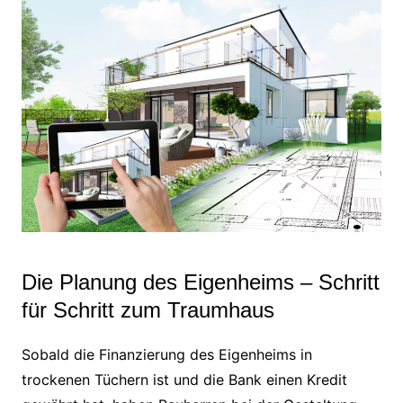
Die Planung des Eigenheims – Schritt
für Schritt zum Traumhaus
Sobald die Finanzierung des Eigenheims in
trockenen Tüchern ist und die Bank einen Kredit