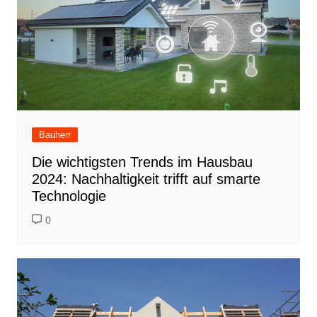
Bauherr
Die wichtigsten Trends im Hausbau
2024: Nachhaltigkeit trifft auf smarte
Technologie
0