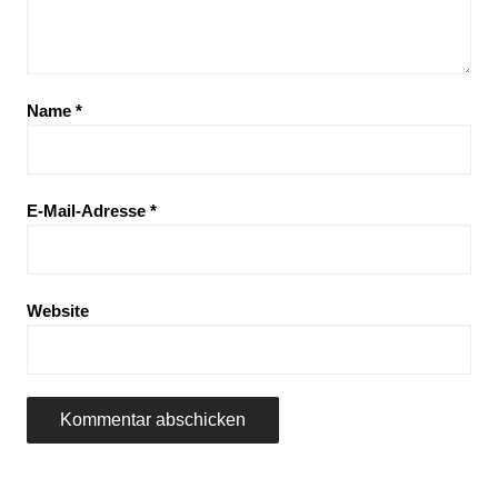
Name
*
E-Mail-Adresse
*
Website