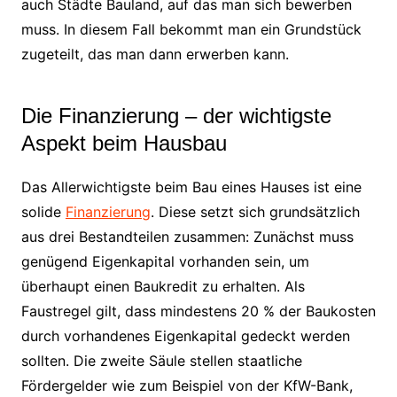
auch Städte Bauland, auf das man sich bewerben
muss. In diesem Fall bekommt man ein Grundstück
zugeteilt, das man dann erwerben kann.
Die Finanzierung – der wichtigste
Aspekt beim Hausbau
Das Allerwichtigste beim Bau eines Hauses ist eine
solide
Finanzierung
. Diese setzt sich grundsätzlich
aus drei Bestandteilen zusammen: Zunächst muss
genügend Eigenkapital vorhanden sein, um
überhaupt einen Baukredit zu erhalten. Als
Faustregel gilt, dass mindestens 20 % der Baukosten
durch vorhandenes Eigenkapital gedeckt werden
sollten. Die zweite Säule stellen staatliche
Fördergelder wie zum Beispiel von der KfW-Bank,