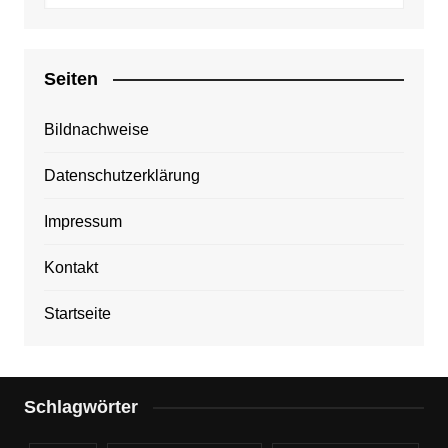
Seiten
Bildnachweise
Datenschutzerklärung
Impressum
Kontakt
Startseite
Schlagwörter