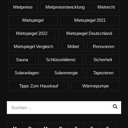
Mietpreise
Mietpreisentwicklung
Mietrecht
Mietspiegel
Mietspiegel 2021
Mietspiegel 2022
Mietspiegel Deutschland
Mietspiegel Vergleich
Möbel
Renovieren
Sauna
Schlüsseldienst
Sicherheit
Solaranlagen
Solarenergie
Tapezieren
Tipps Zum Hauskauf
Wärmepumpe