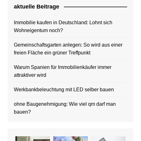
aktuelle Beitrage
Immobilie kaufen in Deutschland: Lohnt sich
Wohneigentum noch?
Gemeinschaftsgarten anlegen: So wird aus einer
freien Fläche ein grüner Treffpunkt
Warum Spanien für Immobilienkäufer immer
attraktiver wird
Werkbankbeleuchtung mit LED selber bauen
ohne Baugenehmigung: Wie viel qm darf man
bauen?