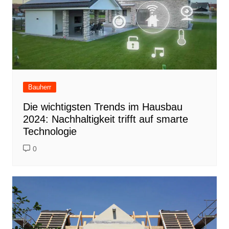
Bauherr
Die wichtigsten Trends im Hausbau
2024: Nachhaltigkeit trifft auf smarte
Technologie
0