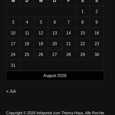
M
D
M
D
F
S
S
1
2
3
4
5
6
7
8
9
10
11
12
13
14
15
16
17
18
19
20
21
22
23
24
25
26
27
28
29
30
31
August 2026
« Juli
Copyright © 2026 Infoportal zum Thema Haus. Alle Rechte