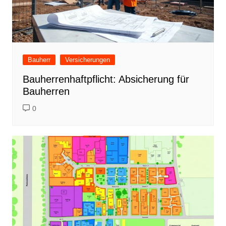
Bauherr
Versicherungen
Bauherrenhaftpflicht: Absicherung für
Bauherren
0