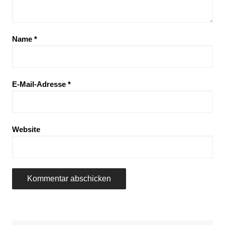
Name
*
E-Mail-Adresse
*
Website