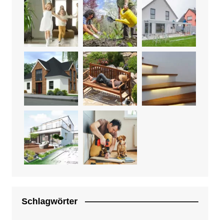
Schlagwörter