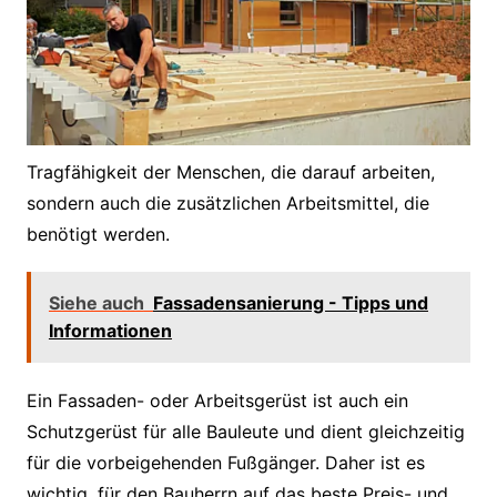
Tragfähigkeit der Menschen, die darauf arbeiten,
sondern auch die zusätzlichen Arbeitsmittel, die
benötigt werden.
Siehe auch
Fassadensanierung - Tipps und
Informationen
Ein Fassaden- oder Arbeitsgerüst ist auch ein
Schutzgerüst für alle Bauleute und dient gleichzeitig
für die vorbeigehenden Fußgänger. Daher ist es
wichtig, für den Bauherrn auf das beste Preis- und