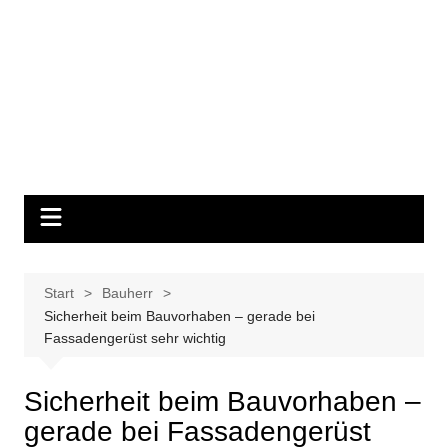
Start
Bauherr
Sicherheit beim Bauvorhaben – gerade bei
Fassadengerüst sehr wichtig
Sicherheit beim Bauvorhaben –
gerade bei Fassadengerüst