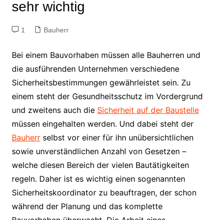
sehr wichtig
1
Bauherr
Bei einem Bauvorhaben müssen alle Bauherren und
die ausführenden Unternehmen verschiedene
Sicherheitsbestimmungen gewährleistet sein. Zu
einem steht der Gesundheitsschutz im Vordergrund
und zweitens auch die
Sicherheit auf der Baustelle
müssen eingehalten werden. Und dabei steht der
Bauherr
selbst vor einer für ihn unübersichtlichen
sowie unverständlichen Anzahl von Gesetzen –
welche diesen Bereich der vielen Bautätigkeiten
regeln. Daher ist es wichtig einen sogenannten
Sicherheitskoordinator zu beauftragen, der schon
während der Planung und das komplette