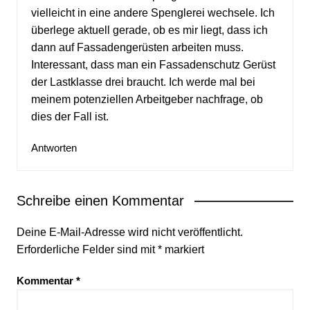
vielleicht in eine andere Spenglerei wechsele. Ich
überlege aktuell gerade, ob es mir liegt, dass ich
dann auf Fassadengerüsten arbeiten muss.
Interessant, dass man ein Fassadenschutz Gerüst
der Lastklasse drei braucht. Ich werde mal bei
meinem potenziellen Arbeitgeber nachfrage, ob
dies der Fall ist.
Antworten
Schreibe einen Kommentar
Deine E-Mail-Adresse wird nicht veröffentlicht.
Erforderliche Felder sind mit
*
markiert
Kommentar
*