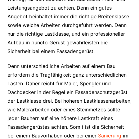
Leistungsangebot zu achten. Denn ein gutes
Angebot beinhaltet immer die richtige Breitenklasse
sowie welche Arbeiten durchgeführt werden. Denn
nur die richtige Lastklasse, und ein professioneller
Aufbau in puncto Gerüst gewährleisten die
Sicherheit bei einem Fassadengerüst.
Denn unterschiedliche Arbeiten auf einem Bau
erfordern die Tragfähigkeit ganz unterschiedlichen
Lasten. Daher reicht für Maler, Spengler und
Dachdecker in der Regel ein Fassadenschutzgerüst
der Lastklasse drei. Bei höheren Lastklassenarbeiten,
wie Malerarbeiten oder eines Steinmetzes sollte
jeder Bauherr auf eine höhere Lastkraft eines
Fassadengerüstes achten. Somit ist die Sicherheit
bei einem Bauvorhaben oder bei einer
Sanierung
im