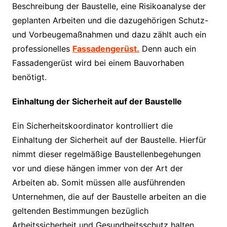
Beschreibung der Baustelle, eine Risikoanalyse der
geplanten Arbeiten und die dazugehörigen Schutz-
und Vorbeugemaßnahmen und dazu zählt auch ein
professionelles
Fassadengerüst.
Denn auch ein
Fassadengerüst wird bei einem Bauvorhaben
benötigt.
Einhaltung der Sicherheit auf der Baustelle
Ein Sicherheitskoordinator kontrolliert die
Einhaltung der Sicherheit auf der Baustelle. Hierfür
nimmt dieser regelmäßige Baustellenbegehungen
vor und diese hängen immer von der Art der
Arbeiten ab. Somit müssen alle ausführenden
Unternehmen, die auf der Baustelle arbeiten an die
geltenden Bestimmungen bezüglich
Arbeitssicherheit und Gesundheitsschutz halten.