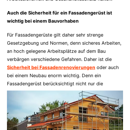
Auch die Sicherheit für ein Fassadengerüst ist
wichtig bei einem Bauvorhaben
Für Fassadengerüste gilt daher sehr strenge
Gesetzgebung und Normen, denn sicheres Arbeiten,
an hoch gelegene Arbeitsplätze auf dem Bau
verbärgen verschiedene Gefahren. Daher ist die
Sicherheit bei Fassadenrenovierungen
oder auch
bei einem Neubau enorm wichtig. Denn ein
Fassadengerüst berücksichtigt nicht nur
die