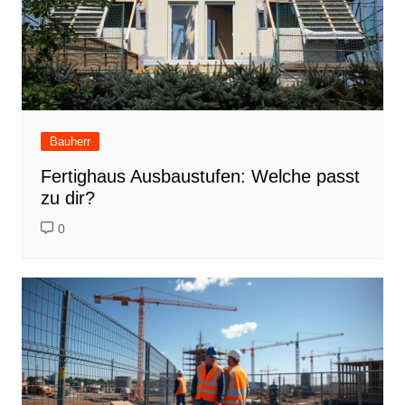
Bauherr
Fertighaus Ausbaustufen: Welche passt
zu dir?
0