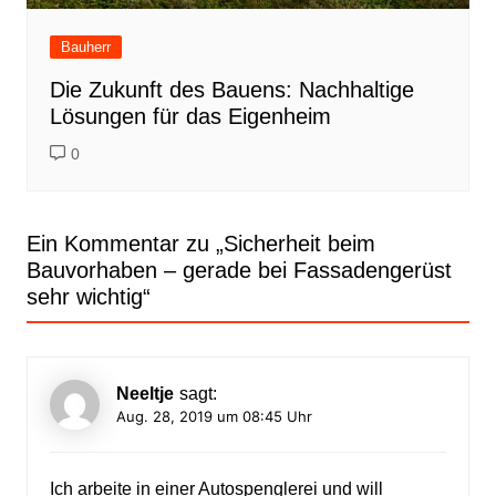
Bauherr
Die Zukunft des Bauens: Nachhaltige
Lösungen für das Eigenheim
0
Ein Kommentar zu „
Sicherheit beim
Bauvorhaben – gerade bei Fassadengerüst
sehr wichtig
“
Neeltje
sagt:
Aug. 28, 2019 um 08:45 Uhr
Ich arbeite in einer Autospenglerei und will