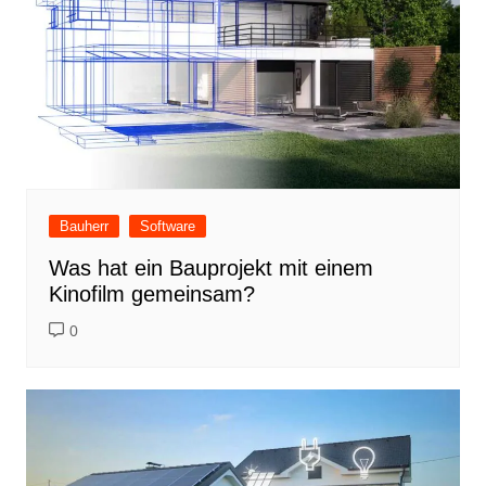
Bauherr
Software
Was hat ein Bauprojekt mit einem
Kinofilm gemeinsam?
0