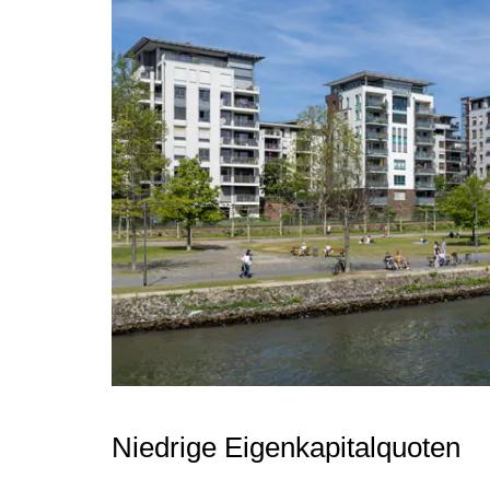
Niedrige Eigenkapitalquoten