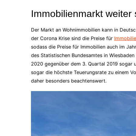
Immobilienmarkt weiter s
Der Markt an Wohnimmobilien kann in Deutsch
der Corona Krise sind die Preise für
Immobili
sodass die Preise für Immobilien auch im Ja
des Statistischen Bundesamtes in Wiesbaden s
2020 gegenüber dem 3. Quartal 2019 sogar um
sogar die höchste Teuerungsrate zu einem Vor
daher besonders beachtenswert.