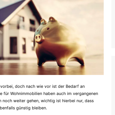
 vorbei, doch nach wie vor ist der Bedarf an
se für Wohnimmobilien haben auch im vergangenen
 noch weiter gehen, wichtig ist hierbei nur, dass
benfalls günstig bleiben.