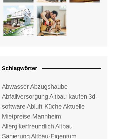
Schlagwörter
Abwasser
Abzugshaube
Abfallversorgung
Altbau kaufen
3d-
software
Abluft Küche
Aktuelle
Mietpreise Mannheim
Allergikerfreundlich
Altbau
Sanierung
Altbau-Eigentum