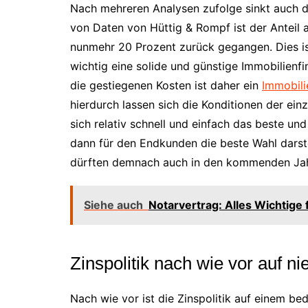
Nach mehreren Analysen zufolge sinkt auch d
von Daten von Hüttig & Rompf ist der Anteil 
nunmehr 20 Prozent zurück gegangen. Dies is
wichtig eine solide und günstige Immobilienfi
die gestiegenen Kosten ist daher ein
Immobili
hierdurch lassen sich die Konditionen der ein
sich relativ schnell und einfach das beste un
dann für den Endkunden die beste Wahl darste
dürften demnach auch in den kommenden Jahre
Siehe auch
Notarvertrag: Alles Wichtige 
Zinspolitik nach wie vor auf n
Nach wie vor ist die Zinspolitik auf einem b