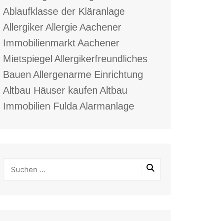
Ablaufklasse der Kläranlage
Allergiker
Allergie
Aachener
Immobilienmarkt
Aachener
Mietspiegel
Allergikerfreundliches
Bauen
Allergenarme Einrichtung
Altbau Häuser kaufen
Altbau
Immobilien Fulda
Alarmanlage