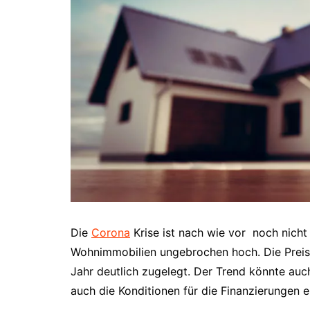
Die
Corona
Krise ist nach wie vor noch nicht
Wohnimmobilien ungebrochen hoch. Die Prei
Jahr deutlich zugelegt. Der Trend könnte auch
auch die Konditionen für die Finanzierungen e