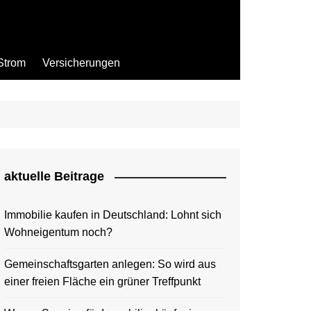
Strom
Versicherungen
aktuelle Beitrage
Immobilie kaufen in Deutschland: Lohnt sich
Wohneigentum noch?
Gemeinschaftsgarten anlegen: So wird aus
einer freien Fläche ein grüner Treffpunkt