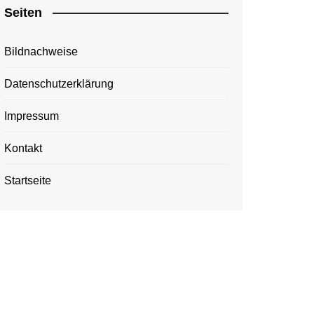
Seiten
Bildnachweise
Datenschutzerklärung
Impressum
Kontakt
Startseite