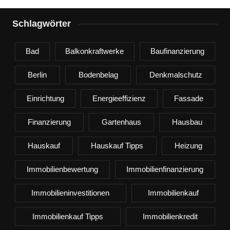
Schlagwörter
Bad
Balkonkraftwerke
Baufinanzierung
Berlin
Bodenbelag
Denkmalschutz
Einrichtung
Energieeffizienz
Fassade
Finanzierung
Gartenhaus
Hausbau
Hauskauf
Hauskauf Tipps
Heizung
Immobilienbewertung
Immobilienfinanzierung
Immobilieninvestitionen
Immobilienkauf
Immobilienkauf Tipps
Immobilienkredit