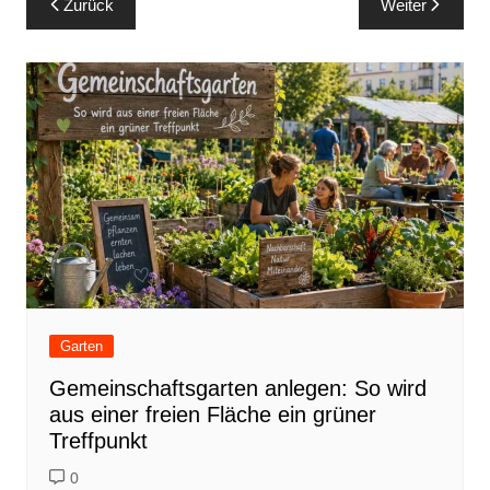
Zurück
Weiter
Garten
Gemeinschaftsgarten anlegen: So wird
aus einer freien Fläche ein grüner
Treffpunkt
0