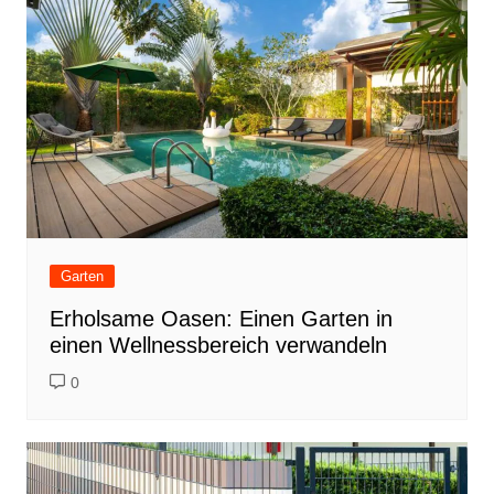
Garten
Erholsame Oasen: Einen Garten in
einen Wellnessbereich verwandeln
0