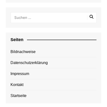
Seiten
Bildnachweise
Datenschutzerklärung
Impressum
Kontakt
Startseite