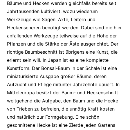
Bäume und Hecken werden gleichfalls bereits seit
Jahrtausenden kultiviert, wozu wiederum
Werkzeuge wie Sägen, Äxte, Leitern und
Heckenscheren benötigt werden. Dabei sind die hier
anfallenden Werkzeuge teilweise auf die Höhe der
Pflanzen und die Stärke der Äste ausgerichtet. Der
richtige Baumbeschnitt ist übrigens eine Kunst, die
erlernt sein will. In Japan ist es eine komplette
Kunstform. Der Bonsai-Baum in der Schale ist eine
miniaturisierte Ausgabe großer Bäume, deren
Aufzucht und Pflege mitunter Jahrzehnte dauert. In
Mitteleuropa besitzt der Baum- und Heckenschnitt
weitgehend die Aufgabe, den Baum und die Hecke
von Trieben zu befreien, die unnötig Kraft kosten
und natürlich zur Formgebung. Eine schön
geschnittene Hecke ist eine Zierde jeden Gartens