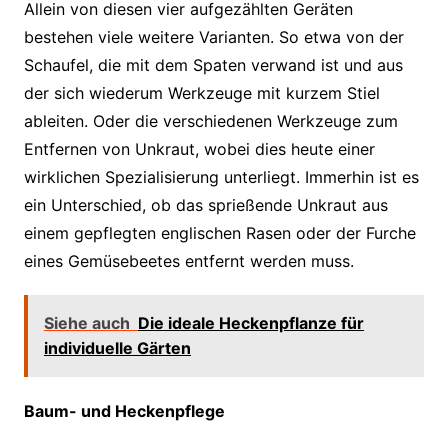
Allein von diesen vier aufgezählten Geräten
bestehen viele weitere Varianten. So etwa von der
Schaufel, die mit dem Spaten verwand ist und aus
der sich wiederum Werkzeuge mit kurzem Stiel
ableiten. Oder die verschiedenen Werkzeuge zum
Entfernen von Unkraut, wobei dies heute einer
wirklichen Spezialisierung unterliegt. Immerhin ist es
ein Unterschied, ob das sprießende Unkraut aus
einem gepflegten englischen Rasen oder der Furche
eines Gemüsebeetes entfernt werden muss.
Siehe auch
Die ideale Heckenpflanze für
individuelle Gärten
Baum- und Heckenpflege