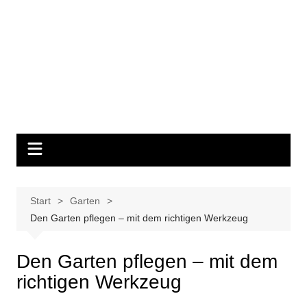
Start
Garten
Den Garten pflegen – mit dem richtigen Werkzeug
Den Garten pflegen – mit dem
richtigen Werkzeug