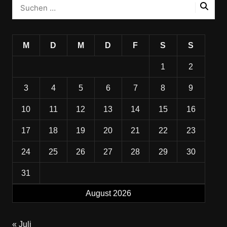
M
D
M
D
F
S
S
1
2
3
4
5
6
7
8
9
10
11
12
13
14
15
16
17
18
19
20
21
22
23
24
25
26
27
28
29
30
31
August 2026
« Juli