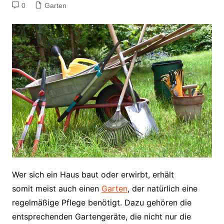
0
Garten
Wer sich ein Haus baut oder erwirbt, erhält
somit meist auch einen
Garten
, der natürlich eine
regelmäßige Pflege benötigt. Dazu gehören die
entsprechenden Gartengeräte, die nicht nur die