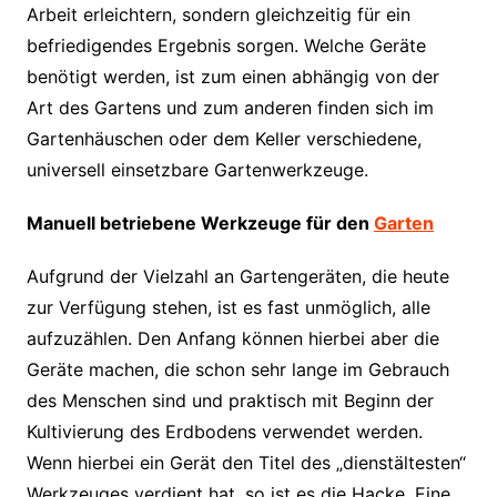
Arbeit erleichtern, sondern gleichzeitig für ein
befriedigendes Ergebnis sorgen. Welche Geräte
benötigt werden, ist zum einen abhängig von der
Art des Gartens und zum anderen finden sich im
Gartenhäuschen oder dem Keller verschiedene,
universell einsetzbare Gartenwerkzeuge.
Manuell betriebene Werkzeuge für den
Garten
Aufgrund der Vielzahl an Gartengeräten, die heute
zur Verfügung stehen, ist es fast unmöglich, alle
aufzuzählen. Den Anfang können hierbei aber die
Geräte machen, die schon sehr lange im Gebrauch
des Menschen sind und praktisch mit Beginn der
Kultivierung des Erdbodens verwendet werden.
Wenn hierbei ein Gerät den Titel des „dienstältesten“
Werkzeuges verdient hat, so ist es die Hacke.
Eine