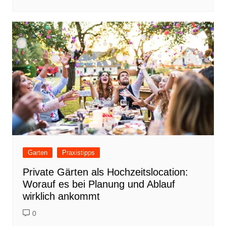
Garten
Praxistipps
Private Gärten als Hochzeitslocation:
Worauf es bei Planung und Ablauf
wirklich ankommt
0