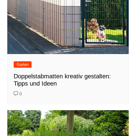
Garten
Doppelstabmatten kreativ gestalten:
Tipps und Ideen
0