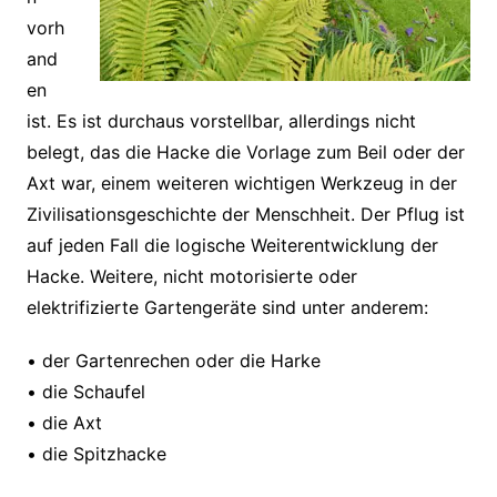
vorh
and
en
ist. Es ist durchaus vorstellbar, allerdings nicht
belegt, das die Hacke die Vorlage zum Beil oder der
Axt war, einem weiteren wichtigen Werkzeug in der
Zivilisationsgeschichte der Menschheit. Der Pflug ist
auf jeden Fall die logische Weiterentwicklung der
Hacke. Weitere, nicht motorisierte oder
elektrifizierte Gartengeräte sind unter anderem:
• der Gartenrechen oder die Harke
• die Schaufel
• die Axt
• die Spitzhacke