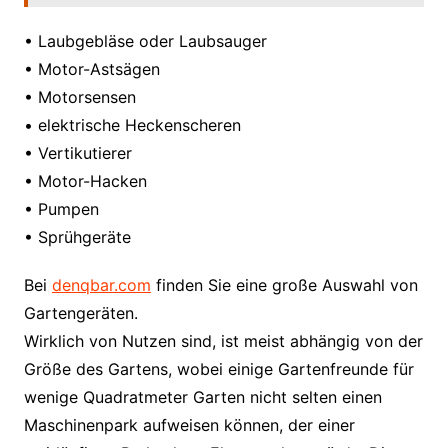
• Laubgebläse oder Laubsauger
• Motor-Astsägen
• Motorsensen
• elektrische Heckenscheren
• Vertikutierer
• Motor-Hacken
• Pumpen
• Sprühgeräte
Bei
denqbar.com
finden Sie eine große Auswahl von
Gartengeräten.
Wirklich von Nutzen sind, ist meist abhängig von der
Größe des Gartens, wobei einige Gartenfreunde für
wenige Quadratmeter Garten nicht selten einen
Maschinenpark aufweisen können, der einer