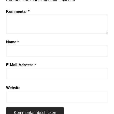
Kommentar
*
Name
*
E-Mail-Adresse
*
Website