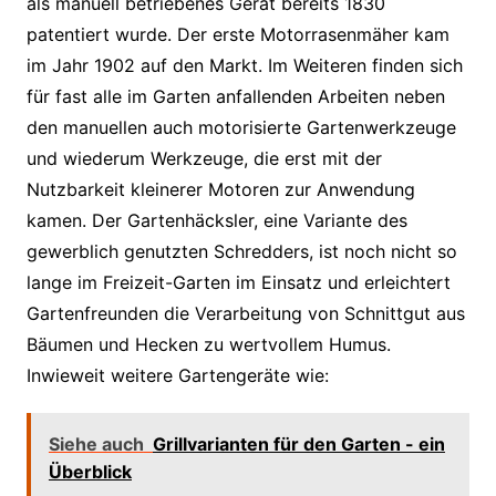
als manuell betriebenes Gerät bereits 1830
patentiert wurde. Der erste Motorrasenmäher kam
im Jahr 1902 auf den Markt. Im Weiteren finden sich
für fast alle im Garten anfallenden Arbeiten neben
den manuellen auch motorisierte Gartenwerkzeuge
und wiederum Werkzeuge, die erst mit der
Nutzbarkeit kleinerer Motoren zur Anwendung
kamen. Der Gartenhäcksler, eine Variante des
gewerblich genutzten Schredders, ist noch nicht so
lange im Freizeit-Garten im Einsatz und erleichtert
Gartenfreunden die Verarbeitung von Schnittgut aus
Bäumen und Hecken zu wertvollem Humus.
Inwieweit weitere Gartengeräte wie:
Siehe auch
Grillvarianten für den Garten - ein
Überblick