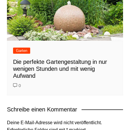
Garten
Die perfekte Gartengestaltung in nur
wenigen Stunden und mit wenig
Aufwand
0
Schreibe einen Kommentar
Deine E-Mail-Adresse wird nicht veröffentlicht.
Erforderliche Felder sind mit
*
markiert