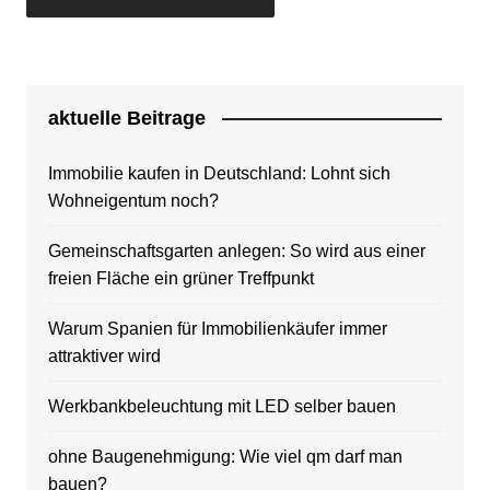
aktuelle Beitrage
Immobilie kaufen in Deutschland: Lohnt sich
Wohneigentum noch?
Gemeinschaftsgarten anlegen: So wird aus einer
freien Fläche ein grüner Treffpunkt
Warum Spanien für Immobilienkäufer immer
attraktiver wird
Werkbankbeleuchtung mit LED selber bauen
ohne Baugenehmigung: Wie viel qm darf man
bauen?