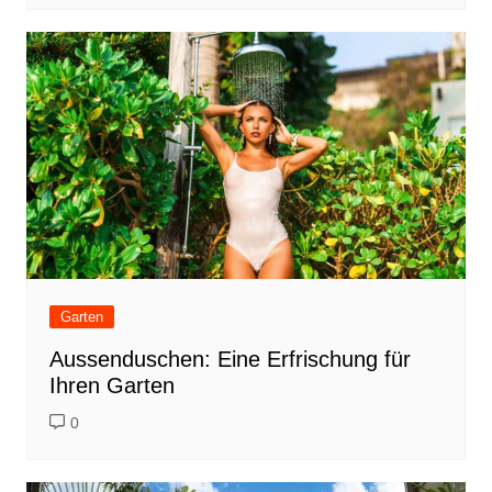
Garten
Aussenduschen: Eine Erfrischung für
Ihren Garten
0