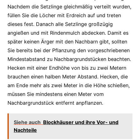
Nachdem die Setzlinge gleichmäßig verteilt wurden,
füllen Sie die Löcher mit Erdreich auf und treten
dieses fest. Danach alle Setzlinge großzügig
angießen und mit Rindenmulch abdecken. Damit es
später keinen Ärger mit den Nachbarn gibt, sollten
Sie bereits bei der Pflanzung den vorgeschriebenen
Mindestabstand zu Nachbargrundstücken beachten.
Hecken mit einer Endhöhe von bis zu zwei Metern
brauchen einen halben Meter Abstand. Hecken, die
am Ende mehr als zwei Meter in die Höhe schießen,
müssen Sie mindestens einen Meter vom
Nachbargrundstück entfernt anpflanzen.
Siehe auch
Blockhäuser und ihre Vor- und
Nachteile