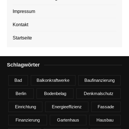
Impressum
Kontakt
Startseite
Schlagwörter
Bad
Balkonkraftwerke
Baufinanzierung
Berlin
Bodenbelag
Denkmalschutz
Einrichtung
Energieeffizienz
Fassade
Finanzierung
Gartenhaus
Hausbau