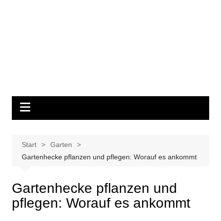
Start
Garten
Gartenhecke pflanzen und pflegen: Worauf es ankommt
Gartenhecke pflanzen und
pflegen: Worauf es ankommt