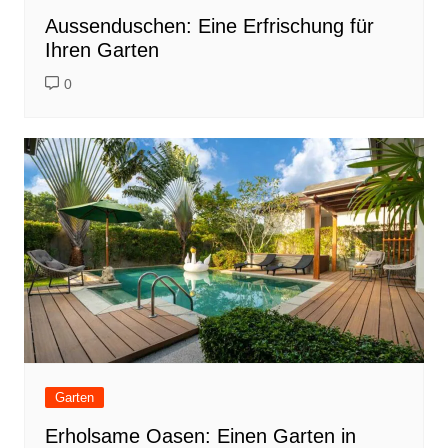
Aussenduschen: Eine Erfrischung für
Ihren Garten
0
Garten
Erholsame Oasen: Einen Garten in