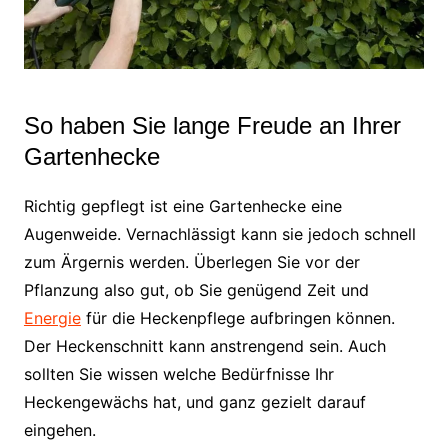
So haben Sie lange Freude an Ihrer
Gartenhecke
Richtig gepflegt ist eine Gartenhecke eine
Augenweide. Vernachlässigt kann sie jedoch schnell
zum Ärgernis werden. Überlegen Sie vor der
Pflanzung also gut, ob Sie genügend Zeit und
Energie
für die Heckenpflege aufbringen können.
Der Heckenschnitt kann anstrengend sein. Auch
sollten Sie wissen welche Bedürfnisse Ihr
Heckengewächs hat, und ganz gezielt darauf
eingehen.