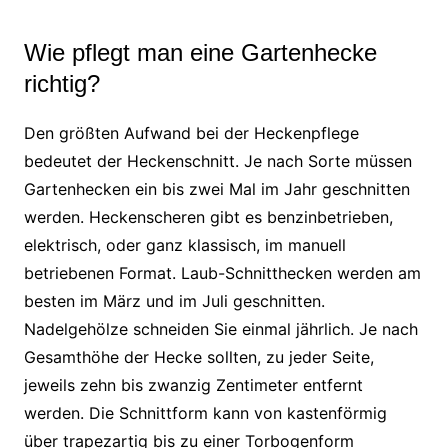
Wie pflegt man eine Gartenhecke
richtig?
Den größten Aufwand bei der Heckenpflege
bedeutet der Heckenschnitt. Je nach Sorte müssen
Gartenhecken ein bis zwei Mal im Jahr geschnitten
werden. Heckenscheren gibt es benzinbetrieben,
elektrisch, oder ganz klassisch, im manuell
betriebenen Format. Laub-Schnitthecken werden am
besten im März und im Juli geschnitten.
Nadelgehölze schneiden Sie einmal jährlich. Je nach
Gesamthöhe der Hecke sollten, zu jeder Seite,
jeweils zehn bis zwanzig Zentimeter entfernt
werden. Die Schnittform kann von kastenförmig
über trapezartig bis zu einer Torbogenform