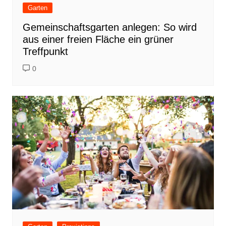
Garten
Gemeinschaftsgarten anlegen: So wird
aus einer freien Fläche ein grüner
Treffpunkt
0