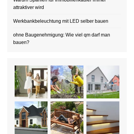
attraktiver wird
Werkbankbeleuchtung mit LED selber bauen
ohne Baugenehmigung: Wie viel qm darf man
bauen?