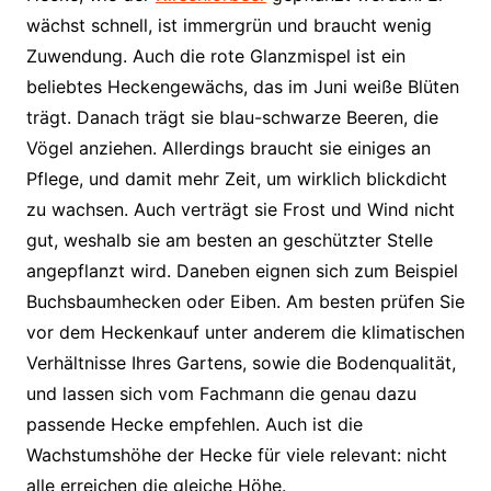
wächst schnell, ist immergrün und braucht wenig
Zuwendung. Auch die rote Glanzmispel ist ein
beliebtes Heckengewächs, das im Juni weiße Blüten
trägt. Danach trägt sie blau-schwarze Beeren, die
Vögel anziehen. Allerdings braucht sie einiges an
Pflege, und damit mehr Zeit, um wirklich blickdicht
zu wachsen. Auch verträgt sie Frost und Wind nicht
gut, weshalb sie am besten an geschützter Stelle
angepflanzt wird. Daneben eignen sich zum Beispiel
Buchsbaumhecken oder Eiben. Am besten prüfen Sie
vor dem Heckenkauf unter anderem die klimatischen
Verhältnisse Ihres Gartens, sowie die Bodenqualität,
und lassen sich vom Fachmann die genau dazu
passende Hecke empfehlen. Auch ist die
Wachstumshöhe der Hecke für viele relevant: nicht
alle erreichen die gleiche Höhe.