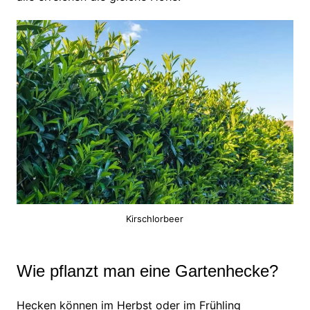
Kirschlorbeer
Wie pflanzt man eine Gartenhecke?
Hecken können im Herbst oder im Frühling