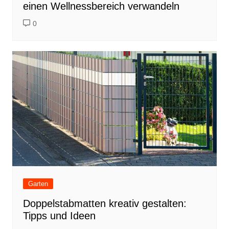
einen Wellnessbereich verwandeln
0
Garten
Doppelstabmatten kreativ gestalten:
Tipps und Ideen