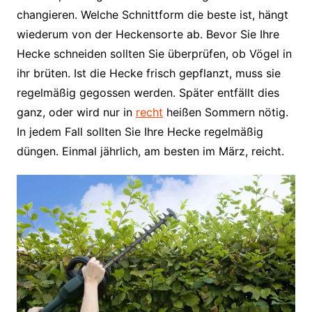
changieren. Welche Schnittform die beste ist, hängt
wiederum von der Heckensorte ab. Bevor Sie Ihre
Hecke schneiden sollten Sie überprüfen, ob Vögel in
ihr brüten. Ist die Hecke frisch gepflanzt, muss sie
regelmäßig gegossen werden. Später entfällt dies
ganz, oder wird nur in
recht
heißen Sommern nötig.
In jedem Fall sollten Sie Ihre Hecke regelmäßig
düngen. Einmal jährlich, am besten im März, reicht.