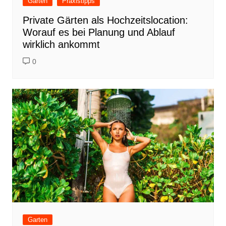
Garten
Praxistipps
Private Gärten als Hochzeitslocation:
Worauf es bei Planung und Ablauf
wirklich ankommt
0
Garten