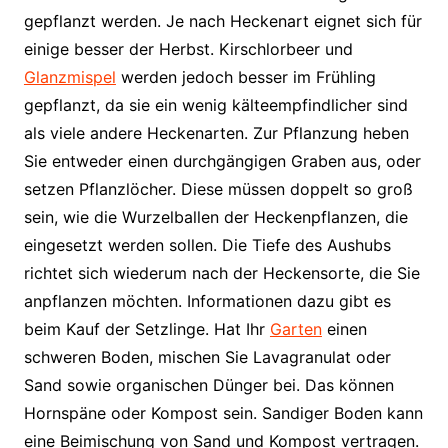
gepflanzt werden. Je nach Heckenart eignet sich für
einige besser der Herbst. Kirschlorbeer und
Glanzmispel
werden jedoch besser im Frühling
gepflanzt, da sie ein wenig kälteempfindlicher sind
als viele andere Heckenarten. Zur Pflanzung heben
Sie entweder einen durchgängigen Graben aus, oder
setzen Pflanzlöcher. Diese müssen doppelt so groß
sein, wie die Wurzelballen der Heckenpflanzen, die
eingesetzt werden sollen. Die Tiefe des Aushubs
richtet sich wiederum nach der Heckensorte, die Sie
anpflanzen möchten. Informationen dazu gibt es
beim Kauf der Setzlinge. Hat Ihr
Garten
einen
schweren Boden, mischen Sie Lavagranulat oder
Sand sowie organischen Dünger bei. Das können
Hornspäne oder Kompost sein. Sandiger Boden kann
eine Beimischung von Sand und Kompost vertragen.