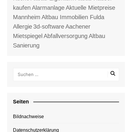
kaufen
Alarmanlage
Aktuelle Mietpreise
Mannheim
Altbau Immobilien Fulda
Allergie
3d-software
Aachener
Mietspiegel
Abfallversorgung
Altbau
Sanierung
Seiten
Bildnachweise
Datenschutzerklärung