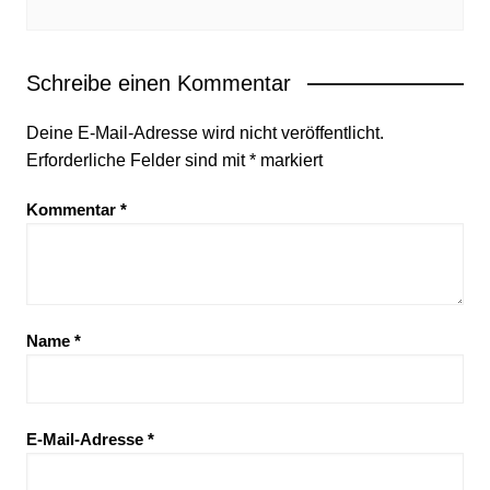
Schreibe einen Kommentar
Deine E-Mail-Adresse wird nicht veröffentlicht.
Erforderliche Felder sind mit
*
markiert
Kommentar
*
Name
*
E-Mail-Adresse
*