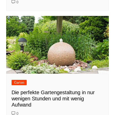
0
Garten
Die perfekte Gartengestaltung in nur
wenigen Stunden und mit wenig
Aufwand
0