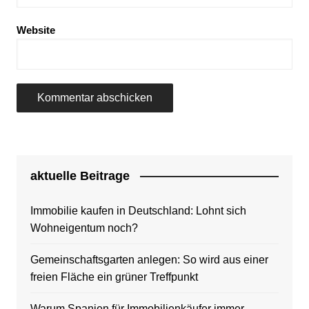
Website
aktuelle Beitrage
Immobilie kaufen in Deutschland: Lohnt sich
Wohneigentum noch?
Gemeinschaftsgarten anlegen: So wird aus einer
freien Fläche ein grüner Treffpunkt
Warum Spanien für Immobilienkäufer immer