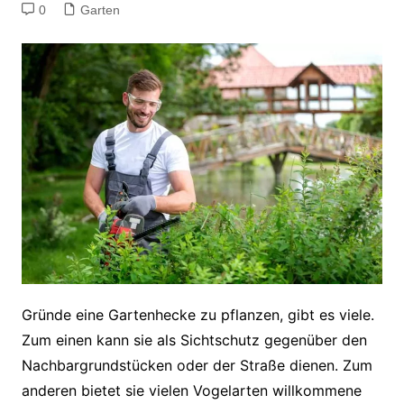
0
Garten
Gründe eine Gartenhecke zu pflanzen, gibt es viele.
Zum einen kann sie als Sichtschutz gegenüber den
Nachbargrundstücken oder der Straße dienen. Zum
anderen bietet sie vielen Vogelarten willkommene