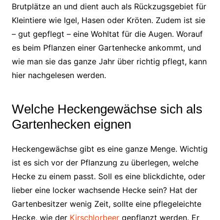
Brutplätze an und dient auch als Rückzugsgebiet für
Kleintiere wie Igel, Hasen oder Kröten. Zudem ist sie
– gut gepflegt – eine Wohltat für die Augen. Worauf
es beim Pflanzen einer Gartenhecke ankommt, und
wie man sie das ganze Jahr über richtig pflegt, kann
hier nachgelesen werden.
Welche Heckengewächse sich als
Gartenhecken eignen
Heckengewächse gibt es eine ganze Menge. Wichtig
ist es sich vor der Pflanzung zu überlegen, welche
Hecke zu einem passt. Soll es eine blickdichte, oder
lieber eine locker wachsende Hecke sein? Hat der
Gartenbesitzer wenig Zeit, sollte eine pflegeleichte
Hecke, wie der
Kirschlorbeer
gepflanzt werden. Er