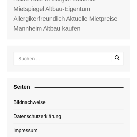
Mietspiegel
Altbau-Eigentum
Allergikerfreundlich
Aktuelle Mietpreise
Mannheim
Altbau kaufen
Seiten
Bildnachweise
Datenschutzerklärung
Impressum