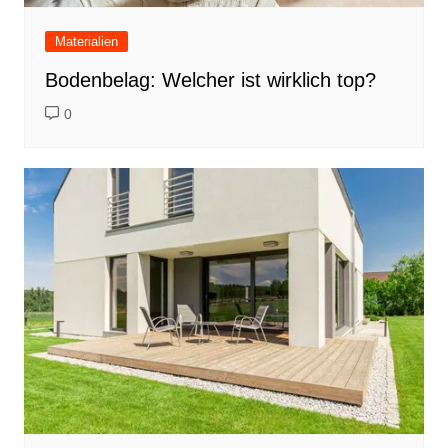
Materialien
Bodenbelag: Welcher ist wirklich top?
0