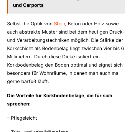
und Carports
Selbst die Optik von
Stein
, Beton oder Holz sowie
auch abstrakte Muster sind bei dem heutigen Druck-
und Verarbeitungstechniken möglich. Die Stärke der
Korkschicht als Bodenbelag liegt zwischen vier bis 6
Millimetern. Durch diese Dicke isoliert ein
Korkbodenbelag den Boden optimal und eignet sich
besonders für Wohnräume, in denen man auch mal
gerne barfuß läuft.
Die Vorteile für Korkbodenbeläge, die für sich
sprechen:
– Pflegeleicht
– Tritt- und schalldämpfend