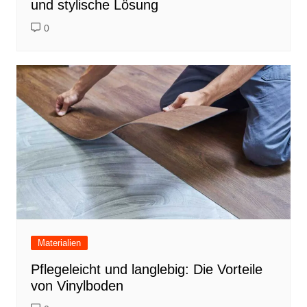
und stylische Lösung
0
Materialien
Pflegeleicht und langlebig: Die Vorteile
von Vinylboden