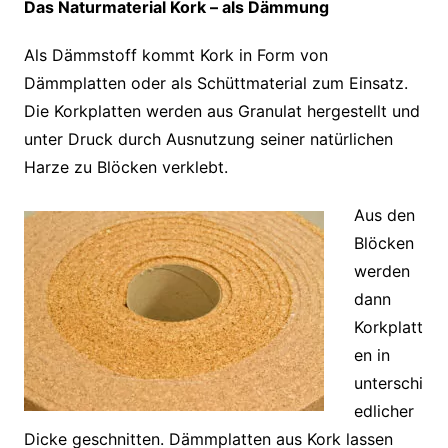
Das Naturmaterial Kork – als Dämmung
Als Dämmstoff kommt Kork in Form von
Dämmplatten oder als Schüttmaterial zum Einsatz.
Die Korkplatten werden aus Granulat hergestellt und
unter Druck durch Ausnutzung seiner natürlichen
Harze zu Blöcken verklebt.
Aus den
Blöcken
werden
dann
Korkplatt
en in
unterschi
edlicher
Dicke geschnitten. Dämmplatten aus Kork lassen