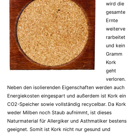
wird die
gesamte
Ernte
weiterve
rarbeitet
und kein
Gramm
Kork
geht
verloren.
Neben den isolierenden Eigenschaften werden auch
Energiekosten eingespart und außerdem ist Kork ein
CO2-Speicher sowie vollständig recycelbar. Da Kork
weder Milben noch Staub aufnimmt, ist dieses
Naturmaterial für Allergiker und Asthmatiker bestens
geeignet. Somit ist Kork nicht nur gesund und