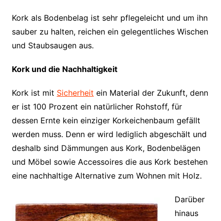
Kork als Bodenbelag ist sehr pflegeleicht und um ihn
sauber zu halten, reichen ein gelegentliches Wischen
und Staubsaugen aus.
Kork und die Nachhaltigkeit
Kork ist mit
Sicherheit
ein Material der Zukunft, denn
er ist 100 Prozent ein natürlicher Rohstoff, für
dessen Ernte kein einziger Korkeichenbaum gefällt
werden muss. Denn er wird lediglich abgeschält und
deshalb sind Dämmungen aus Kork, Bodenbelägen
und Möbel sowie Accessoires die aus Kork bestehen
eine nachhaltige Alternative zum Wohnen mit Holz.
Darüber
hinaus