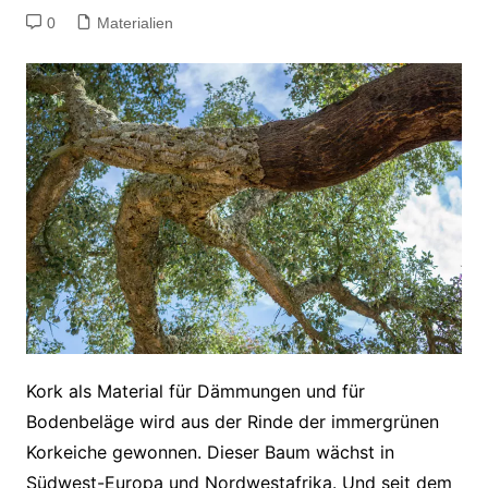
0
Materialien
Kork als Material für Dämmungen und für
Bodenbeläge wird aus der Rinde der immergrünen
Korkeiche gewonnen. Dieser Baum wächst in
Südwest-Europa und Nordwestafrika. Und seit dem