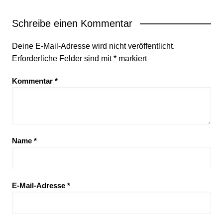
Schreibe einen Kommentar
Deine E-Mail-Adresse wird nicht veröffentlicht.
Erforderliche Felder sind mit
*
markiert
Kommentar
*
Name
*
E-Mail-Adresse
*