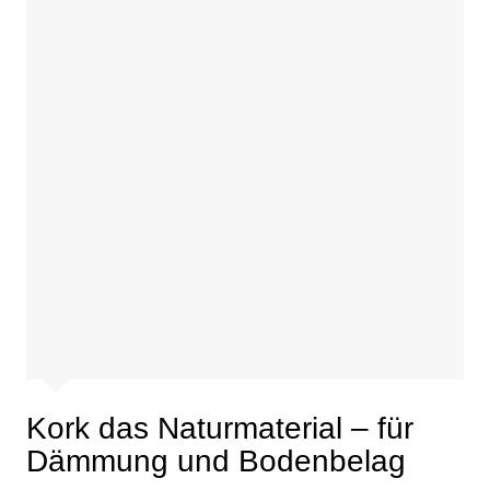
Kork das Naturmaterial – für
Dämmung und Bodenbelag