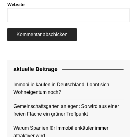
Website
aktuelle Beitrage
Immobilie kaufen in Deutschland: Lohnt sich
Wohneigentum noch?
Gemeinschaftsgarten anlegen: So wird aus einer
freien Fläche ein grüner Treffpunkt
Warum Spanien für Immobilienkäufer immer
attraktiver wird