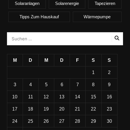
Solaranlagen
Solarenergie
Tapezieren
Tipps Zum Hauskauf
Wärmepumpe
M
D
M
D
F
S
S
1
2
3
4
5
6
7
8
9
10
11
12
13
14
15
16
17
18
19
20
21
22
23
24
25
26
27
28
29
30