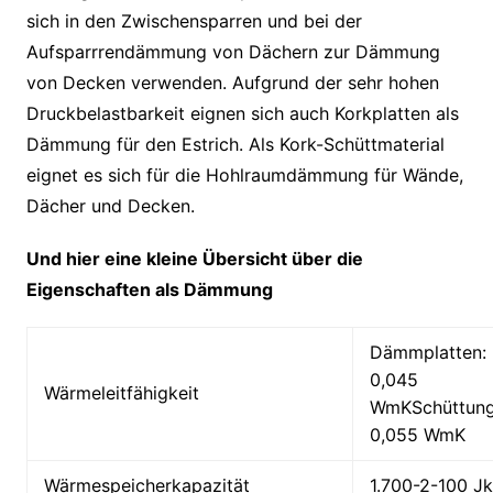
sich in den Zwischensparren und bei der
Aufsparrrendämmung von Dächern zur Dämmung
von Decken verwenden. Aufgrund der sehr hohen
Druckbelastbarkeit eignen sich auch Korkplatten als
Dämmung für den Estrich. Als Kork-Schüttmaterial
eignet es sich für die Hohlraumdämmung für Wände,
Dächer und Decken.
Und hier eine kleine Übersicht über die
Eigenschaften als Dämmung
Dämmplatten:
0,045
Wärmeleitfähigkeit
WmKSchütt
0,055 WmK
Wärmespeicherkapazität
1.700-2-100 J