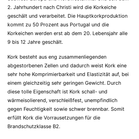
2. Jahrhundert nach Christi wird die Korkeiche
geschält und verarbeitet. Die Hauptkorkproduktion
kommt zu 50 Prozent aus Portugal und die
Korkeichen werden erst ab dem 20. Lebensjahr alle
9 bis 12 Jahre geschält.
Kork besteht aus eng zusammenliegenden
abgestorbenen Zellen und dadurch weist Kork eine
sehr hohe Komprimierbarkeit und Elastizität auf, bei
einem gleichzeitig sehr geringen Gewicht. Durch
diese tolle Eigenschaft ist Kork schall- und
wärmeisolierend, verschleißfest, unempfindlich
gegen Feuchtigkeit sowie schwer brennbar. Somit
erfüllt Kork die Vorrausetzungen für die
Brandschutzklasse B2.