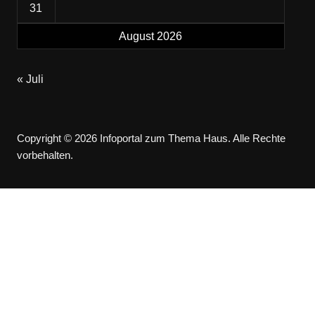
31
August 2026
« Juli
Copyright © 2026 Infoportal zum Thema Haus. Alle Rechte
vorbehalten.