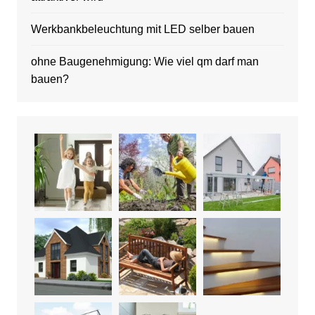
Werkbankbeleuchtung mit LED selber bauen
ohne Baugenehmigung: Wie viel qm darf man
bauen?