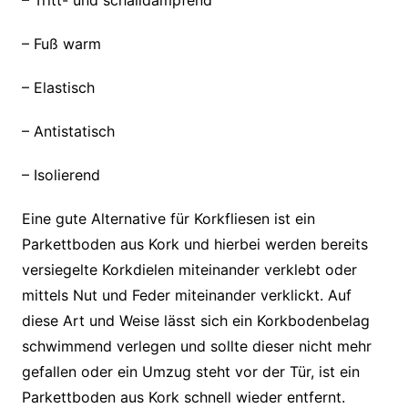
– Fuß warm
– Elastisch
– Antistatisch
– Isolierend
Eine gute Alternative für Korkfliesen ist ein
Parkettboden aus Kork und hierbei werden bereits
versiegelte Korkdielen miteinander verklebt oder
mittels Nut und Feder miteinander verklickt. Auf
diese Art und Weise lässt sich ein Korkbodenbelag
schwimmend verlegen und sollte dieser nicht mehr
gefallen oder ein Umzug steht vor der Tür, ist ein
Parkettboden aus Kork schnell wieder entfernt.