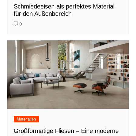
Schmiedeeisen als perfektes Material
für den Außenbereich
0
Materialien
Großformatige Fliesen – Eine moderne