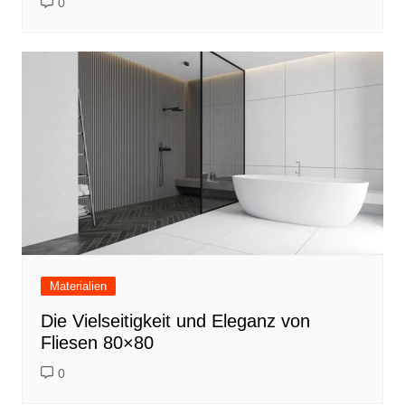
0
Materialien
Die Vielseitigkeit und Eleganz von
Fliesen 80×80
0