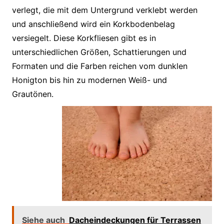
verlegt, die mit dem Untergrund verklebt werden
und anschließend wird ein Korkbodenbelag
versiegelt. Diese Korkfliesen gibt es in
unterschiedlichen Größen, Schattierungen und
Formaten und die Farben reichen vom dunklen
Honigton bis hin zu modernen Weiß- und
Grautönen.
Siehe auch
Dacheindeckungen für Terrassen