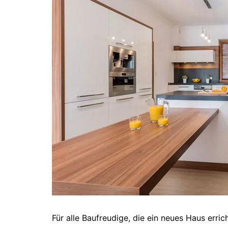
Für alle Baufreudige, die ein neues Haus erri