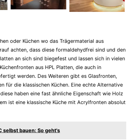
üchen oder Küchen wo das Trägermaterial aus
rauf achten, dass diese formaldehydfrei sind und den
ten an sich sind biegefest und lassen sich in vielen
Küchenfronten aus HPL Platten, die auch in
fertigt werden. Des Weiteren gibt es Glasfronten,
en für die klassischen Küchen. Eine echte Alternative
 diese haben eine fast ähnliche Eigenschaft wie Holz
em ist eine klassische Küche mit Acrylfronten absolut
selbst bauen: So geht's