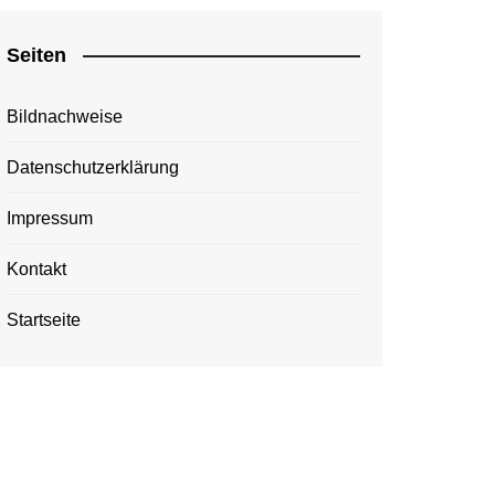
Seiten
Bildnachweise
Datenschutzerklärung
Impressum
Kontakt
Startseite