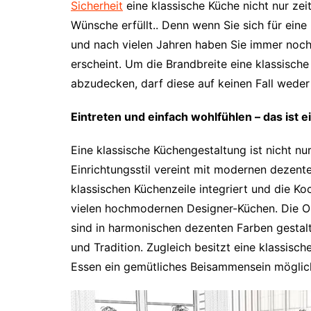
Sicherheit
eine klassische Küche nicht nur zeit
Wünsche erfüllt.. Denn wenn Sie sich für eine 
und nach vielen Jahren haben Sie immer noch
erscheint. Um die Brandbreite eine klassische
abzudecken, darf diese auf keinen Fall weder 
Eintreten und einfach wohlfühlen – das ist
Eine klassische Küchengestaltung ist nicht nur
Einrichtungsstil vereint mit modernen dezent
klassischen Küchenzeile integriert und die Koc
vielen hochmodernen Designer-Küchen. Die 
sind in harmonischen dezenten Farben gesta
und Tradition. Zugleich besitzt eine klassisc
Essen ein gemütliches Beisammensein möglich