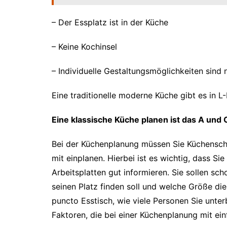
– Der Essplatz ist in der Küche
– Keine Kochinsel
– Individuelle Gestaltungsmöglichkeiten sind 
Eine traditionelle moderne Küche gibt es in L
Eine klassische Küche planen ist das A und 
Bei der Küchenplanung müssen Sie Küchenschr
mit einplanen. Hierbei ist es wichtig, dass Sie
Arbeitsplatten gut informieren. Sie sollen sc
seinen Platz finden soll und welche Größe die
puncto Esstisch, wie viele Personen Sie unte
Faktoren, die bei einer Küchenplanung mit einf