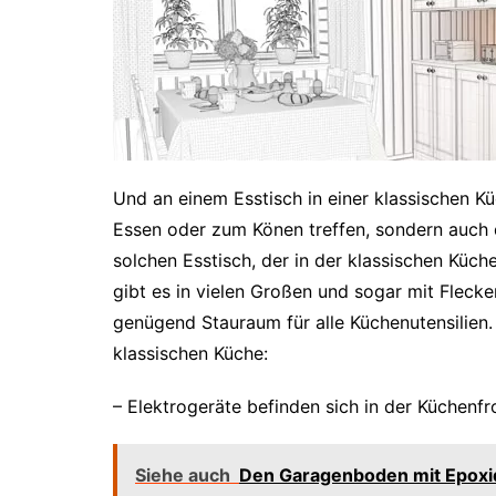
Und an einem Esstisch in einer klassischen Kü
Essen oder zum Könen treffen, sondern auch 
solchen Esstisch, der in der klassischen Küch
gibt es in vielen Großen und sogar mit Fleck
genügend Stauraum für alle Küchenutensilien.
klassischen Küche:
– Elektrogeräte befinden sich in der Küchenfr
Siehe auch
Den Garagenboden mit Epoxi