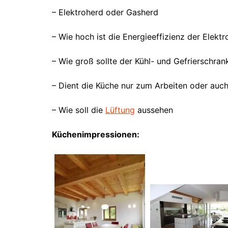
– Elektroherd oder Gasherd
– Wie hoch ist die Energieeffizienz der Elekt
– Wie groß sollte der Kühl- und Gefrierschran
– Dient die Küche nur zum Arbeiten oder au
– Wie soll die
Lüftung
aussehen
Küchenimpressionen: