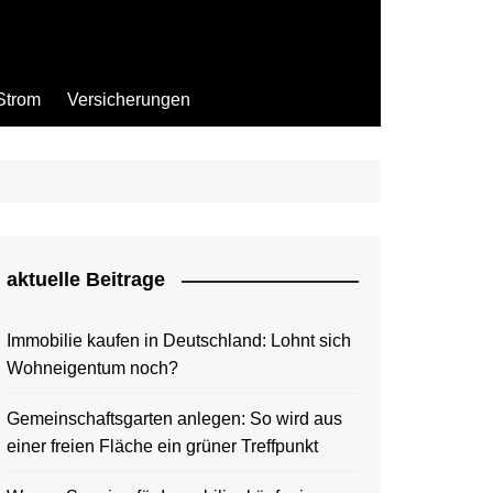
Strom
Versicherungen
aktuelle Beitrage
Immobilie kaufen in Deutschland: Lohnt sich
Wohneigentum noch?
Gemeinschaftsgarten anlegen: So wird aus
einer freien Fläche ein grüner Treffpunkt