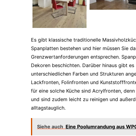
Es gibt klassische traditionelle Massivholzk
Spanplatten bestehen und hier müssen Sie da
Grenzwertanforderungen entsprechen. Spanplat
Dekoren beschichten. Darüber hinaus gibt es 
unterschiedlichen Farben und Strukturen ange
Lackfronten, Folinfronten und Kunststofffront
für eine solche Küche sind Acrylfronten, denn
und sind zudem leicht zu reinigen und außerd
alltagstauglich.
Siehe auch
Eine Poolumrandung aus WPC 