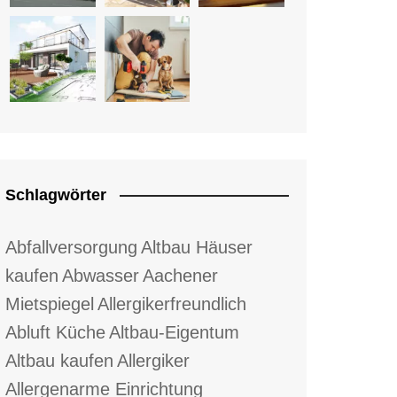
Schlagwörter
Abfallversorgung
Altbau Häuser
kaufen
Abwasser
Aachener
Mietspiegel
Allergikerfreundlich
Abluft Küche
Altbau-Eigentum
Altbau kaufen
Allergiker
Allergenarme Einrichtung