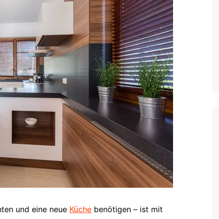
chten und eine neue
Küche
benötigen – ist mit