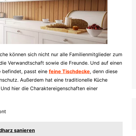
che können sich nicht nur alle Familienmitglieder zum
die Verwandtschaft sowie die Freunde. Und auf einen
e befindet, passt eine
feine Tischdecke
, denn diese
enschutz. Außerdem hat eine traditionelle Küche
 Und hier die Charaktereigenschaften einer
ont
dharz sanieren