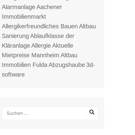
Alarmanlage
Aachener
Immobilienmarkt
Allergikerfreundliches Bauen
Altbau
Sanierung
Ablaufklasse der
Kläranlage
Allergie
Aktuelle
Mietpreise Mannheim
Altbau
Immobilien Fulda
Abzugshaube
3d-
software