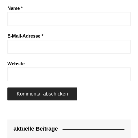
Name
*
E-Mail-Adresse
*
Website
aktuelle Beitrage