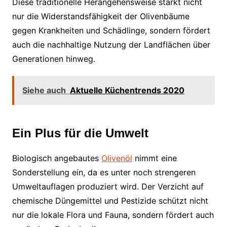
Diese traditionelle Herangehensweise stärkt nicht
nur die Widerstandsfähigkeit der Olivenbäume
gegen Krankheiten und Schädlinge, sondern fördert
auch die nachhaltige Nutzung der Landflächen über
Generationen hinweg.
Siehe auch
Aktuelle Küchentrends 2020
Ein Plus für die Umwelt
Biologisch angebautes
Olivenöl
nimmt eine
Sonderstellung ein, da es unter noch strengeren
Umweltauflagen produziert wird. Der Verzicht auf
chemische Düngemittel und Pestizide schützt nicht
nur die lokale Flora und Fauna, sondern fördert auch