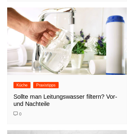
Küche
Praxistipps
Sollte man Leitungswasser filtern? Vor-
und Nachteile
0