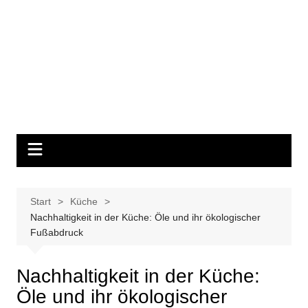
Start
Küche
Nachhaltigkeit in der Küche: Öle und ihr ökologischer
Fußabdruck
Nachhaltigkeit in der Küche:
Öle und ihr ökologischer