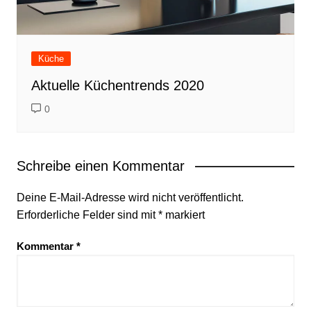
Küche
Aktuelle Küchentrends 2020
0
Schreibe einen Kommentar
Deine E-Mail-Adresse wird nicht veröffentlicht.
Erforderliche Felder sind mit
*
markiert
Kommentar
*