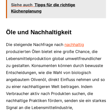
Siehe auch
Tipps für die richtige
Küchenplanung
Öle und Nachhaltigkeit
Die steigende Nachfrage nach
nachhaltig
produzierten Ölen bietet eine große Chance, die
Lebensmittelproduktion global umweltfreundlicher
zu gestalten. Konsumenten können durch bewusste
Entscheidungen, wie die Wahl von biologisch
angebautem Olivenöl, direkt Einfluss nehmen und so
zu einer nachhaltigeren Welt beitragen. Indem
Verbraucher aktiv nach Produkten suchen, die
nachhaltige Praktiken fördern, senden sie ein starkes
Signal an die Lebensmittelindustrie,