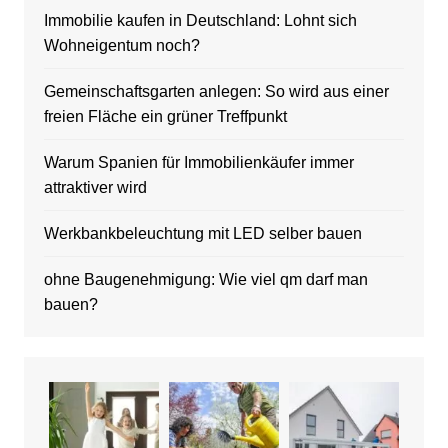
Immobilie kaufen in Deutschland: Lohnt sich
Wohneigentum noch?
Gemeinschaftsgarten anlegen: So wird aus einer
freien Fläche ein grüner Treffpunkt
Warum Spanien für Immobilienkäufer immer
attraktiver wird
Werkbankbeleuchtung mit LED selber bauen
ohne Baugenehmigung: Wie viel qm darf man
bauen?