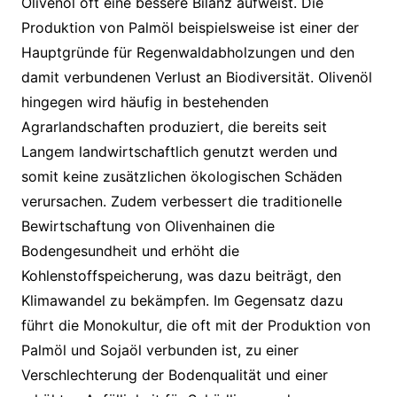
Olivenöl oft eine bessere Bilanz aufweist. Die
Produktion von Palmöl beispielsweise ist einer der
Hauptgründe für Regenwaldabholzungen und den
damit verbundenen Verlust an Biodiversität. Olivenöl
hingegen wird häufig in bestehenden
Agrarlandschaften produziert, die bereits seit
Langem landwirtschaftlich genutzt werden und
somit keine zusätzlichen ökologischen Schäden
verursachen. Zudem verbessert die traditionelle
Bewirtschaftung von Olivenhainen die
Bodengesundheit und erhöht die
Kohlenstoffspeicherung, was dazu beiträgt, den
Klimawandel zu bekämpfen. Im Gegensatz dazu
führt die Monokultur, die oft mit der Produktion von
Palmöl und Sojaöl verbunden ist, zu einer
Verschlechterung der Bodenqualität und einer