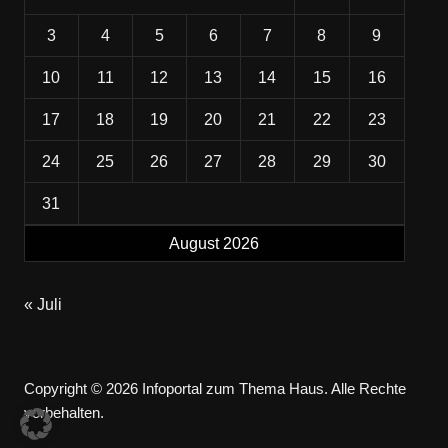
3
4
5
6
7
8
9
10
11
12
13
14
15
16
17
18
19
20
21
22
23
24
25
26
27
28
29
30
31
August 2026
« Juli
Copyright © 2026 Infoportal zum Thema Haus. Alle Rechte
vorbehalten.