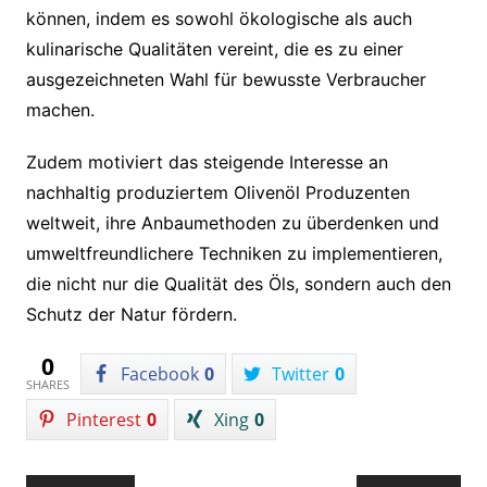
können, indem es sowohl ökologische als auch
kulinarische Qualitäten vereint, die es zu einer
ausgezeichneten Wahl für bewusste Verbraucher
machen.
Zudem motiviert das steigende Interesse an
nachhaltig produziertem Olivenöl Produzenten
weltweit, ihre Anbaumethoden zu überdenken und
umweltfreundlichere Techniken zu implementieren,
die nicht nur die Qualität des Öls, sondern auch den
Schutz der Natur fördern.
0
Facebook
0
Twitter
0
SHARES
Pinterest
0
Xing
0