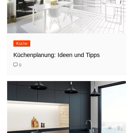
Küche
Küchenplanung: Ideen und Tipps
0