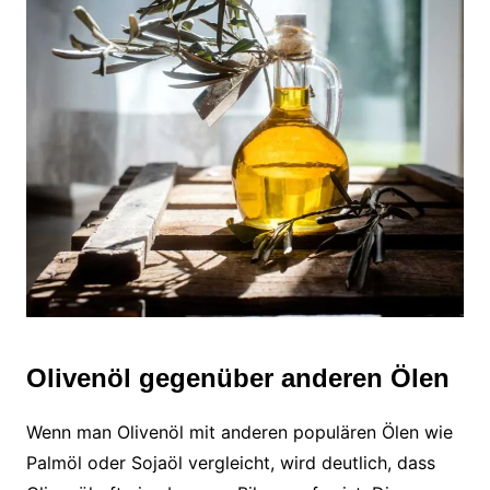
Olivenöl gegenüber anderen Ölen
Wenn man Olivenöl mit anderen populären Ölen wie
Palmöl oder Sojaöl vergleicht, wird deutlich, dass