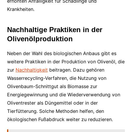
erhöhten Anfälligkeit für Schädlinge und
Krankheiten.
Nachhaltige Praktiken in der
Olivenölproduktion
Neben der Wahl des biologischen Anbaus gibt es
weitere Praktiken in der Produktion von Olivenöl, die
zur
Nachhaltigkeit
beitragen. Dazu gehören
Wasserrecycling-Verfahren, die Nutzung von
Olivenbaum-Schnittgut als Biomasse zur
Energiegewinnung und die Wiederverwendung von
Oliventrester als Düngemittel oder in der
Tierfütterung. Solche Methoden helfen, den
ökologischen Fußabdruck weiter zu reduzieren.