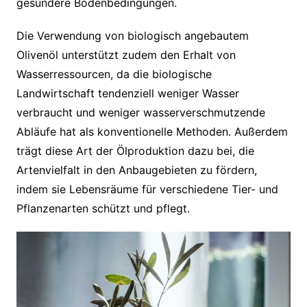
gesündere Bodenbedingungen.
Die Verwendung von biologisch angebautem
Olivenöl unterstützt zudem den Erhalt von
Wasserressourcen, da die biologische
Landwirtschaft tendenziell weniger Wasser
verbraucht und weniger wasserverschmutzende
Abläufe hat als konventionelle Methoden. Außerdem
trägt diese Art der Ölproduktion dazu bei, die
Artenvielfalt in den Anbaugebieten zu fördern,
indem sie Lebensräume für verschiedene Tier- und
Pflanzenarten schützt und pflegt.