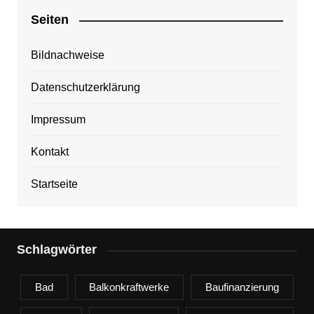
Seiten
Bildnachweise
Datenschutzerklärung
Impressum
Kontakt
Startseite
Schlagwörter
Bad
Balkonkraftwerke
Baufinanzierung