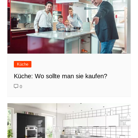
Küche
Küche: Wo sollte man sie kaufen?
0