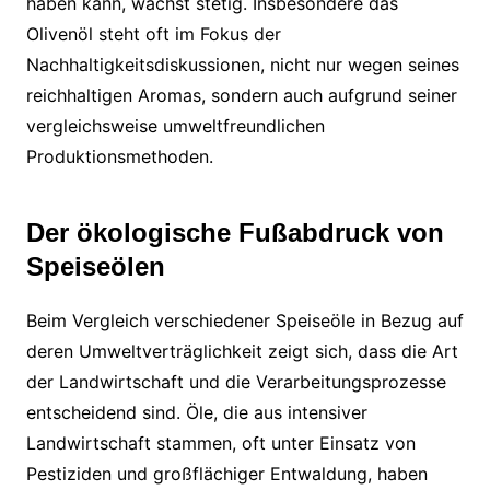
haben kann, wächst stetig. Insbesondere das
Olivenöl steht oft im Fokus der
Nachhaltigkeitsdiskussionen, nicht nur wegen seines
reichhaltigen Aromas, sondern auch aufgrund seiner
vergleichsweise umweltfreundlichen
Produktionsmethoden.
Der ökologische Fußabdruck von
Speiseölen
Beim Vergleich verschiedener Speiseöle in Bezug auf
deren Umweltverträglichkeit zeigt sich, dass die Art
der Landwirtschaft und die Verarbeitungsprozesse
entscheidend sind. Öle, die aus intensiver
Landwirtschaft stammen, oft unter Einsatz von
Pestiziden und großflächiger Entwaldung, haben