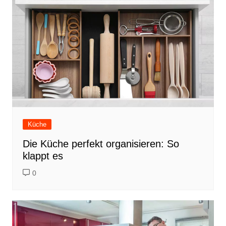
Küche
Die Küche perfekt organisieren: So
klappt es
0