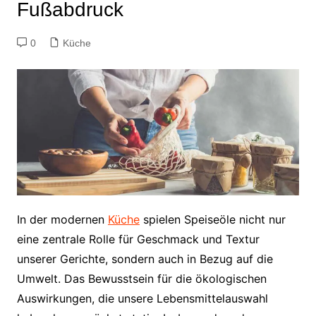
Fußabdruck
0
Küche
In der modernen
Küche
spielen Speiseöle nicht nur
eine zentrale Rolle für Geschmack und Textur
unserer Gerichte, sondern auch in Bezug auf die
Umwelt. Das Bewusstsein für die ökologischen
Auswirkungen, die unsere Lebensmittelauswahl