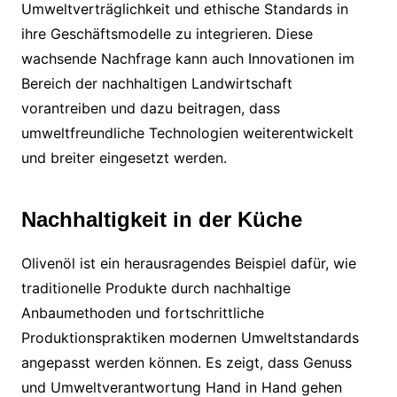
Umweltverträglichkeit und ethische Standards in
ihre Geschäftsmodelle zu integrieren. Diese
wachsende Nachfrage kann auch Innovationen im
Bereich der nachhaltigen Landwirtschaft
vorantreiben und dazu beitragen, dass
umweltfreundliche Technologien weiterentwickelt
und breiter eingesetzt werden.
Nachhaltigkeit in der Küche
Olivenöl ist ein herausragendes Beispiel dafür, wie
traditionelle Produkte durch nachhaltige
Anbaumethoden und fortschrittliche
Produktionspraktiken modernen Umweltstandards
angepasst werden können. Es zeigt, dass Genuss
und Umweltverantwortung Hand in Hand gehen