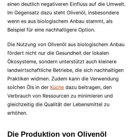
einen deutlich negativeren Einfluss auf die Umwelt.
Im Gegensatz dazu steht Olivenöl, insbesondere
wenn es aus biologischem Anbau stammt, als
Beispiel für eine nachhaltigere Option.
Die Nutzung von Olivenöl aus biologischem Anbau
fördert nicht nur die Gesundheit der lokalen
Ökosysteme, sondern unterstützt auch kleinere
landwirtschaftliche Betriebe, die sich nachhaltigen
Praktiken widmen. Zudem kann die Verwendung
solchen Öls in der
Küche
dazu beitragen, den
Verbrauch von Ressourcen zu minimieren und
gleichzeitig die Qualität der Lebensmittel zu
erhöhen.
Die Produktion von Olivenöl