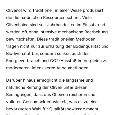
Olivenöl wird traditionell in einer Weise produziert,
die die natürlichen Ressourcen schont. Viele
Olivenhaine sind seit Jahrhunderten im Einsatz und
werden oft ohne intensive mechanische Bearbeitung
bewirtschaftet. Diese traditionellen Methoden
tragen nicht nur zur Erhaltung der Bodenqualität und
Biodiversität bei, sondern senken auch den
Energieverbrauch und CO2-Ausstoß im Vergleich zu
moderneren, intensiveren Anbaumethoden.
Darüber hinaus ermöglicht die langsame und
natürliche Reifung der Oliven unter diesen
Bedingungen, dass das Öl einen reicheren und
volleren Geschmack entwickelt, was es zu einer
bevorzugten Wahl für Qualitätsbewusste macht.