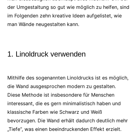
der Umgestaltung so gut wie möglich zu helfen, sind
im Folgenden zehn kreative Ideen aufgelistet, wie
man Wände neugestalten kann.
1. Linoldruck verwenden
Mithilfe des sogenannten Linoldrucks ist es möglich,
die Wand ausgesprochen modern zu gestalten.
Diese Methode ist insbesondere für Menschen
interessant, die es gern minimalistisch haben und
klassische Farben wie Schwarz und Weiß
bevorzugen. Die Wand erhält dadurch deutlich mehr
„Tiefe“, was einen beeindruckenden Effekt erzielt.