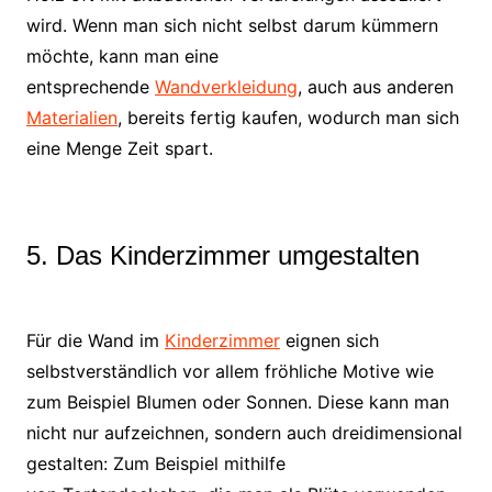
wird. Wenn man sich nicht selbst darum kümmern
möchte, kann man eine
entsprechende
Wandverkleidung
, auch aus anderen
Materialien
, bereits fertig kaufen, wodurch man sich
eine Menge Zeit spart.
5. Das Kinderzimmer umgestalten
Für die Wand im
Kinderzimmer
eignen sich
selbstverständlich vor allem fröhliche Motive wie
zum Beispiel Blumen oder Sonnen. Diese kann man
nicht nur aufzeichnen, sondern auch dreidimensional
gestalten: Zum Beispiel mithilfe