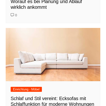
Worauf es bei Planung und Ablauf
wirklich ankommt
0
Einrichtung - Möbel
Schlaf und Stil vereint: Ecksofas mit
Schlaffunktion für moderne Wohnungen