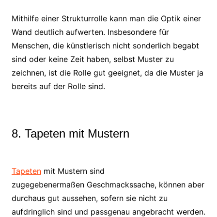
Mithilfe einer Strukturrolle kann man die Optik einer
Wand deutlich aufwerten. Insbesondere für
Menschen, die künstlerisch nicht sonderlich begabt
sind oder keine Zeit haben, selbst Muster zu
zeichnen, ist die Rolle gut geeignet, da die Muster ja
bereits auf der Rolle sind.
8. Tapeten mit Mustern
Tapeten
mit Mustern sind
zugegebenermaßen Geschmackssache, können aber
durchaus gut aussehen, sofern sie nicht zu
aufdringlich sind und passgenau angebracht werden.