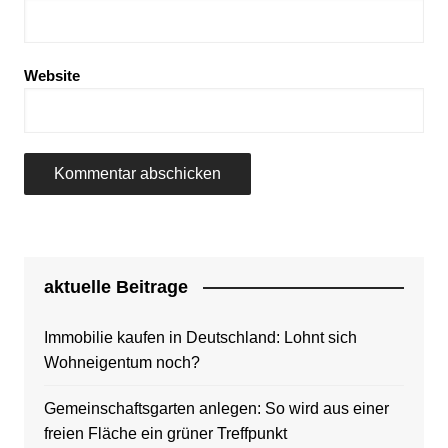
Website
aktuelle Beitrage
Immobilie kaufen in Deutschland: Lohnt sich
Wohneigentum noch?
Gemeinschaftsgarten anlegen: So wird aus einer
freien Fläche ein grüner Treffpunkt