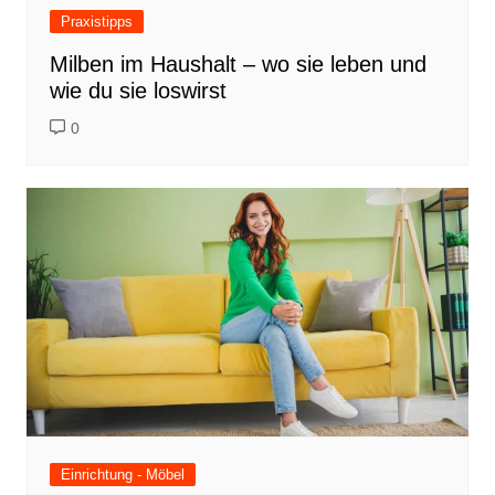
Praxistipps
Milben im Haushalt – wo sie leben und
wie du sie loswirst
0
Einrichtung - Möbel