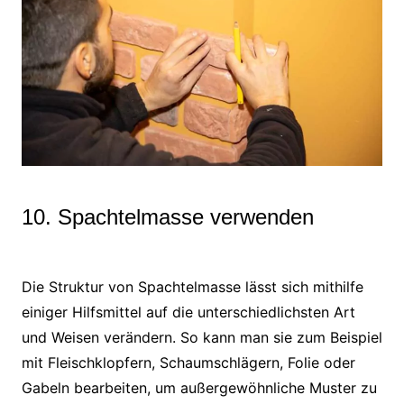
10. Spachtelmasse verwenden
Die Struktur von Spachtelmasse lässt sich mithilfe
einiger Hilfsmittel auf die unterschiedlichsten Art
und Weisen verändern. So kann man sie zum Beispiel
mit Fleischklopfern, Schaumschlägern, Folie oder
Gabeln bearbeiten, um außergewöhnliche Muster zu