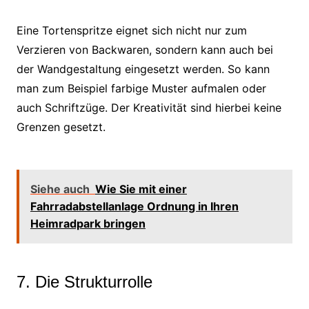
Eine Tortenspritze eignet sich nicht nur zum
Verzieren von Backwaren, sondern kann auch bei
der Wandgestaltung eingesetzt werden. So kann
man zum Beispiel farbige Muster aufmalen oder
auch Schriftzüge. Der Kreativität sind hierbei keine
Grenzen gesetzt.
Siehe auch
Wie Sie mit einer
Fahrradabstellanlage Ordnung in Ihren
Heimradpark bringen
7. Die Strukturrolle