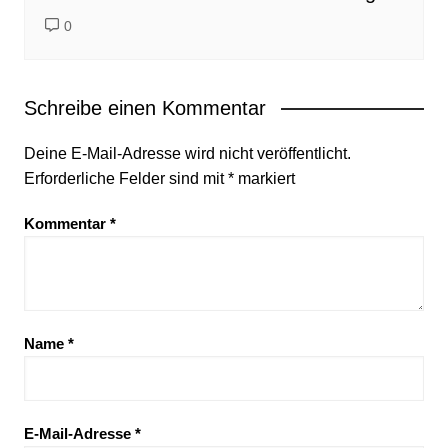
0
Schreibe einen Kommentar
Deine E-Mail-Adresse wird nicht veröffentlicht.
Erforderliche Felder sind mit
*
markiert
Kommentar
*
Name
*
E-Mail-Adresse
*