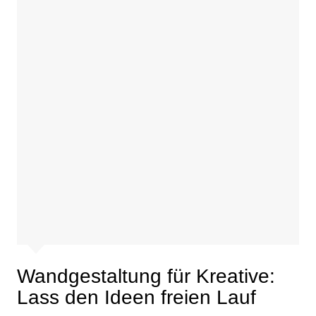
Wandgestaltung für Kreative:
Lass den Ideen freien Lauf