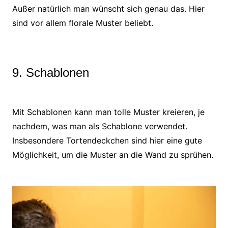
Außer natürlich man wünscht sich genau das. Hier
sind vor allem florale Muster beliebt.
9. Schablonen
Mit Schablonen kann man tolle Muster kreieren, je
nachdem, was man als Schablone verwendet.
Insbesondere Tortendeckchen sind hier eine gute
Möglichkeit, um die Muster an die Wand zu sprühen.