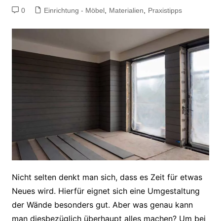
0
Einrichtung - Möbel
,
Materialien
,
Praxistipps
Nicht selten denkt man sich, dass es Zeit für etwas
Neues wird. Hierfür eignet sich eine Umgestaltung
der Wände besonders gut. Aber was genau kann
man diesbezüglich überhaupt alles machen? Um bei