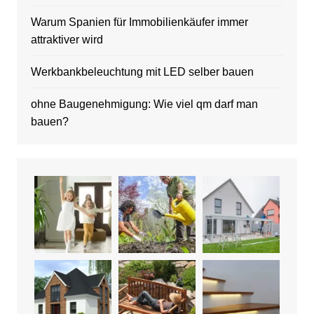
Warum Spanien für Immobilienkäufer immer
attraktiver wird
Werkbankbeleuchtung mit LED selber bauen
ohne Baugenehmigung: Wie viel qm darf man
bauen?