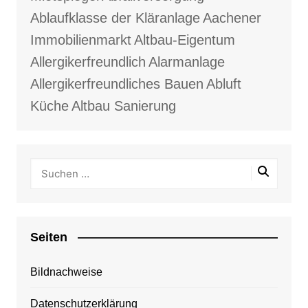
Ablaufklasse der Kläranlage
Aachener
Immobilienmarkt
Altbau-Eigentum
Allergikerfreundlich
Alarmanlage
Allergikerfreundliches Bauen
Abluft
Küche
Altbau Sanierung
Seiten
Bildnachweise
Datenschutzerklärung