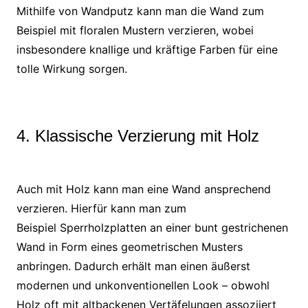
Mithilfe von Wandputz kann man die Wand zum
Beispiel mit floralen Mustern verzieren, wobei
insbesondere knallige und kräftige Farben für eine
tolle Wirkung sorgen.
4. Klassische Verzierung mit Holz
Auch mit Holz kann man eine Wand ansprechend
verzieren. Hierfür kann man zum
Beispiel Sperrholzplatten an einer bunt gestrichenen
Wand in Form eines geometrischen Musters
anbringen. Dadurch erhält man einen äußerst
modernen und unkonventionellen Look – obwohl
Holz oft mit altbackenen Vertäfelungen assoziiert