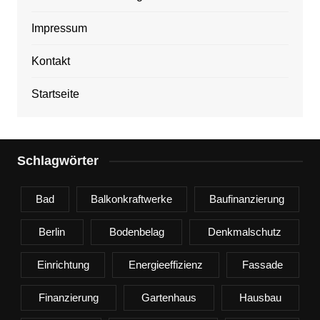
Impressum
Kontakt
Startseite
Schlagwörter
Bad
Balkonkraftwerke
Baufinanzierung
Berlin
Bodenbelag
Denkmalschutz
Einrichtung
Energieeffizienz
Fassade
Finanzierung
Gartenhaus
Hausbau