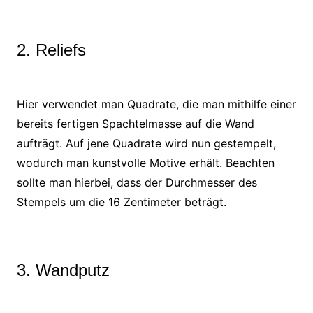
2. Reliefs
Hier verwendet man Quadrate, die man mithilfe einer
bereits fertigen Spachtelmasse auf die Wand
aufträgt. Auf jene Quadrate wird nun gestempelt,
wodurch man kunstvolle Motive erhält. Beachten
sollte man hierbei, dass der Durchmesser des
Stempels um die 16 Zentimeter beträgt.
3. Wandputz