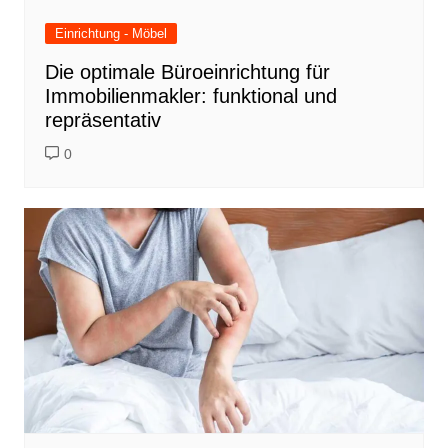
Einrichtung - Möbel
Die optimale Büroeinrichtung für
Immobilienmakler: funktional und
repräsentativ
0