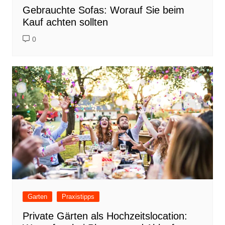
Gebrauchte Sofas: Worauf Sie beim
Kauf achten sollten
0
Garten
Praxistipps
Private Gärten als Hochzeitslocation: