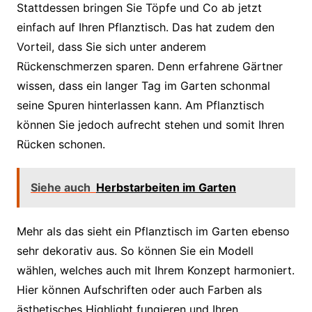
Stattdessen bringen Sie Töpfe und Co ab jetzt
einfach auf Ihren Pflanztisch. Das hat zudem den
Vorteil, dass Sie sich unter anderem
Rückenschmerzen sparen. Denn erfahrene Gärtner
wissen, dass ein langer Tag im Garten schonmal
seine Spuren hinterlassen kann. Am Pflanztisch
können Sie jedoch aufrecht stehen und somit Ihren
Rücken schonen.
Siehe auch
Herbstarbeiten im Garten
Mehr als das sieht ein Pflanztisch im Garten ebenso
sehr dekorativ aus. So können Sie ein Modell
wählen, welches auch mit Ihrem Konzept harmoniert.
Hier können Aufschriften oder auch Farben als
ästhetisches Highlight fungieren und Ihren