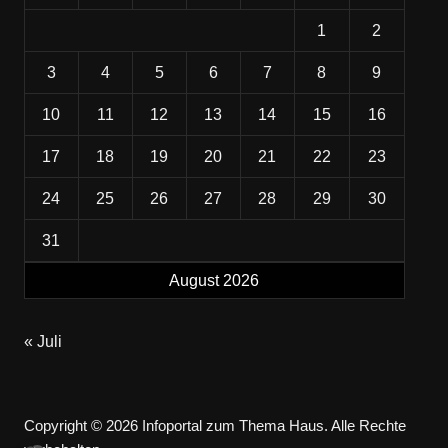
1
2
3
4
5
6
7
8
9
10
11
12
13
14
15
16
17
18
19
20
21
22
23
24
25
26
27
28
29
30
31
August 2026
« Juli
Copyright © 2026 Infoportal zum Thema Haus. Alle Rechte