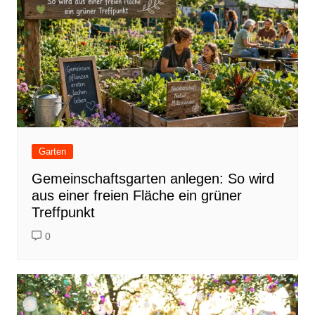
Garten
Gemeinschaftsgarten anlegen: So wird
aus einer freien Fläche ein grüner
Treffpunkt
0