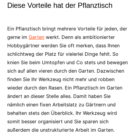
Diese Vorteile hat der Pflanztisch
Ein Pflanztisch bringt mehrere Vorteile für jeden, der
gerne im
Garten
werkt. Denn als ambitionierter
Hobbygärtner werden Sie oft merken, dass Ihnen
schlichtweg der Platz für vielerlei Dinge fehlt. So
knien Sie beim Umtopfen und Co stets und bewegen
sich auf allen vieren durch den Garten. Dazwischen
finden Sie Ihr Werkzeug nicht mehr und robben
wieder durch den Rasen. Ein Pflanztisch im Garten
ändert an dieser Stelle alles. Damit haben Sie
nämlich einen fixen Arbeitslatz zu Gärtnern und
behalten stets den Überblick. Ihr Werkzeug wird
somit besser organisiert und Sie sparen sich
außerdem die unstrukturierte Arbeit im Garten.