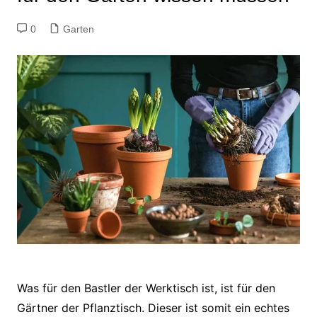
0
Garten
Was für den Bastler der Werktisch ist, ist für den
Gärtner der Pflanztisch. Dieser ist somit ein echtes