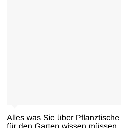
Alles was Sie über Pflanztische
für den Garten wissen müssen