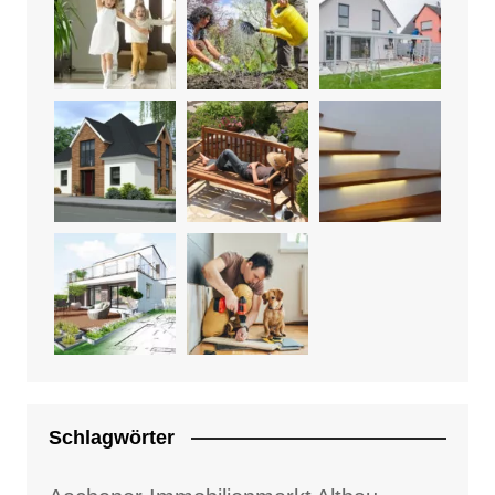
Schlagwörter