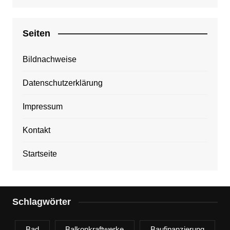
Seiten
Bildnachweise
Datenschutzerklärung
Impressum
Kontakt
Startseite
Schlagwörter
Bad
Balkonkraftwerke
Baufinanzierung