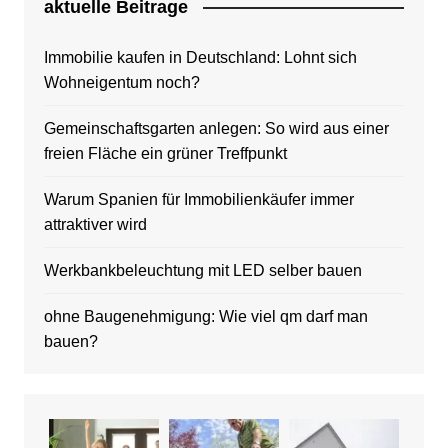
aktuelle Beitrage
Immobilie kaufen in Deutschland: Lohnt sich
Wohneigentum noch?
Gemeinschaftsgarten anlegen: So wird aus einer
freien Fläche ein grüner Treffpunkt
Warum Spanien für Immobilienkäufer immer
attraktiver wird
Werkbankbeleuchtung mit LED selber bauen
ohne Baugenehmigung: Wie viel qm darf man
bauen?