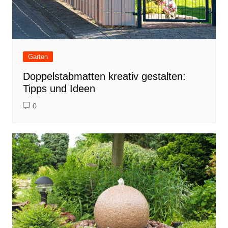
Garten
Doppelstabmatten kreativ gestalten:
Tipps und Ideen
0