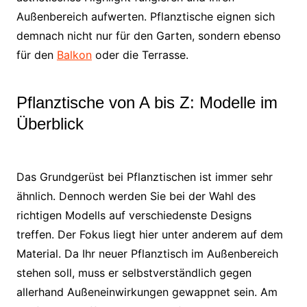
Außenbereich aufwerten. Pflanztische eignen sich
demnach nicht nur für den Garten, sondern ebenso
für den
Balkon
oder die Terrasse.
Pflanztische von A bis Z: Modelle im
Überblick
Das Grundgerüst bei Pflanztischen ist immer sehr
ähnlich. Dennoch werden Sie bei der Wahl des
richtigen Modells auf verschiedenste Designs
treffen. Der Fokus liegt hier unter anderem auf dem
Material. Da Ihr neuer Pflanztisch im Außenbereich
stehen soll, muss er selbstverständlich gegen
allerhand Außeneinwirkungen gewappnet sein. Am