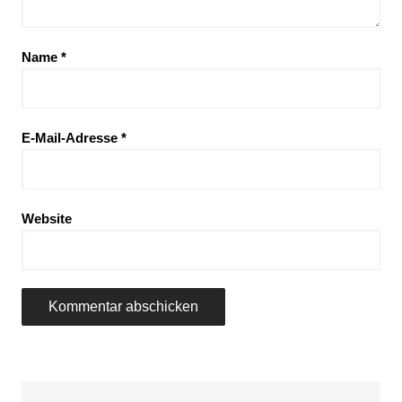
Name
*
E-Mail-Adresse
*
Website