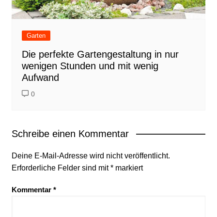
Garten
Die perfekte Gartengestaltung in nur
wenigen Stunden und mit wenig
Aufwand
0
Schreibe einen Kommentar
Deine E-Mail-Adresse wird nicht veröffentlicht.
Erforderliche Felder sind mit
*
markiert
Kommentar
*