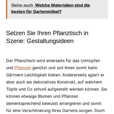
Siehe auch
Welche Materialien sind die
besten für Gartenmöbel?
Setzen Sie Ihren Pflanztisch in
Szene: Gestaltungsideen
Der Pflanztisch wird einerseits für das Umtopfen
und
Pflanzen
genützt und soll Ihnen somit beim
Gärtnern Leichtigkeit bieten. Andererseits agiert er
aber auch als dekoratives Konstrukt, auf welchem
Töpfe und Co stilvoll aufgestellt werden können. Sie
können etwaige Blumen und Pflanzen
dementsprechend bewusst arrangieren und somit
für eine Verschönerung Ihres Gartens sorgen. Doch