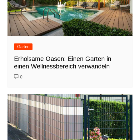
Garten
Erholsame Oasen: Einen Garten in
einen Wellnessbereich verwandeln
0