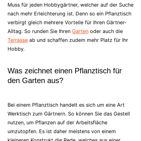
Muss für jeden Hobbygärtner, welcher auf der Suche
nach mehr Erleichterung ist. Denn so ein Pflanztisch
verbirgt gleich mehrere Vorteile für Ihren Gärtner-
Alltag. So runden Sie Ihren
Garten
oder auch die
Terrasse
ab und schaffen zudem mehr Platz für Ihr
Hobby.
Was zeichnet einen Pflanztisch für
den Garten aus?
Bei einem Pflanztisch handelt es sich um eine Art
Werktisch zum Gärtnern. So können Sie das Gestell
nutzen, um Pflanzen auf der Arbeitsfläche
umzutopfen. Es ist daher meistens von einem
kleineren Konstrukt die Rede, welches aus einer