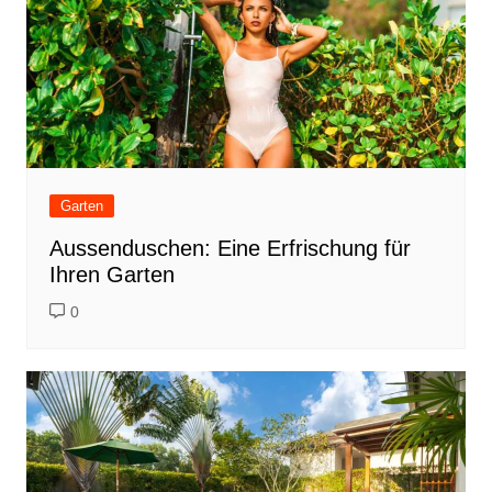
Garten
Aussenduschen: Eine Erfrischung für
Ihren Garten
0