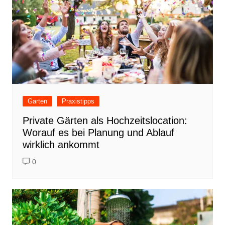
Garten
Praxistipps
Private Gärten als Hochzeitslocation:
Worauf es bei Planung und Ablauf
wirklich ankommt
0