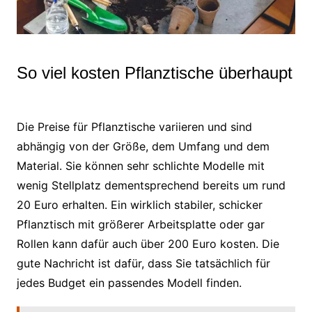
So viel kosten Pflanztische überhaupt
Die Preise für Pflanztische variieren und sind
abhängig von der Größe, dem Umfang und dem
Material. Sie können sehr schlichte Modelle mit
wenig Stellplatz dementsprechend bereits um rund
20 Euro erhalten. Ein wirklich stabiler, schicker
Pflanztisch mit größerer Arbeitsplatte oder gar
Rollen kann dafür auch über 200 Euro kosten. Die
gute Nachricht ist dafür, dass Sie tatsächlich für
jedes Budget ein passendes Modell finden.