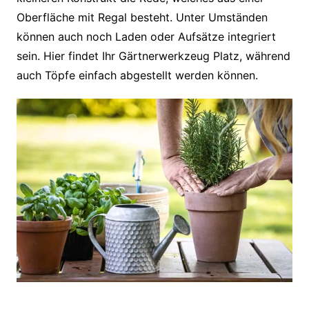
Oberfläche mit Regal besteht. Unter Umständen
können auch noch Laden oder Aufsätze integriert
sein. Hier findet Ihr Gärtnerwerkzeug Platz, während
auch Töpfe einfach abgestellt werden können.