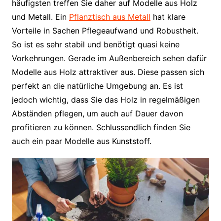
häufigsten treffen Sie daher auf Modelle aus Holz
und Metall. Ein
Pflanztisch aus Metall
hat klare
Vorteile in Sachen Pflegeaufwand und Robustheit.
So ist es sehr stabil und benötigt quasi keine
Vorkehrungen. Gerade im Außenbereich sehen dafür
Modelle aus Holz attraktiver aus. Diese passen sich
perfekt an die natürliche Umgebung an. Es ist
jedoch wichtig, dass Sie das Holz in regelmäßigen
Abständen pflegen, um auch auf Dauer davon
profitieren zu können. Schlussendlich finden Sie
auch ein paar Modelle aus Kunststoff.