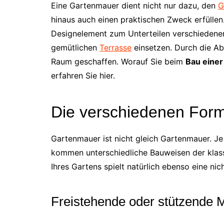
Eine Gartenmauer dient nicht nur dazu, den
G
hinaus auch einen praktischen Zweck erfüllen. 
Designelement zum Unterteilen verschiedene
gemütlichen
Terrasse
einsetzen. Durch die A
Raum geschaffen. Worauf Sie beim
Bau eine
erfahren Sie hier.
Die verschiedenen For
Gartenmauer ist nicht gleich Gartenmauer. J
kommen unterschiedliche Bauweisen der klass
Ihres Gartens spielt natürlich ebenso eine nic
Freistehende oder stützende 