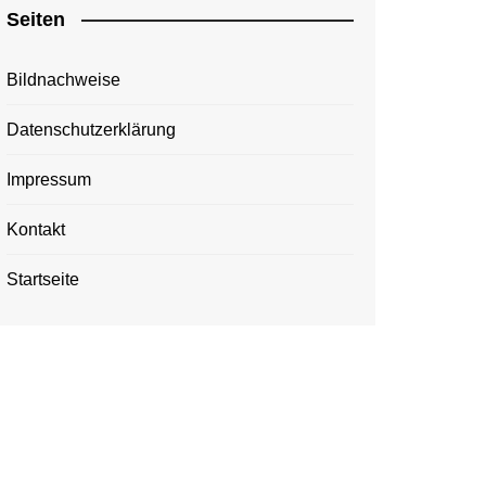
Seiten
Bildnachweise
Datenschutzerklärung
Impressum
Kontakt
Startseite