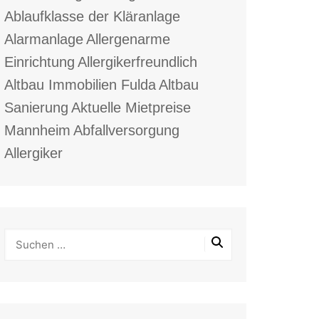
Ablaufklasse der Kläranlage
Alarmanlage
Allergenarme
Einrichtung
Allergikerfreundlich
Altbau Immobilien Fulda
Altbau
Sanierung
Aktuelle Mietpreise
Mannheim
Abfallversorgung
Allergiker