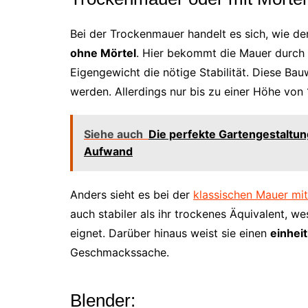
Bei der Trockenmauer handelt es sich, wie de
ohne Mörtel
. Hier bekommt die Mauer durch 
Eigengewicht die nötige Stabilität. Diese Ba
werden. Allerdings nur bis zu einer Höhe von 
Siehe auch
Die perfekte Gartengestaltun
Aufwand
Anders sieht es bei der
klassischen Mauer mit
auch stabiler als ihr trockenes Äquivalent, 
eignet. Darüber hinaus weist sie einen
einhei
Geschmackssache.
Blender: