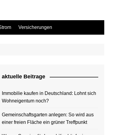
Strom
Versicherungen
aktuelle Beitrage
Immobilie kaufen in Deutschland: Lohnt sich
Wohneigentum noch?
Gemeinschaftsgarten anlegen: So wird aus
einer freien Fläche ein grüner Treffpunkt