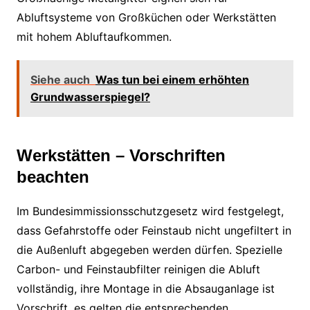
Abluftsysteme von Großküchen oder Werkstätten
mit hohem Abluftaufkommen.
Siehe auch
Was tun bei einem erhöhten
Grundwasserspiegel?
Werkstätten – Vorschriften
beachten
Im Bundesimmissionsschutzgesetz wird festgelegt,
dass Gefahrstoffe oder Feinstaub nicht ungefiltert in
die Außenluft abgegeben werden dürfen. Spezielle
Carbon- und Feinstaubfilter reinigen die Abluft
vollständig, ihre Montage in die Absauganlage ist
Vorschrift, es gelten die entsprechenden