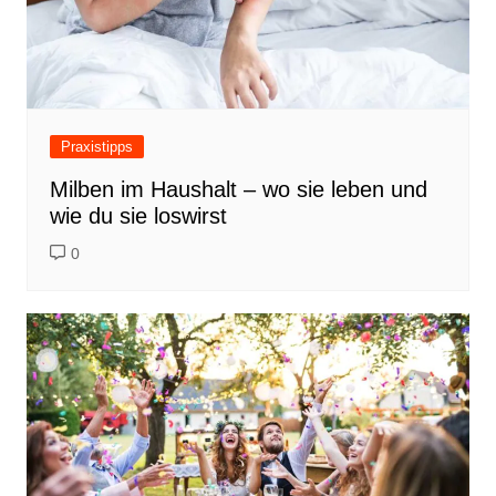
Praxistipps
Milben im Haushalt – wo sie leben und
wie du sie loswirst
0