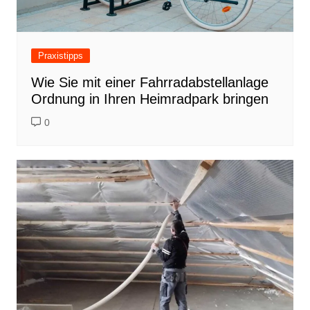
Praxistipps
Wie Sie mit einer Fahrradabstellanlage
Ordnung in Ihren Heimradpark bringen
0