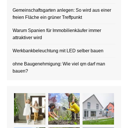
Gemeinschaftsgarten anlegen: So wird aus einer
freien Fläche ein grüner Treffpunkt
Warum Spanien für Immobilienkäufer immer
attraktiver wird
Werkbankbeleuchtung mit LED selber bauen
ohne Baugenehmigung: Wie viel qm darf man
bauen?