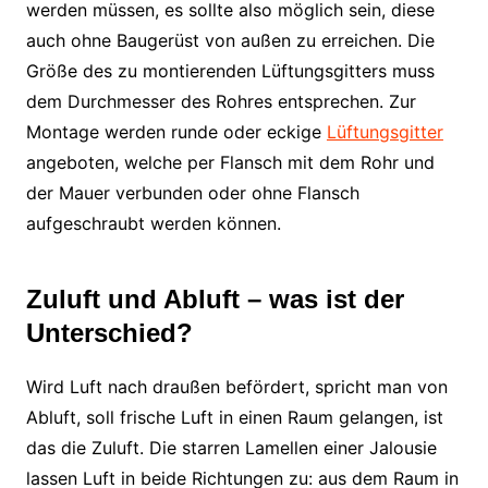
werden müssen, es sollte also möglich sein, diese
auch ohne Baugerüst von außen zu erreichen. Die
Größe des zu montierenden Lüftungsgitters muss
dem Durchmesser des Rohres entsprechen. Zur
Montage werden runde oder eckige
Lüftungsgitter
angeboten, welche per Flansch mit dem Rohr und
der Mauer verbunden oder ohne Flansch
aufgeschraubt werden können.
Zuluft und Abluft – was ist der
Unterschied?
Wird Luft nach draußen befördert, spricht man von
Abluft, soll frische Luft in einen Raum gelangen, ist
das die Zuluft. Die starren Lamellen einer Jalousie
lassen Luft in beide Richtungen zu: aus dem Raum in