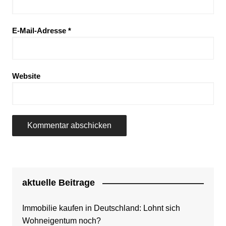
E-Mail-Adresse
*
Website
aktuelle Beitrage
Immobilie kaufen in Deutschland: Lohnt sich
Wohneigentum noch?