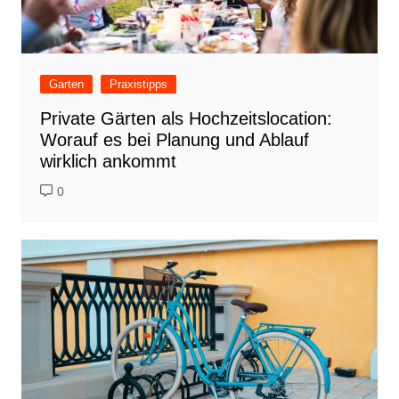
Garten
Praxistipps
Private Gärten als Hochzeitslocation:
Worauf es bei Planung und Ablauf
wirklich ankommt
0