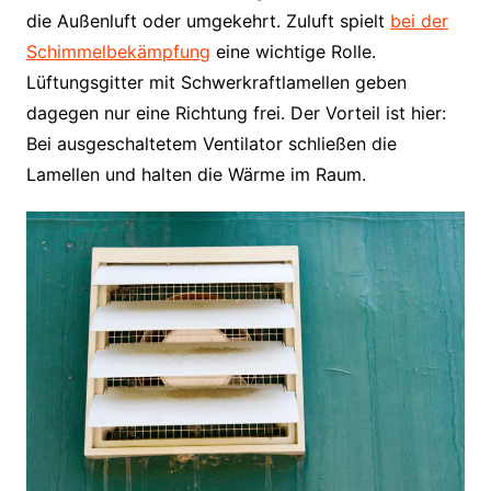
die Außenluft oder umgekehrt. Zuluft spielt
bei der
Schimmelbekämpfung
eine wichtige Rolle.
Lüftungsgitter mit Schwerkraftlamellen geben
dagegen nur eine Richtung frei. Der Vorteil ist hier:
Bei ausgeschaltetem Ventilator schließen die
Lamellen und halten die Wärme im Raum.