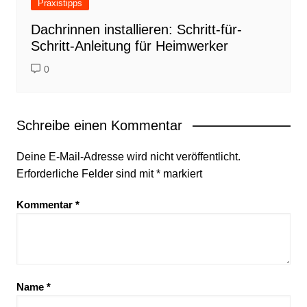
Praxistipps
Dachrinnen installieren: Schritt-für-
Schritt-Anleitung für Heimwerker
0
Schreibe einen Kommentar
Deine E-Mail-Adresse wird nicht veröffentlicht.
Erforderliche Felder sind mit
*
markiert
Kommentar
*
Name
*