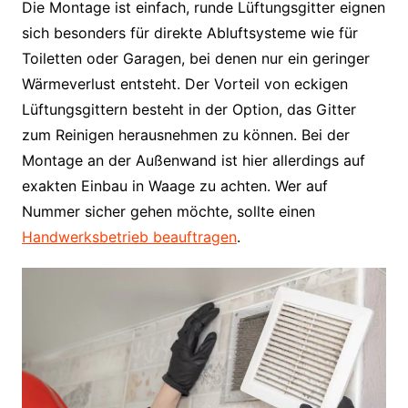
Die Montage ist einfach, runde Lüftungsgitter eignen
sich besonders für direkte Abluftsysteme wie für
Toiletten oder Garagen, bei denen nur ein geringer
Wärmeverlust entsteht. Der Vorteil von eckigen
Lüftungsgittern besteht in der Option, das Gitter
zum Reinigen herausnehmen zu können. Bei der
Montage an der Außenwand ist hier allerdings auf
exakten Einbau in Waage zu achten. Wer auf
Nummer sicher gehen möchte, sollte einen
Handwerksbetrieb beauftragen
.