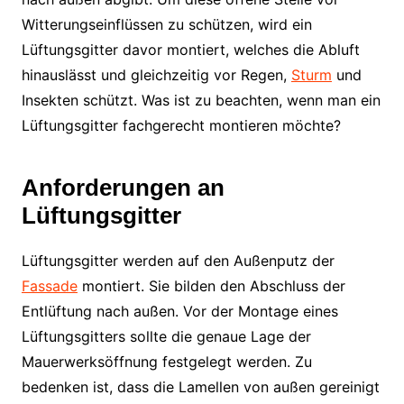
Witterungseinflüssen zu schützen, wird ein
Lüftungsgitter davor montiert, welches die Abluft
hinauslässt und gleichzeitig vor Regen,
Sturm
und
Insekten schützt. Was ist zu beachten, wenn man ein
Lüftungsgitter fachgerecht montieren möchte?
Anforderungen an
Lüftungsgitter
Lüftungsgitter werden auf den Außenputz der
Fassade
montiert. Sie bilden den Abschluss der
Entlüftung nach außen. Vor der Montage eines
Lüftungsgitters sollte die genaue Lage der
Mauerwerksöffnung festgelegt werden. Zu
bedenken ist, dass die Lamellen von außen gereinigt