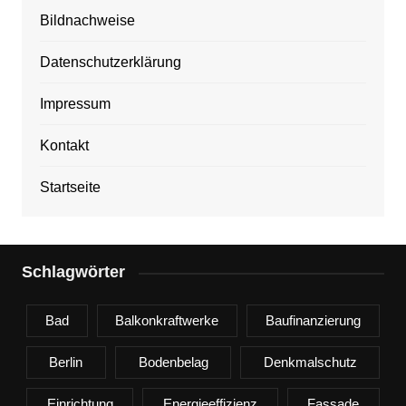
Bildnachweise
Datenschutzerklärung
Impressum
Kontakt
Startseite
Schlagwörter
Bad
Balkonkraftwerke
Baufinanzierung
Berlin
Bodenbelag
Denkmalschutz
Einrichtung
Energieeffizienz
Fassade