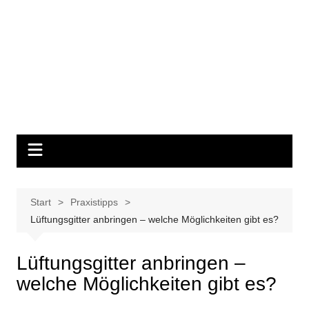
Start
Praxistipps
Lüftungsgitter anbringen – welche Möglichkeiten gibt es?
Lüftungsgitter anbringen –
welche Möglichkeiten gibt es?