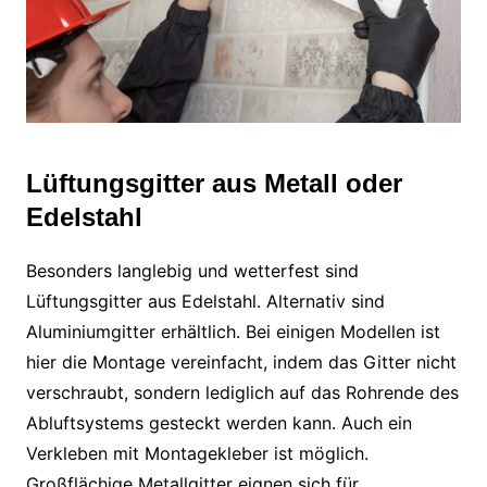
Lüftungsgitter aus Metall oder
Edelstahl
Besonders langlebig und wetterfest sind
Lüftungsgitter aus Edelstahl. Alternativ sind
Aluminiumgitter erhältlich. Bei einigen Modellen ist
hier die Montage vereinfacht, indem das Gitter nicht
verschraubt, sondern lediglich auf das Rohrende des
Abluftsystems gesteckt werden kann. Auch ein
Verkleben mit Montagekleber ist möglich.
Großflächige Metallgitter eignen sich für