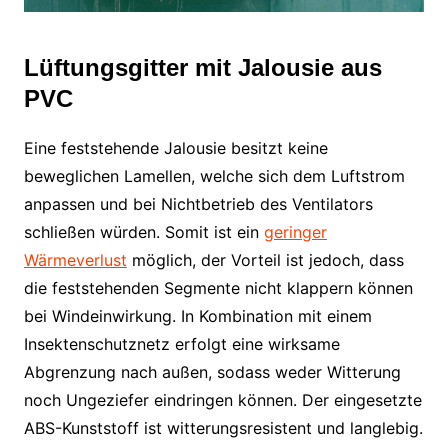
Lüftungsgitter mit Jalousie aus
PVC
Eine feststehende Jalousie besitzt keine
beweglichen Lamellen, welche sich dem Luftstrom
anpassen und bei Nichtbetrieb des Ventilators
schließen würden. Somit ist ein
geringer
Wärmeverlust
möglich, der Vorteil ist jedoch, dass
die feststehenden Segmente nicht klappern können
bei Windeinwirkung. In Kombination mit einem
Insektenschutznetz erfolgt eine wirksame
Abgrenzung nach außen, sodass weder Witterung
noch Ungeziefer eindringen können. Der eingesetzte
ABS-Kunststoff ist witterungsresistent und langlebig.