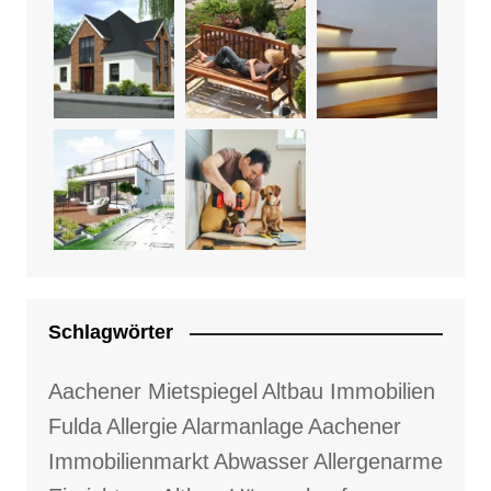
Schlagwörter
Aachener Mietspiegel
Altbau Immobilien
Fulda
Allergie
Alarmanlage
Aachener
Immobilienmarkt
Abwasser
Allergenarme