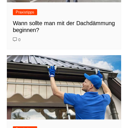
Praxistipps
Wann sollte man mit der Dachdämmung
beginnen?
0