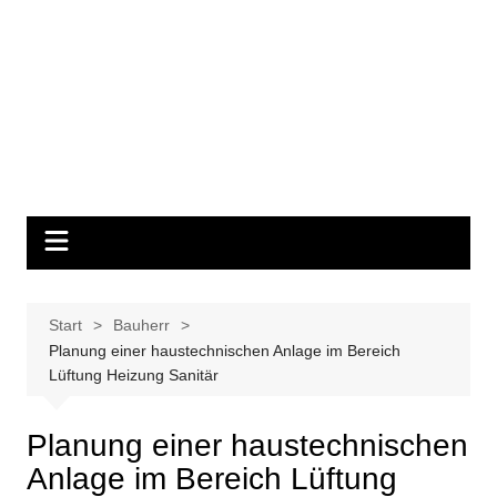
Start
Bauherr
Planung einer haustechnischen Anlage im Bereich
Lüftung Heizung Sanitär
Planung einer haustechnischen
Anlage im Bereich Lüftung