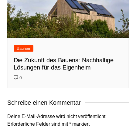
Bauherr
Die Zukunft des Bauens: Nachhaltige
Lösungen für das Eigenheim
0
Schreibe einen Kommentar
Deine E-Mail-Adresse wird nicht veröffentlicht.
Erforderliche Felder sind mit
*
markiert