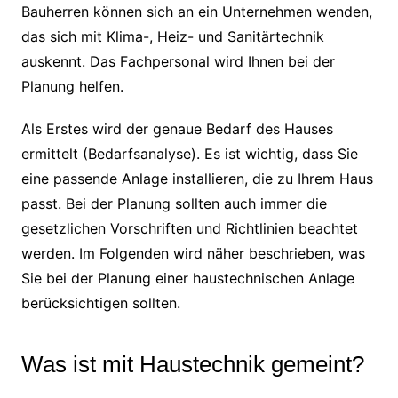
Bauherren können sich an ein Unternehmen wenden,
das sich mit Klima-, Heiz- und Sanitärtechnik
auskennt. Das Fachpersonal wird Ihnen bei der
Planung helfen.
Als Erstes wird der genaue Bedarf des Hauses
ermittelt (Bedarfsanalyse). Es ist wichtig, dass Sie
eine passende Anlage installieren, die zu Ihrem Haus
passt. Bei der Planung sollten auch immer die
gesetzlichen Vorschriften und Richtlinien beachtet
werden. Im Folgenden wird näher beschrieben, was
Sie bei der Planung einer haustechnischen Anlage
berücksichtigen sollten.
Was ist mit Haustechnik gemeint?