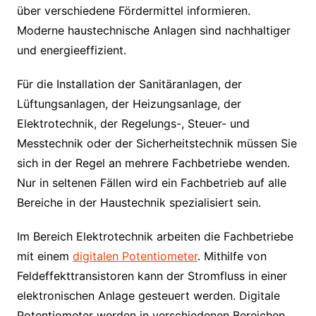
über verschiedene Fördermittel informieren.
Moderne haustechnische Anlagen sind nachhaltiger
und energieeffizient.
Für die Installation der Sanitäranlagen, der
Lüftungsanlagen, der Heizungsanlage, der
Elektrotechnik, der Regelungs-, Steuer- und
Messtechnik oder der Sicherheitstechnik müssen Sie
sich in der Regel an mehrere Fachbetriebe wenden.
Nur in seltenen Fällen wird ein Fachbetrieb auf alle
Bereiche in der Haustechnik spezialisiert sein.
Im Bereich Elektrotechnik arbeiten die Fachbetriebe
mit einem
digitalen Potentiometer
. Mithilfe von
Feldeffekttransistoren kann der Stromfluss in einer
elektronischen Anlage gesteuert werden. Digitale
Potentiometer werden in verschiedenen Bereichen