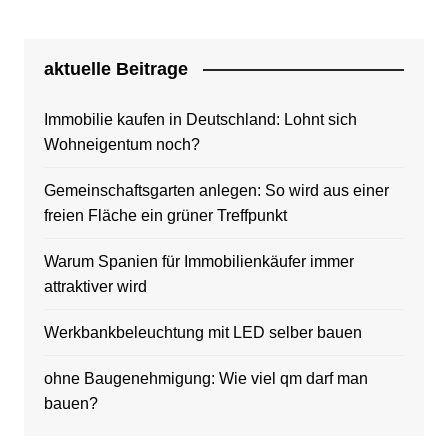
aktuelle Beitrage
Immobilie kaufen in Deutschland: Lohnt sich
Wohneigentum noch?
Gemeinschaftsgarten anlegen: So wird aus einer
freien Fläche ein grüner Treffpunkt
Warum Spanien für Immobilienkäufer immer
attraktiver wird
Werkbankbeleuchtung mit LED selber bauen
ohne Baugenehmigung: Wie viel qm darf man
bauen?