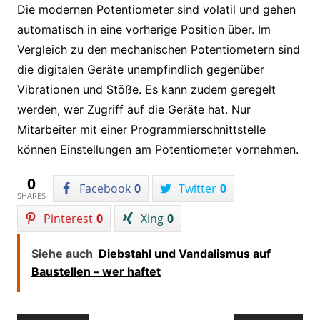
Die modernen Potentiometer sind volatil und gehen
automatisch in eine vorherige Position über. Im
Vergleich zu den mechanischen Potentiometern sind
die digitalen Geräte unempfindlich gegenüber
Vibrationen und Stöße. Es kann zudem geregelt
werden, wer Zugriff auf die Geräte hat. Nur
Mitarbeiter mit einer Programmierschnittstelle
können Einstellungen am Potentiometer vornehmen.
0
Facebook
0
Twitter
0
SHARES
Pinterest
0
Xing
0
Siehe auch
Diebstahl und Vandalismus auf
Baustellen – wer haftet