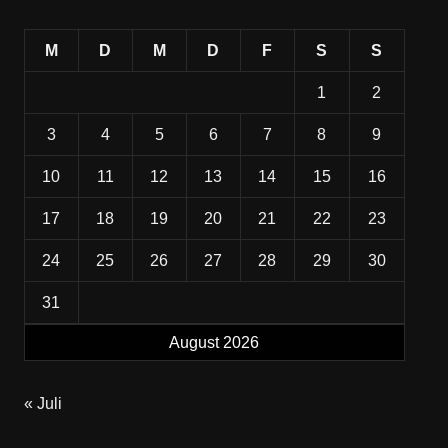
M
D
M
D
F
S
S
1
2
3
4
5
6
7
8
9
10
11
12
13
14
15
16
17
18
19
20
21
22
23
24
25
26
27
28
29
30
31
August 2026
« Juli