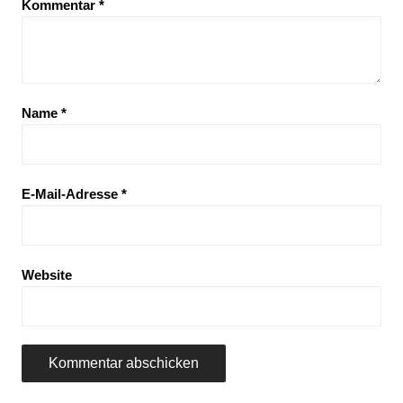
Kommentar
*
Name
*
E-Mail-Adresse
*
Website