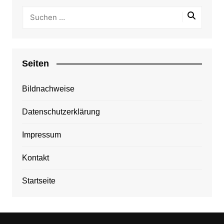
Seiten
Bildnachweise
Datenschutzerklärung
Impressum
Kontakt
Startseite