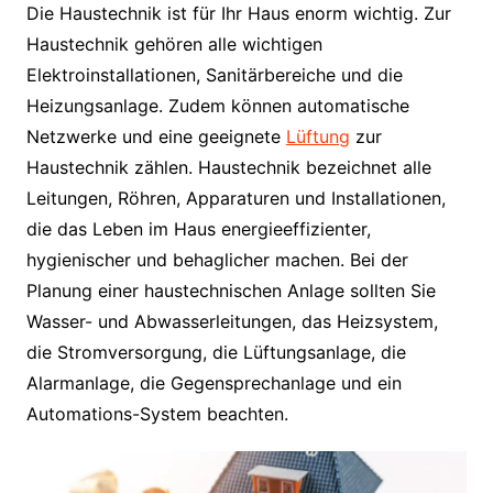
Die Haustechnik ist für Ihr Haus enorm wichtig. Zur
Haustechnik gehören alle wichtigen
Elektroinstallationen, Sanitärbereiche und die
Heizungsanlage. Zudem können automatische
Netzwerke und eine geeignete
Lüftung
zur
Haustechnik zählen. Haustechnik bezeichnet alle
Leitungen, Röhren, Apparaturen und Installationen,
die das Leben im Haus energieeffizienter,
hygienischer und behaglicher machen. Bei der
Planung einer haustechnischen Anlage sollten Sie
Wasser- und Abwasserleitungen, das Heizsystem,
die Stromversorgung, die Lüftungsanlage, die
Alarmanlage, die Gegensprechanlage und ein
Automations-System beachten.