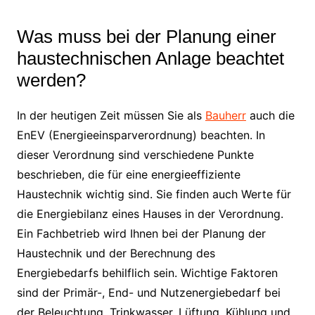
Was muss bei der Planung einer
haustechnischen Anlage beachtet
werden?
In der heutigen Zeit müssen Sie als
Bauherr
auch die
EnEV (Energieeinsparverordnung) beachten. In
dieser Verordnung sind verschiedene Punkte
beschrieben, die für eine energieeffiziente
Haustechnik wichtig sind. Sie finden auch Werte für
die Energiebilanz eines Hauses in der Verordnung.
Ein Fachbetrieb wird Ihnen bei der Planung der
Haustechnik und der Berechnung des
Energiebedarfs behilflich sein. Wichtige Faktoren
sind der Primär-, End- und Nutzenergiebedarf bei
der Beleuchtung, Trinkwasser, Lüftung, Kühlung und