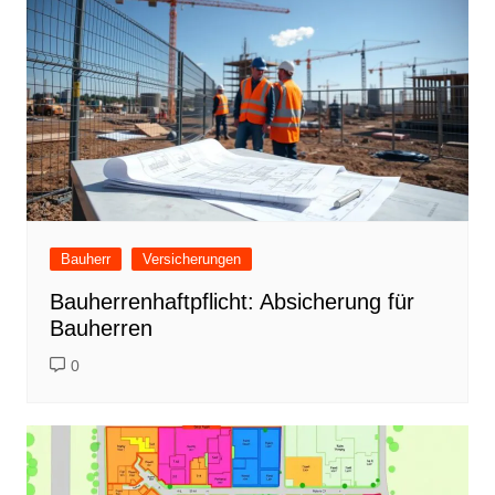
Bauherr
Versicherungen
Bauherrenhaftpflicht: Absicherung für
Bauherren
0