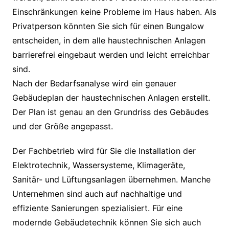
Einschränkungen keine Probleme im Haus haben. Als
Privatperson könnten Sie sich für einen Bungalow
entscheiden, in dem alle haustechnischen Anlagen
barrierefrei eingebaut werden und leicht erreichbar
sind.
Nach der Bedarfsanalyse wird ein genauer
Gebäudeplan der haustechnischen Anlagen erstellt.
Der Plan ist genau an den Grundriss des Gebäudes
und der Größe angepasst.
Der Fachbetrieb wird für Sie die Installation der
Elektrotechnik, Wassersysteme, Klimageräte,
Sanitär- und Lüftungsanlagen übernehmen. Manche
Unternehmen sind auch auf nachhaltige und
effiziente Sanierungen spezialisiert. Für eine
modernde Gebäudetechnik können Sie sich auch