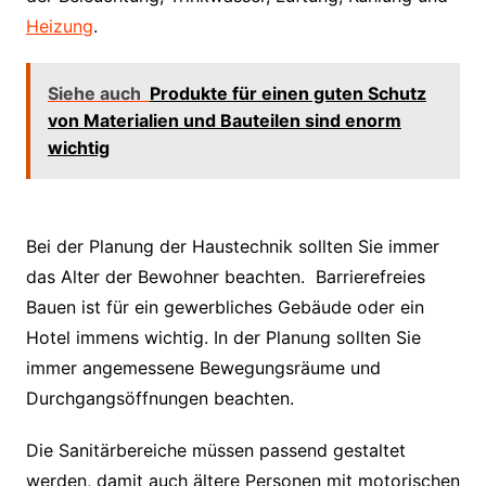
Heizung
.
Siehe auch
Produkte für einen guten Schutz
von Materialien und Bauteilen sind enorm
wichtig
Bei der Planung der Haustechnik sollten Sie immer
das Alter der Bewohner beachten. Barrierefreies
Bauen ist für ein gewerbliches Gebäude oder ein
Hotel immens wichtig. In der Planung sollten Sie
immer angemessene Bewegungsräume und
Durchgangsöffnungen beachten.
Die Sanitärbereiche müssen passend gestaltet
werden, damit auch ältere Personen mit motorischen