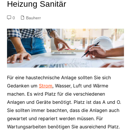
Heizung Sanitär
0
Bauherr
Für eine haustechnische Anlage sollten Sie sich
Gedanken um
Strom
, Wasser, Luft und Wärme
machen. Es wird Platz für die verschiedenen
Anlagen und Geräte benötigt. Platz ist das A und O.
Sie sollten immer beachten, dass die Anlagen auch
gewartet und repariert werden müssen. Für
Wartungsarbeiten benötigen Sie ausreichend Platz.