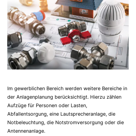
Im gewerblichen Bereich werden weitere Bereiche in
der Anlagenplanung berücksichtigt. Hierzu zählen
Aufzüge für Personen oder Lasten,
Abfallentsorgung, eine Lautsprecheranlage, die
Notbeleuchtung, die Notstromversorgung oder die
Antennenanlage.