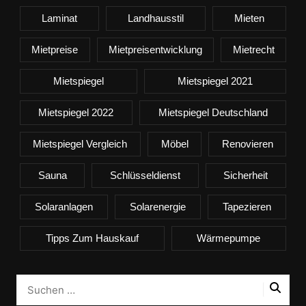
Laminat
Landhausstil
Mieten
Mietpreise
Mietpreisentwicklung
Mietrecht
Mietspiegel
Mietspiegel 2021
Mietspiegel 2022
Mietspiegel Deutschland
Mietspiegel Vergleich
Möbel
Renovieren
Sauna
Schlüsseldienst
Sicherheit
Solaranlagen
Solarenergie
Tapezieren
Tipps Zum Hauskauf
Wärmepumpe