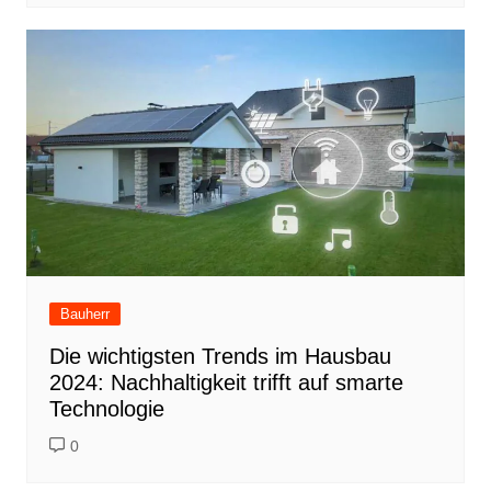
Bauherr
Die wichtigsten Trends im Hausbau
2024: Nachhaltigkeit trifft auf smarte
Technologie
0