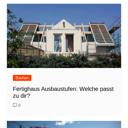
Bauherr
Fertighaus Ausbaustufen: Welche passt
zu dir?
0