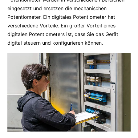
eingesetzt und ersetzen die mechanischen
Potentiometer. Ein digitales Potentiometer hat
verschiedene Vorteile. Ein großer Vorteil eines
digitalen Potentiometers ist, dass Sie das Gerät
digital steuern und konfigurieren können.