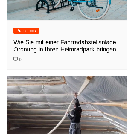
Praxistipps
Wie Sie mit einer Fahrradabstellanlage
Ordnung in Ihren Heimradpark bringen
0