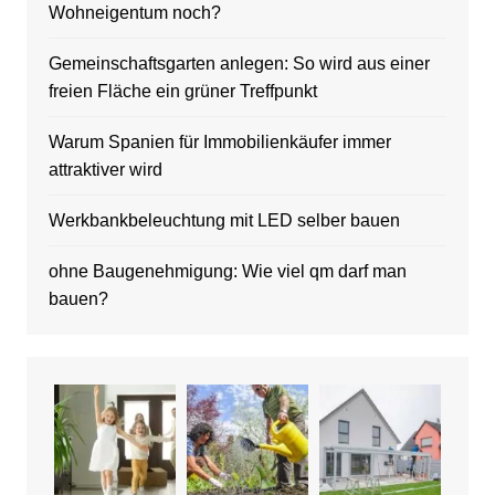
Wohneigentum noch?
Gemeinschaftsgarten anlegen: So wird aus einer
freien Fläche ein grüner Treffpunkt
Warum Spanien für Immobilienkäufer immer
attraktiver wird
Werkbankbeleuchtung mit LED selber bauen
ohne Baugenehmigung: Wie viel qm darf man
bauen?