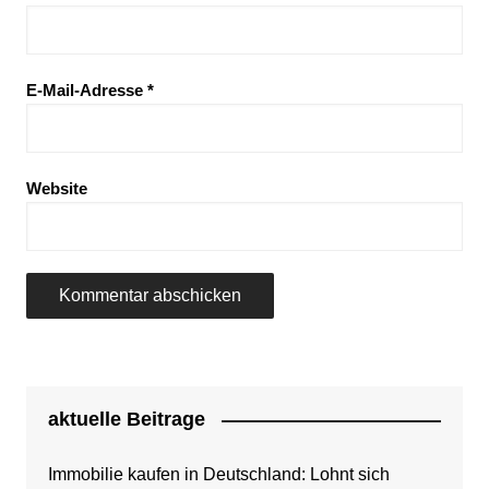
E-Mail-Adresse
*
Website
aktuelle Beitrage
Immobilie kaufen in Deutschland: Lohnt sich