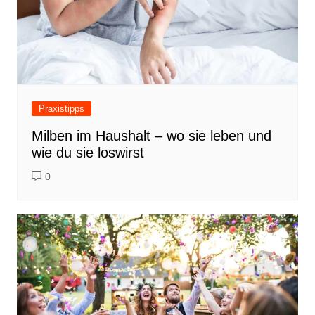
Praxistipps
Milben im Haushalt – wo sie leben und
wie du sie loswirst
0