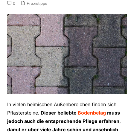
0
Praxistipps
In vielen heimischen Außenbereichen finden sich
Pflastersteine.
Dieser beliebte
Bodenbelag
muss
jedoch auch die entsprechende Pflege erfahren,
damit er über viele Jahre schön und ansehnlich