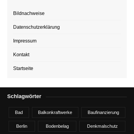
Bildnachweise
Datenschutzerklärung
Impressum
Kontakt
Startseite
Schlagwörter
Bad
Balkonkraftwerke
Baufinanzierung
Berlin
Bodenbelag
Denkmalschutz