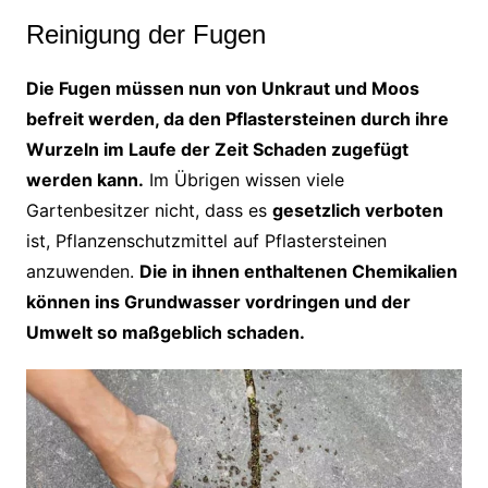
Reinigung der Fugen
Die Fugen müssen nun von Unkraut und Moos
befreit werden, da den Pflastersteinen durch ihre
Wurzeln im Laufe der Zeit Schaden zugefügt
werden kann.
Im Übrigen wissen viele
Gartenbesitzer nicht, dass es
gesetzlich verboten
ist, Pflanzenschutzmittel auf Pflastersteinen
anzuwenden.
Die in ihnen enthaltenen Chemikalien
können ins Grundwasser vordringen und der
Umwelt so maßgeblich schaden.