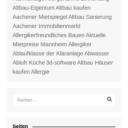
Altbau-Eigentum
Altbau kaufen
Aachener Mietspiegel
Altbau Sanierung
Aachener Immobilienmarkt
Allergikerfreundliches Bauen
Aktuelle
Mietpreise Mannheim
Allergiker
Ablaufklasse der Kläranlage
Abwasser
Abluft Küche
3d-software
Altbau Häuser
kaufen
Allergie
Seiten