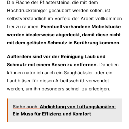
Die Fläche der Pflastersteine, die mit dem
Hochdruckreiniger gesäubert werden sollen, ist
selbstverständlich im Vorfeld der Arbeit vollkommen
frei zu räumen.
Eventuell vorhandene Möbelstücke
werden idealerweise abgedeckt, damit diese nicht
mit dem gelösten Schmutz in Berührung kommen.
Außerdem sind vor der Reinigung Laub und
Schmutz mit einem Besen zu entfernen.
Daneben
können natürlich auch ein Saughäcksler oder ein
Laubbläser für diesen Arbeitsschritt verwendet
werden, um ihn besonders schnell zu erledigen.
Siehe auch
Abdichtung von Lüftungskanälen:
Ein Muss für Effizienz und Komfort