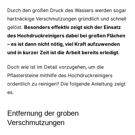
Durch den großen Druck des Wassers werden sogar
hartnäckige Verschmutzungen gründlich und schnell
gelöst.
Besonders effektiv zeigt sich der Einsatz
des Hochdruckreinigers dabei bei großen Flächen
– es ist dann nicht nötig, viel Kraft aufzuwenden
und in kurzer Zeit ist die Arbeit bereits erledigt.
Doch wie ist im Detail vorzugehen, um die
Pflastersteine mithilfe des Hochdruckreinigers
ordentlich zu reinigen? Die folgende Anleitung zeigt
es.
Entfernung der groben
Verschmutzungen