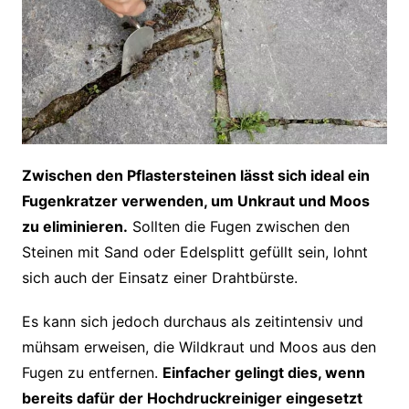
Zwischen den Pflastersteinen lässt sich ideal ein
Fugenkratzer verwenden, um Unkraut und Moos
zu eliminieren.
Sollten die Fugen zwischen den
Steinen mit Sand oder Edelsplitt gefüllt sein, lohnt
sich auch der Einsatz einer Drahtbürste.
Es kann sich jedoch durchaus als zeitintensiv und
mühsam erweisen, die Wildkraut und Moos aus den
Fugen zu entfernen.
Einfacher gelingt dies, wenn
bereits dafür der Hochdruckreiniger eingesetzt