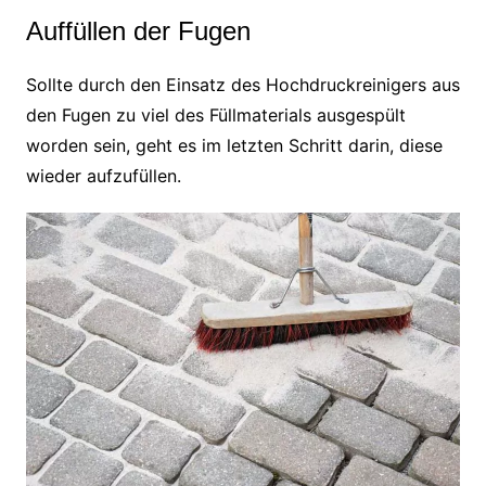
Auffüllen der Fugen
Sollte durch den Einsatz des Hochdruckreinigers aus
den Fugen zu viel des Füllmaterials ausgespült
worden sein, geht es im letzten Schritt darin, diese
wieder aufzufüllen.