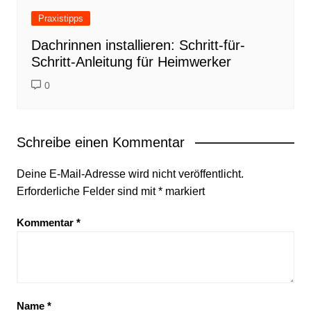
Praxistipps
Dachrinnen installieren: Schritt-für-
Schritt-Anleitung für Heimwerker
0
Schreibe einen Kommentar
Deine E-Mail-Adresse wird nicht veröffentlicht.
Erforderliche Felder sind mit
*
markiert
Kommentar
*
Name
*