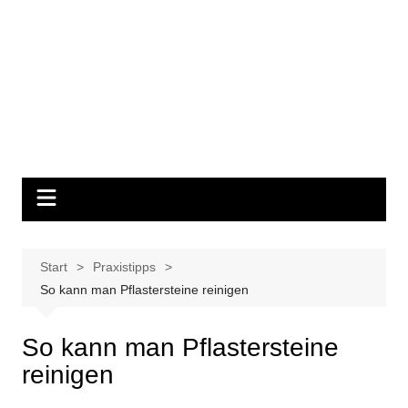
Start
Praxistipps
So kann man Pflastersteine reinigen
So kann man Pflastersteine
reinigen