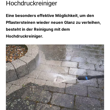
Hochdruckreiniger
Eine besonders effektive Möglichkeit, um den
Pflastersteinen wieder neuen Glanz zu verleihen,
besteht in der Reinigung mit dem
Hochdruckreiniger.