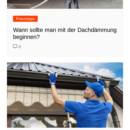
Praxistipps
Wann sollte man mit der Dachdämmung
beginnen?
0