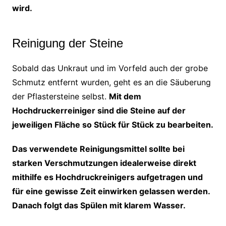
wird.
Reinigung der Steine
Sobald das Unkraut und im Vorfeld auch der grobe
Schmutz entfernt wurden, geht es an die Säuberung
der Pflastersteine selbst.
Mit dem
Hochdruckerreiniger sind die Steine auf der
jeweiligen Fläche so Stück für Stück zu bearbeiten.
Das verwendete Reinigungsmittel sollte bei
starken Verschmutzungen idealerweise direkt
mithilfe es Hochdruckreinigers aufgetragen und
für eine gewisse Zeit einwirken gelassen werden.
Danach folgt das Spülen mit klarem Wasser.