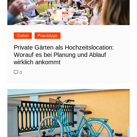
Garten
Praxistipps
Private Gärten als Hochzeitslocation:
Worauf es bei Planung und Ablauf
wirklich ankommt
0