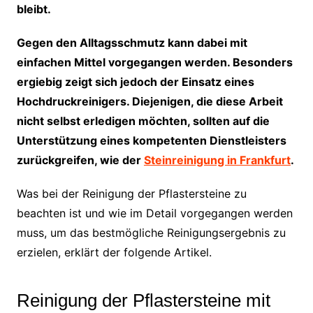
bleibt.
Gegen den Alltagsschmutz kann dabei mit
einfachen Mittel vorgegangen werden. Besonders
ergiebig zeigt sich jedoch der Einsatz eines
Hochdruckreinigers. Diejenigen, die diese Arbeit
nicht selbst erledigen möchten, sollten auf die
Unterstützung eines kompetenten Dienstleisters
zurückgreifen, wie der
Steinreinigung in Frankfurt
.
Was bei der Reinigung der Pflastersteine zu
beachten ist und wie im Detail vorgegangen werden
muss, um das bestmögliche Reinigungsergebnis zu
erzielen, erklärt der folgende Artikel.
Reinigung der Pflastersteine mit