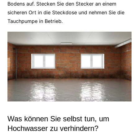
Bodens auf. Stecken Sie den Stecker an einem
sicheren Ort in die Steckdose und nehmen Sie die
Tauchpumpe in Betrieb.
Was können Sie selbst tun, um
Hochwasser zu verhindern?