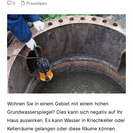
0
Praxistipps
Wohnen Sie in einem Gebiet mit einem hohen
Grundwasserspiegel? Dies kann sich negativ auf Ihr
Haus auswirken. Es kann Wasser in Kriechkeller oder
Kellerräume gelangen oder diese Räume können