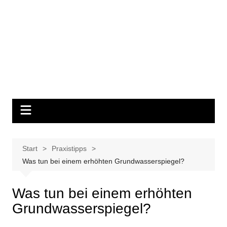
Start
Praxistipps
Was tun bei einem erhöhten Grundwasserspiegel?
Was tun bei einem erhöhten
Grundwasserspiegel?