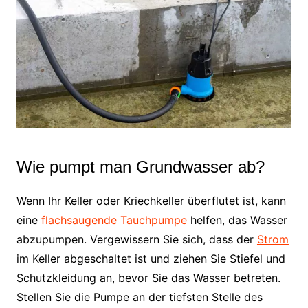
Wie pumpt man Grundwasser ab?
Wenn Ihr Keller oder Kriechkeller überflutet ist, kann
eine
flachsaugende Tauchpumpe
helfen, das Wasser
abzupumpen. Vergewissern Sie sich, dass der
Strom
im Keller abgeschaltet ist und ziehen Sie Stiefel und
Schutzkleidung an, bevor Sie das Wasser betreten.
Stellen Sie die Pumpe an der tiefsten Stelle des