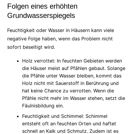
Folgen eines erhöhten
Grundwasserspiegels
Feuchtigkeit oder Wasser in Häusern kann viele
negative Folge haben, wenn das Problem nicht
sofort beseitigt wird.
Holz verrottet: In feuchten Gebieten werden
die Häuser meist auf Pfählen gebaut. Solange
die Pfähle unter Wasser bleiben, kommt das
Holz nicht mit Sauerstoff in Berührung und
hat keine Chance zu verrotten. Wenn die
Pfähle nicht mehr im Wasser stehen, setzt die
Fäulnisbildung ein.
Feuchtigkeit und Schimmel: Schimmel
entsteht oft an feuchten Orten und haftet
schnell an Kalk und Schmutz. Zudem ist es