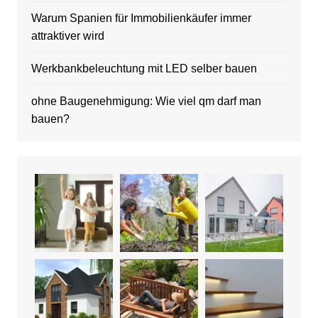
Warum Spanien für Immobilienkäufer immer
attraktiver wird
Werkbankbeleuchtung mit LED selber bauen
ohne Baugenehmigung: Wie viel qm darf man
bauen?