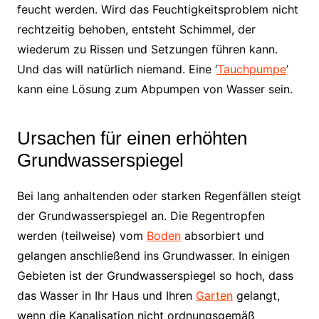
feucht werden. Wird das Feuchtigkeitsproblem nicht
rechtzeitig behoben, entsteht Schimmel, der
wiederum zu Rissen und Setzungen führen kann.
Und das will natürlich niemand. Eine ‘
Tauchpumpe
’
kann eine Lösung zum Abpumpen von Wasser sein.
Ursachen für einen erhöhten
Grundwasserspiegel
Bei lang anhaltenden oder starken Regenfällen steigt
der Grundwasserspiegel an. Die Regentropfen
werden (teilweise) vom
Boden
absorbiert und
gelangen anschließend ins Grundwasser. In einigen
Gebieten ist der Grundwasserspiegel so hoch, dass
das Wasser in Ihr Haus und Ihren
Garten
gelangt,
wenn die Kanalisation nicht ordnungsgemäß