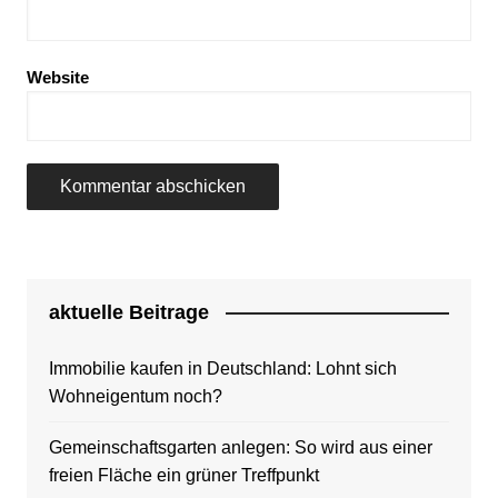
Website
aktuelle Beitrage
Immobilie kaufen in Deutschland: Lohnt sich
Wohneigentum noch?
Gemeinschaftsgarten anlegen: So wird aus einer
freien Fläche ein grüner Treffpunkt