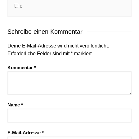
0
Schreibe einen Kommentar
Deine E-Mail-Adresse wird nicht veröffentlicht.
Erforderliche Felder sind mit
*
markiert
Kommentar
*
Name
*
E-Mail-Adresse
*