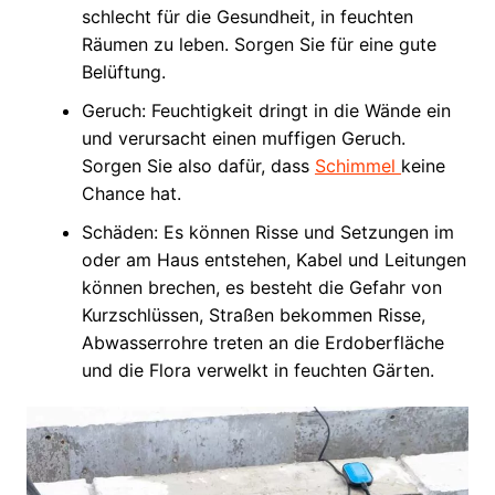
schlecht für die Gesundheit, in feuchten
Räumen zu leben. Sorgen Sie für eine gute
Belüftung.
Geruch: Feuchtigkeit dringt in die Wände ein
und verursacht einen muffigen Geruch.
Sorgen Sie also dafür, dass
Schimmel
keine
Chance hat.
Schäden: Es können Risse und Setzungen im
oder am Haus entstehen, Kabel und Leitungen
können brechen, es besteht die Gefahr von
Kurzschlüssen, Straßen bekommen Risse,
Abwasserrohre treten an die Erdoberfläche
und die Flora verwelkt in feuchten Gärten.