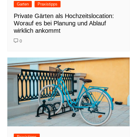
Garten
Praxistipps
Private Gärten als Hochzeitslocation:
Worauf es bei Planung und Ablauf
wirklich ankommt
0
Praxistipps