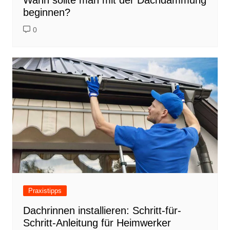
beginnen?
0
Praxistipps
Dachrinnen installieren: Schritt-für-
Schritt-Anleitung für Heimwerker