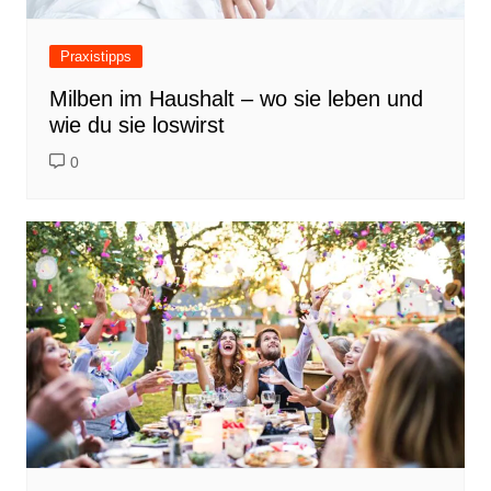
Praxistipps
Milben im Haushalt – wo sie leben und
wie du sie loswirst
0