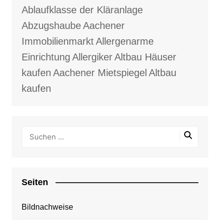
Ablaufklasse der Kläranlage
Abzugshaube
Aachener
Immobilienmarkt
Allergenarme
Einrichtung
Allergiker
Altbau Häuser
kaufen
Aachener Mietspiegel
Altbau
kaufen
Seiten
Bildnachweise