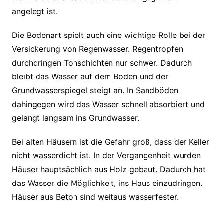
angelegt ist.
Die Bodenart spielt auch eine wichtige Rolle bei der
Versickerung von Regenwasser. Regentropfen
durchdringen Tonschichten nur schwer. Dadurch
bleibt das Wasser auf dem Boden und der
Grundwasserspiegel steigt an. In Sandböden
dahingegen wird das Wasser schnell absorbiert und
gelangt langsam ins Grundwasser.
Bei alten Häusern ist die Gefahr groß, dass der Keller
nicht wasserdicht ist. In der Vergangenheit wurden
Häuser hauptsächlich aus Holz gebaut. Dadurch hat
das Wasser die Möglichkeit, ins Haus einzudringen.
Häuser aus Beton sind weitaus wasserfester.