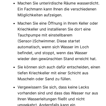
Machen Sie unterirdische Räume wasserdicht.
Ein Fachmann kann Ihnen die verschiedenen
Möglichkeiten aufzeigen.
Machen Sie eine Öffnung in Ihrem Keller oder
Kriechkeller und installieren Sie dort eine
Tauchpumpe mit einstellbarem
(Sensor-)Schwimmer. Diese startet
automatisch, wenn sich Wasser im Loch
befindet, und stoppt, wenn das Wasser
wieder den gewünschten Stand erreicht hat.
Sie können sich auch dafür entscheiden, einen
tiefen Kriechkeller mit einer Schicht aus
Muscheln oder Sand zu füllen.
Vergewissern Sie sich, dass keine Lecks
vorhanden sind und dass das Wasser nur aus
Ihren Wasserleitungen fließt und nicht
umgekehrt. Andernfalls kann ein