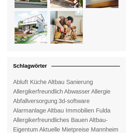
Schlagwörter
Abluft Küche
Altbau Sanierung
Allergikerfreundlich
Abwasser
Allergie
Abfallversorgung
3d-software
Alarmanlage
Altbau Immobilien Fulda
Allergikerfreundliches Bauen
Altbau-
Eigentum
Aktuelle Mietpreise Mannheim