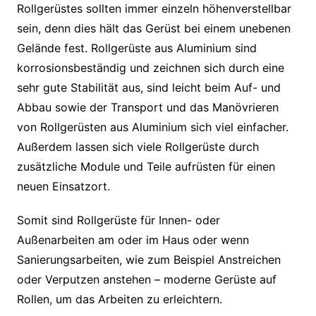
Rollgerüstes sollten immer einzeln höhenverstellbar
sein, denn dies hält das Gerüst bei einem unebenen
Gelände fest. Rollgerüste aus Aluminium sind
korrosionsbeständig und zeichnen sich durch eine
sehr gute Stabilität aus, sind leicht beim Auf- und
Abbau sowie der Transport und das Manövrieren
von Rollgerüsten aus Aluminium sich viel einfacher.
Außerdem lassen sich viele Rollgerüste durch
zusätzliche Module und Teile aufrüsten für einen
neuen Einsatzort.
Somit sind Rollgerüste für Innen- oder
Außenarbeiten am oder im Haus oder wenn
Sanierungsarbeiten, wie zum Beispiel Anstreichen
oder Verputzen anstehen – moderne Gerüste auf
Rollen, um das Arbeiten zu erleichtern.