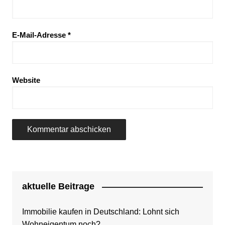
E-Mail-Adresse
*
Website
aktuelle Beitrage
Immobilie kaufen in Deutschland: Lohnt sich
Wohneigentum noch?