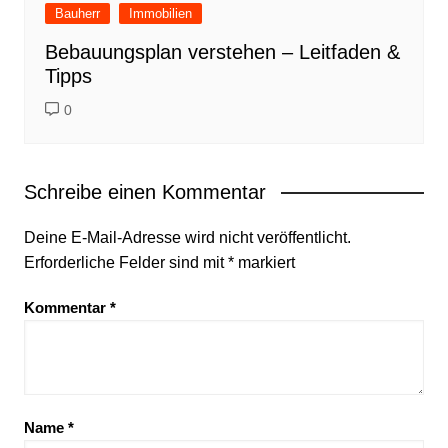
Bauherr
Immobilien
Bebauungsplan verstehen – Leitfaden &
Tipps
0
Schreibe einen Kommentar
Deine E-Mail-Adresse wird nicht veröffentlicht.
Erforderliche Felder sind mit
*
markiert
Kommentar
*
Name
*