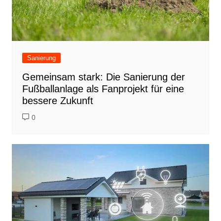
Sanierung
Gemeinsam stark: Die Sanierung der
Fußballanlage als Fanprojekt für eine
bessere Zukunft
0