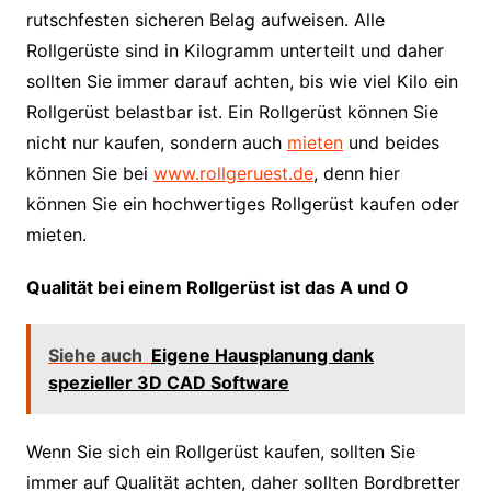
rutschfesten sicheren Belag aufweisen. Alle
Rollgerüste sind in Kilogramm unterteilt und daher
sollten Sie immer darauf achten, bis wie viel Kilo ein
Rollgerüst belastbar ist. Ein Rollgerüst können Sie
nicht nur kaufen, sondern auch
mieten
und beides
können Sie bei
www.rollgeruest.de
, denn hier
können Sie ein hochwertiges Rollgerüst kaufen oder
mieten.
Qualität bei einem Rollgerüst ist das A und O
Siehe auch
Eigene Hausplanung dank
spezieller 3D CAD Software
Wenn Sie sich ein Rollgerüst kaufen, sollten Sie
immer auf Qualität achten, daher sollten Bordbretter