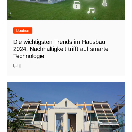
Bauherr
Die wichtigsten Trends im Hausbau
2024: Nachhaltigkeit trifft auf smarte
Technologie
0