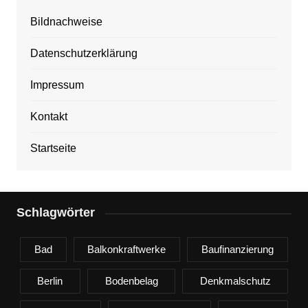
Bildnachweise
Datenschutzerklärung
Impressum
Kontakt
Startseite
Schlagwörter
Bad
Balkonkraftwerke
Baufinanzierung
Berlin
Bodenbelag
Denkmalschutz