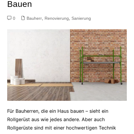
Bauen
0
Bauherr
,
Renovierung
,
Sanierung
Für Bauherren, die ein Haus bauen – sieht ein
Rollgerüst aus wie jedes andere. Aber auch
Rollgerüste sind mit einer hochwertigen Technik