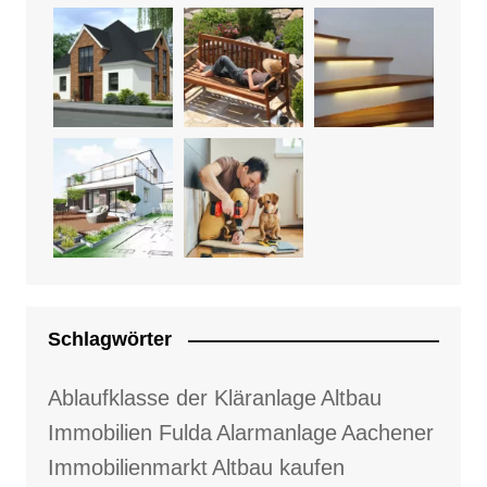
Schlagwörter
Ablaufklasse der Kläranlage
Altbau
Immobilien Fulda
Alarmanlage
Aachener
Immobilienmarkt
Altbau kaufen