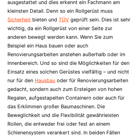
ausgestattet und dies erkennt ein Fachmann am
kleinsten Detail. Denn so ein Rollgerüst muss
Sicherheit
bieten und
TÜV
geprüft sein. Dies ist sehr
wichtig, da ein Rollgerüst von einer Seite zur
anderen bewegt werden kann. Wenn Sie zum
Beispiel ein Haus bauen oder auch
Renovierungsarbeiten anstehen außerhalb oder im
Innenbereich. Und so sind die Möglichkeiten für den
Einsatz eines solchen Gerüstes vielfältig – und nicht
nur für den
Hausbau
oder für Renovierungsarbeiten
gedacht, sondern auch zum Ersteigen von hohen
Regalen, aufgestapelten Containern oder auch für
das Erklimmen großer Baumaschinen. Die
Beweglichkeit und die Flexibilität gewährleisten
Rollen, die entweder frei oder fest an einem
Schienensystem verankert sind. In beiden Fällen