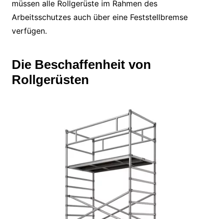
müssen alle Rollgerüste im Rahmen des
Arbeitsschutzes auch über eine Feststellbremse
verfügen.
Die Beschaffenheit von
Rollgerüsten