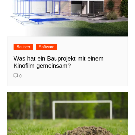
Bauherr
Software
Was hat ein Bauprojekt mit einem
Kinofilm gemeinsam?
0