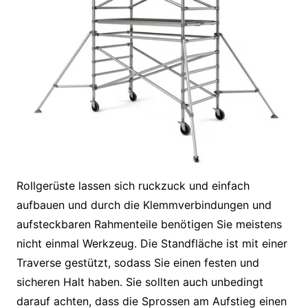
Rollgerüste lassen sich ruckzuck und einfach
aufbauen und durch die Klemmverbindungen und
aufsteckbaren Rahmenteile benötigen Sie meistens
nicht einmal Werkzeug. Die Standfläche ist mit einer
Traverse gestützt, sodass Sie einen festen und
sicheren Halt haben. Sie sollten auch unbedingt
darauf achten, dass die Sprossen am Aufstieg einen