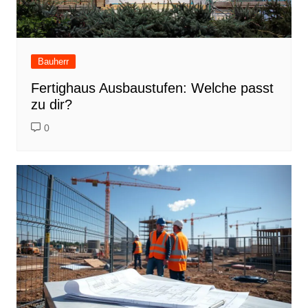
Bauherr
Fertighaus Ausbaustufen: Welche passt
zu dir?
0