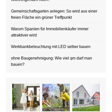
Gemeinschaftsgarten anlegen: So wird aus einer
freien Fläche ein grüner Treffpunkt
Warum Spanien für Immobilienkäufer immer
attraktiver wird
Werkbankbeleuchtung mit LED selber bauen
ohne Baugenehmigung: Wie viel qm darf man
bauen?