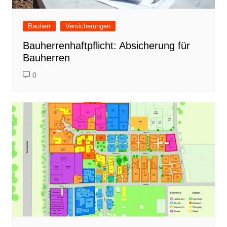
Bauherr
Versicherungen
Bauherrenhaftpflicht: Absicherung für
Bauherren
0