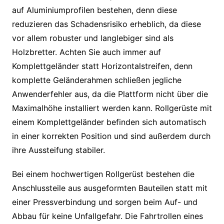
auf Aluminiumprofilen bestehen, denn diese
reduzieren das Schadensrisiko erheblich, da diese
vor allem robuster und langlebiger sind als
Holzbretter. Achten Sie auch immer auf
Komplettgeländer statt Horizontalstreifen, denn
komplette Geländerahmen schließen jegliche
Anwenderfehler aus, da die Plattform nicht über die
Maximalhöhe installiert werden kann. Rollgerüste mit
einem Komplettgeländer befinden sich automatisch
in einer korrekten Position und sind außerdem durch
ihre Aussteifung stabiler.
Bei einem hochwertigen Rollgerüst bestehen die
Anschlussteile aus ausgeformten Bauteilen statt mit
einer Pressverbindung und sorgen beim Auf- und
Abbau für keine Unfallgefahr. Die Fahrtrollen eines