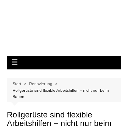
Start
Renovierung
Rollgerüste sind flexible Arbeitshilfen – nicht nur beim
Bauen
Rollgerüste sind flexible
Arbeitshilfen – nicht nur beim