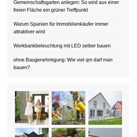
Gemeinschaftsgarten anlegen: So wird aus einer
freien Fläche ein grüner Treffpunkt
Warum Spanien für Immobilienkäufer immer
attraktiver wird
Werkbankbeleuchtung mit LED selber bauen
ohne Baugenehmigung: Wie viel qm darf man
bauen?