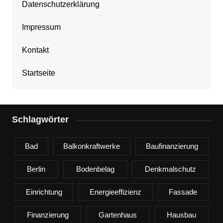
Datenschutzerklärung
Impressum
Kontakt
Startseite
Schlagwörter
Bad
Balkonkraftwerke
Baufinanzierung
Berlin
Bodenbelag
Denkmalschutz
Einrichtung
Energieeffizienz
Fassade
Finanzierung
Gartenhaus
Hausbau