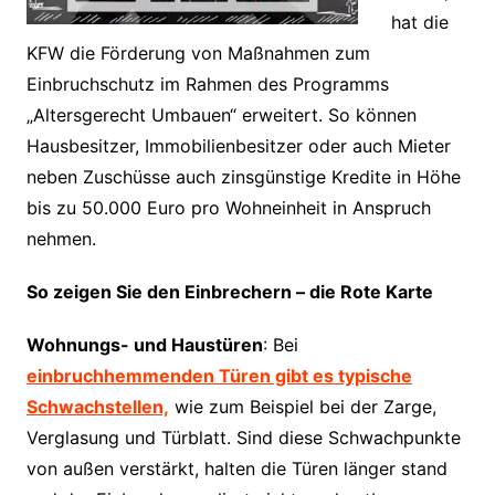
hat die
KFW die Förderung von Maßnahmen zum
Einbruchschutz im Rahmen des Programms
„Altersgerecht Umbauen“ erweitert. So können
Hausbesitzer, Immobilienbesitzer oder auch Mieter
neben Zuschüsse auch zinsgünstige Kredite in Höhe
bis zu 50.000 Euro pro Wohneinheit in Anspruch
nehmen.
So zeigen Sie den Einbrechern – die Rote Karte
Wohnungs- und Haustüren
: Bei
einbruchhemmenden Türen gibt es typische
Schwachstellen,
wie zum Beispiel bei der Zarge,
Verglasung und Türblatt. Sind diese Schwachpunkte
von außen verstärkt, halten die Türen länger stand