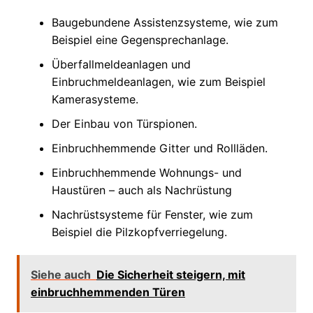
Baugebundene Assistenzsysteme, wie zum
Beispiel eine Gegensprechanlage.
Überfallmeldeanlagen und
Einbruchmeldeanlagen, wie zum Beispiel
Kamerasysteme.
Der Einbau von Türspionen.
Einbruchhemmende Gitter und Rollläden.
Einbruchhemmende Wohnungs- und
Haustüren – auch als Nachrüstung
Nachrüstsysteme für Fenster, wie zum
Beispiel die Pilzkopfverriegelung.
Siehe auch
Die Sicherheit steigern, mit
einbruchhemmenden Türen