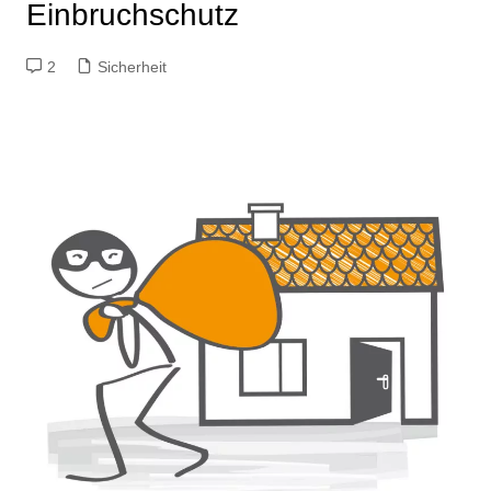
Einbruchschutz
2
Sicherheit