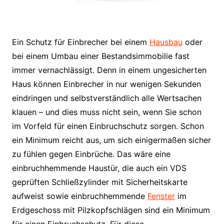
Ein Schutz für Einbrecher bei einem
Hausbau
oder
bei einem Umbau einer Bestandsimmobilie fast
immer vernachlässigt. Denn in einem ungesicherten
Haus können Einbrecher in nur wenigen Sekunden
eindringen und selbstverständlich alle Wertsachen
klauen – und dies muss nicht sein, wenn Sie schon
im Vorfeld für einen Einbruchschutz sorgen. Schon
ein Minimum reicht aus, um sich einigermaßen sicher
zu fühlen gegen Einbrüche. Das wäre eine
einbruchhemmende Haustür, die auch ein VDS
geprüften Schließzylinder mit Sicherheitskarte
aufweist sowie einbruchhemmende
Fenster
im
Erdgeschoss mit Pilzkopfschlägen sind ein Minimum