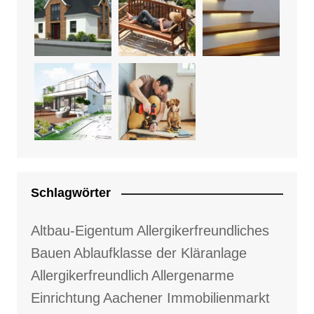
Schlagwörter
Altbau-Eigentum
Allergikerfreundliches
Bauen
Ablaufklasse der Kläranlage
Allergikerfreundlich
Allergenarme
Einrichtung
Aachener Immobilienmarkt