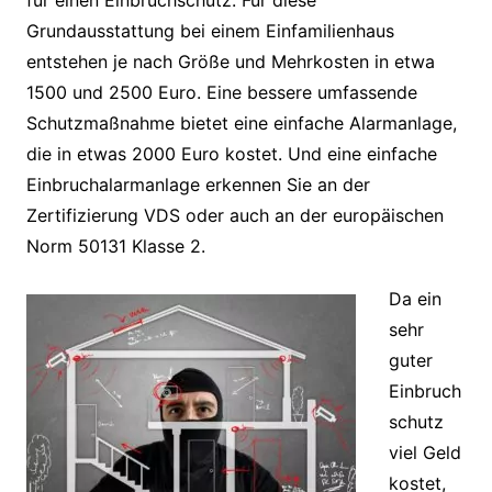
für einen Einbruchschutz. Für diese
Grundausstattung bei einem Einfamilienhaus
entstehen je nach Größe und Mehrkosten in etwa
1500 und 2500 Euro. Eine bessere umfassende
Schutzmaßnahme bietet eine einfache Alarmanlage,
die in etwas 2000 Euro kostet. Und eine einfache
Einbruchalarmanlage erkennen Sie an der
Zertifizierung VDS oder auch an der europäischen
Norm 50131 Klasse 2.
Da ein
sehr
guter
Einbruch
schutz
viel Geld
kostet,