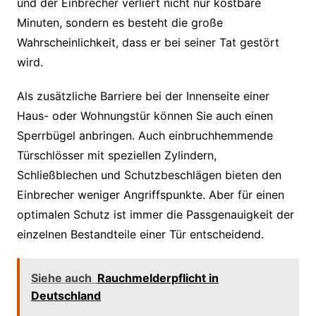
und der Einbrecher verliert nicht nur kostbare
Minuten, sondern es besteht die große
Wahrscheinlichkeit, dass er bei seiner Tat gestört
wird.
Als zusätzliche Barriere bei der Innenseite einer
Haus- oder Wohnungstür können Sie auch einen
Sperrbügel anbringen. Auch einbruchhemmende
Türschlösser mit speziellen Zylindern,
Schließblechen und Schutzbeschlägen bieten den
Einbrecher weniger Angriffspunkte. Aber für einen
optimalen Schutz ist immer die Passgenauigkeit der
einzelnen Bestandteile einer Tür entscheidend.
Siehe auch
Rauchmelderpflicht in
Deutschland