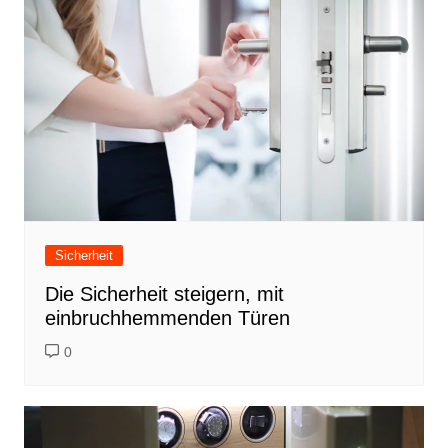
Sicherheit
Die Sicherheit steigern, mit
einbruchhemmenden Türen
0