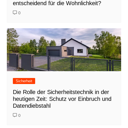
entscheidend für die Wohnlichkeit?
0
Sicherheit
Die Rolle der Sicherheitstechnik in der
heutigen Zeit: Schutz vor Einbruch und
Datendiebstahl
0