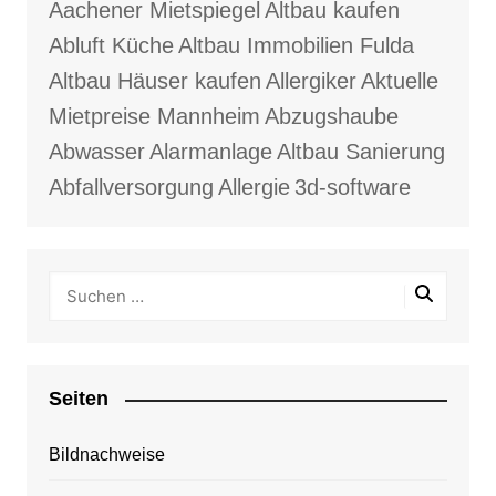
Aachener Mietspiegel
Altbau kaufen
Abluft Küche
Altbau Immobilien Fulda
Altbau Häuser kaufen
Allergiker
Aktuelle
Mietpreise Mannheim
Abzugshaube
Abwasser
Alarmanlage
Altbau Sanierung
Abfallversorgung
Allergie
3d-software
Seiten
Bildnachweise