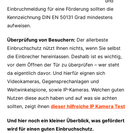
und
Einbruchmeldung für eine Förderung sollten die
Kennzeichnung DIN EN 50131 Grad mindestens
aufweisen.
Überprüfung von Besuchern:
Der allerbeste
Einbruchschutz nützt Ihnen nichts, wenn Sie selbst
die Einbrecher hereinlassen. Deshalb ist es wichtig,
vor dem Öffnen der Tür zu überprüfen – wer steht
da eigentlich davor. Und hierfür eignen sich
Videokameras, Gegensprechanlagen und
Weitwinkelspione, sowie IP-Kameras. Welchen guten
Nutzen diese auch haben und auf was sie achten
sollten, zeigt ihnen
dieser hilfreiche IP Kamera Test
Und hier noch ein kleiner Überblick, was gefördert
wird für einen guten Einbruchschutz.