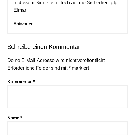
In diesem Sinne, ein Hoch auf die Sicherheit! glg
Elmar
Antworten
Schreibe einen Kommentar
Deine E-Mail-Adresse wird nicht veröffentlicht.
Erforderliche Felder sind mit
*
markiert
Kommentar
*
Name
*