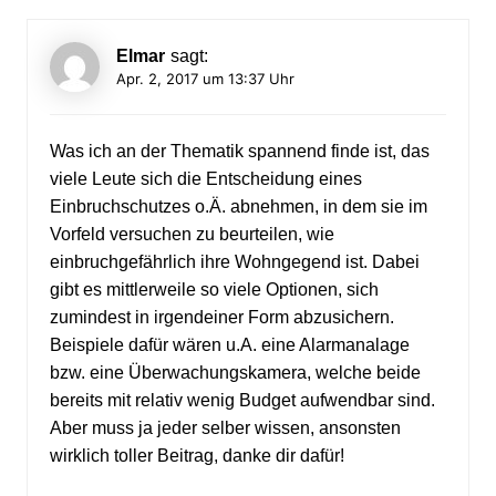
Elmar
sagt:
Apr. 2, 2017 um 13:37 Uhr
Was ich an der Thematik spannend finde ist, das
viele Leute sich die Entscheidung eines
Einbruchschutzes o.Ä. abnehmen, in dem sie im
Vorfeld versuchen zu beurteilen, wie
einbruchgefährlich ihre Wohngegend ist. Dabei
gibt es mittlerweile so viele Optionen, sich
zumindest in irgendeiner Form abzusichern.
Beispiele dafür wären u.A. eine Alarmanalage
bzw. eine Überwachungskamera, welche beide
bereits mit relativ wenig Budget aufwendbar sind.
Aber muss ja jeder selber wissen, ansonsten
wirklich toller Beitrag, danke dir dafür!