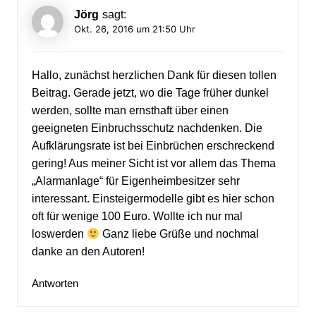
Jörg
sagt:
Okt. 26, 2016 um 21:50 Uhr
Hallo, zunächst herzlichen Dank für diesen tollen
Beitrag. Gerade jetzt, wo die Tage früher dunkel
werden, sollte man ernsthaft über einen
geeigneten Einbruchsschutz nachdenken. Die
Aufklärungsrate ist bei Einbrüchen erschreckend
gering! Aus meiner Sicht ist vor allem das Thema
„Alarmanlage“ für Eigenheimbesitzer sehr
interessant. Einsteigermodelle gibt es hier schon
oft für wenige 100 Euro. Wollte ich nur mal
loswerden
Ganz liebe Grüße und nochmal
danke an den Autoren!
Antworten