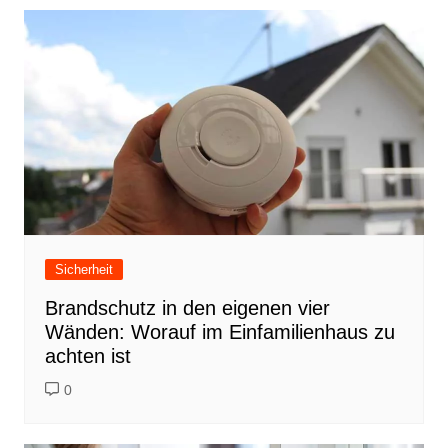
Sicherheit
Brandschutz in den eigenen vier
Wänden: Worauf im Einfamilienhaus zu
achten ist
0