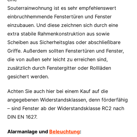
Souterrainwohnung ist es sehr empfehlenswert
einbruchhemmende Fenstertüren und Fenster
einzubauen. Und diese zeichnen sich durch eine
extra stabile Rahmenkonstruktion aus sowie
Scheiben aus Sicherheitsglas oder abschließbare
Griffe. Außerdem sollten Fenstertüren und Fenster,
die von außen sehr leicht zu erreichen sind,
zusätzlich durch Fenstergitter oder Rollläden
gesichert werden.
Achten Sie auch hier bei einem Kauf auf die
angegebenen Widerstandsklassen, denn förderfähig
– sind Fenster ab der Widerstandsklasse RC2 nach
DIN EN 1627.
Alarmanlage und
Beleuchtung
: