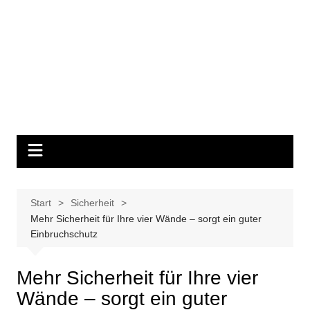
Start
Sicherheit
Mehr Sicherheit für Ihre vier Wände – sorgt ein guter
Einbruchschutz
Mehr Sicherheit für Ihre vier
Wände – sorgt ein guter