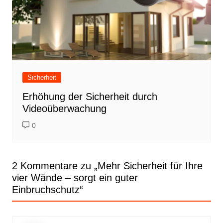
Sicherheit
Erhöhung der Sicherheit durch
Videoüberwachung
0
2 Kommentare zu „
Mehr Sicherheit für Ihre
vier Wände – sorgt ein guter
Einbruchschutz
“