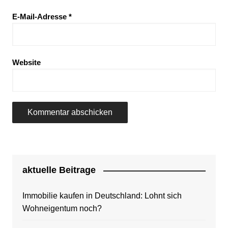
E-Mail-Adresse
*
Website
aktuelle Beitrage
Immobilie kaufen in Deutschland: Lohnt sich
Wohneigentum noch?