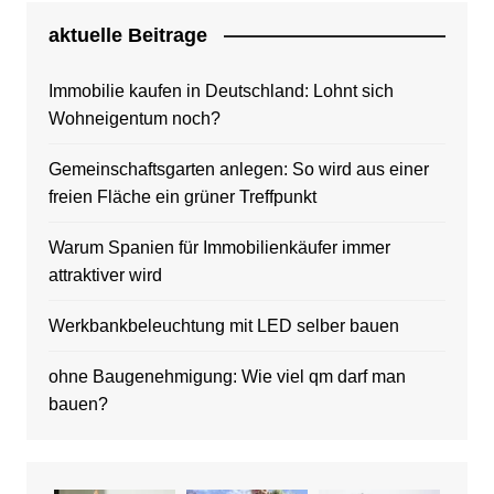
aktuelle Beitrage
Immobilie kaufen in Deutschland: Lohnt sich
Wohneigentum noch?
Gemeinschaftsgarten anlegen: So wird aus einer
freien Fläche ein grüner Treffpunkt
Warum Spanien für Immobilienkäufer immer
attraktiver wird
Werkbankbeleuchtung mit LED selber bauen
ohne Baugenehmigung: Wie viel qm darf man
bauen?