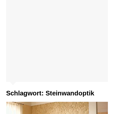
Schlagwort:
Steinwandoptik