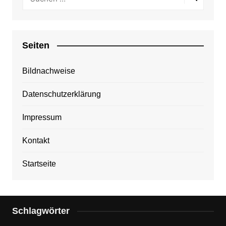
Seiten
Bildnachweise
Datenschutzerklärung
Impressum
Kontakt
Startseite
Schlagwörter