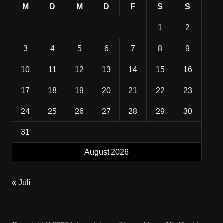
M
D
M
D
F
S
S
1
2
3
4
5
6
7
8
9
10
11
12
13
14
15
16
17
18
19
20
21
22
23
24
25
26
27
28
29
30
31
August 2026
« Juli