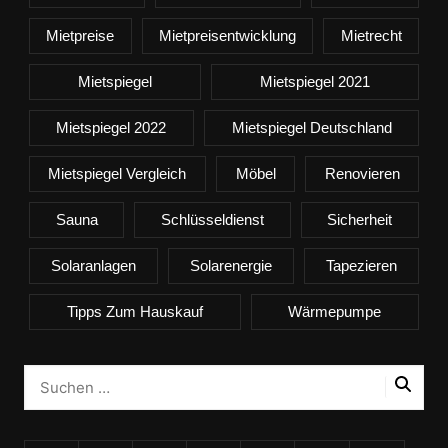
Mietpreise
Mietpreisentwicklung
Mietrecht
Mietspiegel
Mietspiegel 2021
Mietspiegel 2022
Mietspiegel Deutschland
Mietspiegel Vergleich
Möbel
Renovieren
Sauna
Schlüsseldienst
Sicherheit
Solaranlagen
Solarenergie
Tapezieren
Tipps Zum Hauskauf
Wärmepumpe