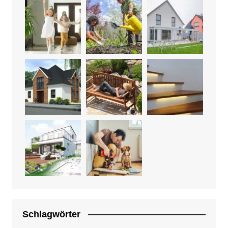
Schlagwörter