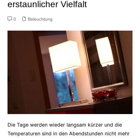
erstaunlicher Vielfalt
0
Beleuchtung
Die Tage werden wieder langsam kürzer und die
Temperaturen sind in den Abendstunden nicht mehr