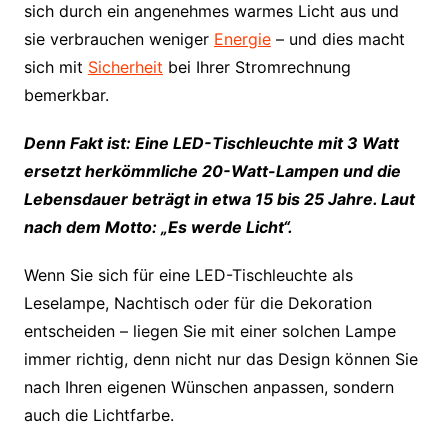
sich durch ein angenehmes warmes Licht aus und
sie verbrauchen weniger
Energie
– und dies macht
sich mit
Sicherheit
bei Ihrer Stromrechnung
bemerkbar.
Denn Fakt ist: Eine LED-Tischleuchte mit 3 Watt
ersetzt herkömmliche 20-Watt-Lampen und die
Lebensdauer beträgt in etwa 15 bis 25 Jahre. Laut
nach dem Motto: „Es werde Licht“.
Wenn Sie sich für eine LED-Tischleuchte als
Leselampe, Nachtisch oder für die Dekoration
entscheiden – liegen Sie mit einer solchen Lampe
immer richtig, denn nicht nur das Design können Sie
nach Ihren eigenen Wünschen anpassen, sondern
auch die Lichtfarbe.