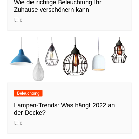
Wie die richtige Beleuchtung Ihr
Zuhause verschönern kann
0
Beleuchtung
Lampen-Trends: Was hängt 2022 an
der Decke?
0