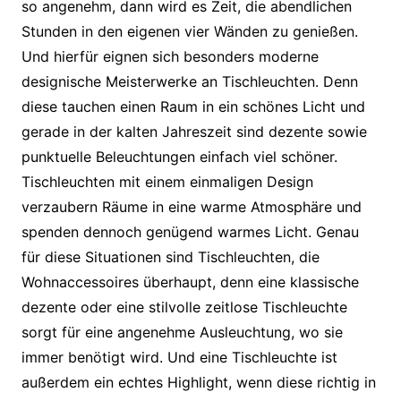
so angenehm, dann wird es Zeit, die abendlichen
Stunden in den eigenen vier Wänden zu genießen.
Und hierfür eignen sich besonders moderne
designische Meisterwerke an Tischleuchten. Denn
diese tauchen einen Raum in ein schönes Licht und
gerade in der kalten Jahreszeit sind dezente sowie
punktuelle Beleuchtungen einfach viel schöner.
Tischleuchten mit einem einmaligen Design
verzaubern Räume in eine warme Atmosphäre und
spenden dennoch genügend warmes Licht. Genau
für diese Situationen sind Tischleuchten, die
Wohnaccessoires überhaupt, denn eine klassische
dezente oder eine stilvolle zeitlose Tischleuchte
sorgt für eine angenehme Ausleuchtung, wo sie
immer benötigt wird. Und eine Tischleuchte ist
außerdem ein echtes Highlight, wenn diese richtig in