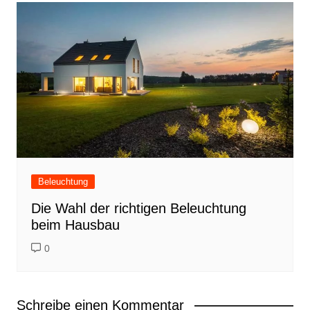
Beleuchtung
Die Wahl der richtigen Beleuchtung
beim Hausbau
0
Schreibe einen Kommentar