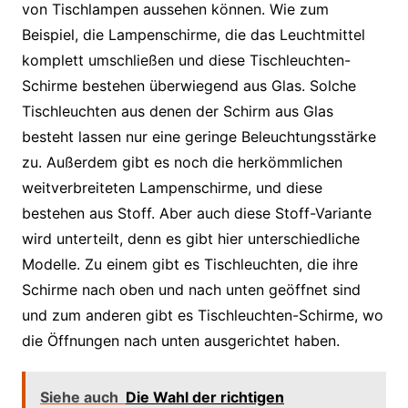
von Tischlampen aussehen können. Wie zum
Beispiel, die Lampenschirme, die das Leuchtmittel
komplett umschließen und diese Tischleuchten-
Schirme bestehen überwiegend aus Glas. Solche
Tischleuchten aus denen der Schirm aus Glas
besteht lassen nur eine geringe Beleuchtungsstärke
zu. Außerdem gibt es noch die herkömmlichen
weitverbreiteten Lampenschirme, und diese
bestehen aus Stoff. Aber auch diese Stoff-Variante
wird unterteilt, denn es gibt hier unterschiedliche
Modelle. Zu einem gibt es Tischleuchten, die ihre
Schirme nach oben und nach unten geöffnet sind
und zum anderen gibt es Tischleuchten-Schirme, wo
die Öffnungen nach unten ausgerichtet haben.
Siehe auch
Die Wahl der richtigen