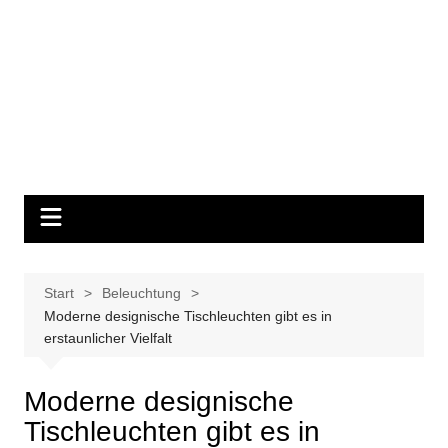
Start
Beleuchtung
Moderne designische Tischleuchten gibt es in
erstaunlicher Vielfalt
Moderne designische
Tischleuchten gibt es in