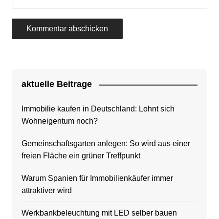
aktuelle Beitrage
Immobilie kaufen in Deutschland: Lohnt sich
Wohneigentum noch?
Gemeinschaftsgarten anlegen: So wird aus einer
freien Fläche ein grüner Treffpunkt
Warum Spanien für Immobilienkäufer immer
attraktiver wird
Werkbankbeleuchtung mit LED selber bauen