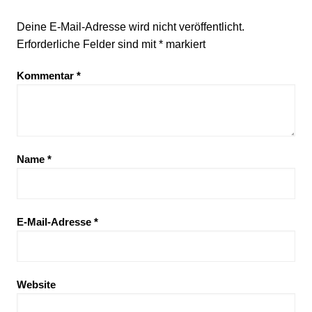
Deine E-Mail-Adresse wird nicht veröffentlicht.
Erforderliche Felder sind mit
*
markiert
Kommentar
*
Name
*
E-Mail-Adresse
*
Website