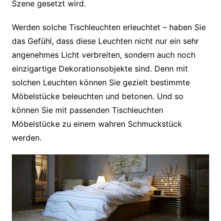
Szene gesetzt wird.
Werden solche Tischleuchten erleuchtet – haben Sie
das Gefühl, dass diese Leuchten nicht nur ein sehr
angenehmes Licht verbreiten, sondern auch noch
einzigartige Dekorationsobjekte sind. Denn mit
solchen Leuchten können Sie gezielt bestimmte
Möbelstücke beleuchten und betonen. Und so
können Sie mit passenden Tischleuchten
Möbelstücke zu einem wahren Schmuckstück
werden.