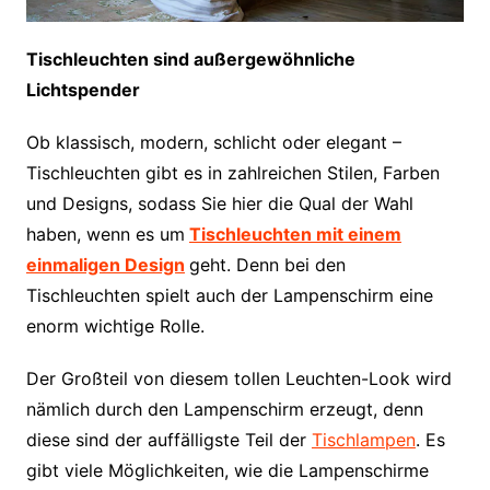
Tischleuchten sind außergewöhnliche
Lichtspender
Ob klassisch, modern, schlicht oder elegant –
Tischleuchten gibt es in zahlreichen Stilen, Farben
und Designs, sodass Sie hier die Qual der Wahl
haben, wenn es um
Tischleuchten mit einem
einmaligen Design
geht. Denn bei den
Tischleuchten spielt auch der Lampenschirm eine
enorm wichtige Rolle.
Der Großteil von diesem tollen Leuchten-Look wird
nämlich durch den Lampenschirm erzeugt, denn
diese sind der auffälligste Teil der
Tischlampen
. Es
gibt viele Möglichkeiten, wie die Lampenschirme