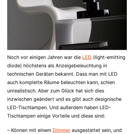
Noch vor einigen Jahren war die
LED
(light-emitting
diode) höchstens als Anzeigebeleuchtung in
technischen Geräten bekannt. Dass man mit LED
auch komplette Räume beleuchten kann, schien
unrealistisch. Aber zum Glück hat sich dies
inzwischen geändert und es gibt auch designische
LED-Tischlampen. Und außerdem haben LED-
Tischlampen einige Vorteile und diese sind:
– Können mit einem
Dimmer
ausgestattet sein, und