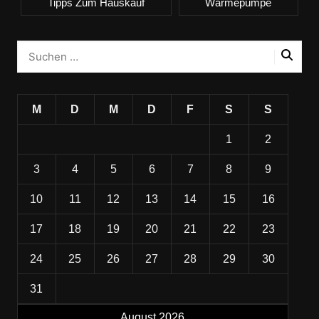
Tipps Zum Hauskauf
Wärmepumpe
M
D
M
D
F
S
S
1
2
3
4
5
6
7
8
9
10
11
12
13
14
15
16
17
18
19
20
21
22
23
24
25
26
27
28
29
30
31
August 2026