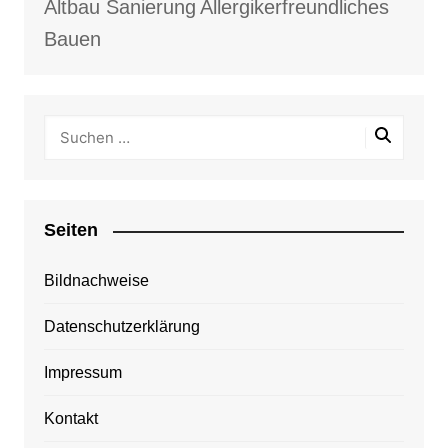
Altbau Sanierung
Allergikerfreundliches
Bauen
Seiten
Bildnachweise
Datenschutzerklärung
Impressum
Kontakt