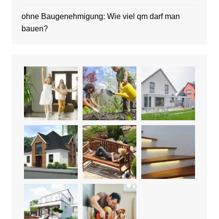
ohne Baugenehmigung: Wie viel qm darf man
bauen?