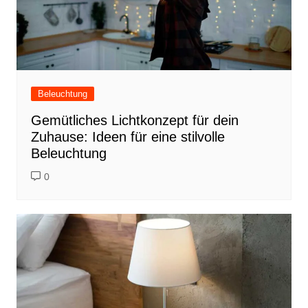
Beleuchtung
Gemütliches Lichtkonzept für dein
Zuhause: Ideen für eine stilvolle
Beleuchtung
0