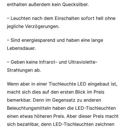
enthalten außerdem kein Quecksilber.
– Leuchten nach dem Einschalten sofort hell ohne
jegliche Verzögerungen.
– Sind energiesparend und haben eine lange
Lebensdauer.
– Geben keine Infrarot- und Ultraviolette-
Strahlungen ab.
Wenn aber in einer Tischleuchte LED eingebaut ist,
macht sich dies auf den ersten Blick im Preis
bemerkbar. Denn im Gegensatz zu anderen
Beleuchtungsmitteln haben die LED-Tischleuchten
einen etwas höheren Preis. Aber dieser Preis macht
sich bezahlbar, denn LED-Tischleuchten zeichnen