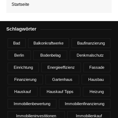
Startseite
Schlagwörter
Bad
Balkonkraftwerke
Baufinanzierung
Berlin
Bodenbelag
Denkmalschutz
Einrichtung
Energieeffizienz
Fassade
Finanzierung
Gartenhaus
Hausbau
Hauskauf
Hauskauf Tipps
Heizung
Immobilienbewertung
Immobilienfinanzierung
Immobilieninvestitionen
Immobilienkauf