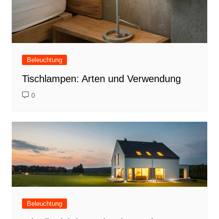
Beleuchtung
Tischlampen: Arten und Verwendung
0
Beleuchtung