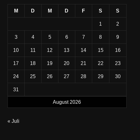
M
D
M
D
F
S
S
1
2
3
4
5
6
7
8
9
10
11
12
13
14
15
16
17
18
19
20
21
22
23
24
25
26
27
28
29
30
31
August 2026
« Juli