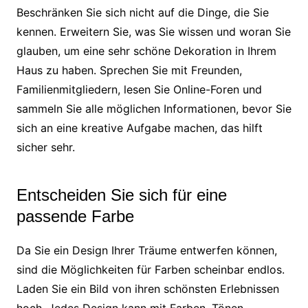
Beschränken Sie sich nicht auf die Dinge, die Sie
kennen. Erweitern Sie, was Sie wissen und woran Sie
glauben, um eine sehr schöne Dekoration in Ihrem
Haus zu haben. Sprechen Sie mit Freunden,
Familienmitgliedern, lesen Sie Online-Foren und
sammeln Sie alle möglichen Informationen, bevor Sie
sich an eine kreative Aufgabe machen, das hilft
sicher sehr.
Entscheiden Sie sich für eine
passende Farbe
Da Sie ein Design Ihrer Träume entwerfen können,
sind die Möglichkeiten für Farben scheinbar endlos.
Laden Sie ein Bild von ihren schönsten Erlebnissen
hoch. Jedes Design kann mit Farben, Tönen