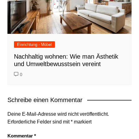
Einrichtung - Möbel
Nachhaltig wohnen: Wie man Ästhetik
und Umweltbewusstsein vereint
0
Schreibe einen Kommentar
Deine E-Mail-Adresse wird nicht veröffentlicht.
Erforderliche Felder sind mit
*
markiert
Kommentar
*