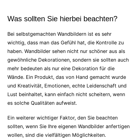
Was sollten Sie hierbei beachten?
Bei selbstgemachten Wandbildern ist es sehr
wichtig, dass man das Gefühl hat, die Kontrolle zu
haben. Wandbilder sehen nicht nur schöner aus als
gewöhnliche Dekorationen, sondern sie sollten auch
mehr bedeuten als nur eine Dekoration für die
Wände. Ein Produkt, das von Hand gemacht wurde
und Kreativität, Emotionen, echte Leidenschaft und
Lust beinhaltet, kann einfach nicht scheitern, wenn
es solche Qualitäten aufweist.
Ein weiterer wichtiger Faktor, den Sie beachten
sollten, wenn Sie Ihre eigenen Wandbilder anfertigen
wollen, sind die vielfältigen Möglichkeiten.