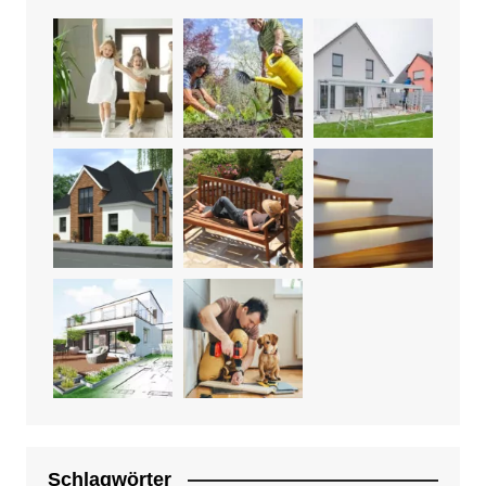
Schlagwörter