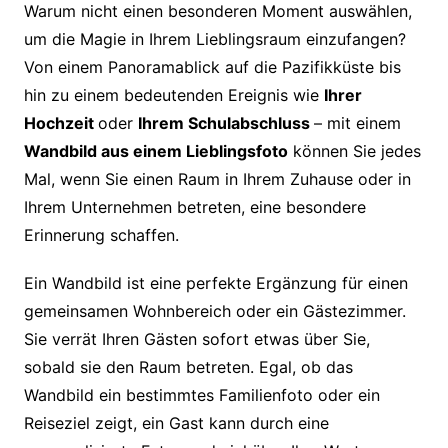
Warum nicht einen besonderen Moment auswählen,
um die Magie in Ihrem Lieblingsraum einzufangen?
Von einem Panoramablick auf die Pazifikküste bis
hin zu einem bedeutenden Ereignis wie
Ihrer
Hochzeit
oder
Ihrem Schulabschluss
– mit einem
Wandbild aus einem Lieblingsfoto
können Sie jedes
Mal, wenn Sie einen Raum in Ihrem Zuhause oder in
Ihrem Unternehmen betreten, eine besondere
Erinnerung schaffen.
Ein Wandbild ist eine perfekte Ergänzung für einen
gemeinsamen Wohnbereich oder ein Gästezimmer.
Sie verrät Ihren Gästen sofort etwas über Sie,
sobald sie den Raum betreten. Egal, ob das
Wandbild ein bestimmtes Familienfoto oder ein
Reiseziel zeigt, ein Gast kann durch eine