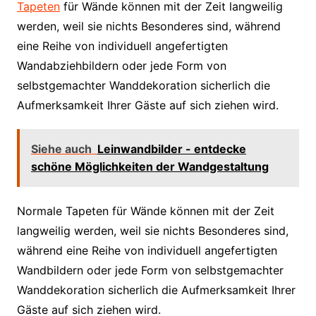
Tapeten
für Wände können mit der Zeit langweilig
werden, weil sie nichts Besonderes sind, während
eine Reihe von individuell angefertigten
Wandabziehbildern oder jede Form von
selbstgemachter Wanddekoration sicherlich die
Aufmerksamkeit Ihrer Gäste auf sich ziehen wird.
Siehe auch
Leinwandbilder - entdecke
schöne Möglichkeiten der Wandgestaltung
Normale Tapeten für Wände können mit der Zeit
langweilig werden, weil sie nichts Besonderes sind,
während eine Reihe von individuell angefertigten
Wandbildern oder jede Form von selbstgemachter
Wanddekoration sicherlich die Aufmerksamkeit Ihrer
Gäste auf sich ziehen wird.