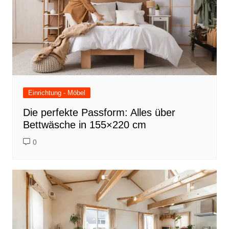
Einrichtung - Möbel
Die perfekte Passform: Alles über
Bettwäsche in 155×220 cm
0