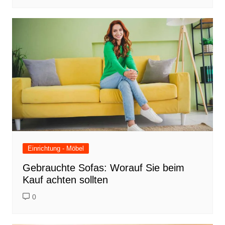
Einrichtung - Möbel
Gebrauchte Sofas: Worauf Sie beim
Kauf achten sollten
0