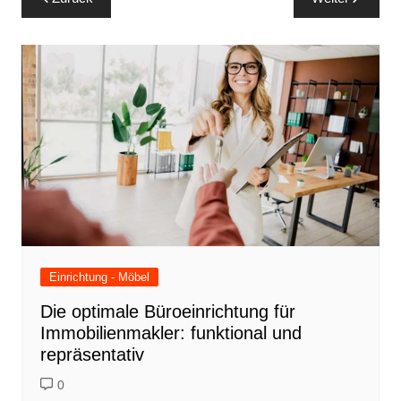
Einrichtung - Möbel
Die optimale Büroeinrichtung für
Immobilienmakler: funktional und
repräsentativ
0