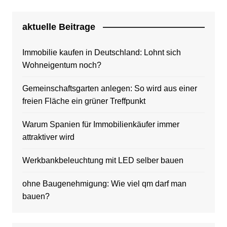
aktuelle Beitrage
Immobilie kaufen in Deutschland: Lohnt sich
Wohneigentum noch?
Gemeinschaftsgarten anlegen: So wird aus einer
freien Fläche ein grüner Treffpunkt
Warum Spanien für Immobilienkäufer immer
attraktiver wird
Werkbankbeleuchtung mit LED selber bauen
ohne Baugenehmigung: Wie viel qm darf man
bauen?