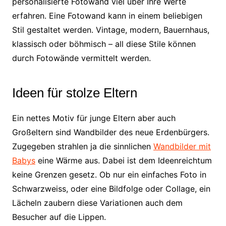
personalisierte Fotowand viel über Ihre Werte
erfahren. Eine Fotowand kann in einem beliebigen
Stil gestaltet werden. Vintage, modern, Bauernhaus,
klassisch oder böhmisch – all diese Stile können
durch Fotowände vermittelt werden.
Ideen für stolze Eltern
Ein nettes Motiv für junge Eltern aber auch
Großeltern sind Wandbilder des neue Erdenbürgers.
Zugegeben strahlen ja die sinnlichen
Wandbilder mit
Babys
eine Wärme aus. Dabei ist dem Ideenreichtum
keine Grenzen gesetz. Ob nur ein einfaches Foto in
Schwarzweiss, oder eine Bildfolge oder Collage, ein
Lächeln zaubern diese Variationen auch dem
Besucher auf die Lippen.