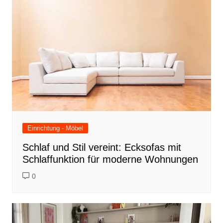
Einrichtung - Möbel
Schlaf und Stil vereint: Ecksofas mit
Schlaffunktion für moderne Wohnungen
0