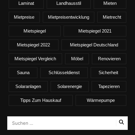
Laminat
Landhausstil
Mieten
Mietpreise
Mietpreisentwicklung
Mietrecht
Mietspiegel
Mietspiegel 2021
Mietspiegel 2022
Mietspiegel Deutschland
Mietspiegel Vergleich
Möbel
Renovieren
Sauna
Schlüsseldienst
Sicherheit
Solaranlagen
Solarenergie
Tapezieren
Tipps Zum Hauskauf
Wärmepumpe