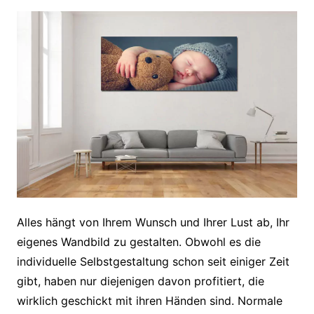
Alles hängt von Ihrem Wunsch und Ihrer Lust ab, Ihr
eigenes Wandbild zu gestalten. Obwohl es die
individuelle Selbstgestaltung schon seit einiger Zeit
gibt, haben nur diejenigen davon profitiert, die
wirklich geschickt mit ihren Händen sind. Normale