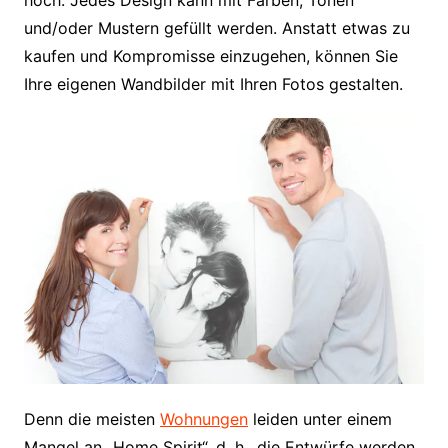
und/oder Mustern gefüllt werden. Anstatt etwas zu
kaufen und Kompromisse einzugehen, können Sie
Ihre eigenen Wandbilder mit Ihren Fotos gestalten.
Denn die meisten
Wohnungen
leiden unter einem
Mangel an „Home Spirit“, d. h., die Entwürfe werden