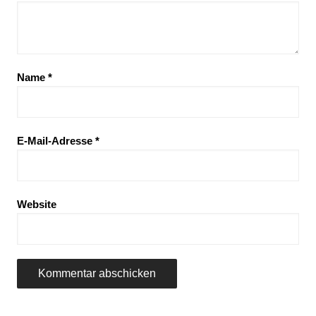
Name
*
E-Mail-Adresse
*
Website