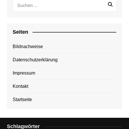
Seiten
Bildnachweise
Datenschutzerklärung
Impressum
Kontakt
Startseite
Schlagwörter