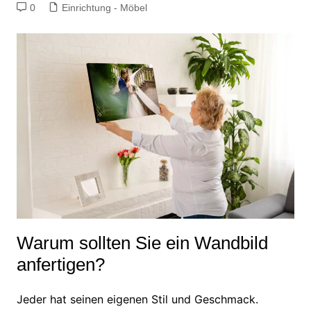
0
Einrichtung - Möbel
Warum sollten Sie ein Wandbild
anfertigen?
Jeder hat seinen eigenen Stil und Geschmack.