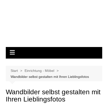
Start
Einrichtung - Möbel
Wandbilder selbst gestalten mit Ihren Lieblingsfotos
Wandbilder selbst gestalten mit
Ihren Lieblingsfotos