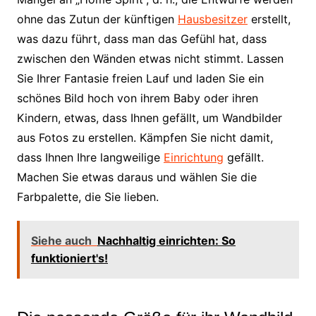
ohne das Zutun der künftigen
Hausbesitzer
erstellt,
was dazu führt, dass man das Gefühl hat, dass
zwischen den Wänden etwas nicht stimmt. Lassen
Sie Ihrer Fantasie freien Lauf und laden Sie ein
schönes Bild hoch von ihrem Baby oder ihren
Kindern, etwas, dass Ihnen gefällt, um Wandbilder
aus Fotos zu erstellen. Kämpfen Sie nicht damit,
dass Ihnen Ihre langweilige
Einrichtung
gefällt.
Machen Sie etwas daraus und wählen Sie die
Farbpalette, die Sie lieben.
Siehe auch
Nachhaltig einrichten: So
funktioniert's!