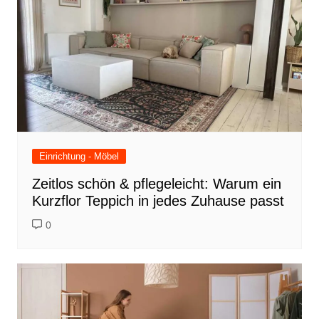
Einrichtung - Möbel
Zeitlos schön & pflegeleicht: Warum ein
Kurzflor Teppich in jedes Zuhause passt
0