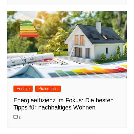
Energie
Praxistipps
Energieeffizienz im Fokus: Die besten
Tipps für nachhaltiges Wohnen
0