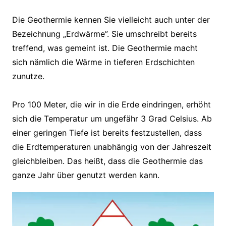
Die Geothermie kennen Sie vielleicht auch unter der
Bezeichnung „Erdwärme”. Sie umschreibt bereits
treffend, was gemeint ist. Die Geothermie macht
sich nämlich die Wärme in tieferen Erdschichten
zunutze.
Pro 100 Meter, die wir in die Erde eindringen, erhöht
sich die Temperatur um ungefähr 3 Grad Celsius. Ab
einer geringen Tiefe ist bereits festzustellen, dass
die Erdtemperaturen unabhängig von der Jahreszeit
gleichbleiben. Das heißt, dass die Geothermie das
ganze Jahr über genutzt werden kann.