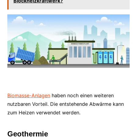
Blockheizkraftwerk?
Biomasse-Anlagen
haben noch einen weiteren
nutzbaren Vorteil. Die entstehende Abwärme kann
zum Heizen verwendet werden.
Geothermie