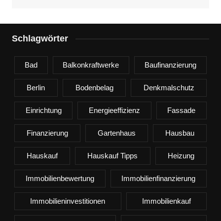
Schlagwörter
Bad
Balkonkraftwerke
Baufinanzierung
Berlin
Bodenbelag
Denkmalschutz
Einrichtung
Energieeffizienz
Fassade
Finanzierung
Gartenhaus
Hausbau
Hauskauf
Hauskauf Tipps
Heizung
Immobilienbewertung
Immobilienfinanzierung
Immobilieninvestitionen
Immobilienkauf