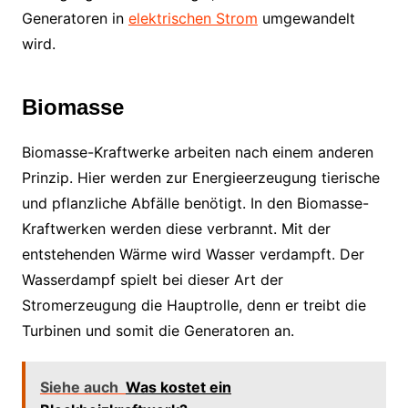
Generatoren in
elektrischen Strom
umgewandelt
wird.
Biomasse
Biomasse-Kraftwerke arbeiten nach einem anderen
Prinzip. Hier werden zur Energieerzeugung tierische
und pflanzliche Abfälle benötigt. In den Biomasse-
Kraftwerken werden diese verbrannt. Mit der
entstehenden Wärme wird Wasser verdampft. Der
Wasserdampf spielt bei dieser Art der
Stromerzeugung die Hauptrolle, denn er treibt die
Turbinen und somit die Generatoren an.
Siehe auch
Was kostet ein