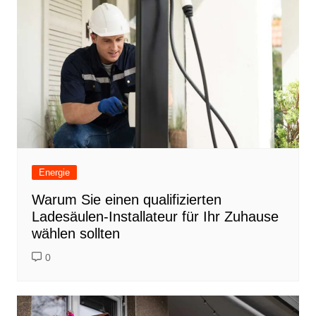
Energie
Warum Sie einen qualifizierten
Ladesäulen-Installateur für Ihr Zuhause
wählen sollten
0