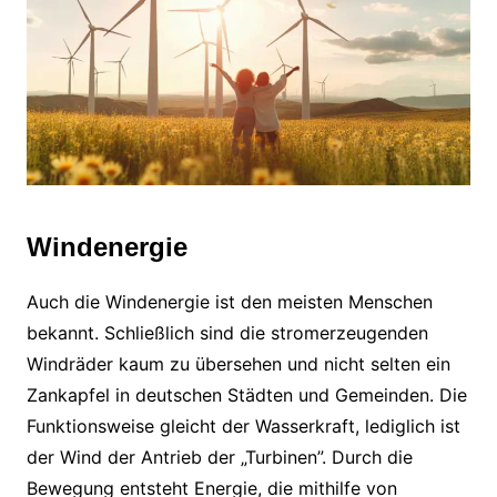
Windenergie
Auch die Windenergie ist den meisten Menschen
bekannt. Schließlich sind die stromerzeugenden
Windräder kaum zu übersehen und nicht selten ein
Zankapfel in deutschen Städten und Gemeinden. Die
Funktionsweise gleicht der Wasserkraft, lediglich ist
der Wind der Antrieb der „Turbinen”. Durch die
Bewegung entsteht Energie, die mithilfe von