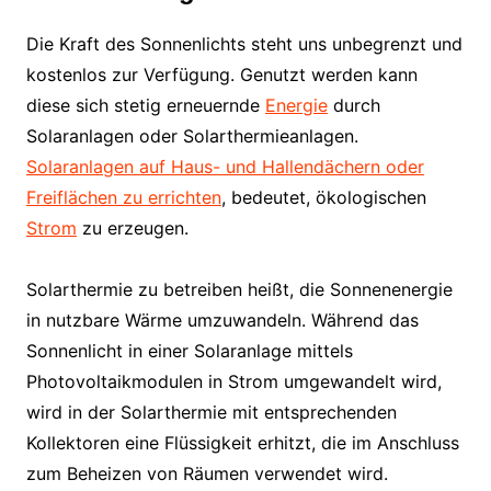
Die Kraft des Sonnenlichts steht uns unbegrenzt und
kostenlos zur Verfügung. Genutzt werden kann
diese sich stetig erneuernde
Energie
durch
Solaranlagen oder Solarthermieanlagen.
Solaranlagen auf Haus- und Hallendächern oder
Freiflächen zu errichten
, bedeutet, ökologischen
Strom
zu erzeugen.
Solarthermie zu betreiben heißt, die Sonnenenergie
in nutzbare Wärme umzuwandeln. Während das
Sonnenlicht in einer Solaranlage mittels
Photovoltaikmodulen in Strom umgewandelt wird,
wird in der Solarthermie mit entsprechenden
Kollektoren eine Flüssigkeit erhitzt, die im Anschluss
zum Beheizen von Räumen verwendet wird.