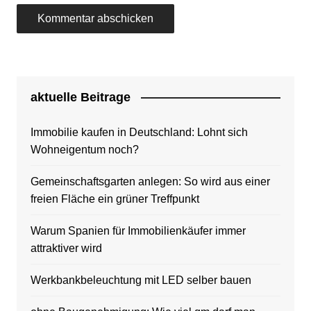
aktuelle Beitrage
Immobilie kaufen in Deutschland: Lohnt sich
Wohneigentum noch?
Gemeinschaftsgarten anlegen: So wird aus einer
freien Fläche ein grüner Treffpunkt
Warum Spanien für Immobilienkäufer immer
attraktiver wird
Werkbankbeleuchtung mit LED selber bauen