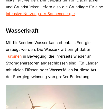
und Grundstücken liefern also die Grundlage für eine
intensive Nutzung der Sonnenenergie
.
Wasserkraft
Mit fließendem Wasser kann ebenfalls Energie
erzeugt werden. Die Wasserkraft bringt dabei
Turbinen
in Bewegung, die ihrerseits wieder an
Stromgeneratoren angeschlossen sind. Für Länder
mit vielen Flüssen oder Wasserfällen ist diese Art
der Energiegewinnung von großer Bedeutung.