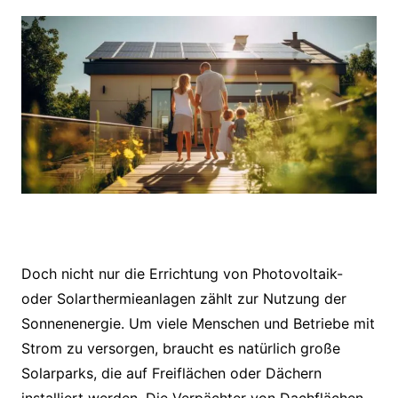
Doch nicht nur die Errichtung von Photovoltaik-
oder Solarthermieanlagen zählt zur Nutzung der
Sonnenenergie. Um viele Menschen und Betriebe mit
Strom zu versorgen, braucht es natürlich große
Solarparks, die auf Freiflächen oder Dächern
installiert werden. Die Verpächter von Dachflächen