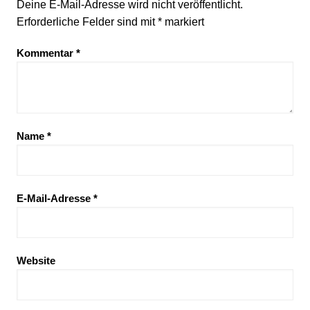
Deine E-Mail-Adresse wird nicht veröffentlicht.
Erforderliche Felder sind mit
*
markiert
Kommentar
*
Name
*
E-Mail-Adresse
*
Website