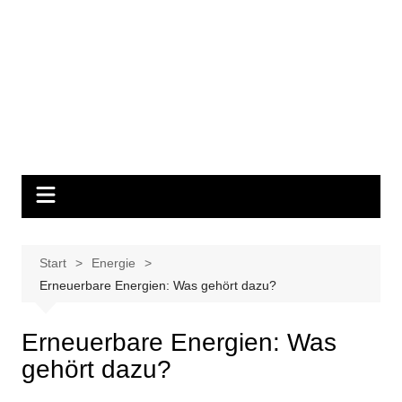
Start
Energie
Erneuerbare Energien: Was gehört dazu?
Erneuerbare Energien: Was
gehört dazu?