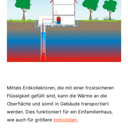
Mittels Erdkollektoren, die mit einer frostsicheren
Flüssigkeit gefüllt sind, kann die Wärme an die
Oberfläche und somit in Gebäude transportiert
werden. Dies funktioniert für ein Einfamilienhaus,
wie auch für größere
Immobilien
.