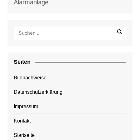
Alarmanlage
Seiten
Bildnachweise
Datenschutzerklärung
Impressum
Kontakt
Startseite