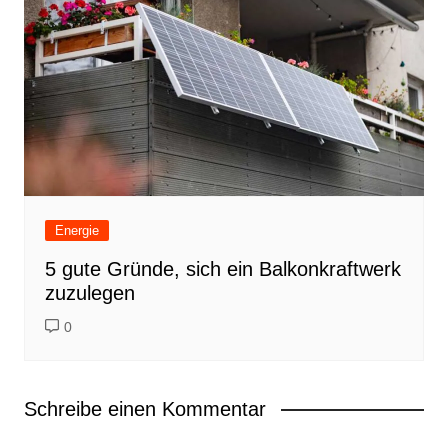
Energie
5 gute Gründe, sich ein Balkonkraftwerk
zuzulegen
0
Schreibe einen Kommentar