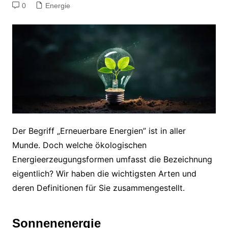
0
Energie
Der Begriff „Erneuerbare Energien” ist in aller
Munde. Doch welche ökologischen
Energieerzeugungsformen umfasst die Bezeichnung
eigentlich? Wir haben die wichtigsten Arten und
deren Definitionen für Sie zusammengestellt.
Sonnenenergie