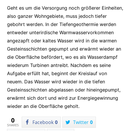
Geht es um die Versorgung noch größerer Einheiten,
also ganzer Wohngebiete, muss jedoch tiefer
gebohrt werden. In der Tiefengeothermie werden
entweder unterirdische Warmwasservorkommen
angezapft oder kaltes Wasser wird in die warmen
Gesteinsschichten gepumpt und erwärmt wieder an
die Oberfläche befördert, wo es als Wasserdampf
wiederum Turbinen antreibt. Nachdem es seine
Aufgabe erfüllt hat, beginnt der Kreislauf von
neuem. Das Wasser wird wieder in die tiefen
Gesteinsschichten abgelassen oder hineingepumpt,
erwärmt sich dort und wird zur Energiegewinnung
wieder an die Oberfläche geholt.
0
Facebook
0
Twitter
0
SHARES