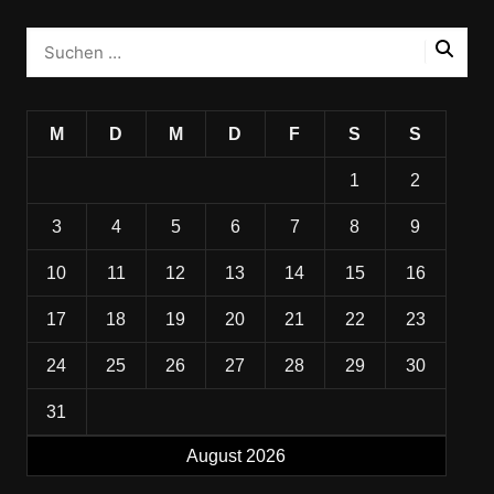
M
D
M
D
F
S
S
1
2
3
4
5
6
7
8
9
10
11
12
13
14
15
16
17
18
19
20
21
22
23
24
25
26
27
28
29
30
31
August 2026