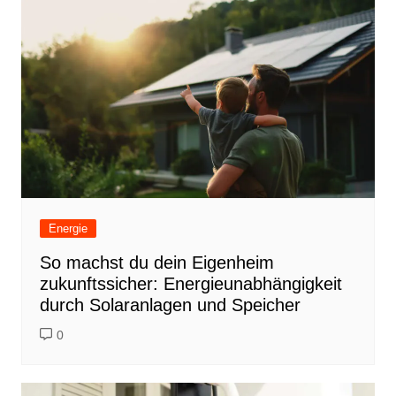
Energie
So machst du dein Eigenheim
zukunftssicher: Energieunabhängigkeit
durch Solaranlagen und Speicher
0